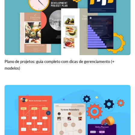
Plano de projetos: guia completo com dicas de gerenciamento (+
modelos)