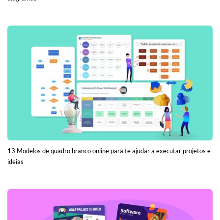
13 Modelos de quadro branco online para te ajudar a executar projetos e
ideias