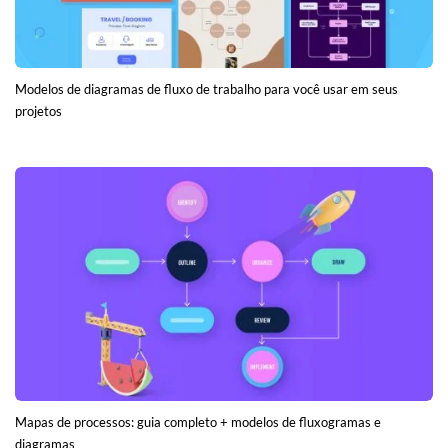
Modelos de diagramas de fluxo de trabalho para você usar em seus
projetos
Mapas de processos: guia completo + modelos de fluxogramas e
diagramas