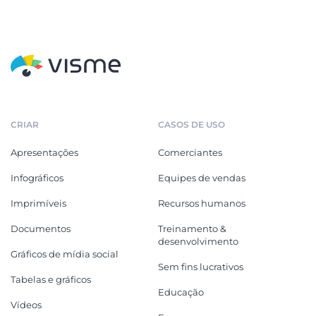
CRIAR
CASOS DE USO
Apresentações
Comerciantes
Infográficos
Equipes de vendas
Imprimíveis
Recursos humanos
Documentos
Treinamento &
desenvolvimento
Gráficos de mídia social
Sem fins lucrativos
Tabelas e gráficos
Educação
Vídeos