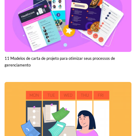
11 Modelos de carta de projeto para otimizar seus processos de
gerenciamento