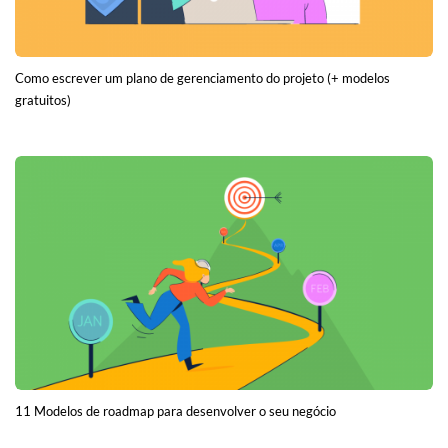
Como escrever um plano de gerenciamento do projeto (+ modelos
gratuitos)
11 Modelos de roadmap para desenvolver o seu negócio