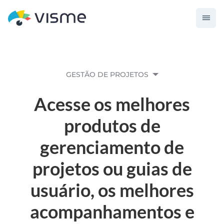
GESTÃO DE PROJETOS
Acesse os melhores
produtos de
gerenciamento de
projetos ou guias de
usuário, os melhores
acompanhamentos e