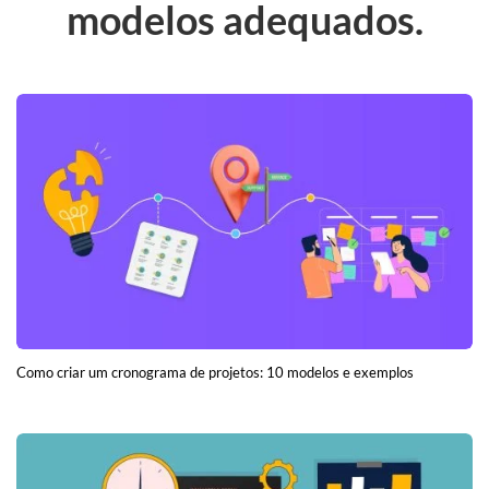
modelos adequados.
Como criar um cronograma de projetos: 10 modelos e exemplos