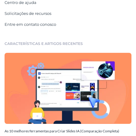
Centro de ajuda
Solicitações de recursos
Entre em contato conosco
CARACTERÍSTICAS E ARTIGOS RECENTES
As 10 melhores ferramentas para Criar Slides IA (Comparação Completa)