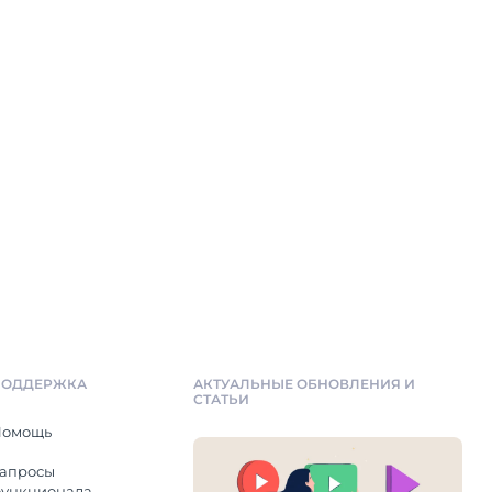
ПОДДЕРЖКА
АКТУАЛЬНЫЕ ОБНОВЛЕНИЯ И
СТАТЬИ
Помощь
апросы
ункционала