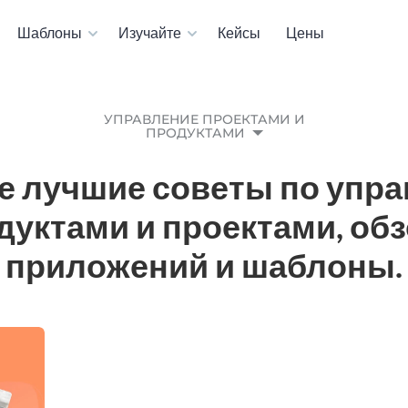
Шаблоны
Изучайте
Кейсы
Цены
УПРАВЛЕНИЕ ПРОЕКТАМИ И
ПРОДУКТАМИ
е лучшие советы по упр
дуктами и проектами, об
приложений и шаблоны.