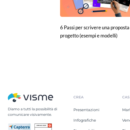
6 Passi per scrivere una proposta
progetto (esempi e modelli)
CREA
CAS
Diamo a tutti la possibilità di
Presentazioni
Mar
comunicare visivamente.
Infografiche
Ven