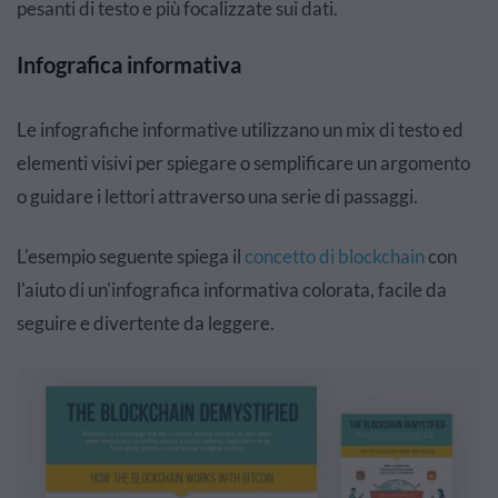
pesanti di testo e più focalizzate sui dati.
Infografica informativa
Le infografiche informative utilizzano un mix di testo ed
elementi visivi per spiegare o semplificare un argomento
o guidare i lettori attraverso una serie di passaggi.
L'esempio seguente spiega
il
concetto di blockchain
con
l'aiuto di un'infografica informativa colorata, facile da
seguire e divertente da leggere.