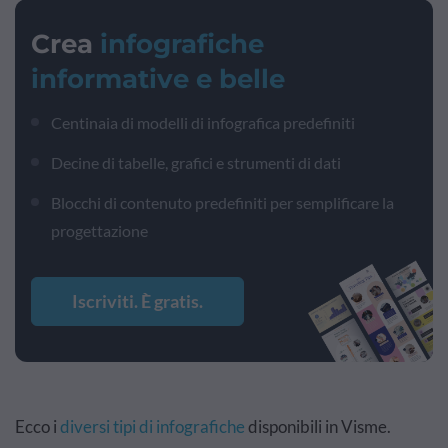
Crea
infografiche
informative e belle
Centinaia di modelli di infografica predefiniti
Decine di tabelle, grafici e strumenti di dati
Blocchi di contenuto predefiniti per semplificare la
progettazione
Iscriviti. È gratis.
Ecco i
diversi tipi di infografiche
disponibili in Visme.