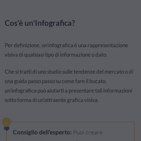
Cos'è un'Infografica?
Per definizione, un’infografica è una rappresentazione
visiva di qualsiasi tipo di informazione o dato.
Che si tratti di uno studio sulle tendenze del mercato o di
una guida passo passo su come fare il bucato,
un'infografica può aiutarti a presentare tali informazioni
sotto forma di un'attraente grafica visiva.
Consiglio dell’esperto:
Puoi creare