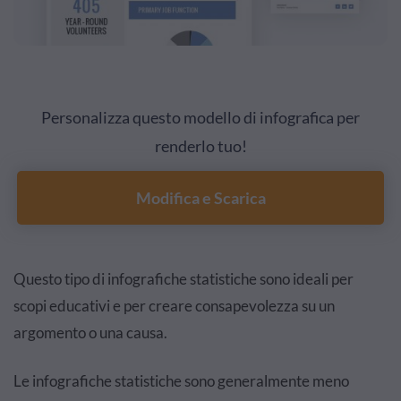
Personalizza questo modello di infografica per
renderlo tuo!
Modifica e Scarica
Questo tipo di infografiche statistiche sono ideali per
scopi educativi e per creare consapevolezza su un
argomento o una causa.
Le infografiche statistiche sono generalmente meno