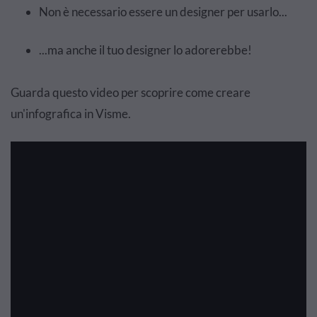
Non è necessario essere un designer per usarlo...
...ma anche il tuo designer lo adorerebbe!
Guarda questo video per scoprire come creare
un'infografica in Visme.