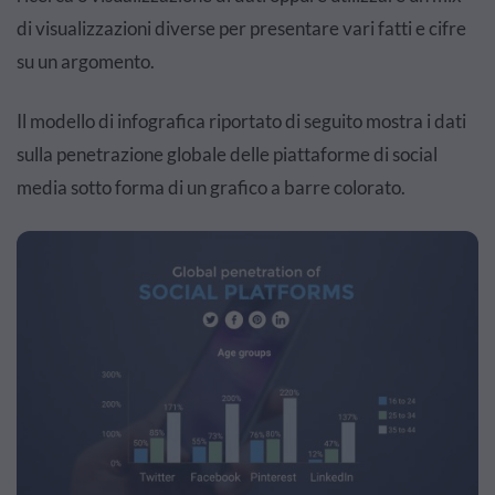
di visualizzazioni diverse per presentare vari fatti e cifre
su un argomento.
Il modello di infografica riportato di seguito mostra i dati
sulla penetrazione globale delle piattaforme di social
media sotto forma di un grafico a barre colorato.