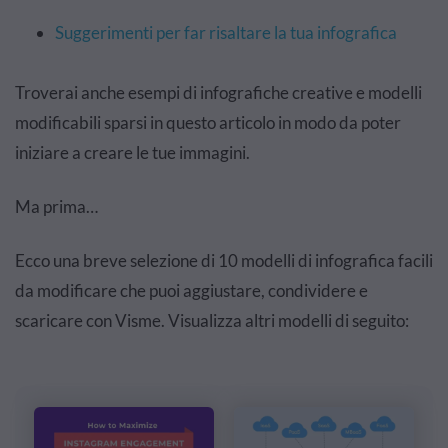
Suggerimenti per far risaltare la tua infografica
Troverai anche esempi di infografiche creative e modelli
modificabili sparsi in questo articolo in modo da poter
iniziare a creare le tue immagini.
Ma prima…
Ecco una breve selezione di 10 modelli di infografica facili
da modificare che puoi aggiustare, condividere e
scaricare con Visme. Visualizza altri modelli di seguito: