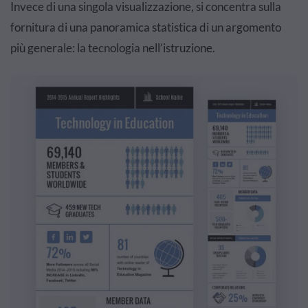
Invece di una singola visualizzazione, si concentra sulla
fornitura di una panoramica statistica di un argomento
più generale: la tecnologia nell’istruzione.