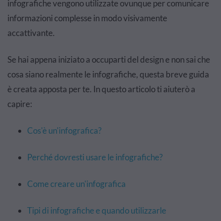
infografiche vengono utilizzate ovunque per comunicare
informazioni complesse in modo visivamente
accattivante.
Se hai appena iniziato a occuparti del design e non sai che
cosa siano realmente le infografiche, questa breve guida
è creata apposta per te. In questo articolo ti aiuterò a
capire:
Cos'è un'infografica?
Perché dovresti usare le infografiche?
Come creare un'infografica
Tipi di infografiche e quando utilizzarle