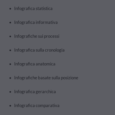
Infografica statistica
Infografica informativa
Infografiche sui processi
Infografica sulla cronologia
Infografica anatomica
Infografiche basate sulla posizione
Infografica gerarchica
Infografica comparativa