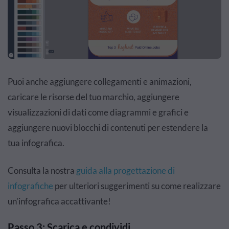
Puoi anche aggiungere collegamenti e animazioni,
caricare le risorse del tuo marchio, aggiungere
visualizzazioni di dati come diagrammi e grafici e
aggiungere nuovi blocchi di contenuti per estendere la
tua infografica.
Consulta
la nostra
guida alla progettazione di
infografiche
per ulteriori suggerimenti su come realizzare
un'infografica accattivante!
Passo 3: Scarica e condividi