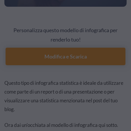
Personalizza questo modello di infografica per
renderlo tuo!
Modifica e Scarica
Questo tipo di infografica statistica è ideale da utilizzare
come parte di un report o di una presentazione o per
visualizzare una statistica menzionata nel post del tuo
blog.
Ora dai un'occhiata al modello di infografica qui sotto.