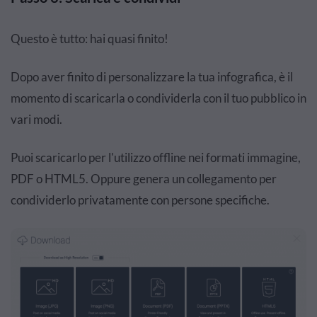
Questo è tutto: hai quasi finito!
Dopo aver finito di personalizzare la tua infografica, è il
momento di scaricarla o condividerla con il tuo pubblico in
vari modi.
Puoi scaricarlo per l'utilizzo offline nei formati immagine,
PDF o HTML5. Oppure genera un collegamento per
condividerlo privatamente con persone specifiche.