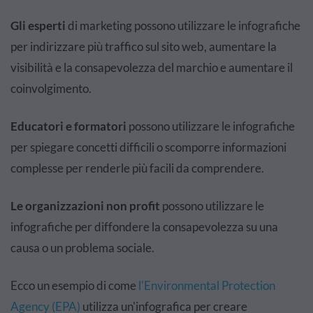
Gli esperti
di marketing possono utilizzare le infografiche
per indirizzare più traffico sul sito web, aumentare la
visibilità e la consapevolezza del marchio e aumentare il
coinvolgimento.
Educatori e formatori
possono utilizzare le infografiche
per spiegare concetti difficili o scomporre informazioni
complesse per renderle più facili da comprendere.
Le organizzazioni non profit
possono utilizzare le
infografiche per diffondere la consapevolezza su una
causa o un problema sociale.
Ecco un esempio di come
l'
Environmental Protection
Agency (EPA)
utilizza un'infografica per creare