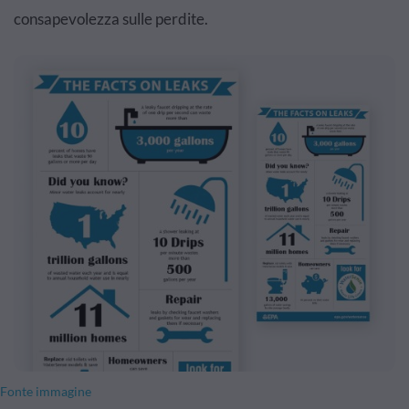
consapevolezza sulle perdite.
Fonte immagine