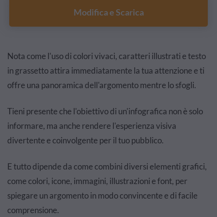
Modifica e Scarica
Nota come l'uso di colori vivaci, caratteri illustrati e testo
in grassetto attira immediatamente la tua attenzione e ti
offre una panoramica dell'argomento mentre lo sfogli.
Tieni presente che l'obiettivo di un'infografica non è solo
informare, ma anche rendere l'esperienza visiva
divertente e coinvolgente per il tuo pubblico.
E tutto dipende da come combini diversi elementi grafici,
come colori, icone, immagini, illustrazioni e font, per
spiegare un argomento in modo convincente e di facile
comprensione.