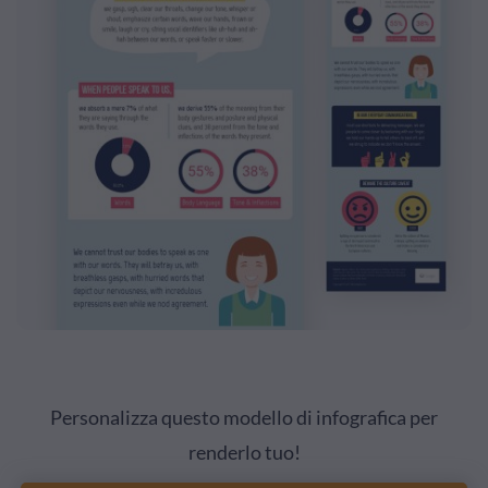
Personalizza questo modello di infografica per
renderlo tuo!