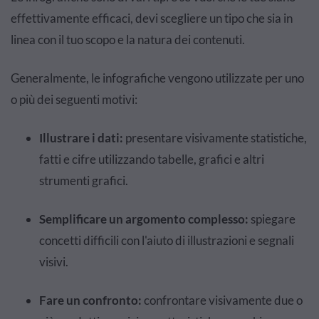
effettivamente efficaci, devi scegliere un tipo che sia in
linea con il tuo scopo e la natura dei contenuti.
Generalmente, le infografiche vengono utilizzate per uno
o più dei seguenti motivi:
Illustrare i dati:
presentare visivamente statistiche,
fatti e cifre utilizzando tabelle, grafici e altri
strumenti grafici.
Semplificare un argomento complesso:
spiegare
concetti difficili con l'aiuto di illustrazioni e segnali
visivi.
Fare un confronto:
confrontare visivamente due o