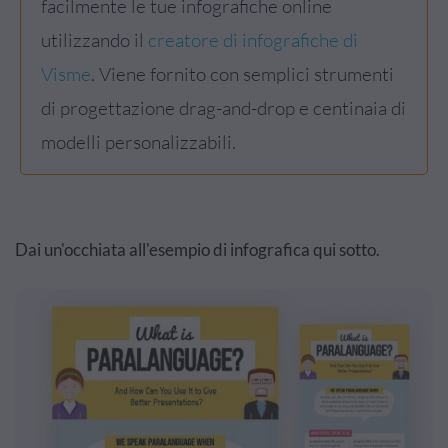
facilmente le tue infografiche online
utilizzando il
creatore di infografiche di
Visme
. Viene fornito con semplici strumenti
di progettazione drag-and-drop e centinaia di
modelli personalizzabili.
Dai un'occhiata all'esempio di infografica qui sotto.