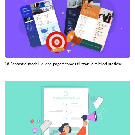
18 Fantastici modelli di one-pager: come utilizzarli e migliori pratiche