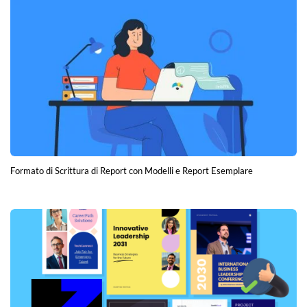
Formato di Scrittura di Report con Modelli e Report Esemplare