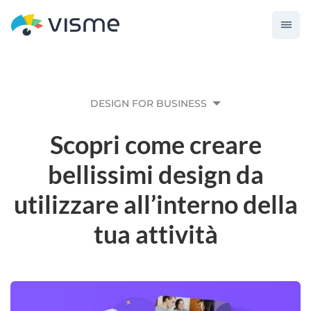
DESIGN FOR BUSINESS
Scopri come creare
bellissimi design da
utilizzare all’interno della
tua attività