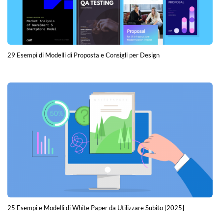
29 Esempi di Modelli di Proposta e Consigli per Design
25 Esempi e Modelli di White Paper da Utilizzare Subito [2025]