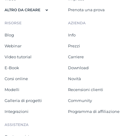
Prenota una prova
ALTRO DA CREARE
RISORSE
AZIENDA
Blog
Info
Webinar
Prezzi
Video tutorial
Carriere
E-Book
Download
Corsi online
Novità
Modelli
Recensioni clienti
Galleria di progetti
Community
Integrazioni
Programma di affiliazione
ASSISTENZA