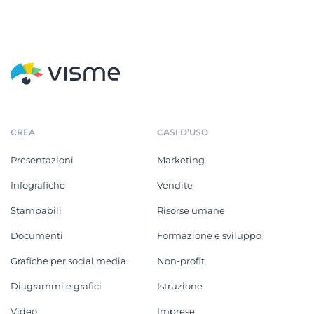
CREA
CASI D’USO
Presentazioni
Marketing
Infografiche
Vendite
Stampabili
Risorse umane
Documenti
Formazione e sviluppo
Grafiche per social media
Non-profit
Diagrammi e grafici
Istruzione
Video
Imprese