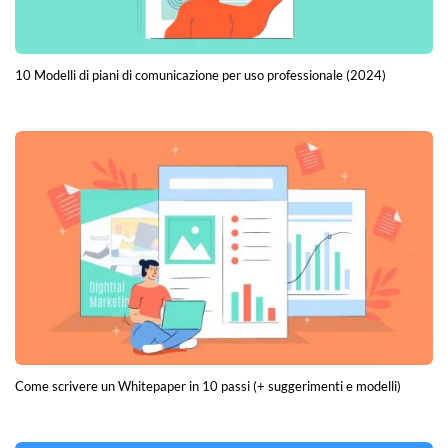
10 Modelli di piani di comunicazione per uso professionale (2024)
Come scrivere un Whitepaper in 10 passi (+ suggerimenti e modelli)