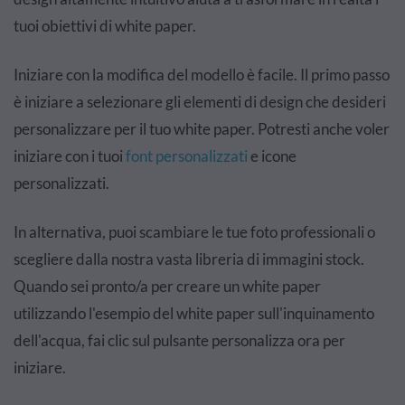
tuoi obiettivi di white paper.
Iniziare con la modifica del modello è facile. Il primo passo
è iniziare a selezionare gli elementi di design che desideri
personalizzare per il tuo white paper. Potresti anche voler
iniziare con i tuoi
font personalizzati
e icone
personalizzati.
In alternativa, puoi scambiare le tue foto professionali o
scegliere dalla nostra vasta libreria di immagini stock.
Quando sei pronto/a per creare un white paper
utilizzando l'esempio del white paper sull'inquinamento
dell'acqua, fai clic sul pulsante personalizza ora per
iniziare.