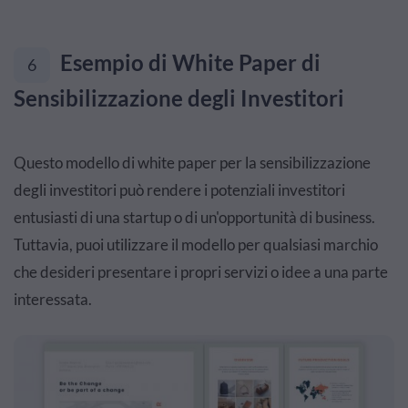
Esempio di White Paper di
6
Sensibilizzazione degli Investitori
Questo modello di white paper per la sensibilizzazione
degli investitori può rendere i potenziali investitori
entusiasti di una startup o di un'opportunità di business.
Tuttavia, puoi utilizzare il modello per qualsiasi marchio
che desideri presentare i propri servizi o idee a una parte
interessata.