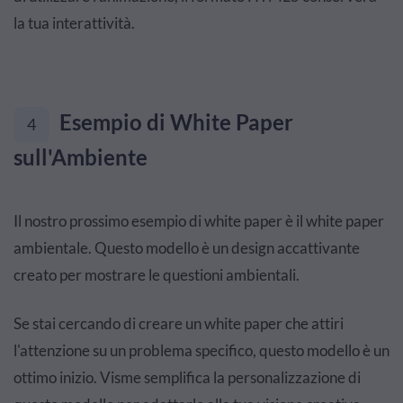
la tua interattività.
Esempio di White Paper
4
sull'Ambiente
Il nostro prossimo esempio di white paper è il white paper
ambientale. Questo modello è un design accattivante
creato per mostrare le questioni ambientali.
Se stai cercando di creare un white paper che attiri
l'attenzione su un problema specifico, questo modello è un
ottimo inizio. Visme semplifica la personalizzazione di