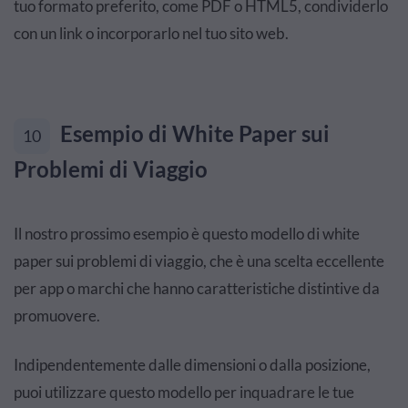
tuo formato preferito, come PDF o HTML5, condividerlo
con un link o incorporarlo nel tuo sito web.
Esempio di White Paper sui
10
Problemi di Viaggio
Il nostro prossimo esempio è questo modello di white
paper sui problemi di viaggio, che è una scelta eccellente
per app o marchi che hanno caratteristiche distintive da
promuovere.
Indipendentemente dalle dimensioni o dalla posizione,
puoi utilizzare questo modello per inquadrare le tue