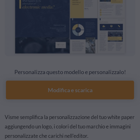
Personalizza questo modello e personalizzalo!
Modifica e scarica
Visme semplifica la personalizzazione del tuo white paper
aggiungendo un logo, i colori del tuo marchio e immagini
personalizzate che carichi nell'editor.