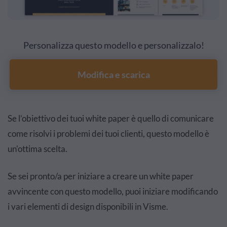
Personalizza questo modello e personalizzalo!
Modifica e scarica
Se l’obiettivo dei tuoi white paper è quello di comunicare
come risolvi i problemi dei tuoi clienti, questo modello è
un'ottima scelta.
Se sei pronto/a per iniziare a creare un white paper
avvincente con questo modello, puoi iniziare modificando
i vari elementi di design disponibili in Visme.