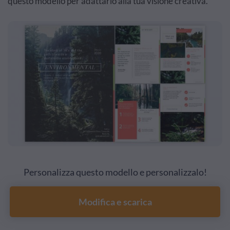
questo modello per adattarlo alla tua visione creativa.
Personalizza questo modello e personalizzalo!
Modifica e scarica