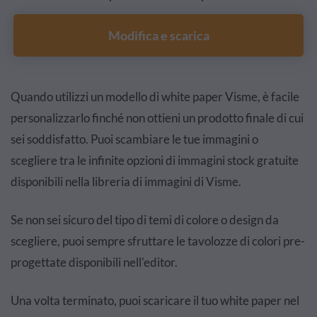
Modifica e scarica
Quando utilizzi un modello di white paper Visme, è facile
personalizzarlo finché non ottieni un prodotto finale di cui
sei soddisfatto. Puoi scambiare le tue immagini o
scegliere tra le infinite opzioni di immagini stock gratuite
disponibili nella libreria di immagini di Visme.
Se non sei sicuro del tipo di temi di colore o design da
scegliere, puoi sempre sfruttare le tavolozze di colori pre-
progettate disponibili nell'editor.
Una volta terminato, puoi scaricare il tuo white paper nel