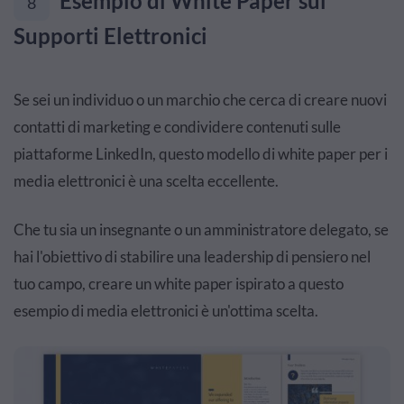
Esempio di White Paper sui
8
Supporti Elettronici
Se sei un individuo o un marchio che cerca di creare nuovi
contatti di marketing e condividere contenuti sulle
piattaforme LinkedIn, questo modello di white paper per i
media elettronici è una scelta eccellente.
Che tu sia un insegnante o un amministratore delegato, se
hai l'obiettivo di stabilire una leadership di pensiero nel
tuo campo, creare un white paper ispirato a questo
esempio di media elettronici è un'ottima scelta.