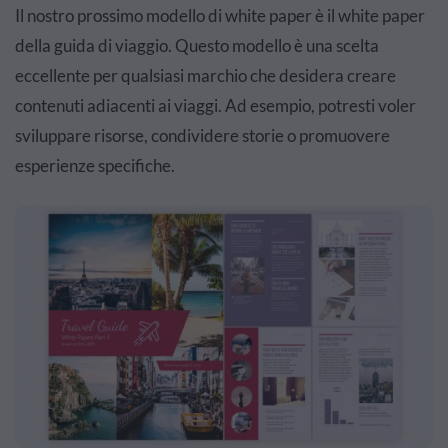
Il nostro prossimo modello di white paper è il white paper
della guida di viaggio. Questo modello è una scelta
eccellente per qualsiasi marchio che desidera creare
contenuti adiacenti ai viaggi. Ad esempio, potresti voler
sviluppare risorse, condividere storie o promuovere
esperienze specifiche.