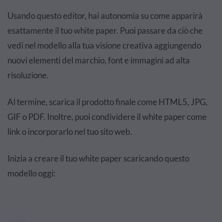
Usando questo editor, hai autonomia su come apparirà
esattamente il tuo white paper. Puoi passare da ciò che
vedi nel modello alla tua visione creativa aggiungendo
nuovi elementi del marchio, font e immagini ad alta
risoluzione.
Al termine, scarica il prodotto finale come HTML5, JPG,
GIF o PDF. Inoltre, puoi condividere il white paper come
link o incorporarlo nel tuo sito web.
Inizia a creare il tuo white paper scaricando questo
modello oggi: