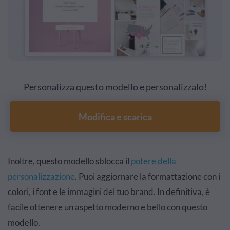
Personalizza questo modello e personalizzalo!
Modifica e scarica
Inoltre, questo modello sblocca il
potere della
personalizzazione
. Puoi aggiornare la formattazione con i
colori, i font e le immagini del tuo brand. In definitiva, è
facile ottenere un aspetto moderno e bello con questo
modello.