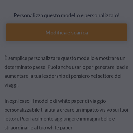
Personalizza questo modello e personalizzalo!
Modifica e scarica
È semplice personalizzare questo modello e mostrare un
determinato paese. Puoi anche usarlo per generare lead e
aumentare la tua leadership di pensiero nel settore dei
viaggi.
In ogni caso, il modello di white paper di viaggio
personalizzabile ti aiuta a creare un impatto visivo sui tuoi
lettori. Puoi facilmente aggiungere immagini belle e
straordinarie al tuo white paper.