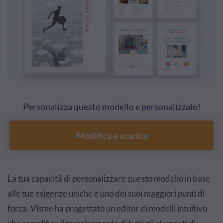
Personalizza questo modello e personalizzalo!
Modifica e scarica
La tua capacità di personalizzare questo modello in base
alle tue esigenze uniche è uno dei suoi maggiori punti di
forza. Visme ha progettato un editor di modelli intuitivo