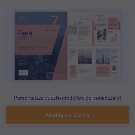
Personalizza questo modello e personalizzalo!
Modifica e scarica