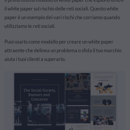
il white paper sul rischio delle reti sociali. Questo white
paper è un esempio dei vari rischi che corriamo quando
utilizziamo le reti sociali.
Puoi usarlo come modello per creare un white paper
attraente che delinea un problema o sfida il tuo marchio
aiuta i tuoi clienti a superarlo.