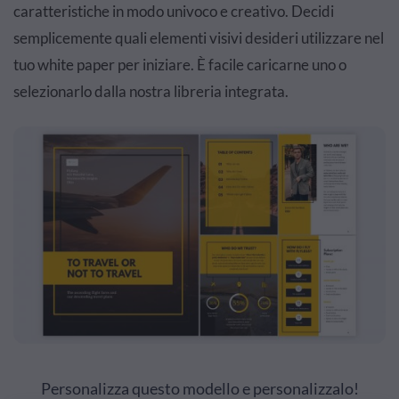
caratteristiche in modo univoco e creativo. Decidi
semplicemente quali elementi visivi desideri utilizzare nel
tuo white paper per iniziare. È facile caricarne uno o
selezionarlo dalla nostra libreria integrata.
Personalizza questo modello e personalizzalo!