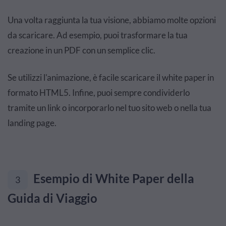
Una volta raggiunta la tua visione, abbiamo molte opzioni
da scaricare. Ad esempio, puoi trasformare la tua
creazione in un PDF con un semplice clic.
Se utilizzi l'animazione, è facile scaricare il white paper in
formato HTML5. Infine, puoi sempre condividerlo
tramite un link o incorporarlo nel tuo sito web o nella tua
landing page.
Esempio di White Paper della
3
Guida di Viaggio