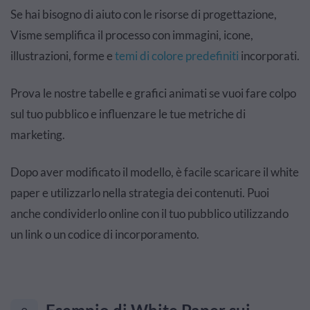
Se hai bisogno di aiuto con le risorse di progettazione,
Visme semplifica il processo con immagini, icone,
illustrazioni, forme e
temi di colore predefiniti
incorporati.
Prova le nostre tabelle e grafici animati se vuoi fare colpo
sul tuo pubblico e influenzare le tue metriche di
marketing.
Dopo aver modificato il modello, è facile scaricare il white
paper e utilizzarlo nella strategia dei contenuti. Puoi
anche condividerlo online con il tuo pubblico utilizzando
un link o un codice di incorporamento.