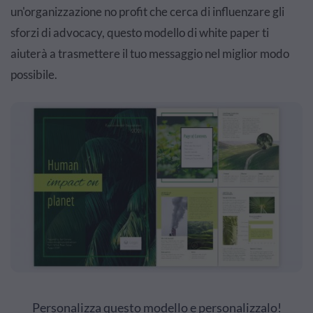
un'organizzazione no profit che cerca di influenzare gli
sforzi di advocacy, questo modello di white paper ti
aiuterà a trasmettere il tuo messaggio nel miglior modo
possibile.
Personalizza questo modello e personalizzalo!