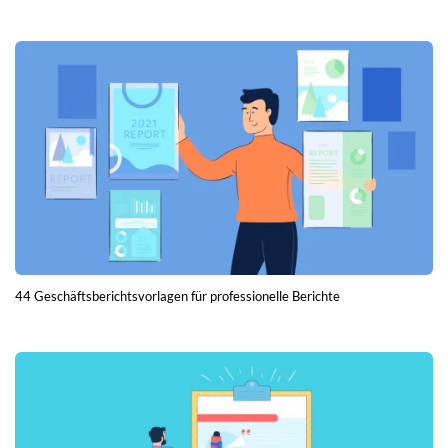
44 Geschäftsberichtsvorlagen für professionelle Berichte