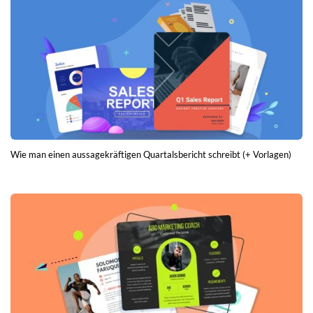
Wie man einen aussagekräftigen Quartalsbericht schreibt (+ Vorlagen)