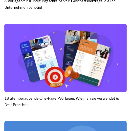
8 Vorlagen für Kündigungsschreiben für Geschäftsverträge, die Ihr
Unternehmen benötigt
18 atemberaubende One-Pager-Vorlagen: Wie man sie verwendet &
Best Practices