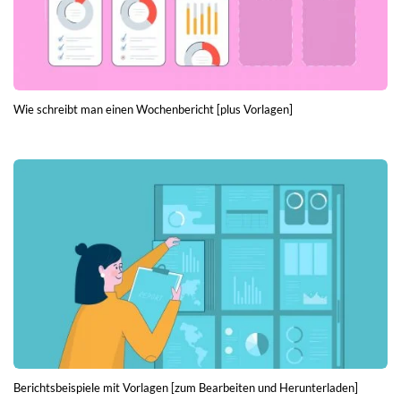
Wie schreibt man einen Wochenbericht [plus Vorlagen]
Berichtsbeispiele mit Vorlagen [zum Bearbeiten und Herunterladen]