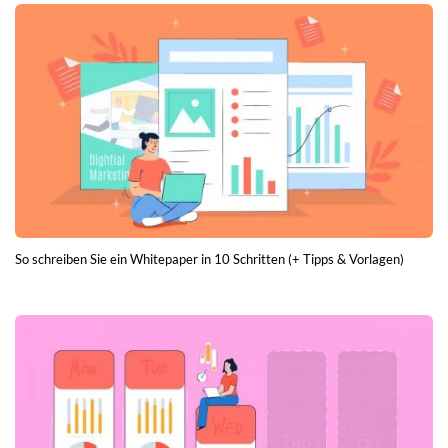
So schreiben Sie ein Whitepaper in 10 Schritten (+ Tipps & Vorlagen)