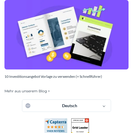
10 Investitionsangebot Vorlage zu verwenden (+ Schnellführer)
Mehr aus unserem Blog >
Deutsch