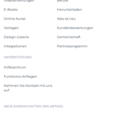
Videoanleitungen
Berufe
E-Books
Herunterladen
Online Kurse
Was ist neu
Vorlagen
Kundenbewertungen
Design-Galerie
Gemeinschaft
Integrationen
Partnerprogramm
UNTERSTÜTZUNG
Hilfezentrum
Funktions-Anfragen
Nehmen Sie Kontakt mit uns
auf
NEUE EIGENSCHAFTEN UND ARTIKEL