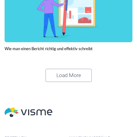
Wie man einen Bericht richtig und effektiv schreibt
Load More