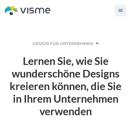
DESIGN FÜR UNTERNEHMEN
Lernen Sie, wie Sie
wunderschöne Designs
kreieren können, die Sie
in Ihrem Unternehmen
verwenden