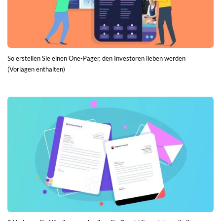
So erstellen Sie einen One-Pager, den Investoren lieben werden
(Vorlagen enthalten)