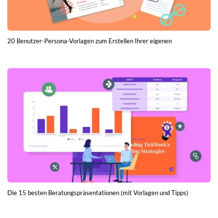
20 Benutzer-Persona-Vorlagen zum Erstellen Ihrer eigenen
Die 15 besten Beratungspräsentationen (mit Vorlagen und Tipps)