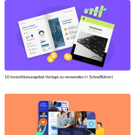
10 Investitionsangebot Vorlage zu verwenden (+ Schnellführer)