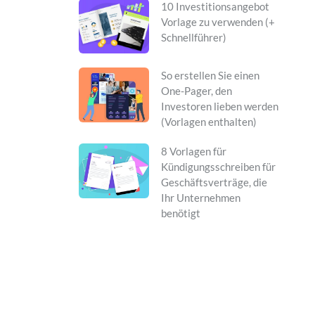
10 Investitionsangebot
Vorlage zu verwenden (+
Schnellführer)
So erstellen Sie einen
One-Pager, den
Investoren lieben werden
(Vorlagen enthalten)
8 Vorlagen für
Kündigungsschreiben für
Geschäftsverträge, die
Ihr Unternehmen
benötigt