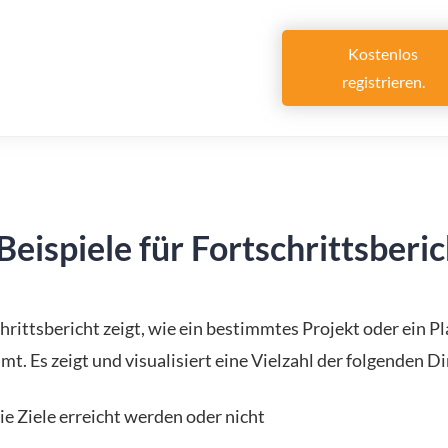
Kostenlos
registrieren.
Beispiele für Fortschrittsberi
hrittsbericht zeigt, wie ein bestimmtes Projekt oder ein P
t. Es zeigt und visualisiert eine Vielzahl der folgenden D
ie Ziele erreicht werden oder nicht