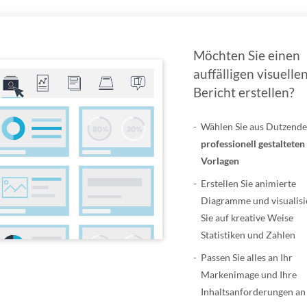
Möchten Sie einen
auffälligen visuelle
Bericht erstellen?
Wählen Sie aus Dutzend
professionell gestalteten
Vorlagen
Erstellen Sie animierte
Diagramme und visualisi
Sie auf kreative Weise
Statistiken und Zahlen
Passen Sie alles an Ihr
Markenimage und Ihre
Inhaltsanforderungen an