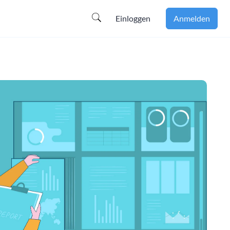
Einloggen
Anmelden