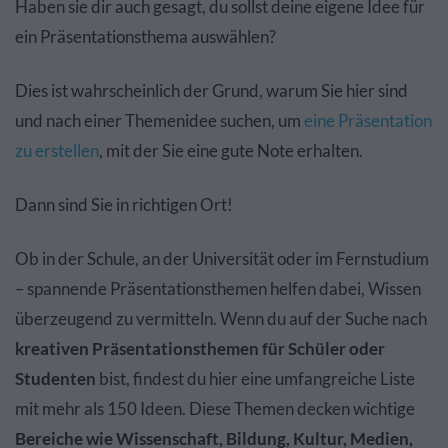
Haben sie dir auch gesagt, du sollst deine eigene Idee für
ein Präsentationsthema auswählen?
Dies ist wahrscheinlich der Grund, warum Sie hier sind
und nach einer Themenidee suchen, um
eine Präsentation
zu erstellen
, mit der Sie eine gute Note erhalten.
Dann sind Sie in richtigen Ort!
Ob in der Schule, an der Universität oder im Fernstudium
– spannende Präsentationsthemen helfen dabei, Wissen
überzeugend zu vermitteln.
Wenn du auf der Suche nach
kreativen Präsentationsthemen für Schüler oder
Studenten
bist, findest du hier eine umfangreiche Liste
mit mehr als 150 Ideen.
Diese Themen decken wichtige
Bereiche wie Wissenschaft, Bildung, Kultur, Medien,