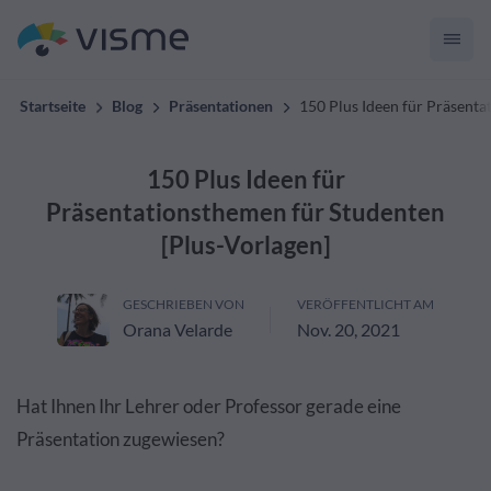
Startseite
Blog
Präsentationen
150 Plus Ideen für Präsenta
150 Plus Ideen für
Präsentationsthemen für Studenten
[Plus-Vorlagen]
GESCHRIEBEN VON
VERÖFFENTLICHT AM
Orana Velarde
Nov. 20, 2021
Hat Ihnen Ihr Lehrer oder Professor gerade eine
Präsentation zugewiesen?