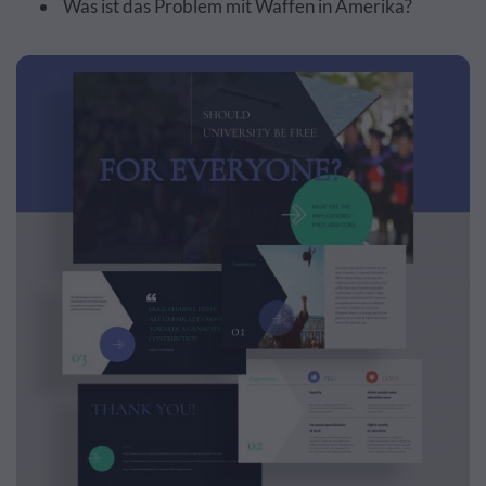
Was ist das Problem mit Waffen in Amerika?