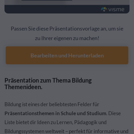
Passen Sie diese Präsentationsvorlage an, um sie
zu Ihrer eigenen zu machen!
Bearbeiten und Herunterladen
Präsentation zum Thema Bildung
Themenideen.
Bildung ist eines der beliebtesten Felder für
Präsentationsthemen in Schule und Studium
. Diese
Liste bietet dir Ideen zu Lernen, Pädagogik und
Bildungssystemen weltweit – perfekt für informative und