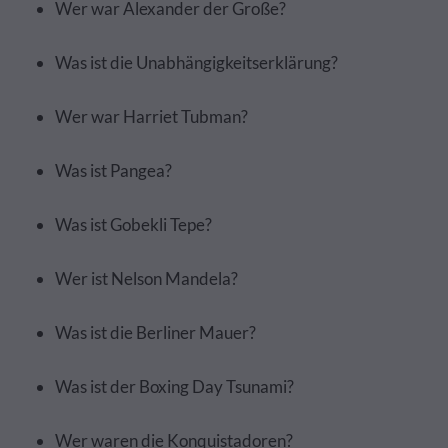
Wer war Alexander der Große?
Was ist die Unabhängigkeitserklärung?
Wer war Harriet Tubman?
Was ist Pangea?
Was ist Gobekli Tepe?
Wer ist Nelson Mandela?
Was ist die Berliner Mauer?
Was ist der Boxing Day Tsunami?
Wer waren die Konquistadoren?