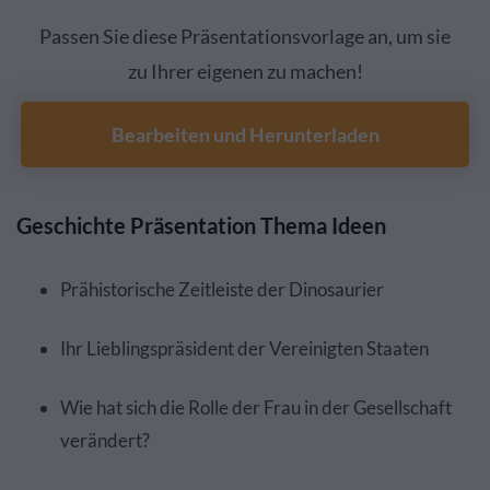
Passen Sie diese Präsentationsvorlage an, um sie
zu Ihrer eigenen zu machen!
Bearbeiten und Herunterladen
Geschichte Präsentation Thema Ideen
Prähistorische Zeitleiste der Dinosaurier
Ihr Lieblingspräsident der Vereinigten Staaten
Wie hat sich die Rolle der Frau in der Gesellschaft
verändert?