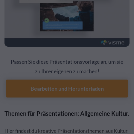
Passen Sie diese Präsentationsvorlage an, um sie
zu Ihrer eigenen zu machen!
Bearbeiten und Herunterladen
Themen für Präsentationen: Allgemeine Kultur.
Hier findest du kreative Präsentationsthemen aus Kultur,