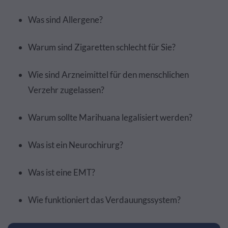
Was sind Allergene?
Warum sind Zigaretten schlecht für Sie?
Wie sind Arzneimittel für den menschlichen
Verzehr zugelassen?
Warum sollte Marihuana legalisiert werden?
Was ist ein Neurochirurg?
Was ist eine EMT?
Wie funktioniert das Verdauungssystem?