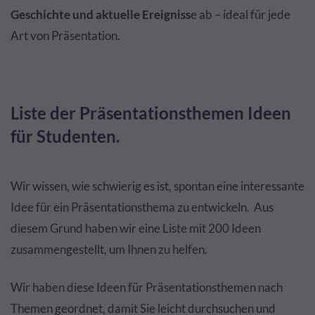
Geschichte und aktuelle Ereigniss
e ab – ideal für jede
Art von Präsentation.
Liste der Präsentationsthemen Ideen
für Studenten.
Wir wissen, wie schwierig es ist, spontan eine interessante
Idee für ein Präsentationsthema zu entwickeln. Aus
diesem Grund haben wir eine Liste mit 200 Ideen
zusammengestellt, um Ihnen zu helfen.
Wir haben diese Ideen für Präsentationsthemen nach
Themen geordnet, damit Sie leicht durchsuchen und