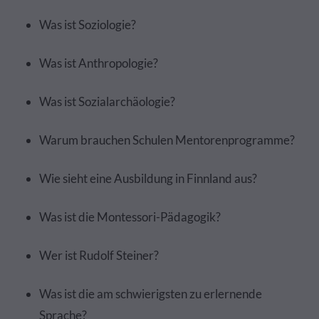
Was ist Soziologie?
Was ist Anthropologie?
Was ist Sozialarchäologie?
Warum brauchen Schulen Mentorenprogramme?
Wie sieht eine Ausbildung in Finnland aus?
Was ist die Montessori-Pädagogik?
Wer ist Rudolf Steiner?
Was ist die am schwierigsten zu erlernende
Sprache?