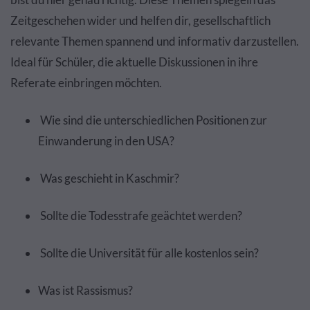
Zeitgeschehen wider und helfen dir, gesellschaftlich
relevante Themen spannend und informativ darzustellen.
Ideal für Schüler, die aktuelle Diskussionen in ihre
Referate einbringen möchten.
Wie sind die unterschiedlichen Positionen zur
Einwanderung in den USA?
Was geschieht in Kaschmir?
Sollte die Todesstrafe geächtet werden?
Sollte die Universität für alle kostenlos sein?
Was ist Rassismus?