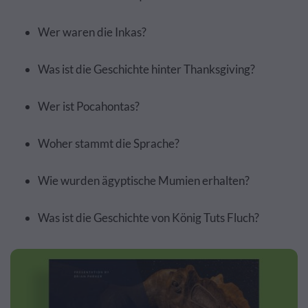
Wer waren die Inkas?
Was ist die Geschichte hinter Thanksgiving?
Wer ist Pocahontas?
Woher stammt die Sprache?
Wie wurden ägyptische Mumien erhalten?
Was ist die Geschichte von König Tuts Fluch?