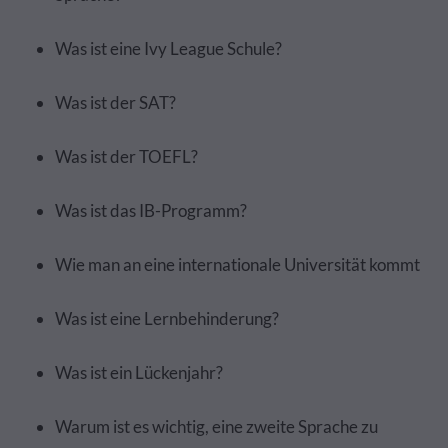
Was ist eine Ivy League Schule?
Was ist der SAT?
Was ist der TOEFL?
Was ist das IB-Programm?
Wie man an eine internationale Universität kommt
Was ist eine Lernbehinderung?
Was ist ein Lückenjahr?
Warum ist es wichtig, eine zweite Sprache zu