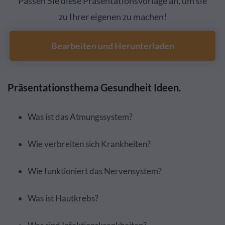
Passen Sie diese Präsentationsvorlage an, um sie
zu Ihrer eigenen zu machen!
Bearbeiten und Herunterladen
Präsentationsthema Gesundheit Ideen.
Was ist das Atmungssystem?
Wie verbreiten sich Krankheiten?
Wie funktioniert das Nervensystem?
Was ist Hautkrebs?