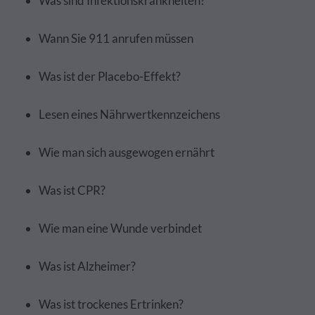
Was sind Infektionskrankheiten?
Wann Sie 911 anrufen müssen
Was ist der Placebo-Effekt?
Lesen eines Nährwertkennzeichens
Wie man sich ausgewogen ernährt
Was ist CPR?
Wie man eine Wunde verbindet
Was ist Alzheimer?
Was ist trockenes Ertrinken?