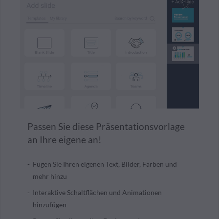
Passen Sie diese Präsentationsvorlage
an Ihre eigene an!
Fügen Sie Ihren eigenen Text, Bilder, Farben und
mehr hinzu
Interaktive Schaltflächen und Animationen
hinzufügen