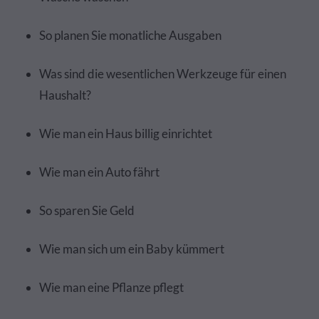
So planen Sie monatliche Ausgaben
Was sind die wesentlichen Werkzeuge für einen
Haushalt?
Wie man ein Haus billig einrichtet
Wie man ein Auto fährt
So sparen Sie Geld
Wie man sich um ein Baby kümmert
Wie man eine Pflanze pflegt