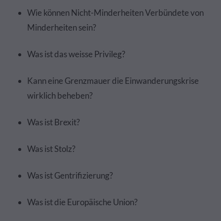
Wie können Nicht-Minderheiten Verbündete von
Minderheiten sein?
Was ist das weisse Privileg?
Kann eine Grenzmauer die Einwanderungskrise
wirklich beheben?
Was ist Brexit?
Was ist Stolz?
Was ist Gentrifizierung?
Was ist die Europäische Union?