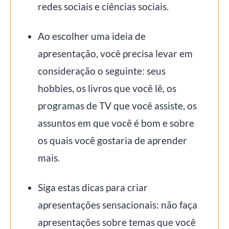
redes sociais e ciências sociais.
Ao escolher uma ideia de
apresentação, você precisa levar em
consideração o seguinte: seus
hobbies, os livros que você lê, os
programas de TV que você assiste, os
assuntos em que você é bom e sobre
os quais você gostaria de aprender
mais.
Siga estas dicas para criar
apresentações sensacionais: não faça
apresentações sobre temas que você