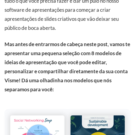
tudo o que você precisa fazer é dar um pulo no nosso
software de apresentações para começar a criar
apresentações de slides criativos que vão deixar seu
público de boca aberta.
Mas antes de entrarmos de cabeça neste post, vamos te
apresentar uma pequena seleção com 8 modelos de
ideias de apresentação que você pode editar,
personalizar e compartilhar diretamente da sua conta
Visme! Dá uma olhadinha nos modelos que nós
separamos para você: