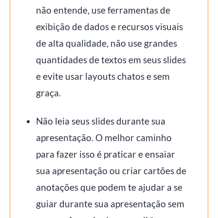
não entende, use ferramentas de
exibição de dados e recursos visuais
de alta qualidade, não use grandes
quantidades de textos em seus slides
e evite usar layouts chatos e sem
graça.
Não leia seus slides durante sua
apresentação. O melhor caminho
para fazer isso é praticar e ensaiar
sua apresentação ou criar cartões de
anotações que podem te ajudar a se
guiar durante sua apresentação sem