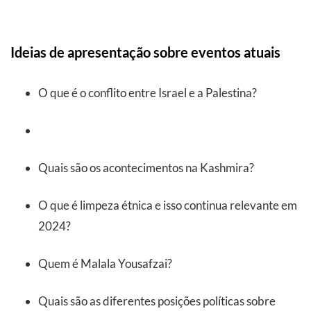
Ideias de apresentação sobre eventos atuais
O que é o conflito entre Israel e a Palestina?
Quais são os acontecimentos na Kashmira?
O que é limpeza étnica e isso continua relevante em
2024?
Quem é Malala Yousafzai?
Quais são as diferentes posições políticas sobre