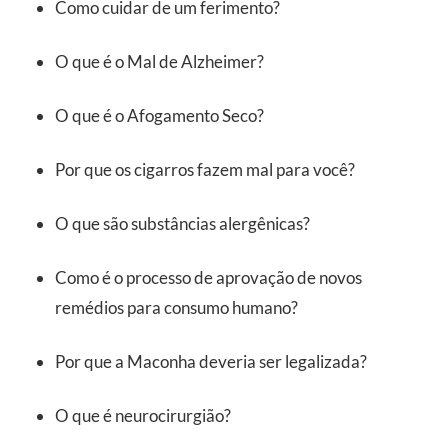
Como cuidar de um ferimento?
O que é o Mal de Alzheimer?
O que é o Afogamento Seco?
Por que os cigarros fazem mal para você?
O que são substâncias alergênicas?
Como é o processo de aprovação de novos
remédios para consumo humano?
Por que a Maconha deveria ser legalizada?
O que é neurocirurgião?