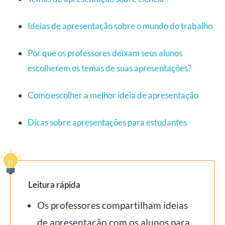
Ideias de apresentação sobre o mundo do trabalho
Por que os professores deixam seus alunos
escolherem os temas de suas apresentações?
Como escolher a melhor ideia de apresentação
Dicas sobre apresentações para estudantes
Leitura rápida
Os professores compartilham ideias
de apresentação com os alunos para