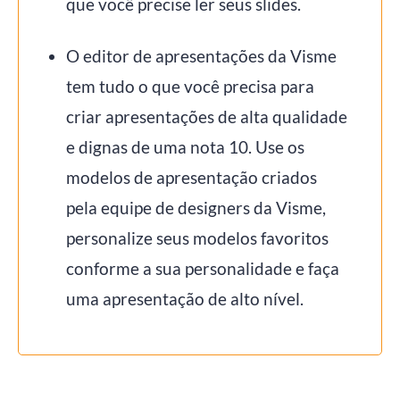
que você precise ler seus slides.
O editor de apresentações da Visme
tem tudo o que você precisa para
criar apresentações de alta qualidade
e dignas de uma nota 10. Use os
modelos de apresentação criados
pela equipe de designers da Visme,
personalize seus modelos favoritos
conforme a sua personalidade e faça
uma apresentação de alto nível.