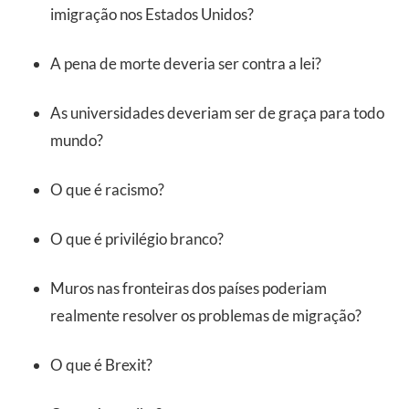
imigração nos Estados Unidos?
A pena de morte deveria ser contra a lei?
As universidades deveriam ser de graça para todo
mundo?
O que é racismo?
O que é privilégio branco?
Muros nas fronteiras dos países poderiam
realmente resolver os problemas de migração?
O que é Brexit?