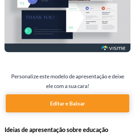
Personalize este modelo de apresentação e deixe
ele com a sua cara!
Editar e Baixar
Ideias de apresentação sobre educação