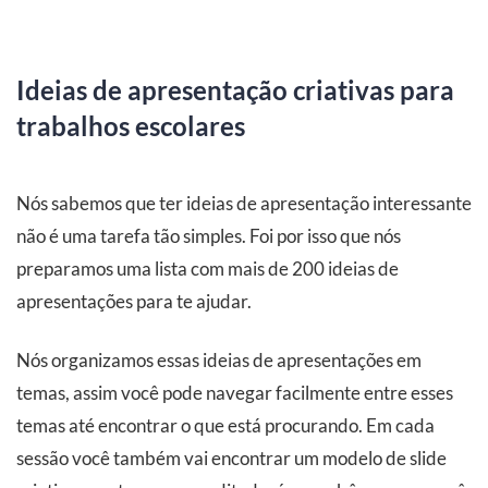
Ideias de apresentação criativas para
trabalhos escolares
Nós sabemos que ter ideias de apresentação interessante
não é uma tarefa tão simples. Foi por isso que nós
preparamos uma lista com mais de 200 ideias de
apresentações para te ajudar.
Nós organizamos essas ideias de apresentações em
temas, assim você pode navegar facilmente entre esses
temas até encontrar o que está procurando. Em cada
sessão você também vai encontrar um modelo de slide