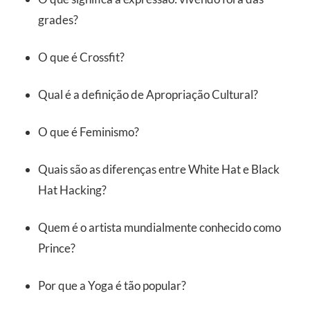
grades?
O que é Crossfit?
Qual é a definição de Apropriação Cultural?
O que é Feminismo?
Quais são as diferenças entre White Hat e Black
Hat Hacking?
Quem é o artista mundialmente conhecido como
Prince?
Por que a Yoga é tão popular?