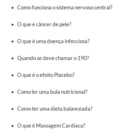
Como funciona o sistema nervoso central?
O que é câncer de pele?
O que é uma doença infecciosa?
Quando se deve chamar o 190?
O que é o efeito Placebo?
Como ler uma bula nutricional?
Como ter uma dieta balanceada?
O que é Massagem Cardíaca?