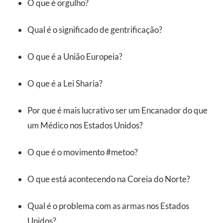
O que é orgulho?
Qual é o significado de gentrificação?
O que é a União Europeia?
O que é a Lei Sharia?
Por que é mais lucrativo ser um Encanador do que
um Médico nos Estados Unidos?
O que é o movimento #metoo?
O que está acontecendo na Coreia do Norte?
Qual é o problema com as armas nos Estados
Unidos?