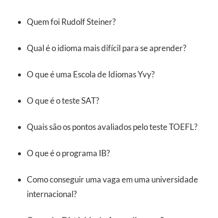
Quem foi Rudolf Steiner?
Qual é o idioma mais difícil para se aprender?
O que é uma Escola de Idiomas Yvy?
O que é o teste SAT?
Quais são os pontos avaliados pelo teste TOEFL?
O que é o programa IB?
Como conseguir uma vaga em uma universidade
internacional?