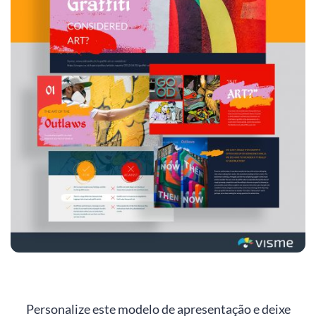
Personalize este modelo de apresentação e deixe