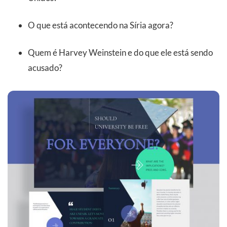
O que está acontecendo na Síria agora?
Quem é Harvey Weinstein e do que ele está sendo
acusado?