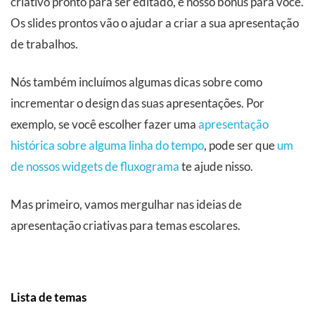
criativo pronto para ser editado, é nosso bônus para você.
Os slides prontos vão o ajudar a criar a sua apresentação
de trabalhos.
Nós também incluímos algumas dicas sobre como
incrementar o design das suas apresentações. Por
exemplo, se você escolher fazer uma
apresentação
histórica sobre alguma linha do tempo
, pode ser que
um
de nossos widgets de fluxograma
te ajude nisso.
Mas primeiro, vamos mergulhar nas ideias de
apresentação criativas para temas escolares.
Lista de temas