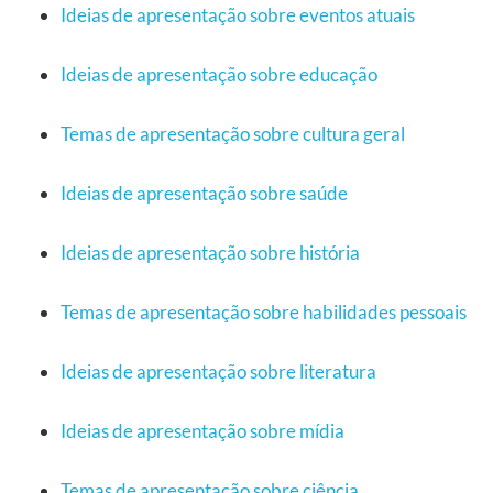
Ideias de apresentação sobre eventos atuais
Ideias de apresentação sobre educação
Temas de apresentação sobre cultura geral
Ideias de apresentação sobre saúde
Ideias de apresentação sobre história
Temas de apresentação sobre habilidades pessoais
Ideias de apresentação sobre literatura
Ideias de apresentação sobre mídia
Temas de apresentação sobre ciência