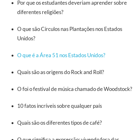
Por que os estudantes deveriam aprender sobre
diferentes religiões?
O que são Círculos nas Plantações nos Estados
Unidos?
O que é a Área 51 nos Estados Unidos?
Quais são as origens do Rock and Roll?
O foi o festival de música chamado de Woodstock?
10 fatos incríveis sobre qualquer país
Quais são os diferentes tipos de café?
O que significa a expressão: vivendo fora das