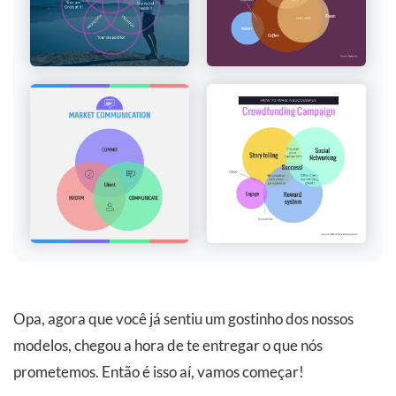
Opa, agora que você já sentiu um gostinho dos nossos
modelos, chegou a hora de te entregar o que nós
prometemos. Então é isso aí, vamos começar!