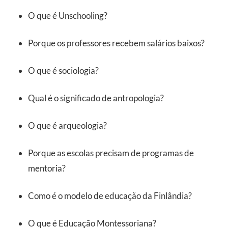
O que é Unschooling?
Porque os professores recebem salários baixos?
O que é sociologia?
Qual é o significado de antropologia?
O que é arqueologia?
Porque as escolas precisam de programas de
mentoria?
Como é o modelo de educação da Finlândia?
O que é Educação Montessoriana?