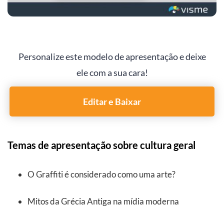
Personalize este modelo de apresentação e deixe
ele com a sua cara!
Editar e Baixar
Temas de apresentação sobre cultura geral
O Graffiti é considerado como uma arte?
Mitos da Grécia Antiga na mídia moderna