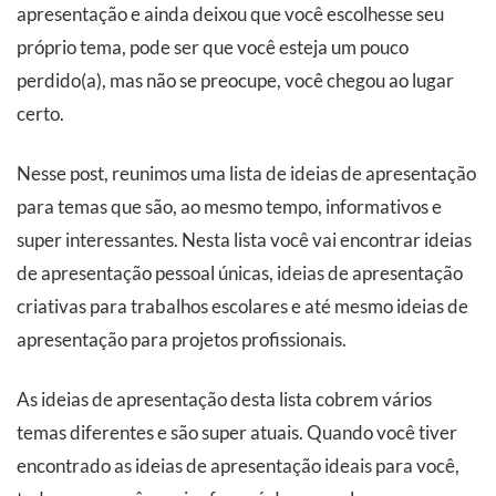
apresentação e ainda deixou que você escolhesse seu
próprio tema, pode ser que você esteja um pouco
perdido(a), mas não se preocupe, você chegou ao lugar
certo.
Nesse post, reunimos uma lista de ideias de apresentação
para temas que são, ao mesmo tempo, informativos e
super interessantes. Nesta lista você vai encontrar ideias
de apresentação pessoal únicas, ideias de apresentação
criativas para trabalhos escolares e até mesmo ideias de
apresentação para projetos profissionais.
As ideias de apresentação desta lista cobrem vários
temas diferentes e são super atuais. Quando você tiver
encontrado as ideias de apresentação ideais para você,