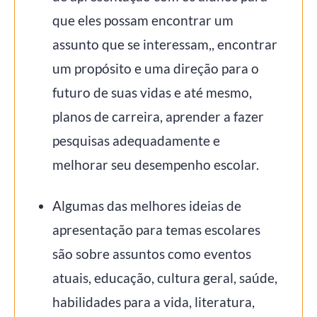
que eles possam encontrar um
assunto que se interessam,, encontrar
um propósito e uma direção para o
futuro de suas vidas e até mesmo,
planos de carreira, aprender a fazer
pesquisas adequadamente e
melhorar seu desempenho escolar.
Algumas das melhores ideias de
apresentação para temas escolares
são sobre assuntos como eventos
atuais, educação, cultura geral, saúde,
habilidades para a vida, literatura,