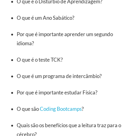
O que é o Distúrbio de Aprendizagem?
O que é um Ano Sabático?
Por que é importante aprender um segundo
idioma?
O que é o teste TCK?
O que é um programa de intercâmbio?
Por que é importante estudar Física?
O que são
Coding Bootcamps
?
Quais são os benefícios que a leitura traz para o
cérebro?