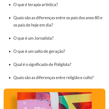
O que é terapia artística?
Quais são as diferenças entre os pais dos anos 80 e
os pais de hoje em dia?
O que é um Jornalista?
O que é um salto de geração?
Qual é o significado de Poliglota?
Quais são as diferenças entre religião e culto?