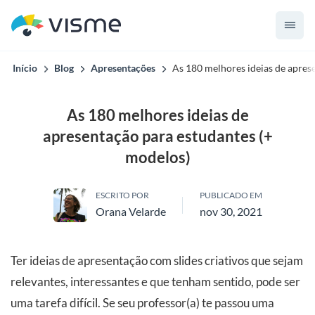
Início
Blog
Apresentações
As 180 melhores ideias de apres
As 180 melhores ideias de
apresentação para estudantes (+
modelos)
ESCRITO POR
PUBLICADO EM
Orana Velarde
nov 30, 2021
Ter ideias de apresentação com slides criativos que sejam
relevantes, interessantes e que tenham sentido, pode ser
uma tarefa difícil. Se seu professor(a) te passou uma