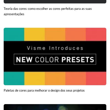
Teoria das cores: como escolher as cores perfeitas para as suas
apresentações
Paletas de cores para melhorar o design dos seus projetos