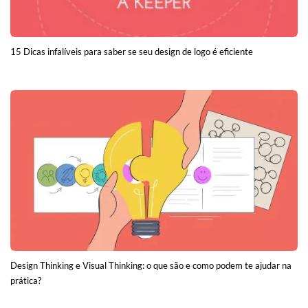
15 Dicas infalíveis para saber se seu design de logo é eficiente
Design Thinking e Visual Thinking: o que são e como podem te ajudar na
prática?