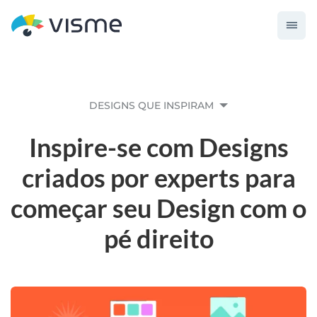
DESIGNS QUE INSPIRAM
Inspire-se com Designs
criados por experts para
começar seu Design com o
pé direito