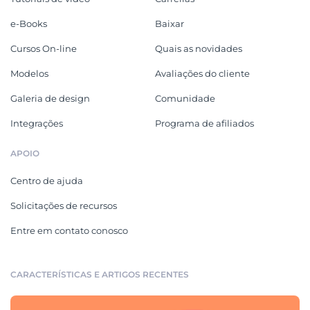
e-Books
Baixar
Cursos On-line
Quais as novidades
Modelos
Avaliações do cliente
Galeria de design
Comunidade
Integrações
Programa de afiliados
APOIO
Centro de ajuda
Solicitações de recursos
Entre em contato conosco
CARACTERÍSTICAS E ARTIGOS RECENTES