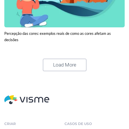
Percepção das cores: exemplos reais de como as cores afetam as
decisões
Load More
CRIAR
CASOS DE USO