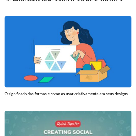
O significado das formas e como as usar criativamente em seus designs