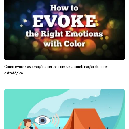
Como evocar as emoções certas com uma combinação de cores
estratégica