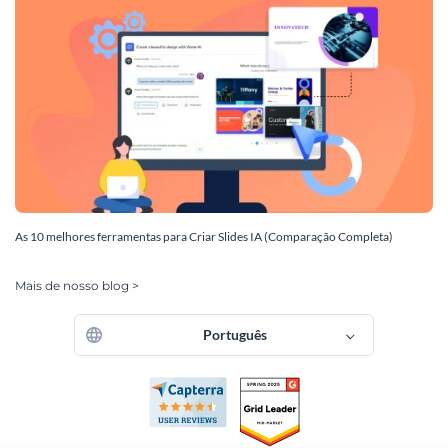
As 10 melhores ferramentas para Criar Slides IA (Comparação Completa)
Mais de nosso blog >
Português