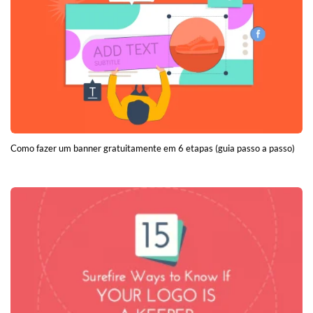
Como fazer um banner gratuitamente em 6 etapas (guia passo a passo)