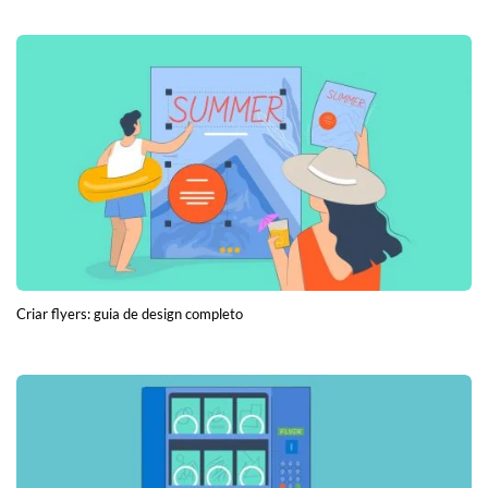
Criar flyers: guia de design completo