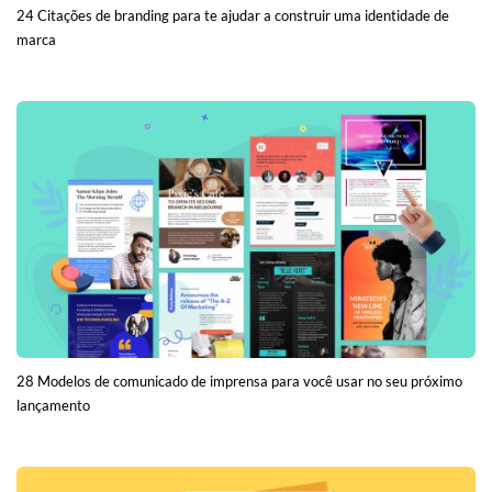
24 Citações de branding para te ajudar a construir uma identidade de
marca
28 Modelos de comunicado de imprensa para você usar no seu próximo
lançamento