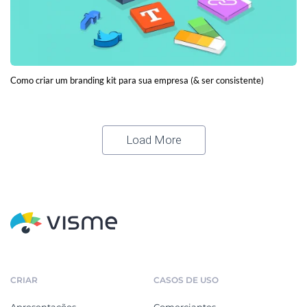
Como criar um branding kit para sua empresa (& ser consistente)
Load More
CRIAR
CASOS DE USO
Apresentações
Comerciantes