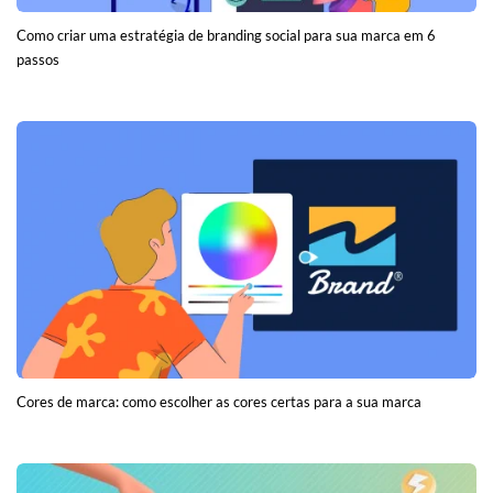
Como criar uma estratégia de branding social para sua marca em 6
passos
Cores de marca: como escolher as cores certas para a sua marca