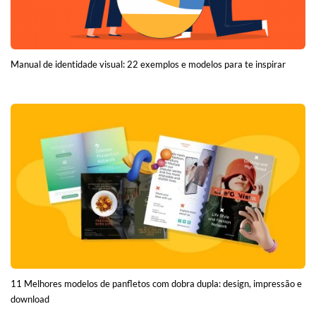
Manual de identidade visual: 22 exemplos e modelos para te inspirar
11 Melhores modelos de panfletos com dobra dupla: design, impressão e
download