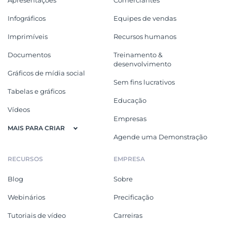
Infográficos
Equipes de vendas
Imprimíveis
Recursos humanos
Documentos
Treinamento &
desenvolvimento
Gráficos de mídia social
Sem fins lucrativos
Tabelas e gráficos
Educação
Vídeos
Empresas
MAIS PARA CRIAR
Agende uma Demonstração
RECURSOS
EMPRESA
Blog
Sobre
Webinários
Precificação
Tutoriais de vídeo
Carreiras