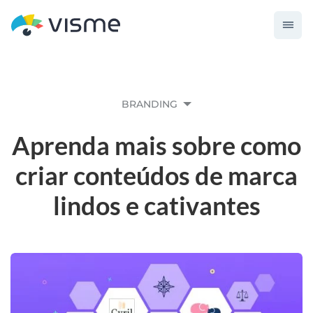
BRANDING
Aprenda mais sobre como
criar conteúdos de marca
lindos e cativantes