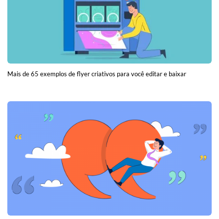
Mais de 65 exemplos de flyer criativos para você editar e baixar