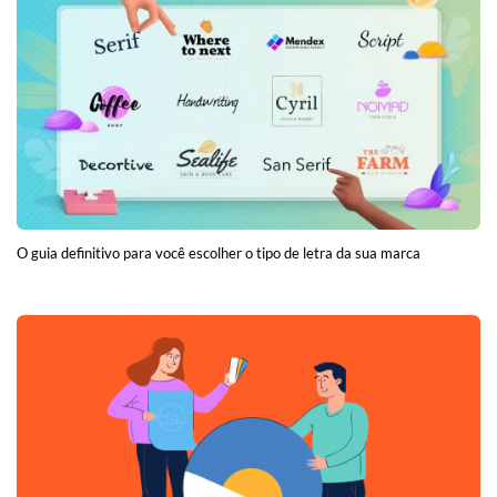
O guia definitivo para você escolher o tipo de letra da sua marca