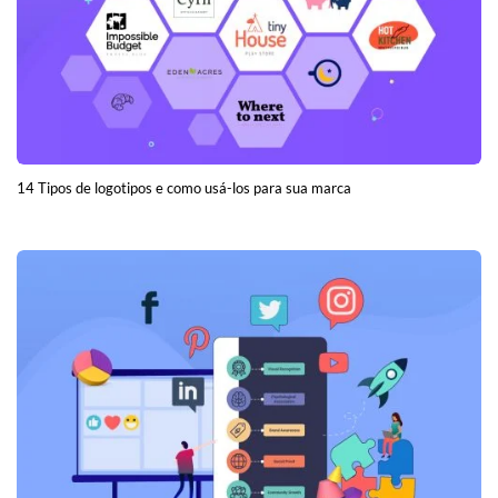
14 Tipos de logotipos e como usá-los para sua marca