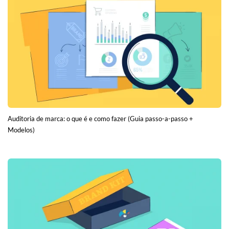
Auditoria de marca: o que é e como fazer (Guia passo-a-passo +
Modelos)