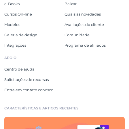
e-Books
Baixar
Cursos On-line
Quais as novidades
Modelos
Avaliações do cliente
Galeria de design
Comunidade
Integrações
Programa de afiliados
APOIO
Centro de ajuda
Solicitações de recursos
Entre em contato conosco
CARACTERÍSTICAS E ARTIGOS RECENTES