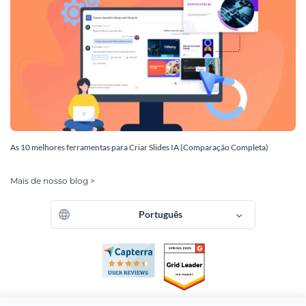
As 10 melhores ferramentas para Criar Slides IA (Comparação Completa)
Mais de nosso blog >
Português