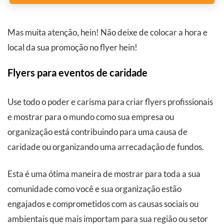
Mas muita atenção, hein! Não deixe de colocar a hora e
local da sua promoção no flyer hein!
Flyers para eventos de caridade
Use todo o poder e carisma para criar flyers profissionais
e mostrar para o mundo como sua empresa ou
organização está contribuindo para uma causa de
caridade ou organizando uma arrecadação de fundos.
Esta é uma ótima maneira de mostrar para toda a sua
comunidade como você e sua organização estão
engajados e comprometidos com as causas sociais ou
ambientais que mais importam para sua região ou setor