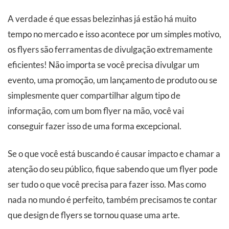
A verdade é que essas belezinhas já estão há muito
tempo no mercado e isso acontece por um simples motivo,
os flyers são ferramentas de divulgação extremamente
eficientes! Não importa se você precisa divulgar um
evento, uma promoção, um lançamento de produto ou se
simplesmente quer compartilhar algum tipo de
informação, com um bom flyer na mão, você vai
conseguir fazer isso de uma forma excepcional.
Se o que você está buscando é causar impacto e chamar a
atenção do seu público, fique sabendo que um flyer pode
ser tudo o que você precisa para fazer isso. Mas como
nada no mundo é perfeito, também precisamos te contar
que design de flyers se tornou quase uma arte.