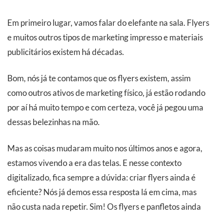
Em primeiro lugar, vamos falar do elefante na sala. Flyers
e muitos outros tipos de marketing impresso e materiais
publicitários existem há décadas.
Bom, nós já te contamos que os flyers existem, assim
como outros ativos de marketing físico, já estão rodando
por aí há muito tempo e com certeza, você já pegou uma
dessas belezinhas na mão.
Mas as coisas mudaram muito nos últimos anos e agora,
estamos vivendo a era das telas. E nesse contexto
digitalizado, fica sempre a dúvida: criar flyers ainda é
eficiente? Nós já demos essa resposta lá em cima, mas
não custa nada repetir. Sim! Os flyers e panfletos ainda