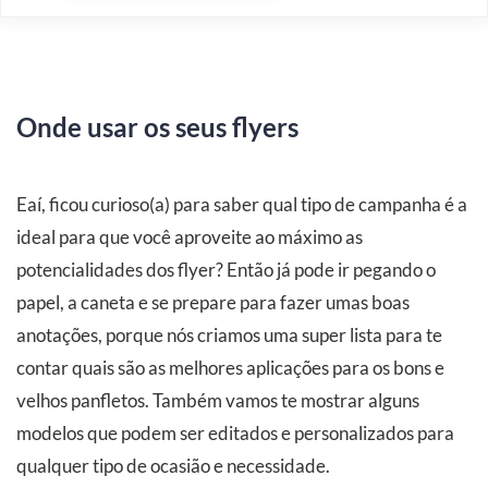
Onde usar os seus flyers
Eaí, ficou curioso(a) para saber qual tipo de campanha é a
ideal para que você aproveite ao máximo as
potencialidades dos flyer? Então já pode ir pegando o
papel, a caneta e se prepare para fazer umas boas
anotações, porque nós criamos uma super lista para te
contar quais são as melhores aplicações para os bons e
velhos panfletos. Também vamos te mostrar alguns
modelos que podem ser editados e personalizados para
qualquer tipo de ocasião e necessidade.