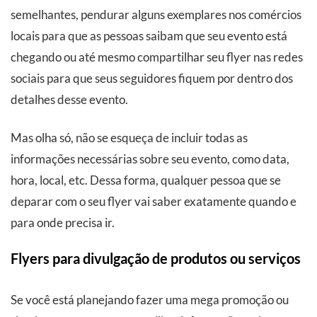
semelhantes, pendurar alguns exemplares nos comércios
locais para que as pessoas saibam que seu evento está
chegando ou até mesmo compartilhar seu flyer nas redes
sociais para que seus seguidores fiquem por dentro dos
detalhes desse evento.
Mas olha só, não se esqueça de incluir todas as
informações necessárias sobre seu evento, como data,
hora, local, etc. Dessa forma, qualquer pessoa que se
deparar com o seu flyer vai saber exatamente quando e
para onde precisa ir.
Flyers para divulgação de produtos ou serviços
Se você está planejando fazer uma mega promoção ou