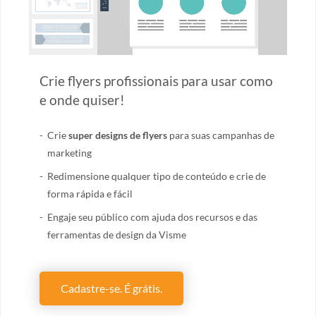
Crie flyers profissionais para usar como
e onde quiser!
Crie
super designs de flyers
para suas campanhas de
marketing
Redimensione qualquer tipo de conteúdo e crie de
forma rápida e fácil
Engaje seu público com ajuda dos recursos e das
ferramentas de design da Visme
Cadastre-se. É grátis.