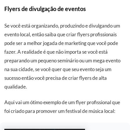
Flyers de divulgação de eventos
Se você está organizando, produzindo e divulgando um
evento local, então saiba que criar flyers profissionais
pode ser a melhor jogada de marketing que você pode
fazer. A realidade é que não importa se você está
preparando um pequeno seminário ou um mega evento
na sua cidade, se você quer que seu evento seja um
sucesso então você precisa de criar flyers de alta
qualidade.
Aqui vai um ótimo exemplo de um flyer profissional que
foi criado para promover um festival de música local: