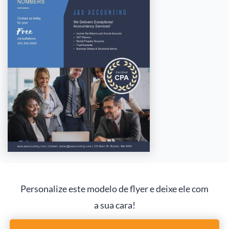
Personalize este modelo de flyer e deixe ele com
a sua cara!