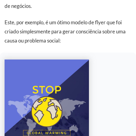
de negócios.
Este, por exemplo, é um ótimo modelo de flyer que foi
criado simplesmente para gerar consciência sobre uma
causa ou problema social: