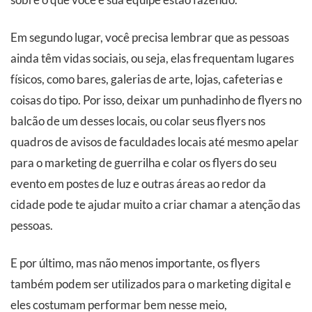
Em segundo lugar, você precisa lembrar que as pessoas
ainda têm vidas sociais, ou seja, elas frequentam lugares
físicos, como bares, galerias de arte, lojas, cafeterias e
coisas do tipo. Por isso, deixar um punhadinho de flyers no
balcão de um desses locais, ou colar seus flyers nos
quadros de avisos de faculdades locais até mesmo apelar
para o marketing de guerrilha e colar os flyers do seu
evento em postes de luz e outras áreas ao redor da
cidade pode te ajudar muito a criar chamar a atenção das
pessoas.
E por último, mas não menos importante, os flyers
também podem ser utilizados para o marketing digital e
eles costumam performar bem nesse meio,