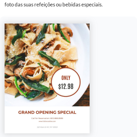
foto das suas refeições ou bebidas especiais.