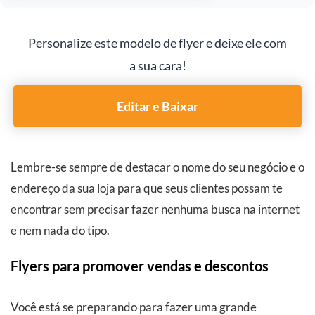
Personalize este modelo de flyer e deixe ele com
a sua cara!
Editar e Baixar
Lembre-se sempre de destacar o nome do seu negócio e o
endereço da sua loja para que seus clientes possam te
encontrar sem precisar fazer nenhuma busca na internet
e nem nada do tipo.
Flyers para promover vendas e descontos
Você está se preparando para fazer uma grande