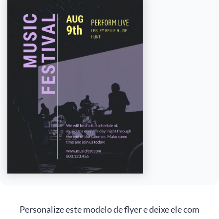
Personalize este modelo de flyer e deixe ele com