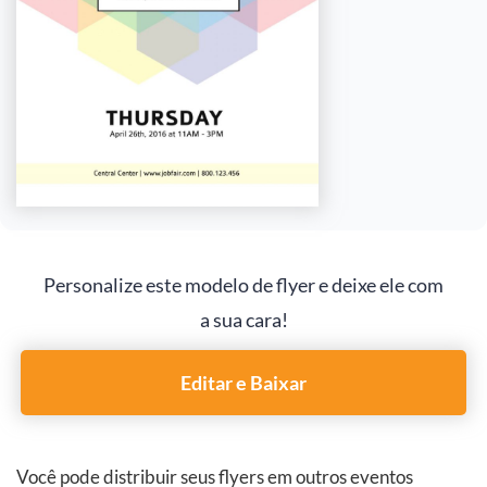
Personalize este modelo de flyer e deixe ele com
a sua cara!
Editar e Baixar
Você pode distribuir seus flyers em outros eventos