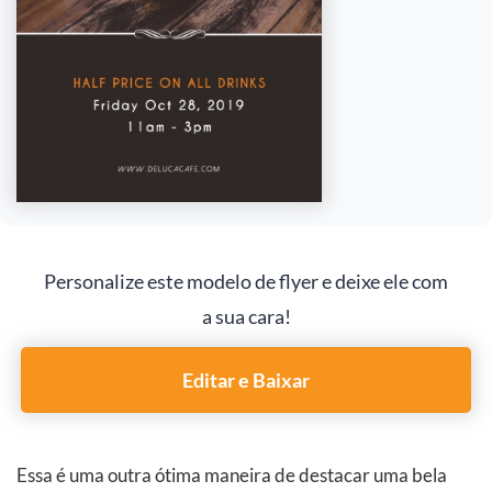
Personalize este modelo de flyer e deixe ele com
a sua cara!
Editar e Baixar
Essa é uma outra ótima maneira de destacar uma bela