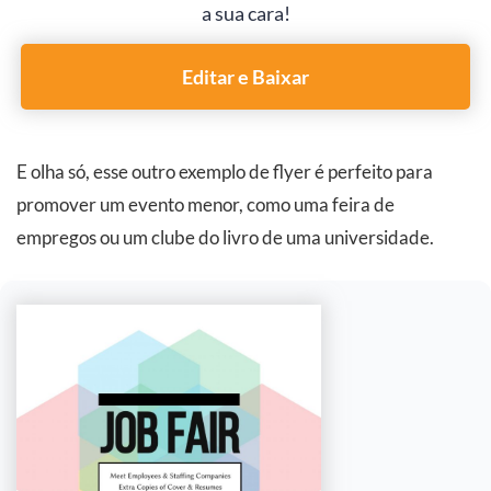
a sua cara!
Editar e Baixar
E olha só, esse outro exemplo de flyer é perfeito para
promover um evento menor, como uma feira de
empregos ou um clube do livro de uma universidade.