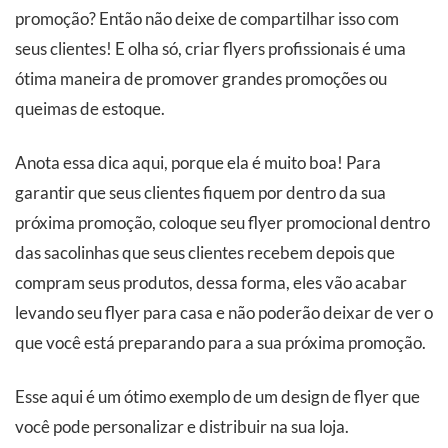
promoção? Então não deixe de compartilhar isso com
seus clientes! E olha só, criar flyers profissionais é uma
ótima maneira de promover grandes promoções ou
queimas de estoque.
Anota essa dica aqui, porque ela é muito boa! Para
garantir que seus clientes fiquem por dentro da sua
próxima promoção, coloque seu flyer promocional dentro
das sacolinhas que seus clientes recebem depois que
compram seus produtos, dessa forma, eles vão acabar
levando seu flyer para casa e não poderão deixar de ver o
que você está preparando para a sua próxima promoção.
Esse aqui é um ótimo exemplo de um design de flyer que
você pode personalizar e distribuir na sua loja.