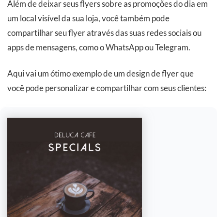
Além de deixar seus flyers sobre as promoções do dia em
um local visível da sua loja, você também pode
compartilhar seu flyer através das suas redes sociais ou
apps de mensagens, como o WhatsApp ou Telegram.
Aqui vai um ótimo exemplo de um design de flyer que
você pode personalizar e compartilhar com seus clientes: