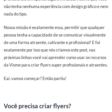
não tenha nenhuma experiência com design gráfico e nem
nada do tipo.
Nossa missão é exatamente essa, permitir que qualquer
pessoa tenha a capacidade de se comunicar visualmente
de uma forma atraente, cativante e profissional! E foi
exatamente por isso que nós criamos este post, nas
próximas linhas você vai aprender como usar os recursos
da Visme para criar flyers super profissionais e atraentes.
Eaí, vamos começar? Então partiu!
Você precisa criar flyers?