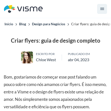
Início
Blog
Design para Negócios
Criar flyers: guia de desi
Criar flyers: guia de design completo
ESCRITO POR
PUBLICADO EM
Chloe West
abr 04, 2023
Bom, gostaríamos de começar esse post falando um
pouco sobre como nós amamos criar flyers. É isso mesmo,
entre a Visme e o design de flyers existe uma relação de
amor. Nós simplesmente somos apaixonados pela
versatilidade e eficiência que os flyers possuem.