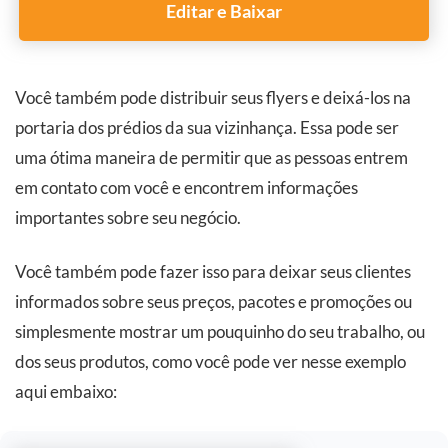
Editar e Baixar
Você também pode distribuir seus flyers e deixá-los na
portaria dos prédios da sua vizinhança. Essa pode ser
uma ótima maneira de permitir que as pessoas entrem
em contato com você e encontrem informações
importantes sobre seu negócio.
Você também pode fazer isso para deixar seus clientes
informados sobre seus preços, pacotes e promoções ou
simplesmente mostrar um pouquinho do seu trabalho, ou
dos seus produtos, como você pode ver nesse exemplo
aqui embaixo: