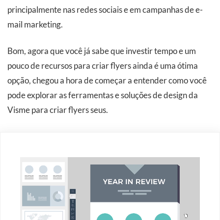
principalmente nas redes sociais e em campanhas de e-
mail marketing.
Bom, agora que você já sabe que investir tempo e um
pouco de recursos para criar flyers ainda é uma ótima
opção, chegou a hora de começar a entender como você
pode explorar as ferramentas e soluções de design da
Visme para criar flyers seus.