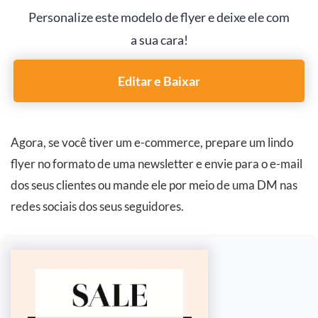
Personalize este modelo de flyer e deixe ele com
a sua cara!
Editar e Baixar
Agora, se você tiver um e-commerce, prepare um lindo
flyer no formato de uma newsletter e envie para o e-mail
dos seus clientes ou mande ele por meio de uma DM nas
redes sociais dos seus seguidores.