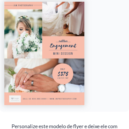
Personalize este modelo de flyer e deixe ele com