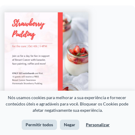
Nós usamos cookies para melhorar a sua experiência e fornecer 
conteúdos úteis e agradáveis para você. Bloquear os Cookies pode 
afetar negativamente sua experiência.
Permitir todos
Negar
Personalizar