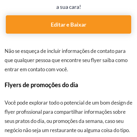
a sua cara!
Editar e Baixar
Não se esqueça de incluir informações de contato para
que qualquer pessoa que encontre seu flyer saiba como
entrar em contato com você.
Flyers de promoções do dia
Você pode explorar todo o potencial de um bom design de
flyer profissional para compartilhar informações sobre
seus pratos do dia, ou promoções da semana, caso seu
negócio não seja um restaurante ou alguma coisa do tipo.