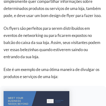
simplesmente quer compartilhar informações sobre
determinados produtos ou serviços de uma loja, também
pode, e deve usar um bom design de flyer para fazer isso.
Os flyers são perfeitos para serem distribuídos em
eventos de networking ou para ficarem expostos no
balcão do caixa da sua loja. Assim, seus visitantes podem
ver essas belezinhas quando estiverem saindo ou
entrando da sua loja.
Este é um exemplo de uma ótima maneira de divulgar os
produtos e serviços de uma loja: