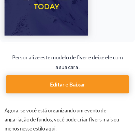
Personalize este modelo de flyer e deixe ele com
a sua cara!
Editar e Baixar
Agora, se você está organizando um evento de
angariação de fundos, você pode criar flyers mais ou
menos nesse estilo aqui: