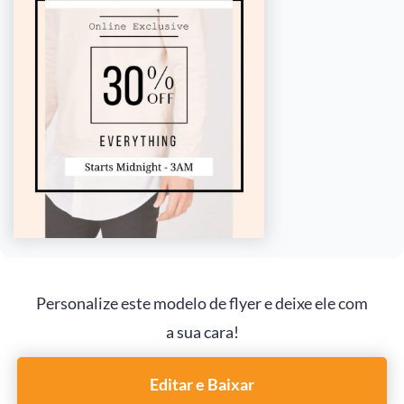
Personalize este modelo de flyer e deixe ele com
a sua cara!
Editar e Baixar