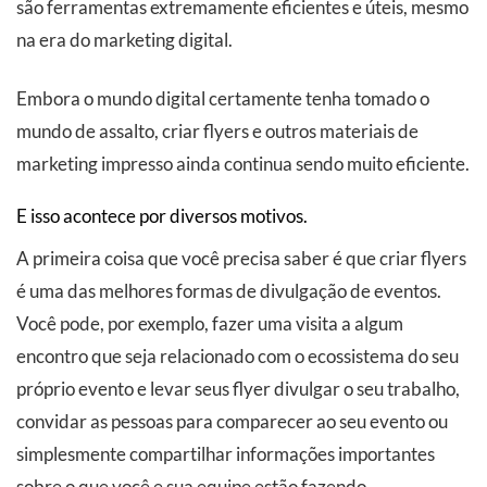
são ferramentas extremamente eficientes e úteis, mesmo
na era do marketing digital.
Embora o mundo digital certamente tenha tomado o
mundo de assalto, criar flyers e outros materiais de
marketing impresso ainda continua sendo muito eficiente.
E isso acontece por diversos motivos.
A primeira coisa que você precisa saber é que criar flyers
é uma das melhores formas de divulgação de eventos.
Você pode, por exemplo, fazer uma visita a algum
encontro que seja relacionado com o ecossistema do seu
próprio evento e levar seus flyer divulgar o seu trabalho,
convidar as pessoas para comparecer ao seu evento ou
simplesmente compartilhar informações importantes
sobre o que você e sua equipe estão fazendo.