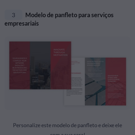
3
Modelo de panfleto para serviços
empresariais
Personalize este modelo de panfleto e deixe ele
com a sua cara!