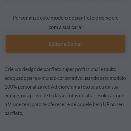
Personalize este modelo de panfleto e deixe ele
com a sua cara!
Editar e Baixar
Crie um design de panfleto super profissional e muito
adequado para o mundo corporativo usando este modelo
100% personalizável. Adicione uma foto sua ou da sua
equipe, ou aproveite todas as fotos de alta resolução que
a Visme tem para te oferecer e dê aquele belo UP no seu
panfleto.