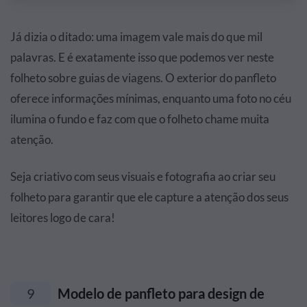
Já dizia o ditado: uma imagem vale mais do que mil
palavras. E é exatamente isso que podemos ver neste
folheto sobre guias de viagens. O exterior do panfleto
oferece informações mínimas, enquanto uma foto no céu
ilumina o fundo e faz com que o folheto chame muita
atenção.
Seja criativo com seus visuais e fotografia ao criar seu
folheto para garantir que ele capture a atenção dos seus
leitores logo de cara!
9
Modelo de panfleto para design de