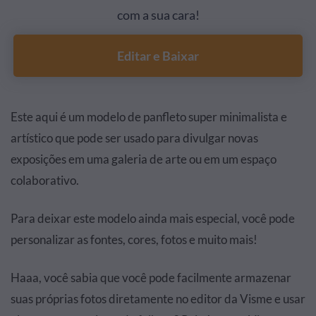
com a sua cara!
Editar e Baixar
Este aqui é um modelo de panfleto super minimalista e
artístico que pode ser usado para divulgar novas
exposições em uma galeria de arte ou em um espaço
colaborativo.
Para deixar este modelo ainda mais especial, você pode
personalizar as fontes, cores, fotos e muito mais!
Haaa, você sabia que você pode facilmente armazenar
suas próprias fotos diretamente no editor da Visme e usar