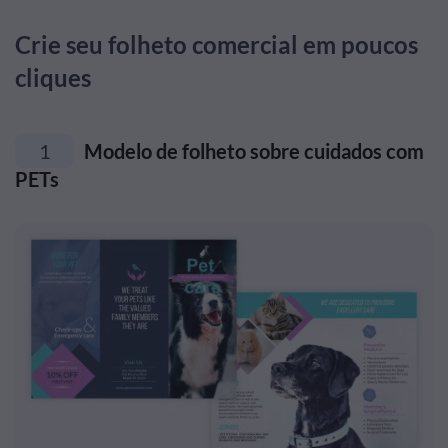
Crie seu folheto comercial em poucos
cliques
1
Modelo de folheto sobre cuidados com
PETs