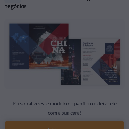
negócios
Personalize este modelo de panfleto e deixe ele
com a sua cara!