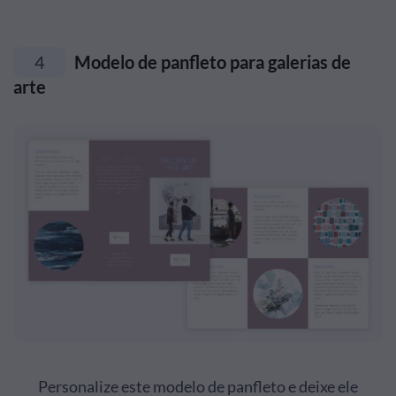
4
Modelo de panfleto para galerias de
arte
Personalize este modelo de panfleto e deixe ele