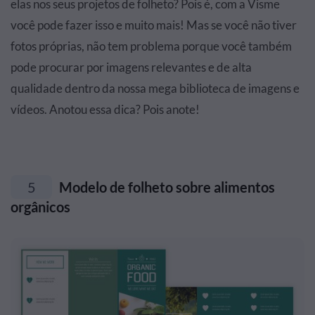
elas nos seus projetos de folheto? Pois é, com a Visme
você pode fazer isso e muito mais! Mas se você não tiver
fotos próprias, não tem problema porque você também
pode procurar por imagens relevantes e de alta
qualidade dentro da nossa mega biblioteca de imagens e
vídeos. Anotou essa dica? Pois anote!
5
Modelo de folheto sobre alimentos
orgânicos