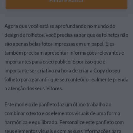
Editar e Baixar
Agora que você está se aprofundando no mundo do
design de folhetos, você precisa saber que os folhetos não
são apenas belas fotos impressas em um papel. Eles
também precisam apresentar informações relevantes e
importantes para o seu público. É por isso que é
importante ser criativo na hora de criar a Copy do seu
folheto para garantir que seu conteúdo realmente prenda
a atenção dos seus leitores.
Este modelo de panfleto faz um ótimo trabalho ao
combinar o texto e os elementos visuais de uma forma
harmônica e equilibrada. Personalize este panfleto com
seus elementos visuais e com as suas informações para