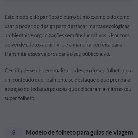
Este modelo de panfleto é outro ótimo exemplo de como
usar o poder do design para destacar marcas ecológicas,
ambientais e organizações sem fins lucrativos. Usar tons
de verde e fotos ao ar livre é a maneira perfeita para
transmitir esses valores para o seu público alvo.
Certifique-se de personalizar o design do seu folheto com
um conteúdo que realmente se destaque e que prenda a
atenção de todas as pessoas que colocaram a mão no seu
super folheto.
8
Modelo de folheto para guias de viagem