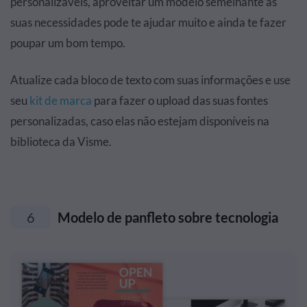
personalizáveis, aproveitar um modelo semelhante às
suas necessidades pode te ajudar muito e ainda te fazer
poupar um bom tempo.
Atualize cada bloco de texto com suas informações e use
seu
kit de marca
para fazer o upload das suas fontes
personalizadas, caso elas não estejam disponíveis na
biblioteca da Visme.
6
Modelo de panfleto sobre tecnologia