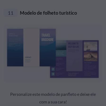
11
Modelo de folheto turístico
Personalize este modelo de panfleto e deixe ele
com a sua cara!