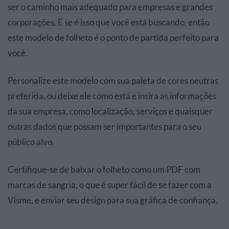
ser o caminho mais adequado para empresas e grandes
corporações. E se é isso que você está buscando, então
este modelo de folheto é o ponto de partida perfeito para
você.
Personalize este modelo com sua paleta de cores neutras
preferida, ou deixe ele como está e insira as informações
da sua empresa, como localização, serviços e quaisquer
outras dados que possam ser importantes para o seu
público alvo.
Certifique-se de baixar o folheto como um PDF com
marcas de sangria, o que é super fácil de se fazer com a
Visme, e enviar seu design para sua gráfica de confiança.