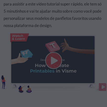
para assistir a este vídeo tutorial super rápido, ele tem só
5 minutinhos e vai te ajudar muito sobre como você pode
personalizar seus modelos de panfletos favoritos usando
nossa plataforma de design.