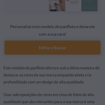
Personalize este modelo de panfleto e deixe ele
com a sua cara!
Editar e Baixar
Este modelo de panfleto oferece outra ótima maneira de
destacar as cores da sua marca enquanto ainda cria
profundidade com um design de alta qualidade.
Usar sobreposições de cores em cima de fotos de alta
qualidade que são relevantes para a sua marca é uma