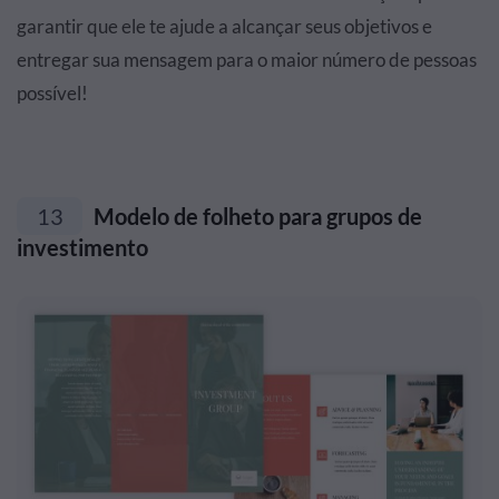
garantir que ele te ajude a alcançar seus objetivos e
entregar sua mensagem para o maior número de pessoas
possível!
13
Modelo de folheto para grupos de
investimento