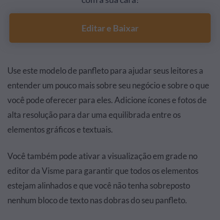
Editar e Baixar
Use este modelo de panfleto para ajudar seus leitores a
entender um pouco mais sobre seu negócio e sobre o que
você pode oferecer para eles. Adicione ícones e fotos de
alta resolução para dar uma equilibrada entre os
elementos gráficos e textuais.
Você também pode ativar a visualização em grade no
editor da Visme para garantir que todos os elementos
estejam alinhados e que você não tenha sobreposto
nenhum bloco de texto nas dobras do seu panfleto.