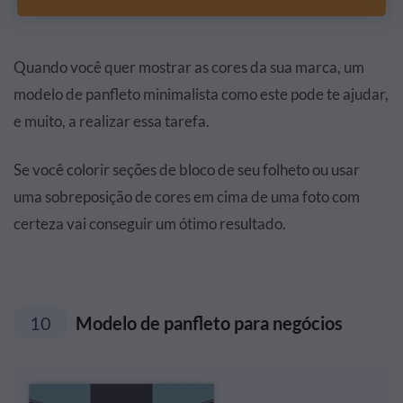
Quando você quer mostrar as cores da sua marca, um
modelo de panfleto minimalista como este pode te ajudar,
e muito, a realizar essa tarefa.
Se você colorir seções de bloco de seu folheto ou usar
uma sobreposição de cores em cima de uma foto com
certeza vai conseguir um ótimo resultado.
10
Modelo de panfleto para negócios