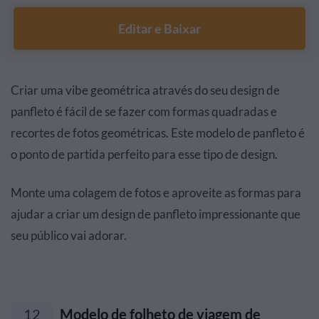
Editar e Baixar
Criar uma vibe geométrica através do seu design de
panfleto é fácil de se fazer com formas quadradas e
recortes de fotos geométricas. Este modelo de panfleto é
o ponto de partida perfeito para esse tipo de design.
Monte uma colagem de fotos e aproveite as formas para
ajudar a criar um design de panfleto impressionante que
seu público vai adorar.
12
Modelo de folheto de viagem de