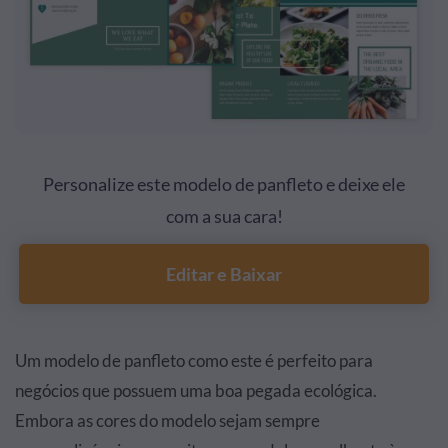
Personalize este modelo de panfleto e deixe ele
com a sua cara!
Editar e Baixar
Um modelo de panfleto como este é perfeito para
negócios que possuem uma boa pegada ecológica.
Embora as cores do modelo sejam sempre