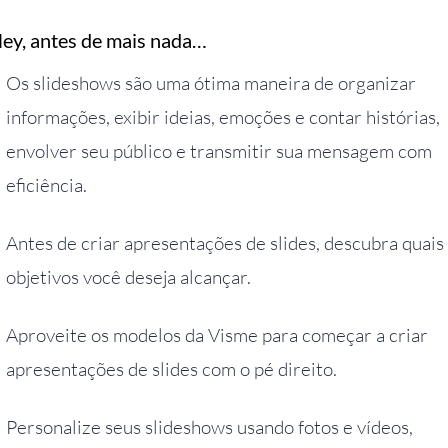
ey, antes de mais nada…
Os slideshows são uma ótima maneira de organizar
informações, exibir ideias, emoções e contar histórias,
envolver seu público e transmitir sua mensagem com
eficiência.
Antes de criar apresentações de slides, descubra quais
objetivos você deseja alcançar.
Aproveite os modelos da Visme para começar a criar
apresentações de slides com o pé direito.
Personalize seus slideshows usando fotos e vídeos,