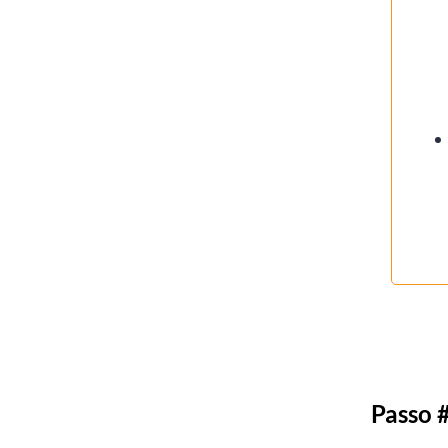
Passo 