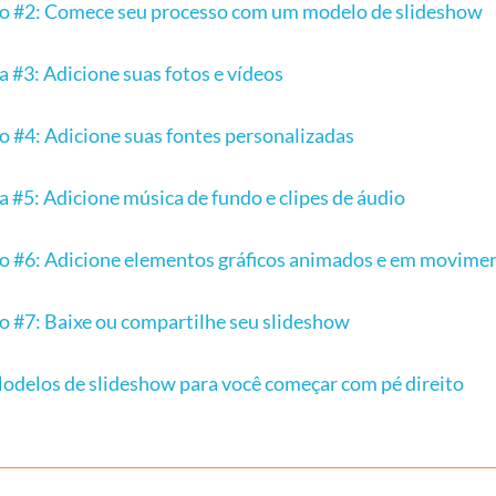
o #2: Comece seu processo com um modelo de slideshow
a #3: Adicione suas fotos e vídeos
o #4: Adicione suas fontes personalizadas
a #5: Adicione música de fundo e clipes de áudio
o #6: Adicione elementos gráficos animados e em movime
o #7: Baixe ou compartilhe seu slideshow
odelos de slideshow para você começar com pé direito