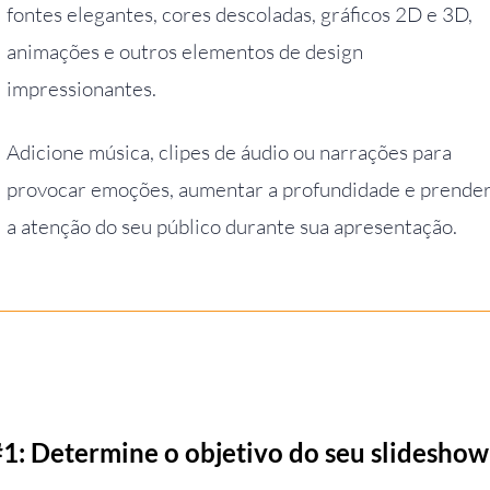
fontes elegantes, cores descoladas, gráficos 2D e 3D,
animações e outros elementos de design
impressionantes.
Adicione música, clipes de áudio ou narrações para
provocar emoções, aumentar a profundidade e prende
a atenção do seu público durante sua apresentação.
#1: Determine o objetivo do seu slideshow