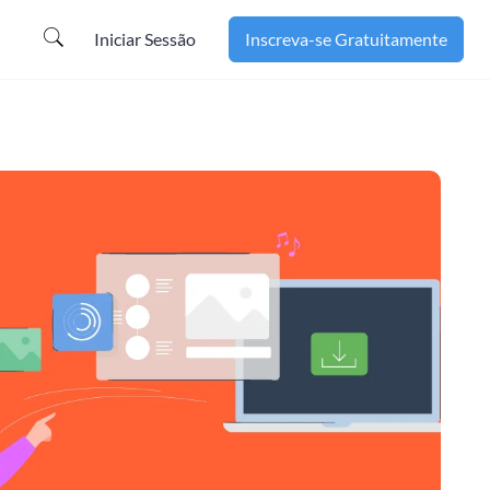
Iniciar Sessão
Inscreva-se Gratuitamente