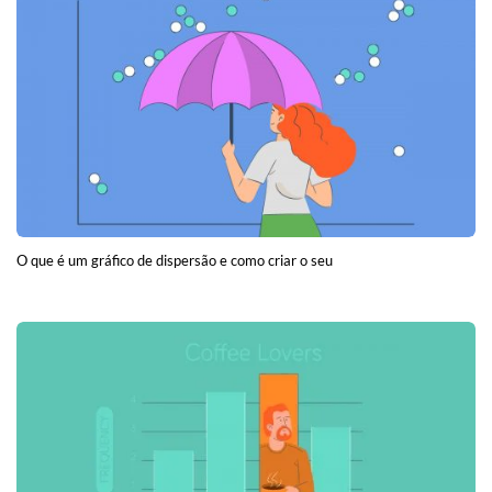
O que é um gráfico de dispersão e como criar o seu