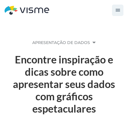
APRESENTAÇÃO DE DADOS
Encontre inspiração e
dicas sobre como
apresentar seus dados
com gráficos
espetaculares