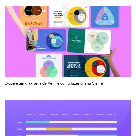
O que é um diagrama de Venn e como fazer um na Visme