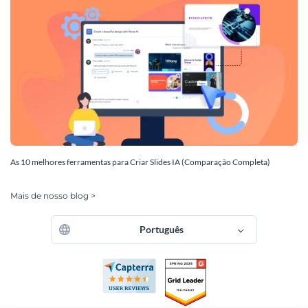
As 10 melhores ferramentas para Criar Slides IA (Comparação Completa)
Mais de nosso blog >
Português