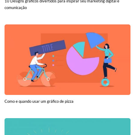
10 Designs gráficos divertidos para inspirar seu marketing digital e
comunicação
Como e quando usar um gráfico de pizza