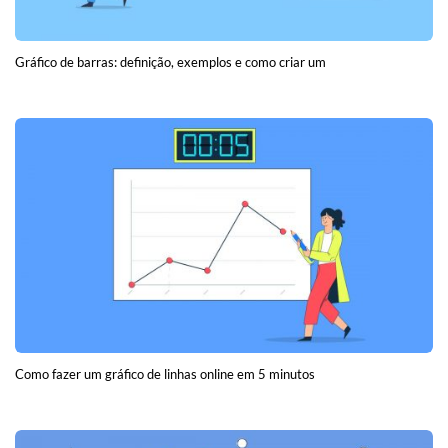
Gráfico de barras: definição, exemplos e como criar um
Como fazer um gráfico de linhas online em 5 minutos