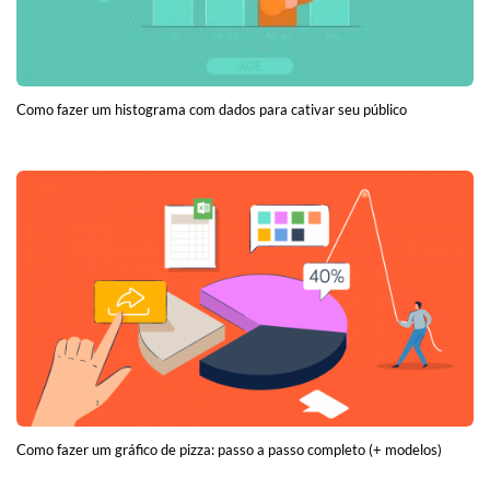
Como fazer um histograma com dados para cativar seu público
Como fazer um gráfico de pizza: passo a passo completo (+ modelos)