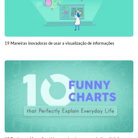
19 Maneiras inovadoras de usar a visualização de informações