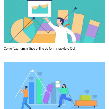
Como fazer um gráfico online de forma rápida e fácil