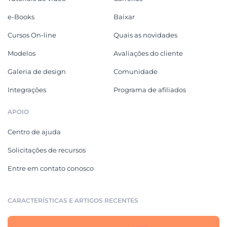
e-Books
Baixar
Cursos On-line
Quais as novidades
Modelos
Avaliações do cliente
Galeria de design
Comunidade
Integrações
Programa de afiliados
APOIO
Centro de ajuda
Solicitações de recursos
Entre em contato conosco
CARACTERÍSTICAS E ARTIGOS RECENTES