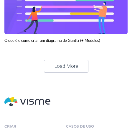
O que é e como criar um diagrama de Gantt? (+ Modelos)
Load More
CRIAR
CASOS DE USO