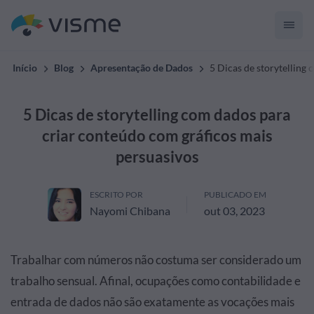
Início
Blog
Apresentação de Dados
5 Dicas de storytelling
5 Dicas de storytelling com dados para
criar conteúdo com gráficos mais
persuasivos
ESCRITO POR
PUBLICADO EM
Nayomi Chibana
out 03, 2023
Trabalhar com números não costuma ser considerado um
trabalho sensual. Afinal, ocupações como contabilidade e
entrada de dados não são exatamente as vocações mais