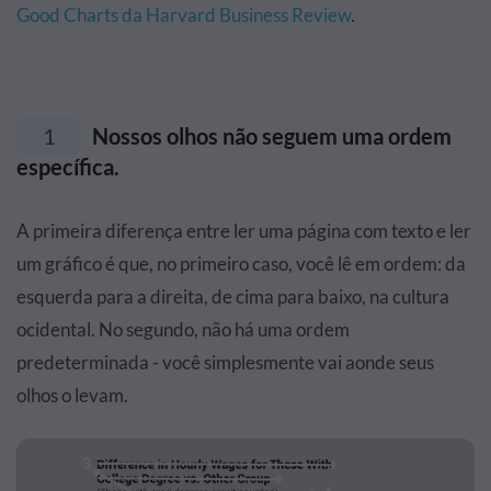
Good Charts da Harvard Business Review
.
1
Nossos olhos não seguem uma ordem
específica.
A primeira diferença entre ler uma página com texto e ler
um gráfico é que, no primeiro caso, você lê em ordem: da
esquerda para a direita, de cima para baixo, na cultura
ocidental. No segundo, não há uma ordem
predeterminada - você simplesmente vai aonde seus
olhos o levam.