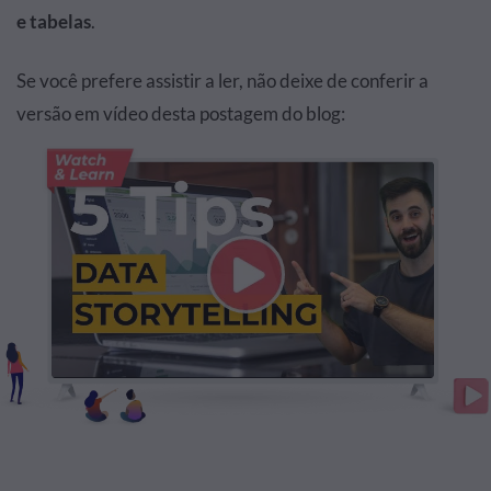
e tabelas
.
Se você prefere assistir a ler, não deixe de conferir a
versão em vídeo desta postagem do blog: