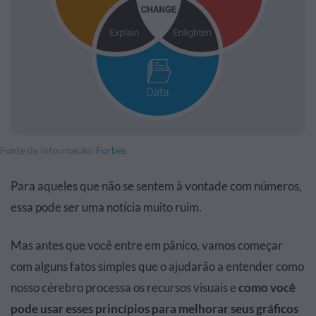
Fonte de informação:
Forbes
Para aqueles que não se sentem à vontade com números,
essa pode ser uma notícia muito ruim.
Mas antes que você entre em pânico, vamos começar
com alguns fatos simples que o ajudarão a entender como
nosso cérebro processa os recursos visuais e
como você
pode usar esses princípios para melhorar seus gráficos