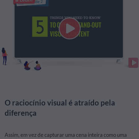
O raciocínio visual é atraído pela
diferença
Assim, em vez de capturar uma cena inteira como uma