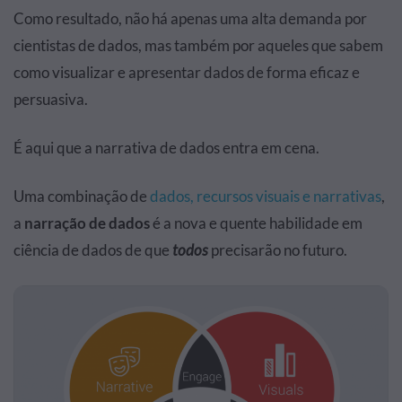
Como resultado, não há apenas uma alta demanda por
cientistas de dados, mas também por aqueles que sabem
como visualizar e apresentar dados de forma eficaz e
persuasiva.
É aqui que a narrativa de dados entra em cena.
Uma combinação de
dados, recursos visuais e narrativas
,
a
narração de dados
é a nova e quente habilidade em
ciência de dados de que
todos
precisarão no futuro.