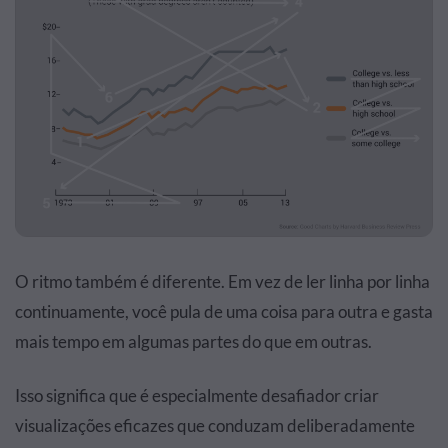
O ritmo também é diferente. Em vez de ler linha por linha
continuamente, você pula de uma coisa para outra e gasta
mais tempo em algumas partes do que em outras.
Isso significa que é especialmente desafiador criar
visualizações eficazes que conduzam deliberadamente