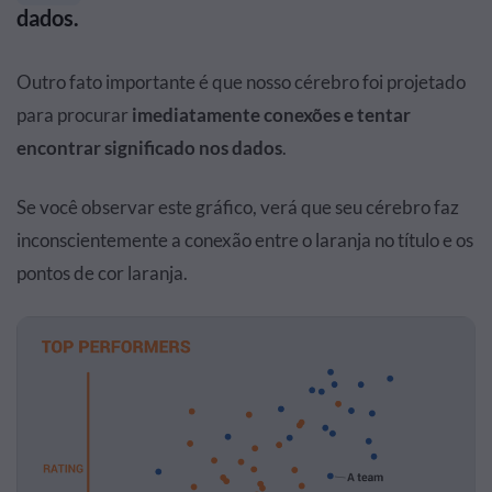
dados.
Outro fato importante é que nosso cérebro foi projetado
para procurar
imediatamente conexões e tentar
encontrar significado nos dados
.
Se você observar este gráfico, verá que seu cérebro faz
inconscientemente a conexão entre o laranja no título e os
pontos de cor laranja.