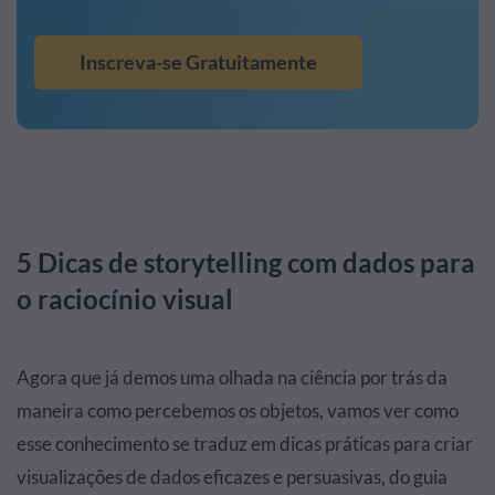
Inscreva-se Gratuitamente
5 Dicas de storytelling com dados para
o raciocínio visual
Agora que já demos uma olhada na ciência por trás da
maneira como percebemos os objetos, vamos ver como
esse conhecimento se traduz em dicas práticas para criar
visualizações de dados eficazes e persuasivas, do guia