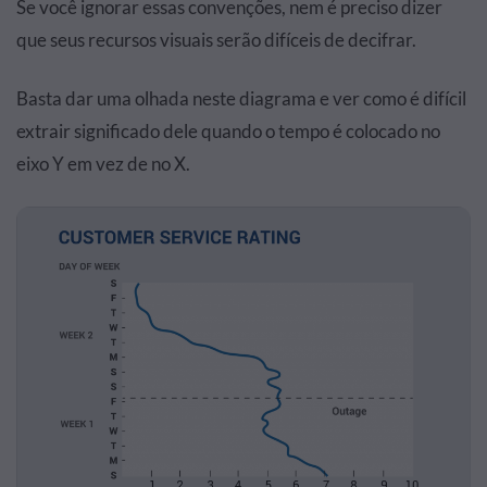
Se você ignorar essas convenções, nem é preciso dizer
que seus recursos visuais serão difíceis de decifrar.
Basta dar uma olhada neste diagrama e ver como é difícil
extrair significado dele quando o tempo é colocado no
eixo Y em vez de no X.