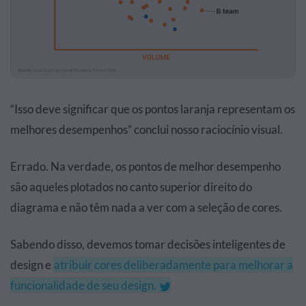
“Isso deve significar que os pontos laranja representam os
melhores desempenhos” conclui nosso raciocínio visual.
Errado. Na verdade, os pontos de melhor desempenho
são aqueles plotados no canto superior direito do
diagrama e não têm nada a ver com a seleção de cores.
Sabendo disso, devemos tomar decisões inteligentes de
design e
atribuir cores deliberadamente para melhorar a
funcionalidade de seu design.