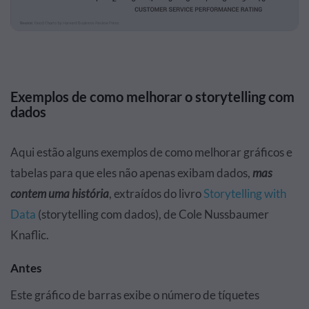
Exemplos de como melhorar o storytelling com
dados
Aqui estão alguns exemplos de como melhorar gráficos e
tabelas para que eles não apenas exibam dados,
mas
contem uma história
, extraídos do livro
Storytelling with
Data
(storytelling com dados), de Cole Nussbaumer
Knaflic.
Antes
Este gráfico de barras exibe o número de tíquetes