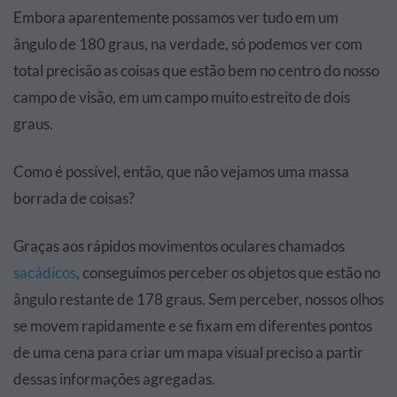
Embora aparentemente possamos ver tudo em um
ângulo de 180 graus, na verdade, só podemos ver com
total precisão as coisas que estão bem no centro do nosso
campo de visão, em um campo muito estreito de dois
graus.
Como é possível, então, que não vejamos uma massa
borrada de coisas?
Graças aos rápidos movimentos oculares chamados
sacádicos
, conseguimos perceber os objetos que estão no
ângulo restante de 178 graus. Sem perceber, nossos olhos
se movem rapidamente e se fixam em diferentes pontos
de uma cena para criar um mapa visual preciso a partir
dessas informações agregadas.