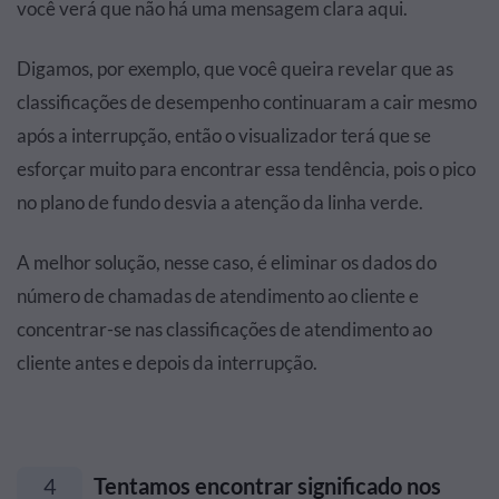
você verá que não há uma mensagem clara aqui.
Digamos, por exemplo, que você queira revelar que as
classificações de desempenho continuaram a cair mesmo
após a interrupção, então o visualizador terá que se
esforçar muito para encontrar essa tendência, pois o pico
no plano de fundo desvia a atenção da linha verde.
A melhor solução, nesse caso, é eliminar os dados do
número de chamadas de atendimento ao cliente e
concentrar-se nas classificações de atendimento ao
cliente antes e depois da interrupção.
4
Tentamos encontrar significado nos