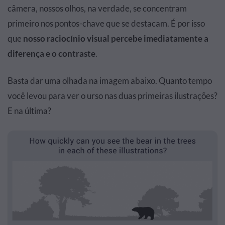
câmera, nossos olhos, na verdade, se concentram
primeiro nos pontos-chave que se destacam. É por isso
que
nosso raciocínio visual percebe imediatamente a
diferença e o contraste
.
Basta dar uma olhada na imagem abaixo. Quanto tempo
você levou para ver o urso nas duas primeiras ilustrações?
E na última?