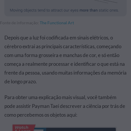
Fonte de informação:
The Functional Art
Depois que a luz foi codificada em sinais elétricos, o
cérebro extrai as principais características, começando
com uma forma grosseira e manchas de cor, e só então
começa a realmente processar e identificar o que está na
frente da pessoa, usando muitas informações da memória
de longo prazo.
Para obter uma explicação mais visual, você também
pode assistir Payman Taei descrever a ciência por trás de
como percebemos os objetos aqui: