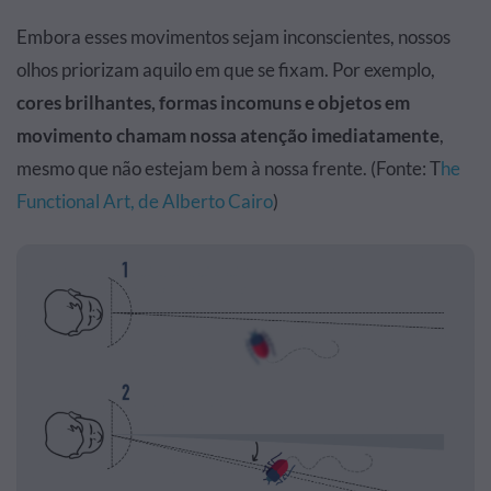
Embora esses movimentos sejam inconscientes, nossos
olhos priorizam aquilo em que se fixam. Por exemplo,
cores brilhantes, formas incomuns e objetos em
movimento chamam nossa atenção imediatamente
,
mesmo que não estejam bem à nossa frente. (Fonte: T
he
Functional Art, de Alberto Cairo
)