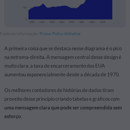
Fonte de informação:
Prison Policy Initiative
A primeira coisa que se destaca nesse diagrama é o pico
na extrema-direita. A mensagem central desse design é
muito clara: a taxa de encarceramento dos EUA
aumentou exponencialmente desde a década de 1970.
Os melhores contadores de histórias de dados tiram
proveito desse princípio criando tabelas e gráficos com
uma mensagem clara que pode ser compreendida sem
esforço
.