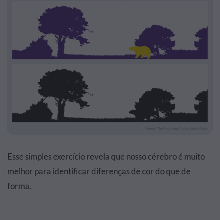
Esse simples exercício revela que nosso cérebro é muito
melhor para identificar diferenças de cor do que de
forma.