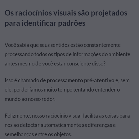
Os raciocínios visuais são projetados
para identificar padrões
Você sabia que seus sentidos estão constantemente
processando todos os tipos de informações do ambiente
antes mesmo de você estar consciente disso?
Isso é chamado de
processamento pré-atentivo
e, sem
ele, perderíamos muito tempo tentando entender o
mundo ao nosso redor.
Felizmente, nosso raciocínio visual facilita as coisas para
nós ao detectar automaticamente as diferenças e
semelhanças entre os objetos.