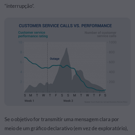
“interrupção”.
Se o objetivo for transmitir uma mensagem clara por
meio de um gráfico declarativo (em vez de exploratório),