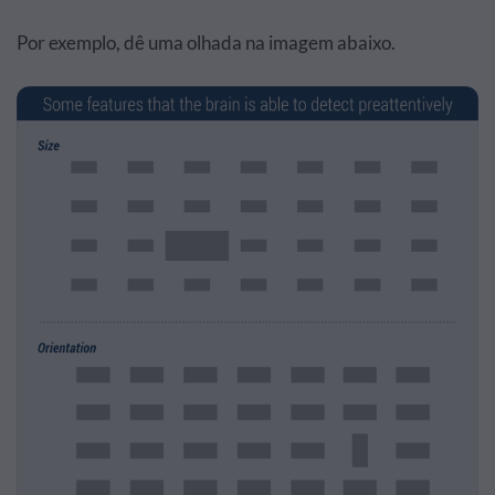
Por exemplo, dê uma olhada na imagem abaixo.