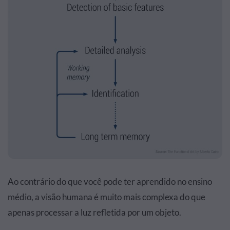
Ao contrário do que você pode ter aprendido no ensino
médio, a visão humana é muito mais complexa do que
apenas processar a luz refletida por um objeto.