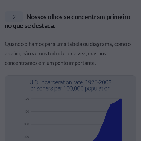
2
Nossos olhos se concentram primeiro
no que se destaca.
Quando olhamos para uma tabela ou diagrama, como o
abaixo, não vemos tudo de uma vez, mas nos
concentramos em um ponto importante.