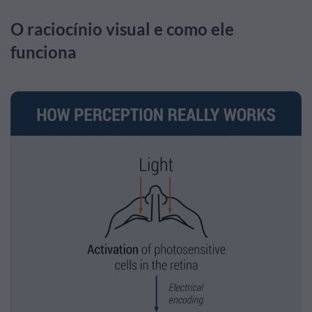
O raciocínio visual e como ele
funciona