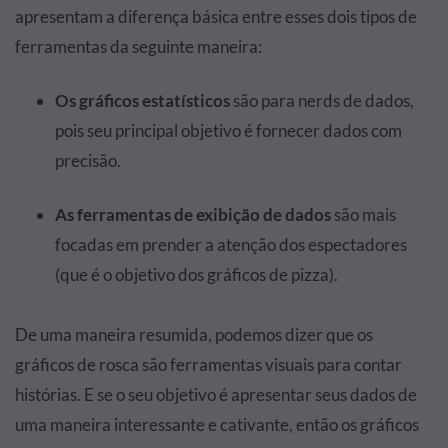
apresentam a diferença básica entre esses dois tipos de
ferramentas da seguinte maneira:
Os gráficos estatísticos
são para nerds de dados,
pois seu principal objetivo é fornecer dados com
precisão.
As ferramentas de exibição de dados
são mais
focadas em prender a atenção dos espectadores
(que é o objetivo dos gráficos de pizza).
De uma maneira resumida, podemos dizer que os
gráficos de rosca são ferramentas visuais para contar
histórias. E se o seu objetivo é apresentar seus dados de
uma maneira interessante e cativante, então os gráficos