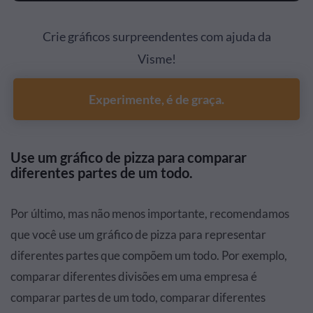
Crie gráficos surpreendentes com ajuda da
Visme!
Experimente, é de graça.
Use um gráfico de pizza para comparar
diferentes partes de um todo.
Por último, mas não menos importante, recomendamos
que você use um gráfico de pizza para representar
diferentes partes que compõem um todo. Por exemplo,
comparar diferentes divisões em uma empresa é
comparar partes de um todo, comparar diferentes