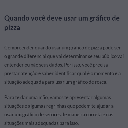
Quando você deve usar um gráfico de
pizza
Compreender quando usar um gráfico de pizza pode ser
o grande diferencial que vai determinar se seu público vai
entender ou não seus dados. Por isso, você precisa
prestar atenção e saber identificar qual é o momento e a
situação adequada para usar um gráfico de rosca.
Para te dar uma mão, vamos te apresentar algumas
situações e algumas regrinhas que podem te ajudar a
usar um gráfico de setores
de maneira correta e nas
situações mais adequadas para isso.