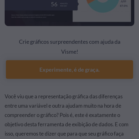
Crie gráficos surpreendentes com ajuda da
Visme!
Experimente, é de graça.
Você viu que a representação gráfica das diferenças
entre uma variável e outra ajudam muito na hora de
compreender o gráfico? Pois é, este é exatamente o
objetivo desta ferramenta de exibição de dados. E com
isso, queremos te dizer que para que seu gráfico faça