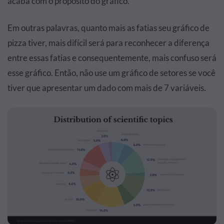
acaba com o propósito do gráfico.
Em outras palavras, quanto mais as fatias seu gráfico de
pizza tiver, mais difícil será para reconhecer a diferença
entre essas fatias e consequentemente, mais confuso será
esse gráfico. Então, não use um gráfico de setores se você
tiver que apresentar um dado com mais de 7 variáveis.