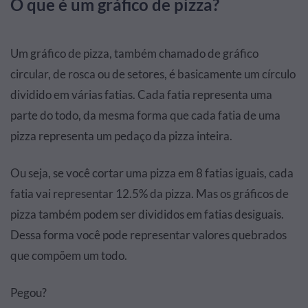
O que é um gráfico de pizza?
Um gráfico de pizza, também chamado de gráfico
circular, de rosca ou de setores, é basicamente um círculo
dividido em várias fatias. Cada fatia representa uma
parte do todo, da mesma forma que cada fatia de uma
pizza representa um pedaço da pizza inteira.
Ou seja, se você cortar uma pizza em 8 fatias iguais, cada
fatia vai representar 12.5% da pizza. Mas os gráficos de
pizza também podem ser divididos em fatias desiguais.
Dessa forma você pode representar valores quebrados
que compõem um todo.
Pegou?