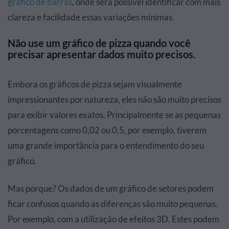
gráfico de barras
, onde será possível identificar com mais
clareza e facilidade essas variações mínimas.
Não use um gráfico de pizza quando você
precisar apresentar dados muito precisos.
Embora os gráficos de pizza sejam visualmente
impressionantes por natureza, eles não são muito precisos
para exibir valores exatos. Principalmente se as pequenas
porcentagens como 0,02 ou 0,5, por exemplo, tiverem
uma grande importância para o entendimento do seu
gráfico.
Mas porque? Os dados de um gráfico de setores podem
ficar confusos quando as diferenças são muito pequenas.
Por exemplo, com a utilização de efeitos 3D. Estes podem