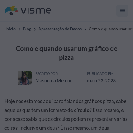
Início
Blog
Apresentação de Dados
Como e quando usar um 
Como e quando usar um gráfico de
pizza
ESCRITO POR
PUBLICADO EM
Masooma Memon
maio 23, 2023
Hoje nós estamos aqui para falar dos gráficos pizza, sabe
aqueles que tem um formato de
círculo
? Esse mesmo, e
por acaso sabia que os círculos podem representar várias
coisas, inclusive um deus? É isso mesmo, um deus!