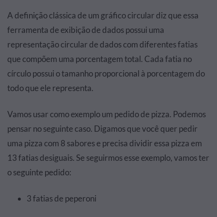
A definição clássica de um gráfico circular diz que essa
ferramenta de exibição de dados possui uma
representação circular de dados com diferentes fatias
que compõem uma porcentagem total. Cada fatia no
círculo possui o tamanho proporcional à porcentagem do
todo que ele representa.
Vamos usar como exemplo um pedido de pizza. Podemos
pensar no seguinte caso. Digamos que você quer pedir
uma pizza com 8 sabores e precisa dividir essa pizza em
13 fatias desiguais. Se seguirmos esse exemplo, vamos ter
o seguinte pedido:
3 fatias de peperoni