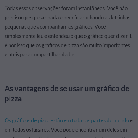
Todas essas observações foram instantâneas. Você não
precisou pesquisar nada e nem ficar olhando as letrinhas
pequenas que acompanham os gráficos. Você
simplesmente leu e entendeu o que o gráfico quer dizer. E
é por isso que os gráficos de pizza são muito importantes
e úteis para compartilhar dados.
As vantagens de se usar um gráfico de
pizza
Os gráficos de pizza estão em todas as partes do mundo
e
em todos os lugares. Você pode encontrar um deles em