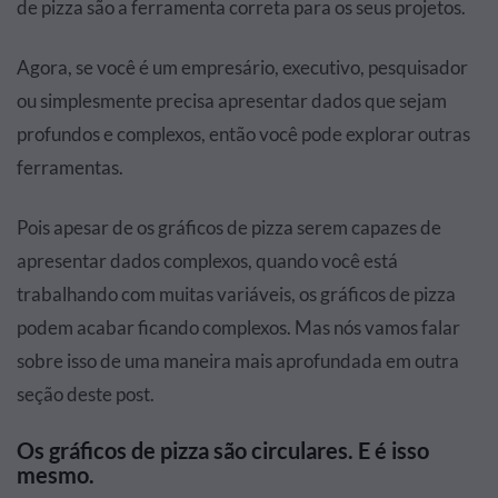
de pizza são a ferramenta correta para os seus projetos.
Agora, se você é um empresário, executivo, pesquisador
ou simplesmente precisa apresentar dados que sejam
profundos e complexos, então você pode explorar outras
ferramentas.
Pois apesar de os gráficos de pizza serem capazes de
apresentar dados complexos, quando você está
trabalhando com muitas variáveis, os gráficos de pizza
podem acabar ficando complexos. Mas nós vamos falar
sobre isso de uma maneira mais aprofundada em outra
seção deste post.
Os gráficos de pizza são circulares. E é isso
mesmo.