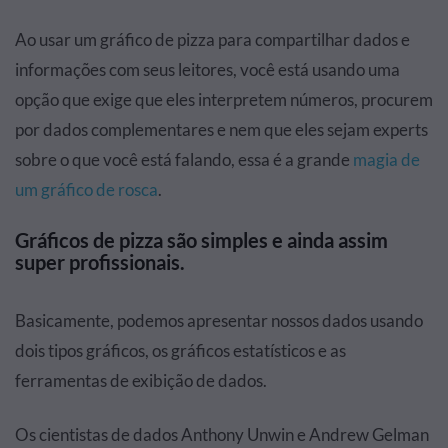
Ao usar um gráfico de pizza para compartilhar dados e
informações com seus leitores, você está usando uma
opção que exige que eles interpretem números, procurem
por dados complementares e nem que eles sejam experts
sobre o que você está falando, essa é a grande
magia de
um gráfico de rosca
.
Gráficos de pizza são simples e ainda assim
super profissionais.
Basicamente, podemos apresentar nossos dados usando
dois tipos gráficos, os gráficos estatísticos e as
ferramentas de exibição de dados.
Os cientistas de dados Anthony Unwin e Andrew Gelman