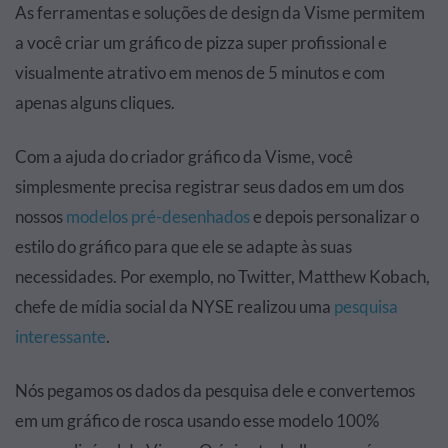
As ferramentas e soluções de design da Visme permitem
a você criar um gráfico de pizza super profissional e
visualmente atrativo em menos de 5 minutos e com
apenas alguns cliques.
Com a ajuda do criador gráfico da Visme, você
simplesmente precisa registrar seus dados em um dos
nossos
modelos pré-desenhados
e depois personalizar o
estilo do gráfico para que ele se adapte às suas
necessidades. Por exemplo, no Twitter, Matthew Kobach,
chefe de mídia social da NYSE realizou uma
pesquisa
interessante
.
Nós pegamos os dados da pesquisa dele e convertemos
em um gráfico de rosca usando esse modelo 100%