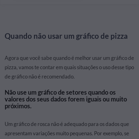
Quando não usar um gráfico de pizza
Agora que você sabe quando é melhor usar um gráfico de
pizza, vamos te contar em quais situações o uso desse tipo
de gráfico não é recomendado.
Não use um gráfico de setores quando os
valores dos seus dados forem iguais ou muito
próximos.
Um gráfico de rosca não é adequado para os dados que
apresentam variações muito pequenas. Por exemplo, se