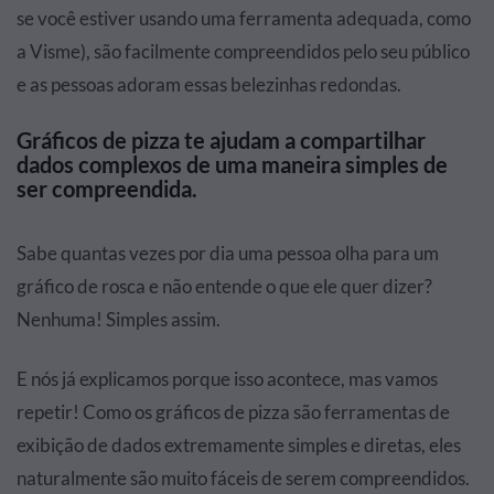
se você estiver usando uma ferramenta adequada, como
a Visme), são facilmente compreendidos pelo seu público
e as pessoas adoram essas belezinhas redondas.
Gráficos de pizza te ajudam a compartilhar
dados complexos de uma maneira simples de
ser compreendida.
Sabe quantas vezes por dia uma pessoa olha para um
gráfico de rosca e não entende o que ele quer dizer?
Nenhuma! Simples assim.
E nós já explicamos porque isso acontece, mas vamos
repetir! Como os gráficos de pizza são ferramentas de
exibição de dados extremamente simples e diretas, eles
naturalmente são muito fáceis de serem compreendidos.