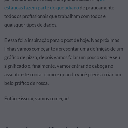
estáticas fazem parte do quotidiano
de praticamente
todos os profissionais que trabalham com todos e
quaisquer tipos de dados.
E essa foi a inspiração para o post de hoje. Nas próximas
linhas vamos começar te apresentar uma definição de um
gráfico de pizza, depois vamos falar um pouco sobre seu
significado e, finalmente, vamos entrar de cabeça no
assunto e te contar como e quando você precisa criar um
belo gráfico de rosca.
Então é isso aí, vamos começar!