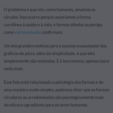
O problema é que nós, como humanos, amamos os
círculos. Isso ocorre porque associamos a forma
curvilínea à saúde e à vida, e formas afiadas ao perigo,
como
vários estudos
confirmam.
Um dos grandes motivos para o sucesso avassalador dos
gráficos de pizza, além da simplicidade, é que eles
simplesmente são redondos. E é isso mesmo, apenas isso e
nada mais.
Esse fato está relacionado a psicologia das formas e de
uma maneira muito simples, podemos dizer que as formas
circulares ou arredondadas são psicologicamente mais
atrativas e agradáveis para os seres humanos.