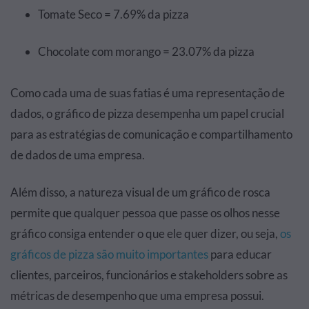
Tomate Seco = 7.69% da pizza
Chocolate com morango = 23.07% da pizza
Como cada uma de suas fatias é uma representação de
dados, o gráfico de pizza desempenha um papel crucial
para as estratégias de comunicação e compartilhamento
de dados de uma empresa.
Além disso, a natureza visual de um gráfico de rosca
permite que qualquer pessoa que passe os olhos nesse
gráfico consiga entender o que ele quer dizer, ou seja,
os
gráficos de pizza são muito importantes
para educar
clientes, parceiros, funcionários e stakeholders sobre as
métricas de desempenho que uma empresa possui.