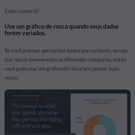
Então vamos lá!
Use um gráfico de rosca quando seus dados
forem variados.
Se você precisar apresentar dados que variáveis, ou seja,
que não os mesmo entre as diferentes categorias, então
você pode usar um gráfico de rosca sem pensar duas
vezes!