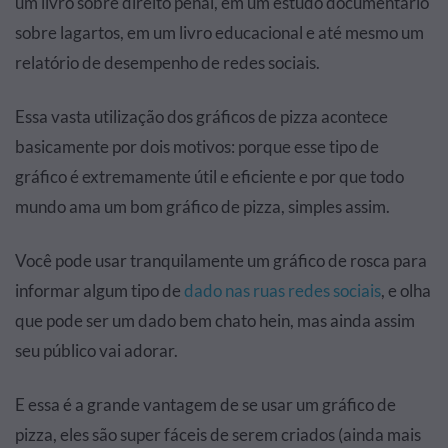
um livro sobre direito penal, em um estudo documentário
sobre lagartos, em um livro educacional e até mesmo um
relatório de desempenho de redes sociais.
Essa vasta utilização dos gráficos de pizza acontece
basicamente por dois motivos: porque esse tipo de
gráfico é extremamente útil e eficiente e por que todo
mundo ama um bom gráfico de pizza, simples assim.
Você pode usar tranquilamente um gráfico de rosca para
informar algum tipo de
dado nas ruas redes sociais
, e olha
que pode ser um dado bem chato hein, mas ainda assim
seu público vai adorar.
E essa é a grande vantagem de se usar um gráfico de
pizza, eles são super fáceis de serem criados (ainda mais