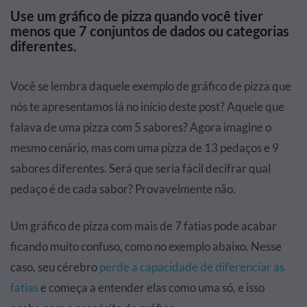
Use um gráfico de pizza quando você tiver
menos que 7 conjuntos de dados ou categorias
diferentes.
Você se lembra daquele exemplo de gráfico de pizza que
nós te apresentamos lá no início deste post? Aquele que
falava de uma pizza com 5 sabores? Agora imagine o
mesmo cenário, mas com uma pizza de 13 pedaços e 9
sabores diferentes. Será que seria fácil decifrar qual
pedaço é de cada sabor? Provavelmente não.
Um gráfico de pizza com mais de 7 fatias pode acabar
ficando muito confuso, como no exemplo abaixo. Nesse
caso, seu cérebro
perde a capacidade de diferenciar as
fatias
e começa a entender elas como uma só, e isso