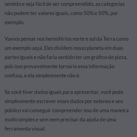
sentido e seja fácil de ser compreendido, as categorias
não podem ter valores iguais, como 50% e 50%, por
exemplo.
Vamos pensar nos hemisférios norte e sul da Terra como
um exemplo aqui. Eles dividem nosso planeta em duas
partes iguais e não faria sentido ter um gráfico de pizza,
pois isso provavelmente tornaria essa informação
confusa, e ela simplesmente não é.
Se você tiver dados iguais para apresentar, você pode
simplesmente escrever esses dados por extenso e seu
público vai conseguir compreender isso de uma maneira
muito simples e sem nem precisar da ajuda de uma
ferramenta visual.