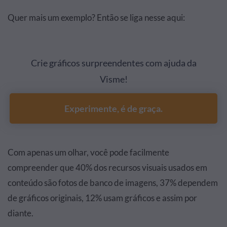
Quer mais um exemplo? Então se liga nesse aqui:
Crie gráficos surpreendentes com ajuda da
Visme!
Experimente, é de graça.
Com apenas um olhar, você pode facilmente
compreender que 40% dos recursos visuais usados em
conteúdo são fotos de banco de imagens, 37% dependem
de gráficos originais, 12% usam gráficos e assim por
diante.