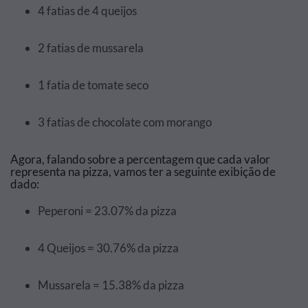
4 fatias de 4 queijos
2 fatias de mussarela
1 fatia de tomate seco
3 fatias de chocolate com morango
Agora, falando sobre a percentagem que cada valor
representa na pizza, vamos ter a seguinte exibição de
dado:
Peperoni = 23.07% da pizza
4 Queijos = 30.76% da pizza
Mussarela = 15.38% da pizza