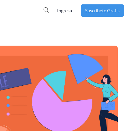
Ingresa
Suscríbete Gratis