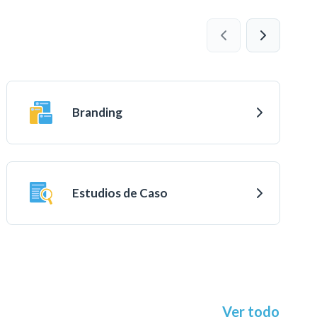
Branding
Estudios de Caso
Ver todo