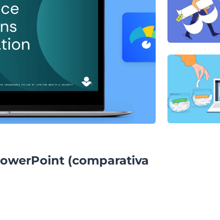
 PowerPoint (comparativa