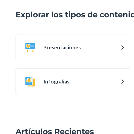
Explorar los tipos de conteni
Presentaciones
Infografias
Artículos Recientes