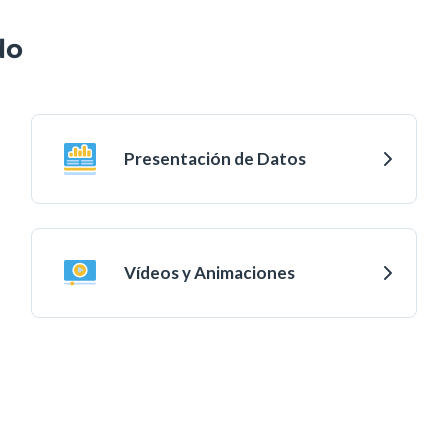
do
Presentación de Datos
Vídeos y Animaciones