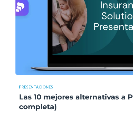
PRESENTACIONES
Las 10 mejores alternativas a
completa)