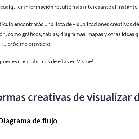
 cualquier información resulte más interesante al instante.
tículo encontrarás una lista de visualizaciones creativas de
ón, como gráficos, tablas, diagramas, mapas y otras ideas 
n tu próximo proyecto.
puedes crear algunas de ellas en Visme!
rmas creativas de visualizar 
iagrama de flujo