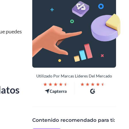
que puedes
Utilizado Por Marcas Líderes Del Mercado
datos
Contenido recomendado para ti: