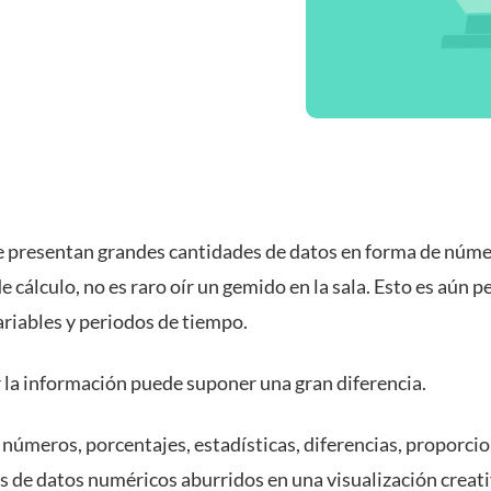
 presentan grandes cantidades de datos en forma de núme
e cálculo, no es raro oír un gemido en la sala. Esto es aún p
riables y periodos de tiempo.
r la información puede suponer una gran diferencia.
 números, porcentajes, estadísticas, diferencias, proporcio
os de datos numéricos aburridos en una visualización creat