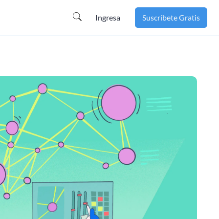
Ingresa
Suscríbete Gratis