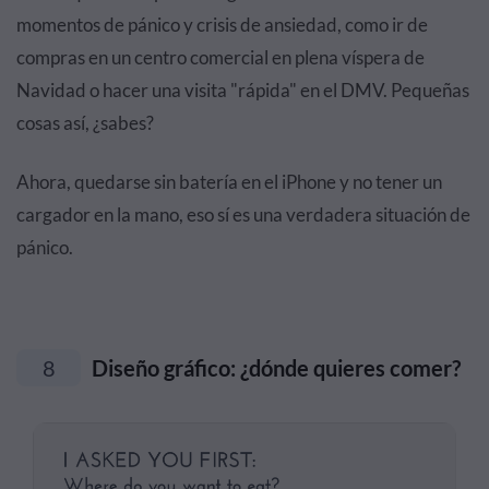
momentos de pánico y crisis de ansiedad, como ir de
compras en un centro comercial en plena víspera de
Navidad o hacer una visita "rápida" en el DMV. Pequeñas
cosas así, ¿sabes?
Ahora, quedarse sin batería en el iPhone y no tener un
cargador en la mano, eso sí es una verdadera situación de
pánico.
8
Diseño gráfico: ¿dónde quieres comer?