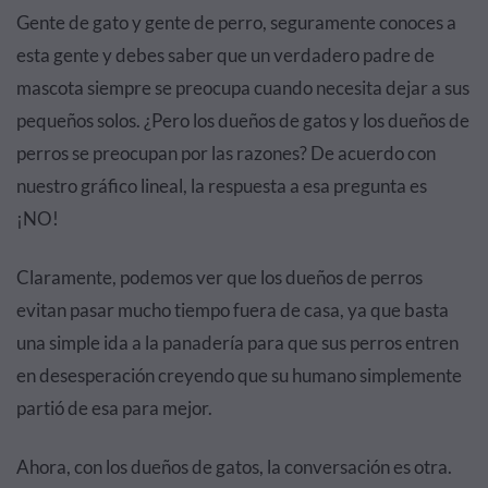
Gente de gato y gente de perro, seguramente conoces a
esta gente y debes saber que un verdadero padre de
mascota siempre se preocupa cuando necesita dejar a sus
pequeños solos. ¿Pero los dueños de gatos y los dueños de
perros se preocupan por las razones? De acuerdo con
nuestro gráfico lineal, la respuesta a esa pregunta es
¡NO!
Claramente, podemos ver que los dueños de perros
evitan pasar mucho tiempo fuera de casa, ya que basta
una simple ida a la panadería para que sus perros entren
en desesperación creyendo que su humano simplemente
partió de esa para mejor.
Ahora, con los dueños de gatos, la conversación es otra.