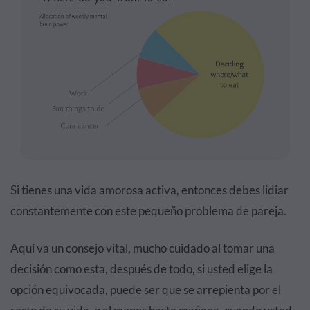
Si tienes una vida amorosa activa, entonces debes lidiar
constantemente con este pequeño problema de pareja.
Aquí va un consejo vital, mucho cuidado al tomar una
decisión como esta, después de todo, si usted elige la
opción equivocada, puede ser que se arrepienta por el