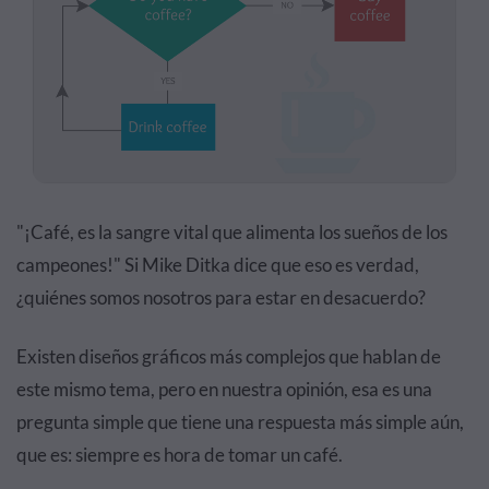
"¡Café, es la sangre vital que alimenta los sueños de los
campeones!" Si Mike Ditka dice que eso es verdad,
¿quiénes somos nosotros para estar en desacuerdo?
Existen diseños gráficos más complejos que hablan de
este mismo tema, pero en nuestra opinión, esa es una
pregunta simple que tiene una respuesta más simple aún,
que es: siempre es hora de tomar un café.