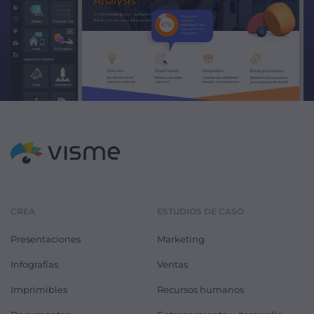
CREA
ESTUDIOS DE CASO
Presentaciones
Marketing
Infografías
Ventas
Imprimibles
Recursos humanos