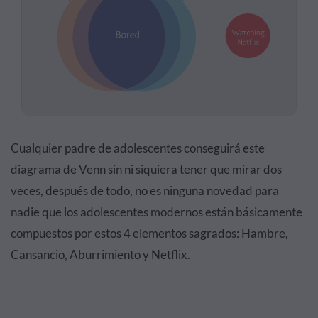
Cualquier padre de adolescentes conseguirá este
diagrama de Venn sin ni siquiera tener que mirar dos
veces, después de todo, no es ninguna novedad para
nadie que los adolescentes modernos están básicamente
compuestos por estos 4 elementos sagrados: Hambre,
Cansancio, Aburrimiento y Netflix.