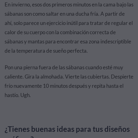
En invierno, esos dos primeros minutos en la cama bajo las
sábanas son como saltar en una ducha fría. A partir de
ahí, solo parece un ejercicio inútil para tratar de regular el
calor de su cuerpo con la combinación correcta de
sábanas y mantas para encontrar esa zona indescriptible
de la temperatura de sueño perfecta.
Pon una pierna fuera de las sábanas cuando esté muy
caliente. Gira la almohada. Vierte las cubiertas. Despierte
frío nuevamente 10 minutos después y repita hasta el
hastío. Ugh.
¿Tienes buenas ideas para tus diseños