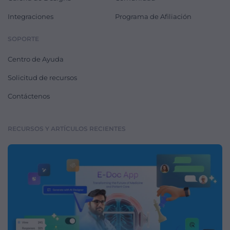
Integraciones
Programa de Afiliación
SOPORTE
Centro de Ayuda
Solicitud de recursos
Contáctenos
RECURSOS Y ARTÍCULOS RECIENTES