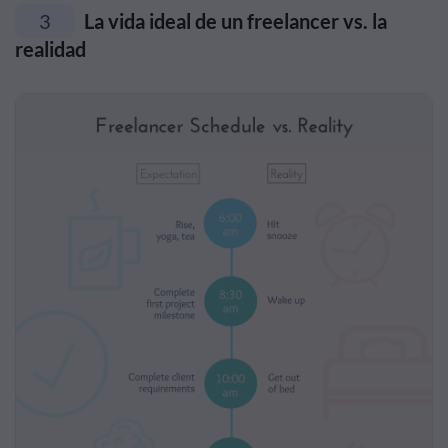
3
La vida ideal de un freelancer vs. la
realidad