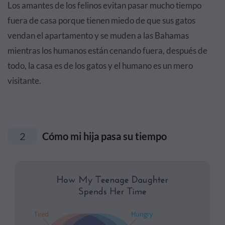
Los amantes de los felinos evitan pasar mucho tiempo
fuera de casa porque tienen miedo de que sus gatos
vendan el apartamento y se muden a las Bahamas
mientras los humanos están cenando fuera, después de
todo, la casa es de los gatos y el humano es un mero
visitante.
2
Cómo mi hija pasa su tiempo