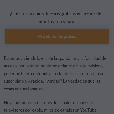
¡Crea tus propios diseños gráficos en menos de 5
minutos con Visme!
Pruébalo, es gratis.
Estamos viviendo la era de las pantallas y la facilidad de
acceso, por lo tanto, sentarse delante de la televisión y
poner un buen contenido a rodar debería ser una cosa
súper simple y rápida, ¿verdad? La verdad es que las
cosas no funcionan así.
Hoy contamos con cientos de canales en nuestros
televisores por cable, miles de canales en YouTube,