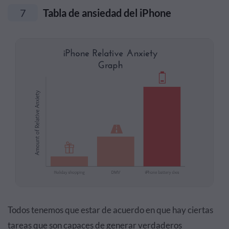
7
Tabla de ansiedad del iPhone
Todos tenemos que estar de acuerdo en que hay ciertas
tareas que son capaces de generar verdaderos