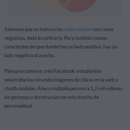
Sabemos que no todo en las
redes sociales
son cosas
negativas, todo lo contrario. Pero también somos
conscientes de que donde hay un lado positivo, hay un
lado negativo al acecho.
Piensa en cómo se creó Facebook: estudiantes
universitarios mirando imágenes de chicas en la web y
clasificándolas. Ahora multipliquen eso a 1,2 mil millones
de personas y terminarán con esta brecha de
personalidad.