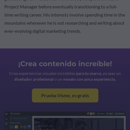
Project Manager before eventually transitioning to a full-
time writing career. His interests involve spending time in the
mountains whenever he is not researching and writing about
ever-evolving digital marketing trends.
¡Crea contenido increíble!
Crea experiencias visuales increíbles
para tu marca
, ya seas un
diseñador profesional
o un
novato con poca experiencia
.
Prueba Visme, es gratis