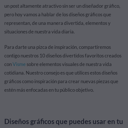
un post altamente atractivo sin ser un diseñador gráfico,
pero hoy vamos a hablar de los diseños gráficos que
representan, de una manera divertida, elementos y
situaciones de nuestra vida diaria.
Para darte una pizca de inspiración, compartiremos
contigo nuestros 10 diseños divertidos favoritos creados
con
Visme
sobre elementos visuales de nuestra vida
cotidiana. Nuestro consejo es que utilices estos diseños
gráficos como inspiración para crear nuevas piezas que
estén más enfocadas en tu público objetivo.
Diseños gráficos que puedes usar en tu