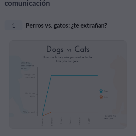
comunicación
1
Perros vs. gatos: ¿te extrañan?