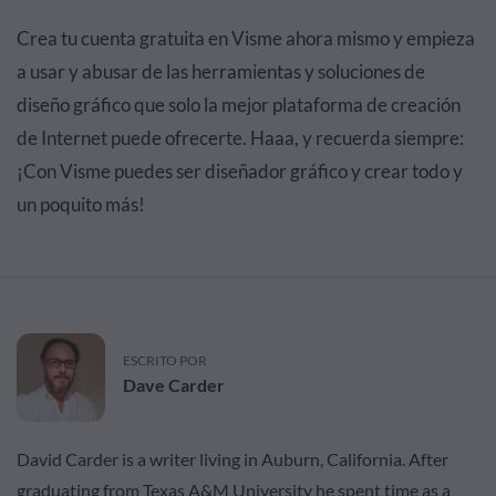
Crea tu cuenta gratuita en Visme ahora mismo y empieza
a usar y abusar de las herramientas y soluciones de
diseño gráfico que solo la mejor plataforma de creación
de Internet puede ofrecerte. Haaa, y recuerda siempre:
¡Con Visme puedes ser diseñador gráfico y crear todo y
un poquito más!
ESCRITO POR
Dave Carder
David Carder is a writer living in Auburn, California. After
graduating from Texas A&M University he spent time as a