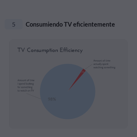
5
Consumiendo TV eficientemente