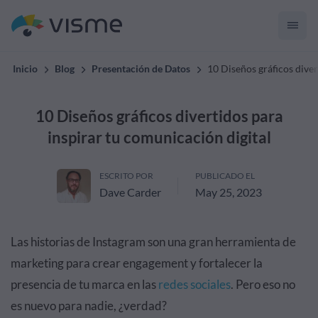
Inicio
Blog
Presentación de Datos
10 Diseños gráficos diver
10 Diseños gráficos divertidos para
inspirar tu comunicación digital
ESCRITO POR
PUBLICADO EL
Dave Carder
May 25, 2023
Las historias de Instagram son una gran herramienta de
marketing para crear engagement y fortalecer la
presencia de tu marca en las
redes sociales
. Pero eso no
es nuevo para nadie, ¿verdad?