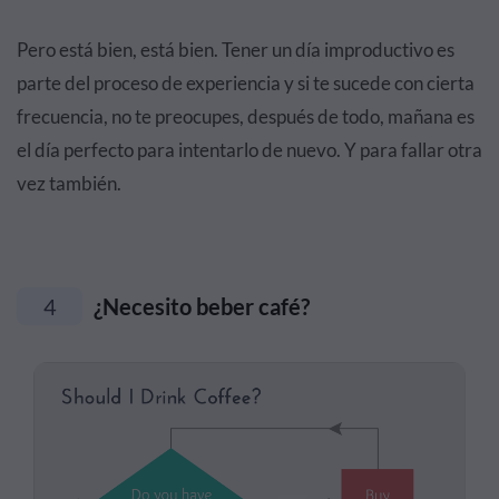
Pero está bien, está bien. Tener un día improductivo es
parte del proceso de experiencia y si te sucede con cierta
frecuencia, no te preocupes, después de todo, mañana es
el día perfecto para intentarlo de nuevo. Y para fallar otra
vez también.
4
¿Necesito beber café?