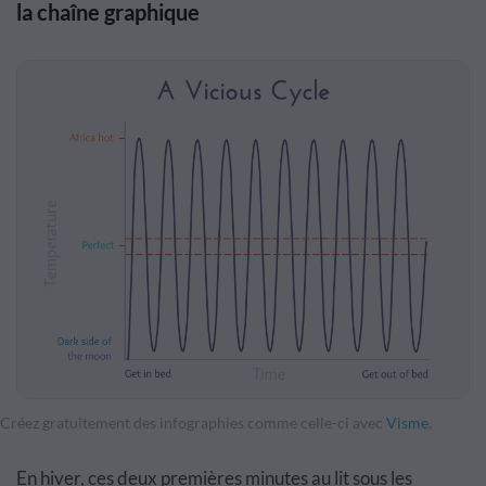
la chaîne graphique
Créez gratuitement des infographies comme celle-ci avec
Visme
.
En hiver, ces deux premières minutes au lit sous les