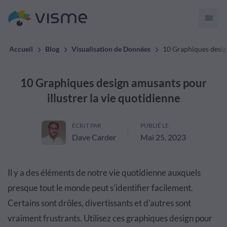
Accueil
Blog
Visualisation de Données
10 Graphiques design
10 Graphiques design amusants pour
illustrer la vie quotidienne
ÉCRIT PAR
PUBLIÉ LE
Dave Carder
Mai 25, 2023
Il y a des éléments de notre vie quotidienne auxquels
presque tout le monde peut s'identifier facilement.
Certains sont drôles, divertissants et d'autres sont
vraiment frustrants. Utilisez ces graphiques design pour