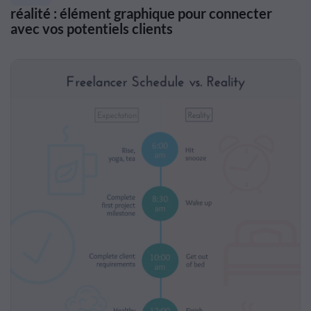
réalité : élément graphique pour connecter
avec vos potentiels clients