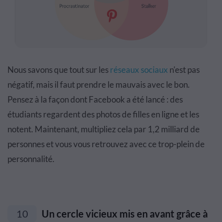
Nous savons que tout sur les
réseaux sociaux
n'est pas
négatif, mais il faut prendre le mauvais avec le bon.
Pensez à la façon dont Facebook a été lancé : des
étudiants regardent des photos de filles en ligne et les
notent. Maintenant, multipliez cela par 1,2 milliard de
personnes et vous vous retrouvez avec ce trop-plein de
personnalité.
10
Un cercle vicieux mis en avant grâce à