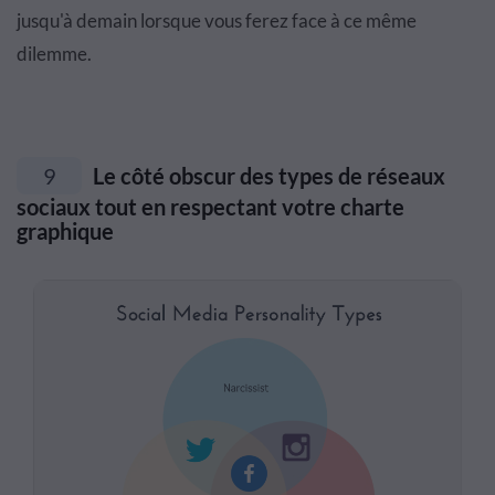
jusqu'à demain lorsque vous ferez face à ce même
dilemme.
9
Le côté obscur des types de réseaux
sociaux tout en respectant votre charte
graphique