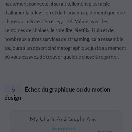
hautement connecté, il serait tellement plus facile
d'allumer la télévision et de trouver rapidement quelque
chose qui mérite d'être regardé. Même avec des
centaines de chaînes, le satellite, Netflix, Hulu et de
nombreux autres services de streaming, cela ressemble
toujours à un désert cinématographique juste au moment
où vous essayez de trouver quelque chose à regarder.
6
Échec du graphique ou du motion
design