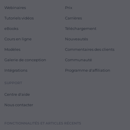
Webinaires
Prix
Tutoriels vidéos
Carrières
eBooks
Téléchargement
Cours en ligne
Nouveautés
Modèles
Commentaires des clients
Galerie de conception
Communauté
Intégrations
Programme d'affiliation
SUPPORT
Centre d'aide
Nous contacter
FONCTIONNALITÉS ET ARTICLES RÉCENTS