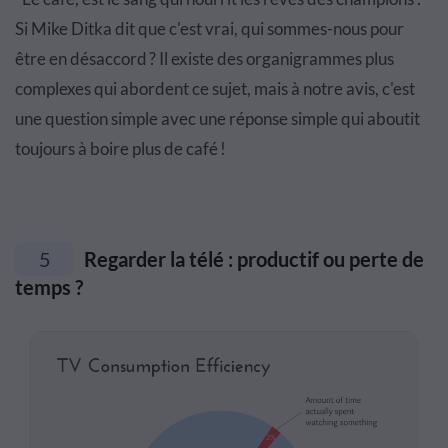
Si Mike Ditka dit que c'est vrai, qui sommes-nous pour
être en désaccord ? Il existe des organigrammes plus
complexes qui abordent ce sujet, mais à notre avis, c'est
une question simple avec une réponse simple qui aboutit
toujours à boire plus de café !
5
Regarder la télé : productif ou perte de
temps ?