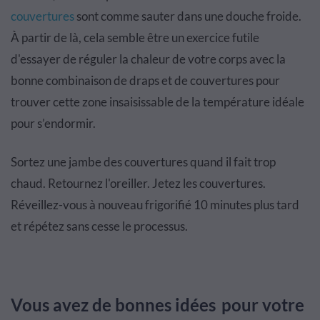
couvertures
sont comme sauter dans une douche froide.
À partir de là, cela semble être un exercice futile
d'essayer de réguler la chaleur de votre corps avec la
bonne combinaison de draps et de couvertures pour
trouver cette zone insaisissable de la température idéale
pour s’endormir.
Sortez une jambe des couvertures quand il fait trop
chaud. Retournez l'oreiller. Jetez les couvertures.
Réveillez-vous à nouveau frigorifié 10 minutes plus tard
et répétez sans cesse le processus.
Vous avez de bonnes idées pour votre