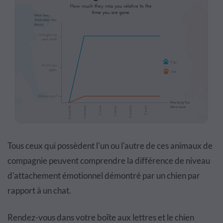
Tous ceux qui possèdent l'un ou l'autre de ces animaux de
compagnie peuvent comprendre la différence de niveau
d'attachement émotionnel démontré par un chien par
rapport à un chat.
Rendez-vous dans votre boîte aux lettres et le chien