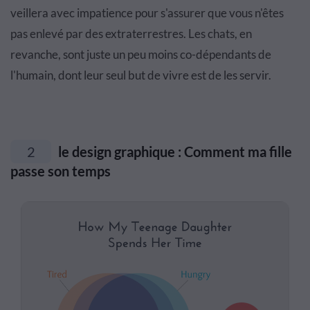
veillera avec impatience pour s'assurer que vous n'êtes
pas enlevé par des extraterrestres. Les chats, en
revanche, sont juste un peu moins co-dépendants de
l'humain, dont leur seul but de vivre est de les servir.
2
le design graphique : Comment ma fille
passe son temps