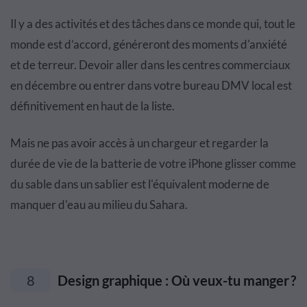
Il y a des activités et des tâches dans ce monde qui, tout le
monde est d’accord, généreront des moments d'anxiété
et de terreur. Devoir aller dans les centres commerciaux
en décembre ou entrer dans votre bureau DMV local est
définitivement en haut de la liste.
Mais ne pas avoir accès à un chargeur et regarder la
durée de vie de la batterie de votre iPhone glisser comme
du sable dans un sablier est l'équivalent moderne de
manquer d'eau au milieu du Sahara.
8
Design graphique : Où veux-tu manger ?