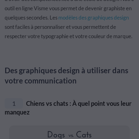
outil en ligne Visme vous permet de devenir graphiste en
quelques secondes. Les
modèles des graphiques design
sont faciles à personnaliser et vous permettent de
respecter votre typographie et votre couleur de marque.
Des graphiques design à utiliser dans
votre communication
1
Chiens vs chats : À quel point vous leur
manquez