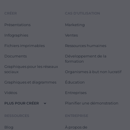
CRÉER
CAS D'UTILISATION
Présentations
Marketing
Infographies
Ventes
Fichiers imprimables
Ressources humaines
Documents
Développement de la
formation
Graphiques pour les réseaux
sociaux
Organismes à but non lucratif
Graphiques et diagrammes
Éducation
Vidéos
Entreprises
Planifier une démonstration
PLUS POUR CRÉER
RESSOURCES
ENTREPRISE
Blog
À propos de