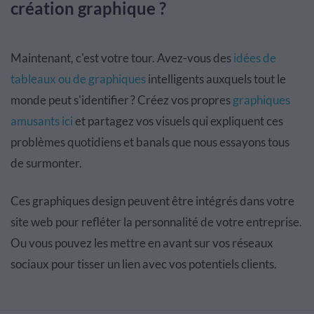
création graphique ?
Maintenant, c'est votre tour. Avez-vous des
idées de
tableaux ou de graphiques
intelligents auxquels tout le
monde peut s'identifier ? Créez vos propres
graphiques
amusants ici
et partagez vos visuels qui expliquent ces
problèmes quotidiens et banals que nous essayons tous
de surmonter.
Ces graphiques design peuvent être intégrés dans votre
site web pour refléter la personnalité de votre entreprise.
Ou vous pouvez les mettre en avant sur vos réseaux
sociaux pour tisser un lien avec vos potentiels clients.