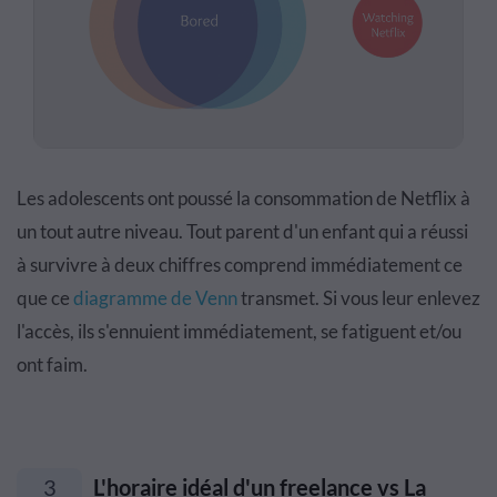
Les adolescents ont poussé la consommation de Netflix à
un tout autre niveau. Tout parent d'un enfant qui a réussi
à survivre à deux chiffres comprend immédiatement ce
que ce
diagramme de Venn
transmet. Si vous leur enlevez
l'accès, ils s'ennuient immédiatement, se fatiguent et/ou
ont faim.
3
L'horaire idéal d'un freelance vs La