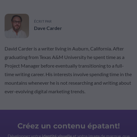
ÉCRIT PAR
Dave Carder
David Carder is a writer living in Auburn, California. After
graduating from Texas A&M University he spent time as a
Project Manager before eventually transitioning to a full-
time writing career. His interests involve spending time in the
mountains whenever he is not researching and writing about
ever-evolving digital marketing trends.
Créez un contenu épatant!
Développez votre
identité visuelle
et votre image de marque, que