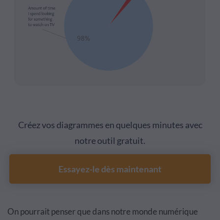
Créez vos diagrammes en quelques minutes avec
notre outil gratuit.
Essayez-le dès maintenant
On pourrait penser que dans notre monde numérique