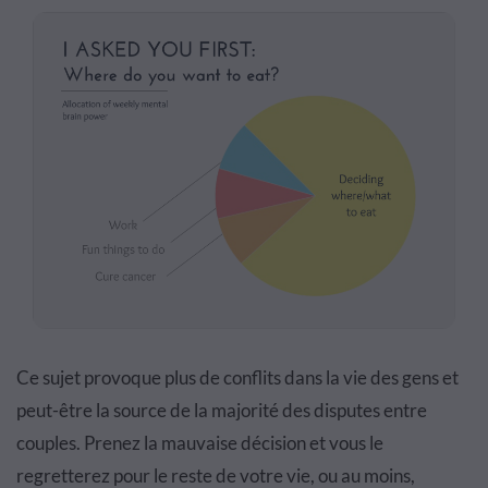
Ce sujet provoque plus de conflits dans la vie des gens et
peut-être la source de la majorité des disputes entre
couples. Prenez la mauvaise décision et vous le
regretterez pour le reste de votre vie, ou au moins,