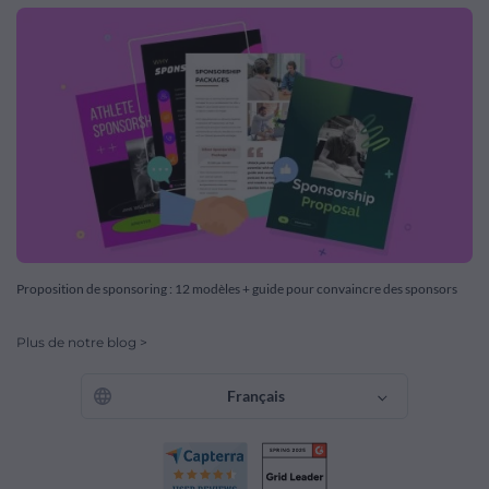
Proposition de sponsoring : 12 modèles + guide pour convaincre des sponsors
Plus de notre blog >
Français