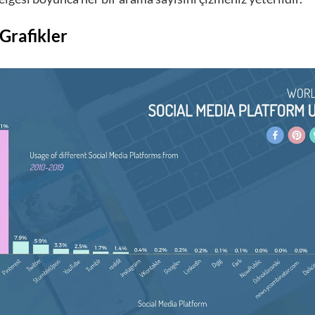
Grafikler