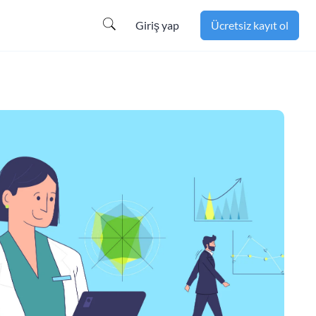
Giriş yap
Ücretsiz kayıt ol