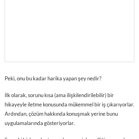
Peki, onu bu kadar harika yapan şey nedir?
İlk olarak, sorunu kısa (ama ilişkilendirilebilir) bir
hikayeyle iletme konusunda mükemmel bir iş çıkarıyorlar.
Ardından, çözüm hakkında konuşmak yerine bunu
uygulamalarında gösteriyorlar.