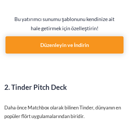
Bu yatırımcı sunumu şablonunu kendinize ait
hale getirmek için özelleştirin!
Düzenleyin ve İndirin
2. Tinder Pitch Deck
Daha önce Matchbox olarak bilinen Tinder, dünyanın en
popüler flört uygulamalarından biridir.