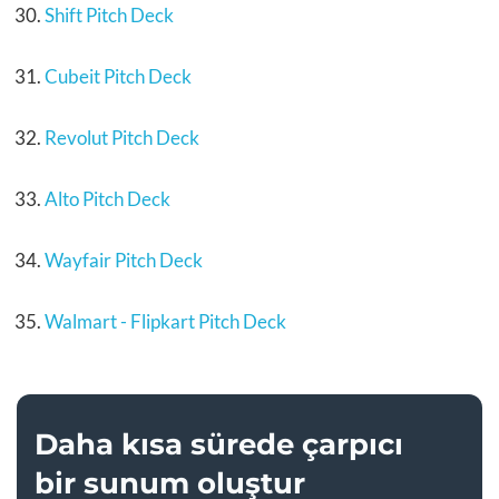
Shift Pitch Deck
Cubeit Pitch Deck
Revolut Pitch Deck
Alto Pitch Deck
Wayfair Pitch Deck
Walmart - Flipkart Pitch Deck
Daha kısa sürede çarpıcı
bir sunum oluştur