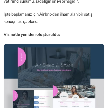
yatırımcı sunumu, sadeliğin en iyi örneğidir.
İşte başlamanız için Airbnb'den ilham alan bir satış
konuşması şablonu.
Visme'de yeniden oluşturuldu: