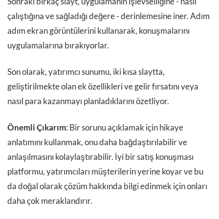
Sonraki birkaç slayt, uygulamanın işlevselliğine - nasıl
çalıştığına ve sağladığı değere - derinlemesine iner. Adım
adım ekran görüntülerini kullanarak, konuşmalarını
uygulamalarına bırakıyorlar.
Son olarak, yatırımcı sunumu, iki kısa slaytta,
geliştirilmekte olan ek özellikleri ve gelir fırsatını veya
nasıl para kazanmayı planladıklarını özetliyor.
Önemli Çıkarım
: Bir sorunu açıklamak için hikaye
anlatımını kullanmak, onu daha bağdaştırılabilir ve
anlaşılmasını kolaylaştırabilir. İyi bir satış konuşması
platformu, yatırımcıları müşterilerin yerine koyar ve bu
da doğal olarak çözüm hakkında bilgi edinmek için onları
daha çok meraklandırır.