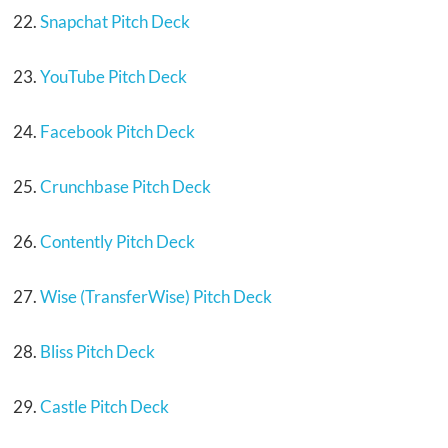
Snapchat Pitch Deck
YouTube Pitch Deck
Facebook Pitch Deck
Crunchbase Pitch Deck
Contently Pitch Deck
Wise (TransferWise) Pitch Deck
Bliss Pitch Deck
Castle Pitch Deck