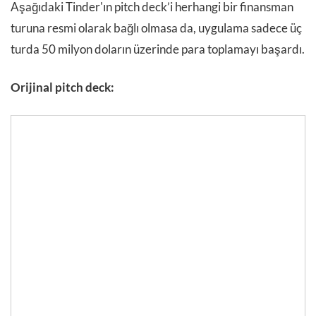
Aşağıdaki Tinder'ın pitch deck’i herhangi bir finansman
turuna resmi olarak bağlı olmasa da, uygulama sadece üç
turda 50 milyon doların üzerinde para toplamayı başardı.
Orijinal pitch deck: