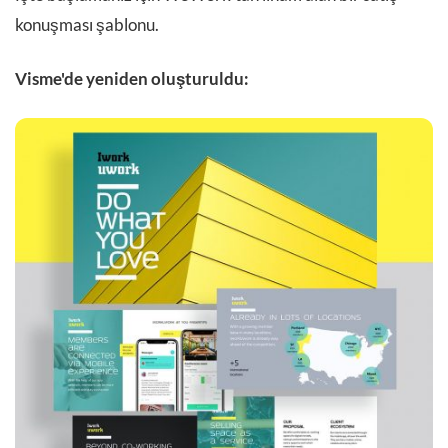
konuşması şablonu.
Visme'de yeniden oluşturuldu: