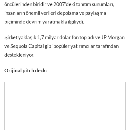
öncülerinden biridir ve 2007'deki tanıtım sunumları,
insanların önemli verileri depolama ve paylaşma
biçiminde devrim yaratmakla ilgiliydi.
Şirket yaklaşık 1,7 milyar dolar fon topladı ve JP Morgan
ve Sequoia Capital gibi popüler yatırımcılar tarafından
destekleniyor.
Orijinal pitch deck: