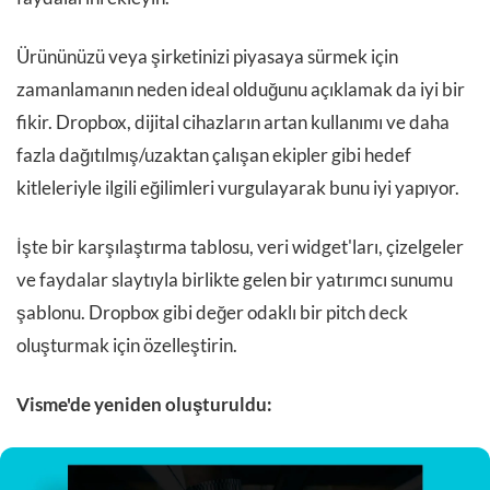
Ürününüzü veya şirketinizi piyasaya sürmek için
zamanlamanın neden ideal olduğunu açıklamak da iyi bir
fikir. Dropbox, dijital cihazların artan kullanımı ve daha
fazla dağıtılmış/uzaktan çalışan ekipler gibi hedef
kitleleriyle ilgili eğilimleri vurgulayarak bunu iyi yapıyor.
İşte bir karşılaştırma tablosu, veri widget'ları, çizelgeler
ve faydalar slaytıyla birlikte gelen bir yatırımcı sunumu
şablonu. Dropbox gibi değer odaklı bir pitch deck
oluşturmak için özelleştirin.
Visme'de yeniden oluşturuldu: