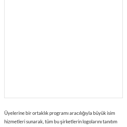
Üyelerine bir ortaklık programı aracılığıyla büyük isim
hizmetleri sunarak, tüm bu şirketlerin logolarını tanıtım