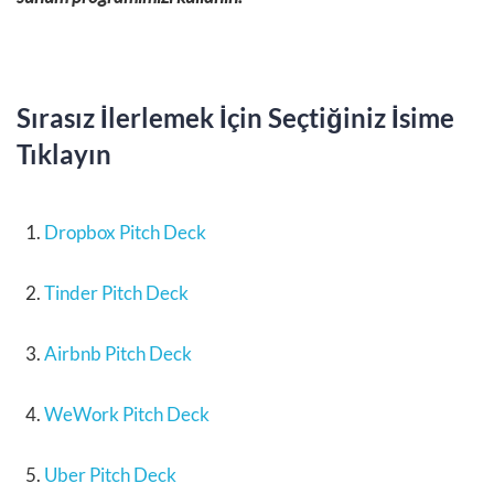
Sırasız İlerlemek İçin Seçtiğiniz İsime
Tıklayın
Dropbox Pitch Deck
Tinder Pitch Deck
Airbnb Pitch Deck
WeWork Pitch Deck
Uber Pitch Deck