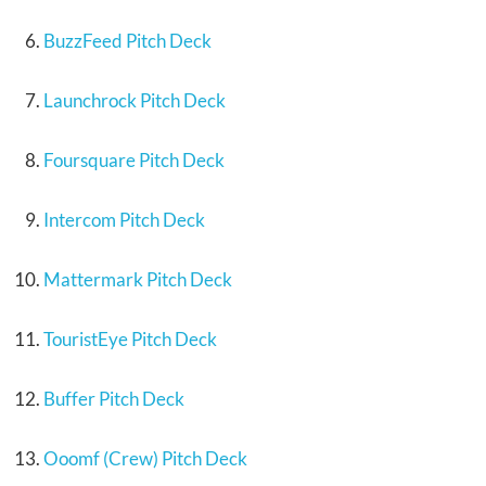
BuzzFeed Pitch Deck
Launchrock Pitch Deck
Foursquare Pitch Deck
Intercom Pitch Deck
Mattermark Pitch Deck
TouristEye Pitch Deck
Buffer Pitch Deck
Ooomf (Crew) Pitch Deck