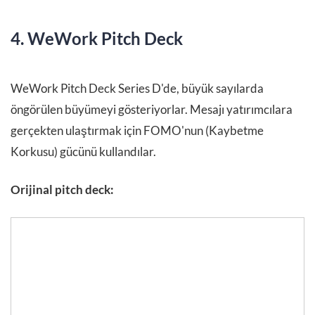
4. WeWork Pitch Deck
WeWork Pitch Deck Series D'de, büyük sayılarda
öngörülen büyümeyi gösteriyorlar. Mesajı yatırımcılara
gerçekten ulaştırmak için FOMO'nun (Kaybetme
Korkusu) gücünü kullandılar.
Orijinal pitch deck: