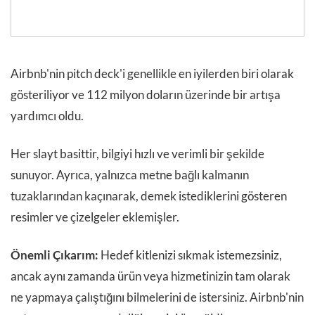
Airbnb'nin pitch deck'i genellikle en iyilerden biri olarak
gösteriliyor ve 112 milyon doların üzerinde bir artışa
yardımcı oldu.
Her slayt basittir, bilgiyi hızlı ve verimli bir şekilde
sunuyor. Ayrıca, yalnızca metne bağlı kalmanın
tuzaklarından kaçınarak, demek istediklerini gösteren
resimler ve çizelgeler eklemişler.
Önemli Çıkarım:
Hedef kitlenizi sıkmak istemezsiniz,
ancak aynı zamanda ürün veya hizmetinizin tam olarak
ne yapmaya çalıştığını bilmelerini de istersiniz. Airbnb'nin