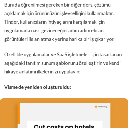
Burada öğrenilmesi gereken bir diğer ders, çözümü
açıklamak için ürününüzün işlevselliğini kullanmaktır.
Tinder, kullanıcıların ihtiyaçlarını karşılamak için
uygulamada nasıl gezineceğini adım adım ekran
görüntüleri ile anlatmak yerine harika bir iş çıkarıyor.
Özellikle uygulamalar ve SaaS işletmeleri için tasarlanan
aşağıdaki tanıtım sunum şablonunu özelleştirin ve kendi
hikaye anlatımı ilkelerinizi uygulayın:
Visme'de yeniden oluşturuldu: