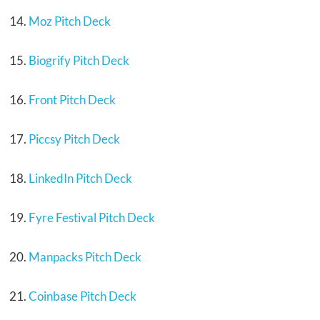
Moz Pitch Deck
Biogrify Pitch Deck
Front Pitch Deck
Piccsy Pitch Deck
LinkedIn Pitch Deck
Fyre Festival Pitch Deck
Manpacks Pitch Deck
Coinbase Pitch Deck