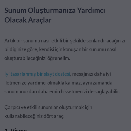
Sunum Oluşturmanıza Yardımcı
Olacak Araçlar
Artık bir sunumu nasıl etkili bir şekilde sonlandıracağınızı
bildiğinize göre, kendisi için konuşan bir sunumu nasıl
oluşturabileceğinizi öğrenelim.
İyi tasarlanmış bir slayt destesi
, mesajınızı daha iyi
iletmenize yardımcı olmakla kalmaz, aynı zamanda
sunumunuzdan daha emin hissetmenizi de sağlayabilir.
Çarpıcı ve etkili sunumlar oluşturmak için
kullanabileceğiniz dört araç.
1. Visme