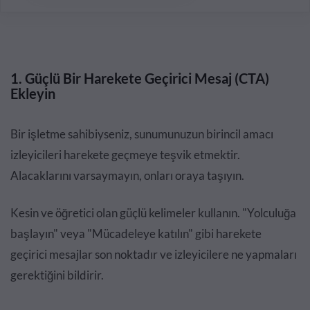
1. Güçlü Bir Harekete Geçirici Mesaj (CTA)
Ekleyin
Bir işletme sahibiyseniz, sunumunuzun birincil amacı
izleyicileri harekete geçmeye teşvik etmektir.
Alacaklarını varsaymayın, onları oraya taşıyın.
Kesin ve öğretici olan güçlü kelimeler kullanın. "Yolculuğa
başlayın" veya "Mücadeleye katılın" gibi harekete
geçirici mesajlar son noktadır ve izleyicilere ne yapmaları
gerektiğini bildirir.