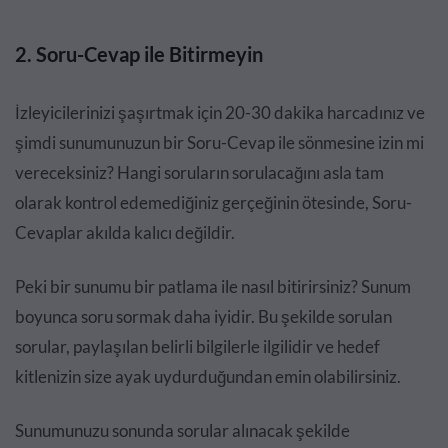
2. Soru-Cevap ile Bitirmeyin
İzleyicilerinizi şaşırtmak için 20-30 dakika harcadınız ve
şimdi sunumunuzun bir Soru-Cevap ile sönmesine izin mi
vereceksiniz? Hangi soruların sorulacağını asla tam
olarak kontrol edemediğiniz gerçeğinin ötesinde, Soru-
Cevaplar akılda kalıcı değildir.
Peki bir sunumu bir patlama ile nasıl bitirirsiniz? Sunum
boyunca soru sormak daha iyidir. Bu şekilde sorulan
sorular, paylaşılan belirli bilgilerle ilgilidir ve hedef
kitlenizin size ayak uydurduğundan emin olabilirsiniz.
Sunumunuzu sonunda sorular alınacak şekilde