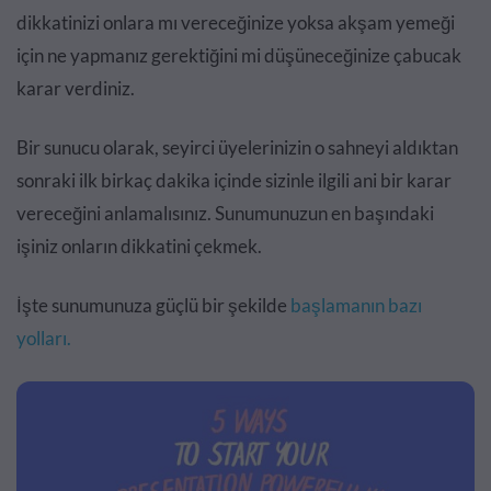
dikkatinizi onlara mı vereceğinize yoksa akşam yemeği
için ne yapmanız gerektiğini mi düşüneceğinize çabucak
karar verdiniz.
Bir sunucu olarak, seyirci üyelerinizin o sahneyi aldıktan
sonraki ilk birkaç dakika içinde sizinle ilgili ani bir karar
vereceğini anlamalısınız. Sunumunuzun en başındaki
işiniz onların dikkatini çekmek.
İşte sunumunuza güçlü bir şekilde
başlamanın bazı
yolları.