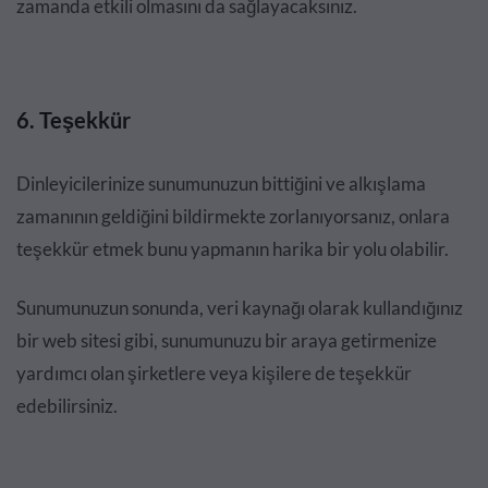
zamanda etkili olmasını da sağlayacaksınız.
6. Teşekkür
Dinleyicilerinize sunumunuzun bittiğini ve alkışlama
zamanının geldiğini bildirmekte zorlanıyorsanız, onlara
teşekkür etmek bunu yapmanın harika bir yolu olabilir.
Sunumunuzun sonunda, veri kaynağı olarak kullandığınız
bir web sitesi gibi, sunumunuzu bir araya getirmenize
yardımcı olan şirketlere veya kişilere de teşekkür
edebilirsiniz.