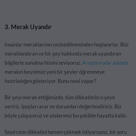
3. Merak Uyandır
İnsanlar meraklarının cezbedilmesinden hoşlanırlar. Bizi
meraklandıran ve bir şey hakkında merak uyandıran
bilgilerle sunulma hissini seviyoruz.
Araştırmalar aslında
merakın beynimizi yeni bir şeyler öğrenmeye
hazırladığını gösteriyor. Bunu nasıl yapar?
Bir şeyi merak ettiğimizde, tüm dikkatimizi o şeye
veririz. İpuçları arar ve durumları değerlendiririz. Biz
böyle çalışıyoruz ve atalarımız bu şekilde hayatta kaldı.
Seyircinin dikkatini hemen çekmek istiyorsanız, bir soru