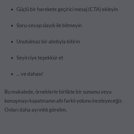
Güçlü bir harekete geçirici mesaj (CTA) ekleyin
Soru-cevap slaydı ile bitmeyin
Unutulmaz bir alıntıyla bitirin
Seyirciye teşekkür et
... ve dahası!
Bu makalede, örneklerle birlikte bir sunumu veya
konuşmayı kapatmanın altı farklı yolunu inceleyeceğiz.
Onları daha ayrıntılı görelim.