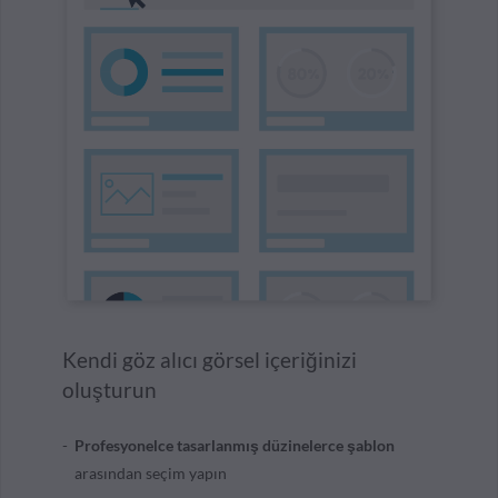
Kendi göz alıcı görsel içeriğinizi
oluşturun
Profesyonelce tasarlanmış düzinelerce şablon
arasından seçim yapın