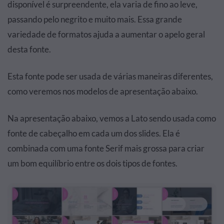
disponível é surpreendente, ela varia de fino ao leve,
passando pelo negrito e muito mais. Essa grande
variedade de formatos ajuda a aumentar o apelo geral
desta fonte.
Esta fonte pode ser usada de várias maneiras diferentes,
como veremos nos modelos de apresentação abaixo.
Na apresentação abaixo, vemos a Lato sendo usada como
fonte de cabeçalho em cada um dos slides. Ela é
combinada com uma fonte Serif mais grossa para criar
um bom equilíbrio entre os dois tipos de fontes.