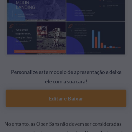
Personalize este modelo de apresentação e deixe
ele com a sua cara!
Editar e Baixar
No entanto, as Open Sans não devem ser consideradas