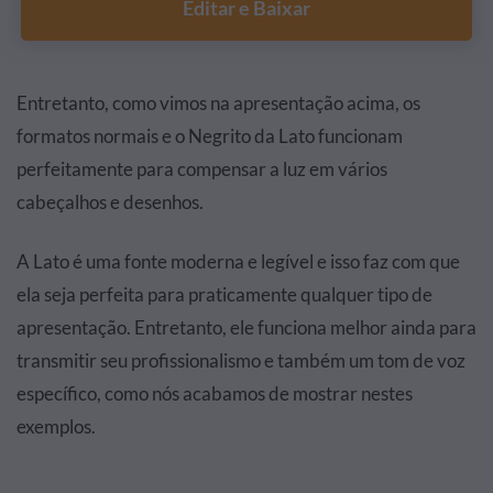
Editar e Baixar
Entretanto, como vimos na apresentação acima, os
formatos normais e o Negrito da Lato funcionam
perfeitamente para compensar a luz em vários
cabeçalhos e desenhos.
A Lato é uma fonte moderna e legível e isso faz com que
ela seja perfeita para praticamente qualquer tipo de
apresentação. Entretanto, ele funciona melhor ainda para
transmitir seu profissionalismo e também um tom de voz
específico, como nós acabamos de mostrar nestes
exemplos.