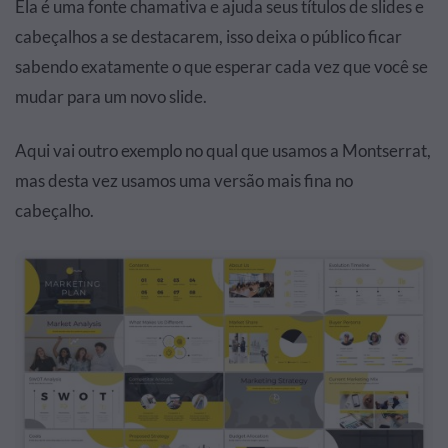
Ela é uma fonte chamativa e ajuda seus títulos de slides e
cabeçalhos a se destacarem, isso deixa o público ficar
sabendo exatamente o que esperar cada vez que você se
mudar para um novo slide.
Aqui vai outro exemplo no qual que usamos a Montserrat,
mas desta vez usamos uma versão mais fina no
cabeçalho.