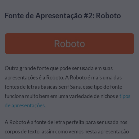
Fonte de Apresentação #2: Roboto
Outra grande fonte que pode ser usada em suas
apresentações é a Roboto. A Roboto é mais uma das
fontes de letras básicas Serif Sans, esse tipo de fonte
funciona muito bem em uma variedade de nichos e
tipos
de apresentações
.
A Roboto é a fonte de letra perfeita para ser usada nos
corpos de texto, assim como vemos nesta apresentação