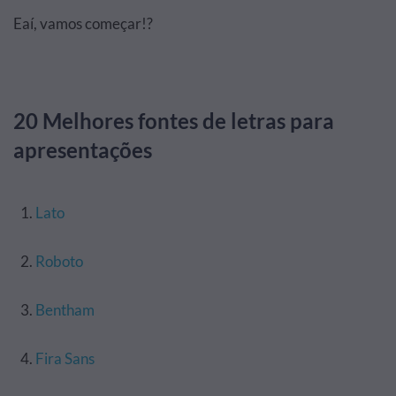
Eaí, vamos começar!?
20 Melhores fontes de letras para
apresentações
Lato
Roboto
Bentham
Fira Sans