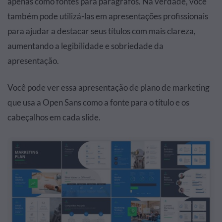
apenas como fontes para parágrafos. Na verdade, você
também pode utilizá-las em apresentações profissionais
para ajudar a destacar seus títulos com mais clareza,
aumentando a legibilidade e sobriedade da
apresentação.
Você pode ver essa apresentação de plano de marketing
que usa a Open Sans como a fonte para o título e os
cabeçalhos em cada slide.