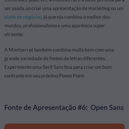
ser usada ao criar uma apresentação de marketing ou um
plano de negócios
, já que ela combina o melhor dos
mundos, profissionalismo e uma aparência super
atraente.
A Montserrat também combina muito bem com uma
grande variedade de fontes de letras diferentes.
Experimente uma Serif Sans fina para criar um bom
contraste em seu próximo PowerPoint.
Fonte de Apresentação #6: Open Sans