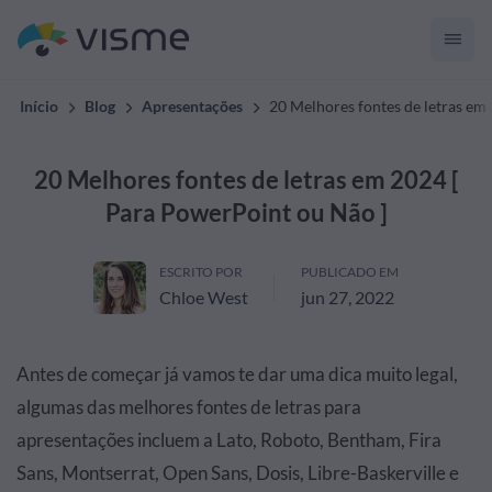
Início
Blog
Apresentações
20 Melhores fontes de letras em
20 Melhores fontes de letras em 2024 [
Para PowerPoint ou Não ]
ESCRITO POR
PUBLICADO EM
Chloe West
jun 27, 2022
Antes de começar já vamos te dar uma dica muito legal,
algumas das melhores fontes de letras para
apresentações incluem a Lato, Roboto, Bentham, Fira
Sans, Montserrat, Open Sans, Dosis, Libre-Baskerville e