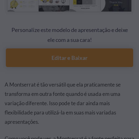
Personalize este modelo de apresentação e deixe
ele com a sua cara!
Editar e Baixar
A Montserrat é tão versátil que ela praticamente se
transforma em outra fonte quando é usada em uma
variação diferente. Isso pode te dar ainda mais
flexibilidade para utilizá-la em suas mais variadas
apresentações.
Como você pode ver, a Montserrat é a fonte perfeita para