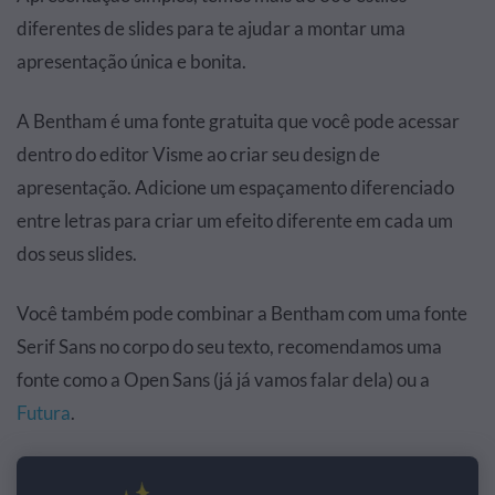
diferentes de slides para te ajudar a montar uma
apresentação única e bonita.
A Bentham é uma fonte gratuita que você pode acessar
dentro do editor Visme ao criar seu design de
apresentação. Adicione um espaçamento diferenciado
entre letras para criar um efeito diferente em cada um
dos seus slides.
Você também pode combinar a Bentham com uma fonte
Serif Sans no corpo do seu texto, recomendamos uma
fonte como a Open Sans (já já vamos falar dela) ou a
Futura
.