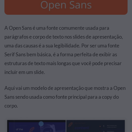
A Open Sans é uma fonte comumente usada para
parágrafos e corpo de texto nos slides de apresentação,
uma das causas é a sua legibilidade. Por ser uma fonte
Serif Sans bem básica, é a forma perfeita de exibir as
estruturas de texto mais longas que você pode precisar
incluir em um slide.
Aqui vai um modelo de apresentação que mostra a Open
Sans sendo usada como fonte principal para a copy do
corpo.