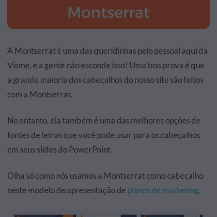
A Montserrat é uma das queridinhas pelo pessoal aqui da
Visme, e a gente não esconde isso! Uma boa prova é que
a grande maioria dos cabeçalhos do nosso site são feitos
com a Montserrat.
No entanto, ela também é uma das melhores opções de
fontes de letras que você pode usar para os cabeçalhos
em seus slides do PowerPoint.
Olha só como nós usamos a Montserrat como cabeçalho
neste modelo de apresentação de
planos de marketing
.