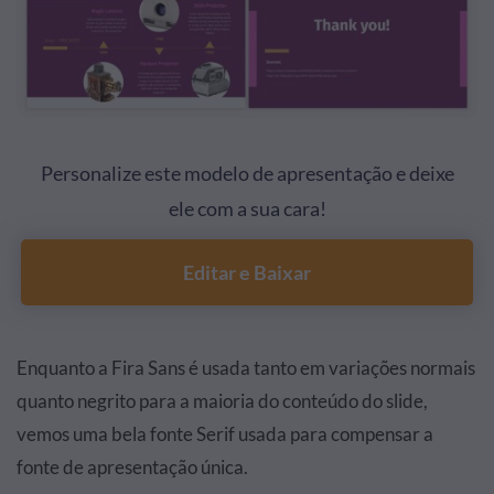
Personalize este modelo de apresentação e deixe
ele com a sua cara!
Editar e Baixar
Enquanto a Fira Sans é usada tanto em variações normais
quanto negrito para a maioria do conteúdo do slide,
vemos uma bela fonte Serif usada para compensar a
fonte de apresentação única.