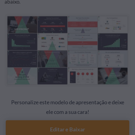
abaixo.
Personalize este modelo de apresentação e deixe
ele com a sua cara!
Editar e Baixar