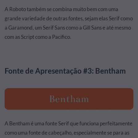
A Roboto também se combina muito bem com uma
grande variedade de outras fontes, sejam elas Serif como
a Garamond, um Serif Sans como a Gill Sans e até mesmo
com as Script como a Pacifico.
Fonte de Apresentação #3: Bentham
A Bentham é uma fonte Serif que funciona perfeitamente
como uma fonte de cabeçalho, especialmente se para as