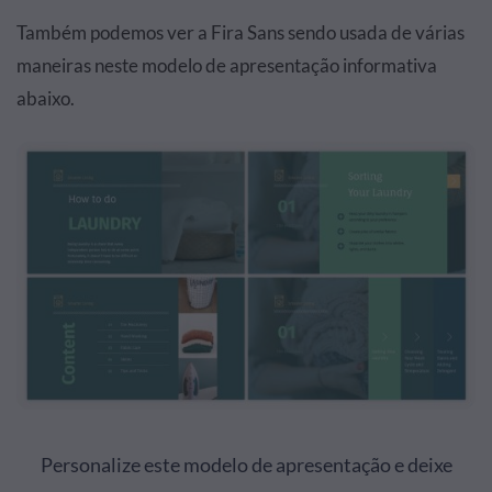
Também podemos ver a Fira Sans sendo usada de várias
maneiras neste modelo de apresentação informativa
abaixo.
Personalize este modelo de apresentação e deixe