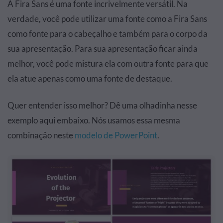
A Fira Sans é uma fonte incrivelmente versátil. Na
verdade, você pode utilizar uma fonte como a Fira Sans
como fonte para o cabeçalho e também para o corpo da
sua apresentação. Para sua apresentação ficar ainda
melhor, você pode mistura ela com outra fonte para que
ela atue apenas como uma fonte de destaque.
Quer entender isso melhor? Dê uma olhadinha nesse
exemplo aqui embaixo. Nós usamos essa mesma
combinação neste
modelo de PowerPoint
.