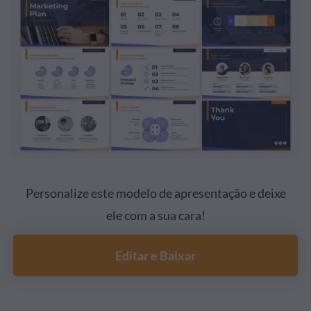
Personalize este modelo de apresentação e deixe
ele com a sua cara!
Editar e Baixar