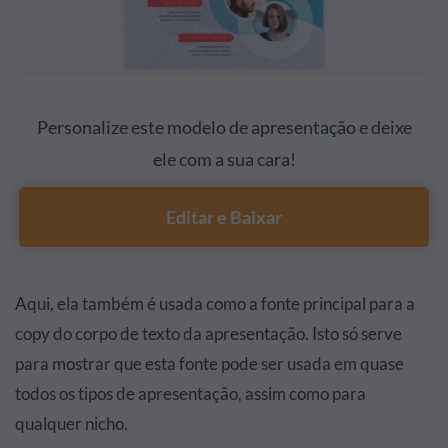
Personalize este modelo de apresentação e deixe
ele com a sua cara!
Editar e Baixar
Aqui, ela também é usada como a fonte principal para a
copy do corpo de texto da apresentação. Isto só serve
para mostrar que esta fonte pode ser usada em quase
todos os tipos de apresentação, assim como para
qualquer nicho.