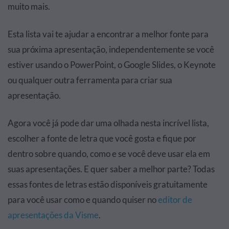
muito mais.
Esta lista vai te ajudar a encontrar a melhor fonte para
sua próxima apresentação, independentemente se você
estiver usando o PowerPoint, o Google Slides, o Keynote
ou qualquer outra ferramenta para criar sua
apresentação.
Agora você já pode dar uma olhada nesta incrível lista,
escolher a fonte de letra que você gosta e fique por
dentro sobre quando, como e se você deve usar ela em
suas apresentações. E quer saber a melhor parte? Todas
essas fontes de letras estão disponíveis gratuitamente
para você usar como e quando quiser no
editor de
apresentações da Visme
.