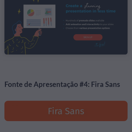
Fonte de Apresentação #4: Fira Sans