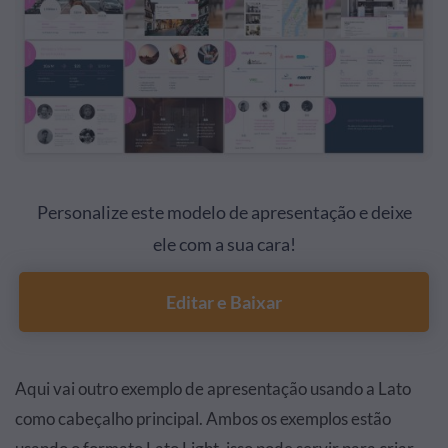
Personalize este modelo de apresentação e deixe
ele com a sua cara!
Editar e Baixar
Aqui vai outro exemplo de apresentação usando a Lato
como cabeçalho principal. Ambos os exemplos estão