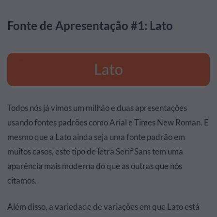
Fonte de Apresentação #1: Lato
Todos nós já vimos um milhão e duas apresentações
usando fontes padrões como Arial e Times New Roman. E
mesmo que a Lato ainda seja uma fonte padrão em
muitos casos, este tipo de letra Serif Sans tem uma
aparência mais moderna do que as outras que nós
citamos.
Além disso, a variedade de variações em que Lato está