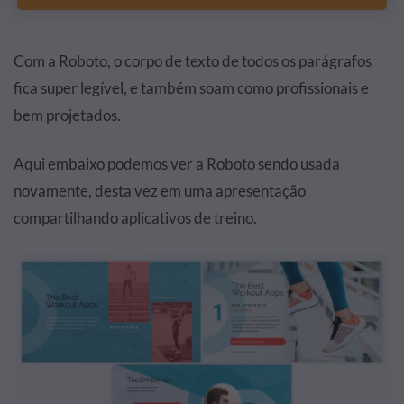
Com a Roboto, o corpo de texto de todos os parágrafos
fica super legível, e também soam como profissionais e
bem projetados.
Aqui embaixo podemos ver a Roboto sendo usada
novamente, desta vez em uma apresentação
compartilhando aplicativos de treino.