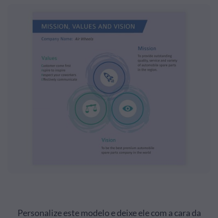
Personalize este modelo e deixe ele com a cara da