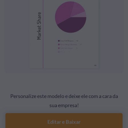
Personalize este modelo e deixe ele com a cara da
sua empresa!
Editar e Baixar