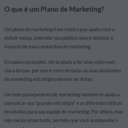
O que é um Plano de Marketing?
Um plano de marketing é um roteiro que ajuda você a
definir metas,
entender seu público-alvo
e otimizar o
impacto de suas campanhas de marketing.
Em palavras simples, ele te ajuda a ter uma visão mais
clara do que, por que e como de todas as suas atividades
de marketing estratégico devem ser feitas.
Um bom planejamento de marketing também te ajuda a
comunicar sua “grande estratégia” e as diferentes táticas
envolvidas para sua equipe de marketing. Por último, mas
não menos importante, permite que você acompanhe o