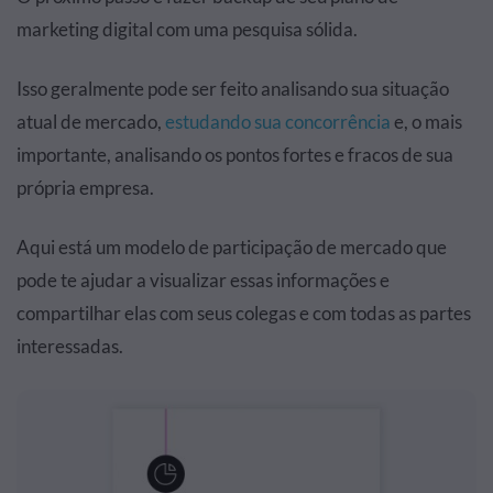
marketing digital com uma pesquisa sólida.
Isso geralmente pode ser feito analisando sua situação
atual de mercado,
estudando sua concorrência
e, o mais
importante, analisando os pontos fortes e fracos de sua
própria empresa.
Aqui está um modelo de participação de mercado que
pode te ajudar a visualizar essas informações e
compartilhar elas com seus colegas e com todas as partes
interessadas.