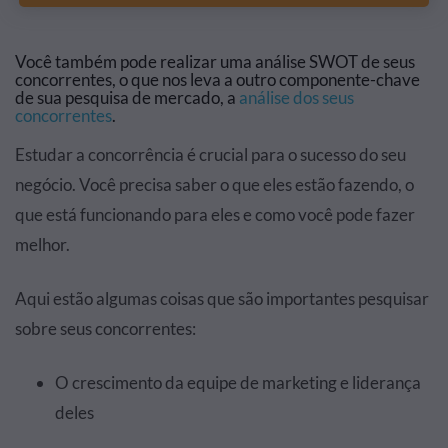
Você também pode realizar uma análise SWOT de seus
concorrentes, o que nos leva a outro componente-chave
de sua pesquisa de mercado, a
análise dos seus
concorrentes
.
Estudar a concorrência é crucial para o sucesso do seu
negócio. Você precisa saber o que eles estão fazendo, o
que está funcionando para eles e como você pode fazer
melhor.
Aqui estão algumas coisas que são importantes pesquisar
sobre seus concorrentes:
O crescimento da equipe de marketing e liderança
deles