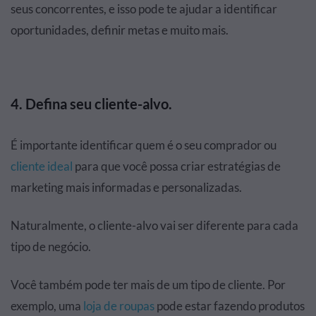
seus concorrentes, e isso pode te ajudar a identificar
oportunidades, definir metas e muito mais.
4.
Defina seu cliente-alvo.
É importante identificar quem é o seu comprador ou
cliente ideal
para que você possa criar estratégias de
marketing mais informadas e personalizadas.
Naturalmente, o cliente-alvo vai ser diferente para cada
tipo de negócio.
Você também pode ter mais de um tipo de cliente. Por
exemplo, uma
loja de roupas
pode estar fazendo produtos