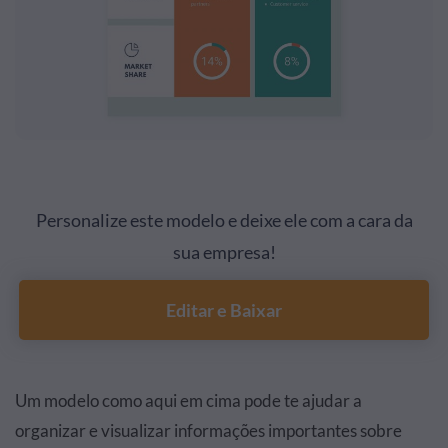
Personalize este modelo e deixe ele com a cara da
sua empresa!
Editar e Baixar
Um modelo como aqui em cima pode te ajudar a
organizar e visualizar informações importantes sobre