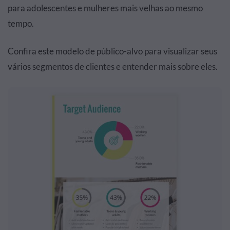
para adolescentes e mulheres mais velhas ao mesmo
tempo.
Confira este modelo de público-alvo para visualizar seus
vários segmentos de clientes e entender mais sobre eles.