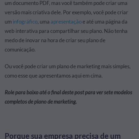
um documento PDF, mas você também pode criar uma
versão mais criativa dele. Por exemplo, você pode criar
um
infográfico
, uma
apresentação
e até uma página da
web interativa para compartilhar seu plano. Não tenha
medo de inovar na hora de criar seu plano de
comunicação.
Ou você pode criar um plano de marketing mais simples,
como esse que apresentamos aqui em cima.
Role para baixo até o final deste post para ver sete modelos
completos de plano de marketing.
Porque sua empresa precisa de um