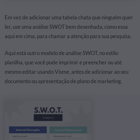
Em vez de adicionar uma tabela chata que ninguém quer
ler, use uma análise SWOT bem desenhada, como essa
aqui em cima, para chamar a atenção para sua pesquisa.
Aqui está outro modelo de análise SWOT, no estilo
planilha, que você pode imprimir e preencher ou até
mesmo editar usando Visme, antes de adicionar ao seu
documento ou apresentação de plano de marketing.