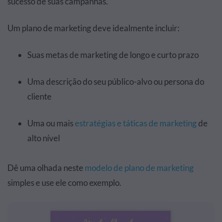
sucesso de suas campanhas.
Um plano de marketing deve idealmente incluir:
Suas metas de marketing de longo e curto prazo
Uma descrição do seu público-alvo ou persona do
cliente
Uma ou mais
estratégias e táticas de marketing
de
alto nível
Dê uma olhada neste
modelo de plano de marketing
simples e use ele como exemplo.