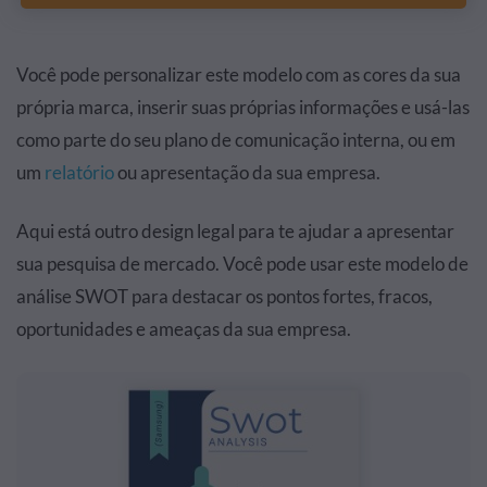
Você pode personalizar este modelo com as cores da sua
própria marca, inserir suas próprias informações e usá-las
como parte do seu plano de comunicação interna, ou em
um
relatório
ou apresentação da sua empresa.
Aqui está outro design legal para te ajudar a apresentar
sua pesquisa de mercado. Você pode usar este modelo de
análise SWOT para destacar os pontos fortes, fracos,
oportunidades e ameaças da sua empresa.