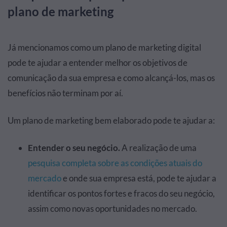
plano de marketing
Já mencionamos como um plano de marketing digital
pode te ajudar a entender melhor os objetivos de
comunicação da sua empresa e como alcançá-los, mas os
benefícios não terminam por aí.
Um plano de marketing bem elaborado pode te ajudar a:
Entender o seu negócio.
A realização de uma
pesquisa completa sobre as condições atuais do
mercado
e onde sua empresa está, pode te ajudar a
identificar os pontos fortes e fracos do seu negócio,
assim como novas oportunidades no mercado.