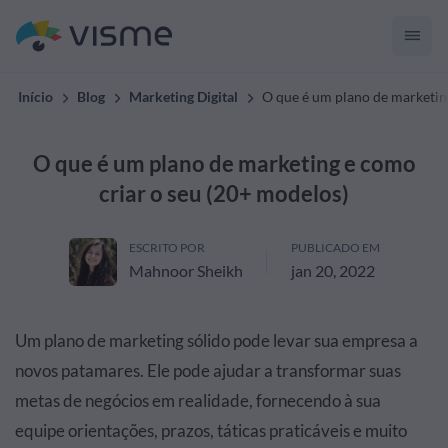
Início
Blog
Marketing Digital
O que é um plano de marketin
O que é um plano de marketing e como
criar o seu (20+ modelos)
ESCRITO POR
PUBLICADO EM
Mahnoor Sheikh
jan 20, 2022
Um plano de marketing sólido pode levar sua empresa a
novos patamares. Ele pode ajudar a transformar suas
metas de negócios em realidade, fornecendo à sua
equipe orientações, prazos, táticas praticáveis e muito