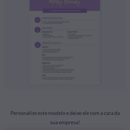
Personalize este modelo e deixe ele com a cara da
sua empresa!