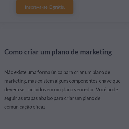
Inscreva-se. É grátis.
Como criar um plano de marketing
Não existe uma forma única para criar um plano de
marketing, mas existem alguns componentes-chave que
devem ser incluídos em um plano vencedor. Você pode
seguir as etapas abaixo para criar um plano de
comunicação eficaz.