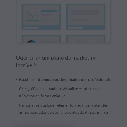
Quer criar um plano de marketing
incrível?
Escolha entre
modelos desenhados por profissionais
Crie gráficos animados e visualize estatísticas e
números de forma criativa
Personalize qualquer elemento visual para atender
às necessidades de design e conteúdo da sua marca