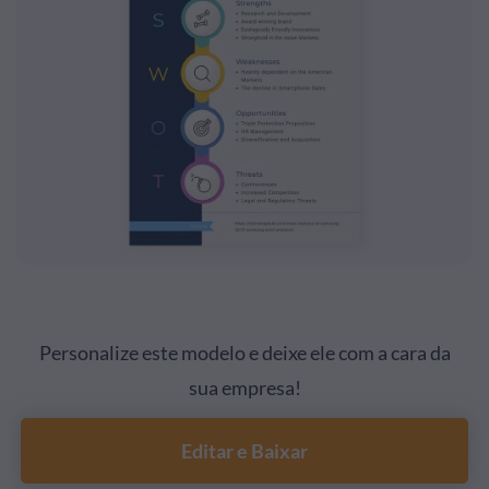
Personalize este modelo e deixe ele com a cara da
sua empresa!
Editar e Baixar