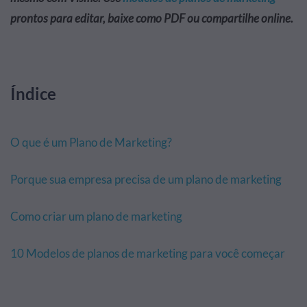
prontos para editar, baixe como PDF ou compartilhe online.
Índice
O que é um Plano de Marketing?
Porque sua empresa precisa de um plano de marketing
Como criar um plano de marketing
10 Modelos de planos de marketing para você começar