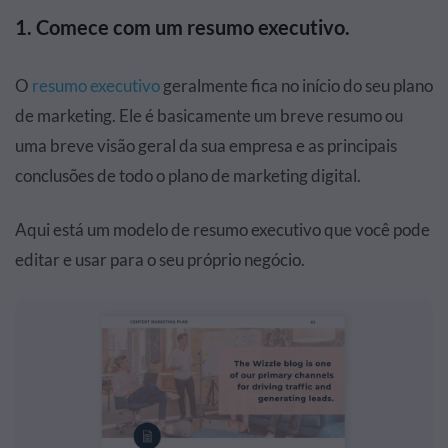
1.
Comece com um resumo executivo.
O
resumo executivo
geralmente fica no início do seu plano
de marketing. Ele é basicamente um breve resumo ou
uma breve visão geral da sua empresa e as principais
conclusões de todo o plano de marketing digital.
Aqui está um modelo de resumo executivo que você pode
editar e usar para o seu próprio negócio.