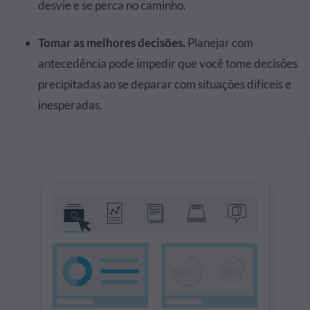
desvie e se perca no caminho.
Tomar as melhores decisões.
Planejar com
antecedência pode impedir que você tome decisões
precipitadas ao se deparar com situações difíceis e
inesperadas.