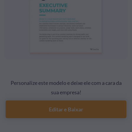
Personalize este modelo e deixe ele com a cara da
sua empresa!
Editar e Baixar