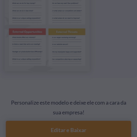
Personalize este modelo e deixe ele com a cara da
sua empresa!
Editar e Baixar