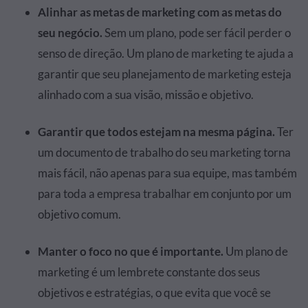
Alinhar as metas de marketing com as metas do
seu negócio.
Sem um plano, pode ser fácil perder o
senso de direção. Um plano de marketing te ajuda a
garantir que seu planejamento de marketing esteja
alinhado com a sua visão, missão e objetivo.
Garantir que todos estejam na mesma página.
Ter
um documento de trabalho do seu marketing torna
mais fácil, não apenas para sua equipe, mas também
para toda a empresa trabalhar em conjunto por um
objetivo comum.
Manter o foco no que é importante.
Um plano de
marketing é um lembrete constante dos seus
objetivos e estratégias, o que evita que você se