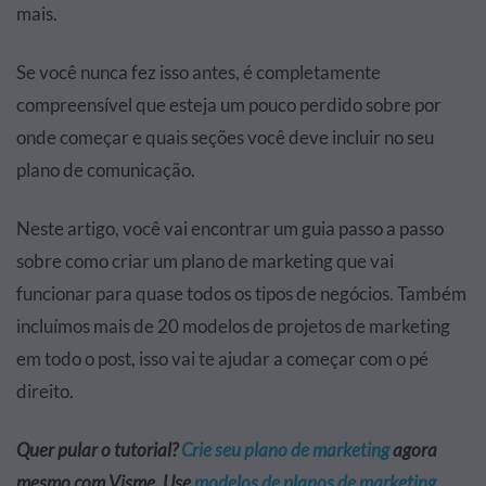
mais.
Se você nunca fez isso antes, é completamente
compreensível que esteja um pouco perdido sobre por
onde começar e quais seções você deve incluir no seu
plano de comunicação.
Neste artigo, você vai encontrar um guia passo a passo
sobre como criar um plano de marketing que vai
funcionar para quase todos os tipos de negócios. Também
incluímos mais de 20 modelos de projetos de marketing
em todo o post, isso vai te ajudar a começar com o pé
direito.
Quer pular o tutorial?
Crie seu plano de marketing
agora
mesmo com Visme. Use
modelos de planos de marketing