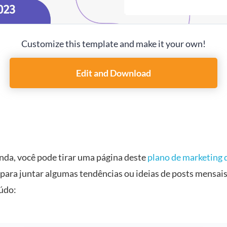
Customize this template and make it your own!
Edit and Download
nda, você pode tirar uma página deste
plano de marketing 
para juntar algumas tendências ou ideias de posts mensais
údo: