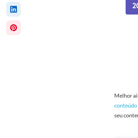
Melhor ai
conteúdo
seu conte