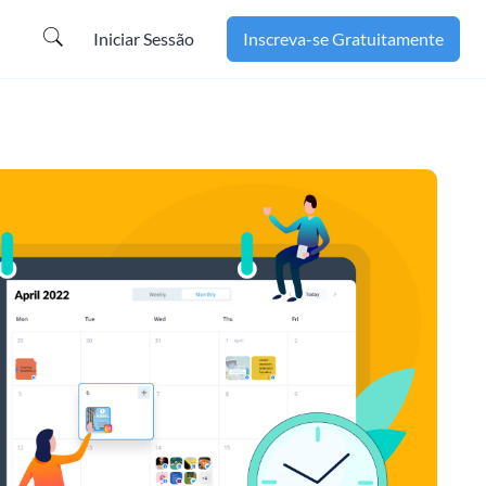
Iniciar Sessão
Inscreva-se Gratuitamente