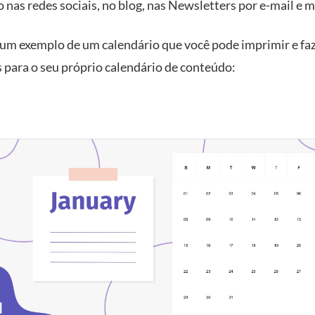
 nas redes sociais, no blog, nas Newsletters por e-mail e m
 um exemplo de um calendário que você pode imprimir e fa
 para o seu próprio calendário de conteúdo: