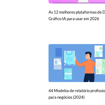
As 12 melhores plataformas de 
Gráfico IA para usar em 2026
44 Modelos de relatório profissio
para negócios (2024)