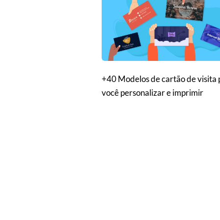
+40 Modelos de cartão de visita 
você personalizar e imprimir