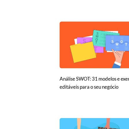
Análise SWOT: 31 modelos e exe
editáveis para o seu negócio