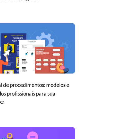
 de procedimentos: modelos e
os profissionais para sua
sa