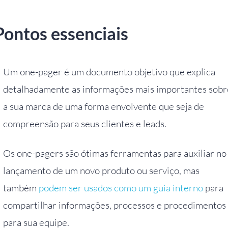
Pontos essenciais
Um one-pager é um documento objetivo que explica
detalhadamente as informações mais importantes sobr
a sua marca de uma forma envolvente que seja de
compreensão para seus clientes e leads.
Os one-pagers são ótimas ferramentas para auxiliar no
lançamento de um novo produto ou serviço, mas
também
podem ser usados como um guia interno
para
compartilhar informações, processos e procedimentos
para sua equipe.