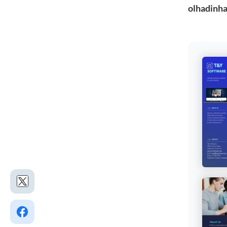
olhadinha