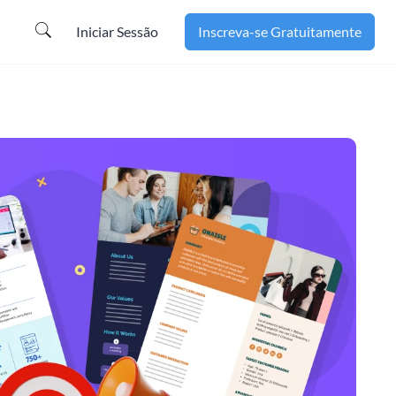
Iniciar Sessão
Inscreva-se Gratuitamente