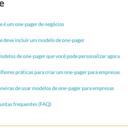
e
e é um one-pager de negócios
e deve incluir um modelo de one-pager
odelos de one-pager que você pode personalizar agora
lhores práticas para criar um one-pager para empresas
neiras de usar modelos de one-pager para empresas
untas frequentes (FAQ)