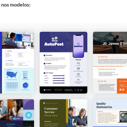
 nos modelos: