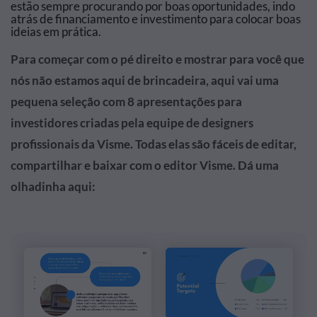
estão sempre procurando por boas oportunidades, indo
atrás de financiamento e investimento para colocar boas
ideias em prática.
Para começar com o pé direito e mostrar para você que
nós não estamos aqui de brincadeira, aqui vai uma
pequena seleção com 8 apresentações para
investidores criadas pela equipe de designers
profissionais da Visme. Todas elas são fáceis de editar,
compartilhar e baixar com o editor Visme. Dá uma
olhadinha aqui: