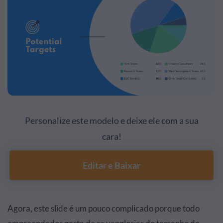
Personalize este modelo e deixe ele com a sua
cara!
Editar e Baixar
Agora, este slide é um pouco complicado porque todo