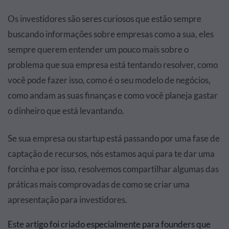
Os investidores são seres curiosos que estão sempre
buscando informações sobre empresas como a sua, eles
sempre querem entender um pouco mais sobre o
problema que sua empresa está tentando resolver, como
você pode fazer isso, como é o seu modelo de negócios,
como andam as suas finanças e como você planeja gastar
o dinheiro que está levantando.
Se sua empresa ou startup está passando por uma fase de
captação de recursos, nós estamos aqui para te dar uma
forcinha e por isso, resolvemos compartilhar algumas das
práticas mais comprovadas de como se criar uma
apresentação para investidores.
Este artigo foi criado especialmente para founders que