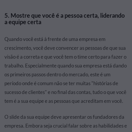
5. Mostre que você é a pessoa certa, liderando
a equipe certa
Quando você está à frente de uma empresa em
crescimento, você deve convencer as pessoas de que sua
visão é a correta e que você tem o time certo para fazer o
trabalho. Especialmente quando sua empresa está dando
os primeiros passos dentro do mercado, este é um
período onde é comum não se ter muitas "histórias de
sucesso de clientes" e no final das contas, tudo o que você
tem é a sua equipe e as pessoas que acreditam em você.
O slide da sua equipe deve apresentar os fundadores da
empresa. Embora seja crucial falar sobre as habilidades e