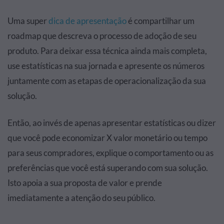
Uma super
dica de apresentação
é compartilhar um
roadmap que descreva o processo de adoção de seu
produto. Para deixar essa técnica ainda mais completa,
use estatísticas na sua jornada e apresente os números
juntamente com as etapas de operacionalização da sua
solução.
Então, ao invés de apenas apresentar estatísticas ou dizer
que você pode economizar X valor monetário ou tempo
para seus compradores, explique o comportamento ou as
preferências que você está superando com sua solução.
Isto apoia a sua proposta de valor e prende
imediatamente a atenção do seu público.