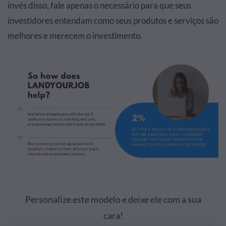
invés disso, fale apenas o necessário para que seus
investidores entendam como seus produtos e serviços são
melhores e merecem o investimento.
Personalize este modelo e deixe ele com a sua
cara!