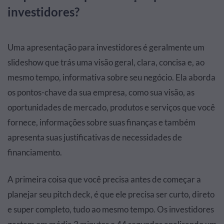
investidores?
Uma apresentação para investidores é geralmente um
slideshow que trás uma visão geral, clara, concisa e, ao
mesmo tempo, informativa sobre seu negócio. Ela aborda
os pontos-chave da sua empresa, como sua visão, as
oportunidades de mercado, produtos e serviços que você
fornece, informações sobre suas finanças e também
apresenta suas justificativas de necessidades de
financiamento.
A primeira coisa que você precisa antes de começar a
planejar seu pitch deck, é que ele precisa ser curto, direto
e super completo, tudo ao mesmo tempo. Os investidores