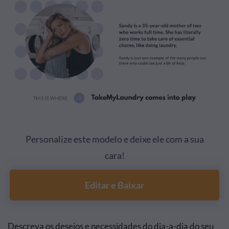
Personalize este modelo e deixe ele com a sua
cara!
Editar e Baixar
Descreva os desejos e necessidades do dia-a-dia do seu