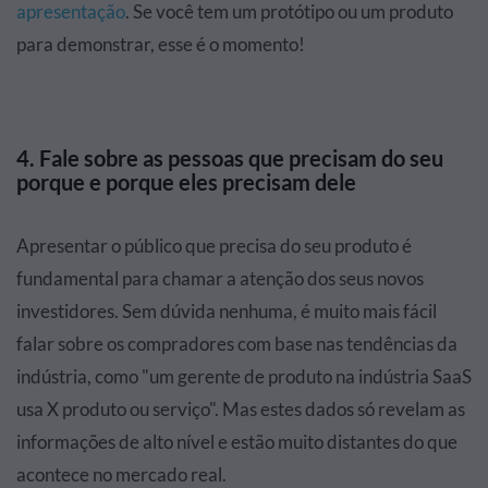
apresentação
. Se você tem um protótipo ou um produto
para demonstrar, esse é o momento!
4. Fale sobre as pessoas que precisam do seu
porque e porque eles precisam dele
Apresentar o público que precisa do seu produto é
fundamental para chamar a atenção dos seus novos
investidores. Sem dúvida nenhuma, é muito mais fácil
falar sobre os compradores com base nas tendências da
indústria, como "um gerente de produto na indústria SaaS
usa X produto ou serviço". Mas estes dados só revelam as
informações de alto nível e estão muito distantes do que
acontece no mercado real.