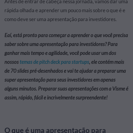
Antes de entrar de cabeça nessa jornada, vamos dar uma
rápida olhada e aprender um pouco mais sobre o que é e
como deve ser uma apresentação para investidores.
Eaí, está pronto para começar a aprender o que você precisa
saber sobre uma apresentação para investidores? Para
ganhar mais tempo e agilidade, você pode usar um dos
nossos
temas de pitch deck para startups
, ele contém mais
de 70 slides pré-desenhados e vai te ajudar a preparar uma
super apresentação para seus investidores em apenas
alguns minutos. Preparar suas apresentações com a Visme é
assim, rápido, fácil e incrivelmente surpreendente!
O que é uma apresentação para