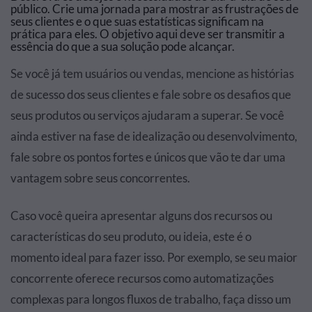
público. Crie uma jornada para mostrar as frustrações de
seus clientes e o que suas estatísticas significam na
prática para eles. O objetivo aqui deve ser transmitir a
essência do que a sua solução pode alcançar.
Se você já tem usuários ou vendas, mencione as histórias
de sucesso dos seus clientes e fale sobre os desafios que
seus produtos ou serviços ajudaram a superar. Se você
ainda estiver na fase de idealização ou desenvolvimento,
fale sobre os pontos fortes e únicos que vão te dar uma
vantagem sobre seus concorrentes.
Caso você queira apresentar alguns dos recursos ou
características do seu produto, ou ideia, este é o
momento ideal para fazer isso. Por exemplo, se seu maior
concorrente oferece recursos como automatizações
complexas para longos fluxos de trabalho, faça disso um