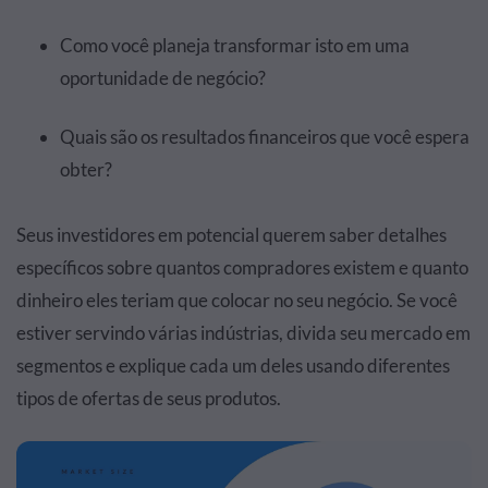
Como você planeja transformar isto em uma
oportunidade de negócio?
Quais são os resultados financeiros que você espera
obter?
Seus investidores em potencial querem saber detalhes
específicos sobre quantos compradores existem e quanto
dinheiro eles teriam que colocar no seu negócio. Se você
estiver servindo várias indústrias, divida seu mercado em
segmentos e explique cada um deles usando diferentes
tipos de ofertas de seus produtos.