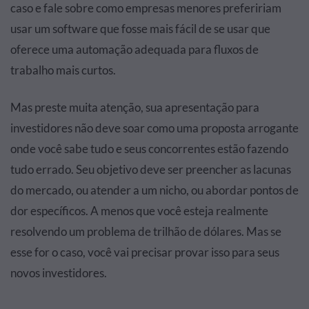
caso e fale sobre como empresas menores prefeririam
usar um software que fosse mais fácil de se usar que
oferece uma automação adequada para fluxos de
trabalho mais curtos.
Mas preste muita atenção, sua apresentação para
investidores não deve soar como uma proposta arrogante
onde você sabe tudo e seus concorrentes estão fazendo
tudo errado. Seu objetivo deve ser preencher as lacunas
do mercado, ou atender a um nicho, ou abordar pontos de
dor específicos. A menos que você esteja realmente
resolvendo um problema de trilhão de dólares. Mas se
esse for o caso, você vai precisar provar isso para seus
novos investidores.