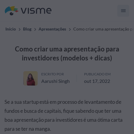
Início
Blog
Apresentações
Como criar uma apresentação par
Como criar uma apresentação para
investidores (modelos + dicas)
ESCRITO POR
PUBLICADO EM
Aarushi Singh
out 17, 2022
Se a sua startup está em processo de levantamento de
fundos e busca de capitais, fique sabendo que ter uma
boa apresentação para investidores é uma ótima carta
para se ter na manga.