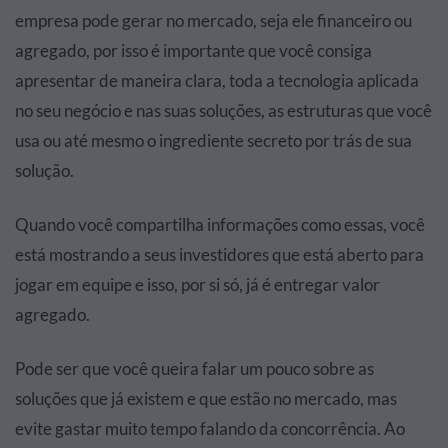
empresa pode gerar no mercado, seja ele financeiro ou
agregado, por isso é importante que você consiga
apresentar de maneira clara, toda a tecnologia aplicada
no seu negócio e nas suas soluções, as estruturas que você
usa ou até mesmo o ingrediente secreto por trás de sua
solução.
Quando você compartilha informações como essas, você
está mostrando a seus investidores que está aberto para
jogar em equipe e isso, por si só, já é entregar valor
agregado.
Pode ser que você queira falar um pouco sobre as
soluções que já existem e que estão no mercado, mas
evite gastar muito tempo falando da concorrência. Ao