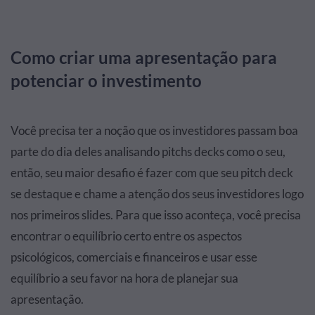
Como criar uma apresentação para
potenciar o investimento
Você precisa ter a noção que os investidores passam boa
parte do dia deles analisando pitchs decks como o seu,
então, seu maior desafio é fazer com que seu pitch deck
se destaque e chame a atenção dos seus investidores logo
nos primeiros slides. Para que isso aconteça, você precisa
encontrar o equilíbrio certo entre os aspectos
psicológicos, comerciais e financeiros e usar esse
equilíbrio a seu favor na hora de planejar sua
apresentação.