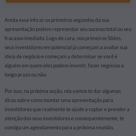
Anota essa info aí: os primeiros segundos da sua
apresentação podem representar seu sucesso total ou seu
fracasso imediato. Logo de cara, nos primeiros Slides,
seus investidores em potencial já começam a avaliar sua
ideia de negócio e começam a determinar se você é
alguém em quem eles podem investir, fazer negócios a
longo prazo ou não.
Por isso, na próxima seção, nós vamos te dar algumas
dicas sobre como montar uma apresentação para
investidores que realmente te ajude a captar e prender a
atenção dos seus investidores e consequentemente, te
consiga um agendamento para a próxima reunião.