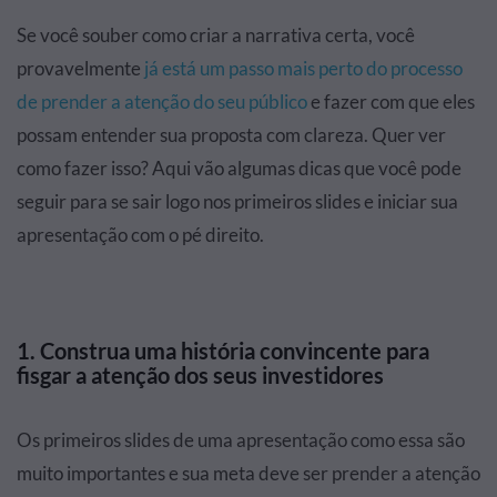
Se você souber como criar a narrativa certa, você
provavelmente
já está um passo mais perto do processo
de prender a atenção do seu público
e fazer com que eles
possam entender sua proposta com clareza. Quer ver
como fazer isso? Aqui vão algumas dicas que você pode
seguir para se sair logo nos primeiros slides e iniciar sua
apresentação com o pé direito.
1. Construa uma história convincente para
fisgar a atenção dos seus investidores
Os primeiros slides de uma apresentação como essa são
muito importantes e sua meta deve ser prender a atenção