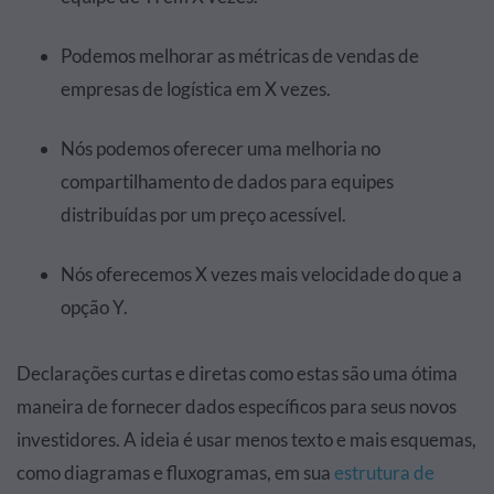
Podemos melhorar as métricas de vendas de
empresas de logística em X vezes.
Nós podemos oferecer uma melhoria no
compartilhamento de dados para equipes
distribuídas por um preço acessível.
Nós oferecemos X vezes mais velocidade do que a
opção Y.
Declarações curtas e diretas como estas são uma ótima
maneira de fornecer dados específicos para seus novos
investidores. A ideia é usar menos texto e mais esquemas,
como diagramas e fluxogramas, em sua
estrutura de