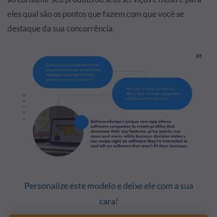
eles qual são os pontos que fazem com que você se
destaque da sua concorrência.
Personalize este modelo e deixe ele com a sua
cara!