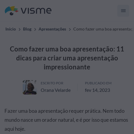
Início
Blog
Apresentações
Como fazer uma boa apresentaçã
Como fazer uma boa apresentação: 11
dicas para criar uma apresentação
impressionante
ESCRITO POR
PUBLICADO EM
Orana Velarde
fev 14, 2023
Fazer uma boa apresentação requer prática. Nem todo
mundo nasce um orador natural, e é por isso que estamos
aqui hoje.