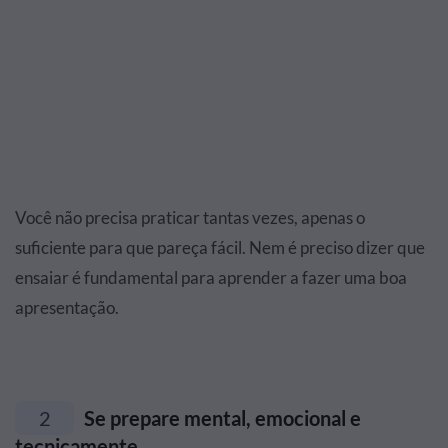
Você não precisa praticar tantas vezes, apenas o
suficiente para que pareça fácil. Nem é preciso dizer que
ensaiar é fundamental para aprender a fazer uma boa
apresentação.
2
Se prepare mental, emocional e
tecnicamente