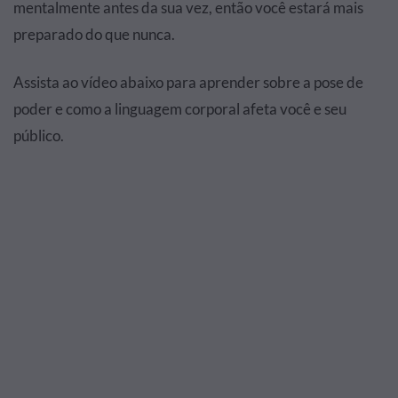
mentalmente antes da sua vez, então você estará mais
preparado do que nunca.
Assista ao vídeo abaixo para aprender sobre a pose de
poder e como a linguagem corporal afeta você e seu
público.