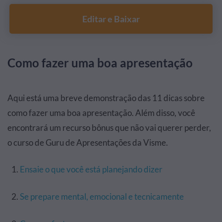
Editar e Baixar
Como fazer uma boa apresentação
Aqui está uma breve demonstração das 11 dicas sobre
como fazer uma boa apresentação. Além disso, você
encontrará um recurso bônus que não vai querer perder,
o curso de Guru de Apresentações da Visme.
Ensaie o que você está planejando dizer
Se prepare mental, emocional e tecnicamente