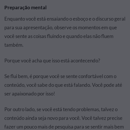
Preparação mental
Enquanto você está ensaiando o esboço e o discurso geral
para sua apresentação, observe os momentos em que
você sente as coisas fluindo e quando elas não fluem
também.
Porque você acha que isso está acontecendo?
Se flui bem, é porque você se sente confortável com o
conteúdo, você sabe do que está falando. Você pode até
ser apaixonado por isso!
Por outro lado, se você está tendo problemas, talvez o
conteúdo ainda seja novo para você. Você talvez precise
fazer um pouco mais de pesquisa para se sentir mais bem