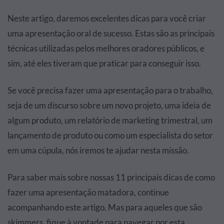
Neste artigo, daremos excelentes dicas para você criar
uma apresentação oral de sucesso. Estas são as principais
técnicas utilizadas pelos melhores oradores públicos, e
sim, até eles tiveram que praticar para conseguir isso.
Se você precisa fazer uma apresentação para o trabalho,
seja de um discurso sobre um novo projeto, uma ideia de
algum produto, um relatório de marketing trimestral, um
lançamento de produto ou como um especialista do setor
em uma cúpula, nós iremos te ajudar nesta missão.
Para saber mais sobre nossas 11 principais dicas de como
fazer uma apresentação matadora, continue
acompanhando este artigo. Mas para aqueles que são
skimmers, fique à vontade para navegar por esta