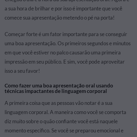
a sua hora de brilhar e por isso é importante que você
comece sua apresentação metendo o pé na porta!
Começar forte é um fator importante para se conseguir
uma boa apresentação. Os primeiros segundos e minutos
em que você estiver no palco
causarão uma primeira
impressão em seu público
. E sim, você pode aproveitar
isso a seu favor!
Como fazer uma boa apresentação oral usando
técnicas impactantes de linguagem corporal
A primeira coisa que as pessoas vão notar é a sua
linguagem corporal. A maneira como você se comporta
diz muito sobre o quão confiante você está naquele
momento específico. Se você se preparou emocional e