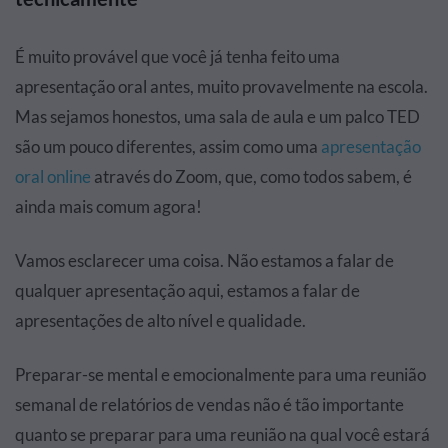
É muito provável que você já tenha feito uma
apresentação oral antes, muito provavelmente na escola.
Mas sejamos honestos, uma sala de aula e um palco TED
são um pouco diferentes, assim como uma
apresentação
oral online
através do Zoom, que, como todos sabem, é
ainda mais comum agora!
Vamos esclarecer uma coisa. Não estamos a falar de
qualquer apresentação aqui, estamos a falar de
apresentações de alto nível e qualidade.
Preparar-se mental e emocionalmente para uma reunião
semanal de relatórios de vendas não é tão importante
quanto se preparar para uma reunião na qual você estará