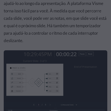
ajudá-lo ao longo da apresentação. A plataforma Visme
torna isso fácil para você. À medida que você percorre
cada slide, você pode ver as notas, em que slide você está
e qual é o próximo slide. Há também um temporizador
para ajudá-lo a controlar o ritmo de cada interruptor
deslizante.