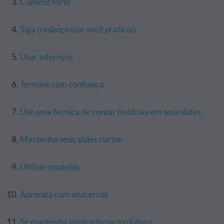
Comece forte
Siga o esboço que você praticou
Usar adereços
Termine com confiança
Use uma técnica de contar histórias em seus slides
Mantenha seus slides curtos
Utilizar modelos
Aprenda com seus erros
Se mantenha inspirado para o futuro