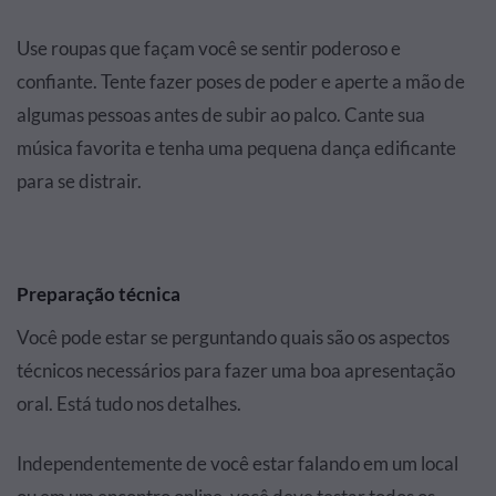
Use roupas que façam você se sentir poderoso e
confiante. Tente fazer poses de poder e aperte a mão de
algumas pessoas antes de subir ao palco. Cante sua
música favorita e tenha uma pequena dança edificante
para se distrair.
Preparação técnica
Você pode estar se perguntando quais são os aspectos
técnicos necessários para fazer uma boa apresentação
oral. Está tudo nos detalhes.
Independentemente de você estar falando em um local