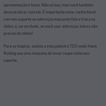
apresentação e tema. Não só isso, mas você também
deve praticar com ele. É importante estar confortável
com seu suporte ou adereços enquanto fala e troca os
slides, e, na verdade, se você usar adereços, talvez não
precise de slides!
Para se inspirar, assista a esta palestra TED onde Hans
Rosling usa uma máquina de lavar roupa como seu
suporte.