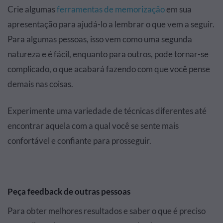
Crie algumas
ferramentas de memorização
em sua
apresentação para ajudá-lo a lembrar o que vem a seguir.
Para algumas pessoas, isso vem como uma segunda
natureza e é fácil, enquanto para outros, pode tornar-se
complicado, o que acabará fazendo com que você pense
demais nas coisas.
Experimente uma variedade de técnicas diferentes até
encontrar aquela com a qual você se sente mais
confortável e confiante para prosseguir.
Peça feedback de outras pessoas
Para obter melhores resultados e saber o que é preciso