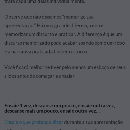
trata cada uma delas individualmente.
Observe que não dissemos "memorize sua
apresentação." Há uma grande diferença entre
memorizar um discurso e praticar. A diferença é que um
discurso memorizado pode acabar soando como um robô
e a narrativa praticada flui sem esforço.
Você ficará melhor se tiver pelo menos um esboço de seus
slides antes de começar a ensaiar.
Ensaie 1 vez, descanse um pouco, ensaie outra vez,
descanse mais um pouco, ensaie outra vez…
Ensaie o que pretende dizer
durante a sua apresentação