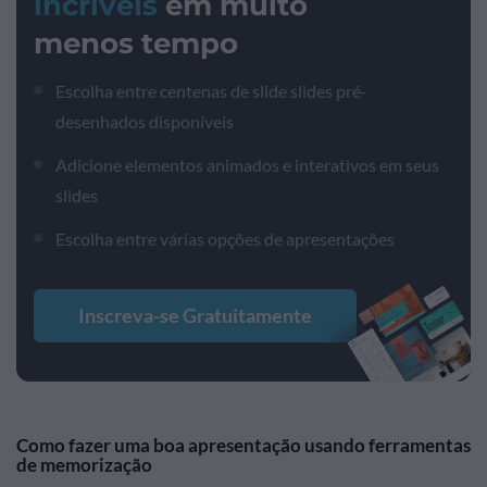
incríveis
em muito
menos tempo
Escolha entre centenas de slide slides pré-
desenhados disponíveis
Adicione elementos animados e interativos em seus
slides
Escolha entre várias opções de apresentações
Inscreva-se Gratuitamente
Como fazer uma boa apresentação usando ferramentas
de memorização