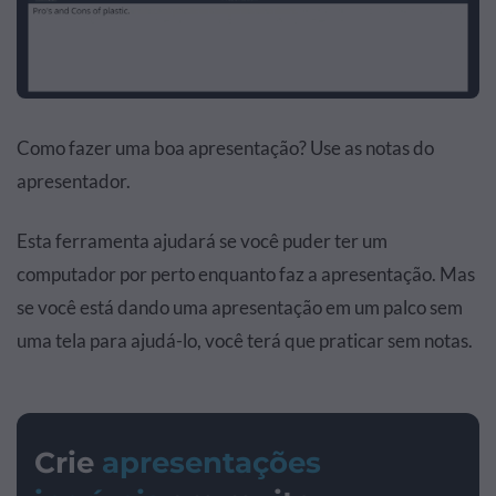
Como fazer uma boa apresentação? Use as notas do
apresentador.
Esta ferramenta ajudará se você puder ter um
computador por perto enquanto faz a apresentação. Mas
se você está dando uma apresentação em um palco sem
uma tela para ajudá-lo, você terá que praticar sem notas.
Crie
apresentações