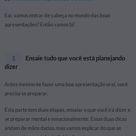
Eaí, vamos entrar de cabeça no mundo das boas
apresentações? Então vamos lá!
1
Ensaie tudo que você está planejando
dizer
Antes mesmo de fazer uma boa apresentação oral, você
precisa se preparar.
Esta parte tem duas etapas, ensaiar o que você irá dizer e
se preparar mental e emocionalmente. Essas duas dicas
andam de mãos dadas, mas vamos explicar do que se