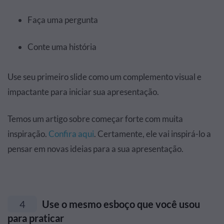
Faça uma pergunta
Conte uma história
Use seu primeiro slide como um complemento visual e
impactante para iniciar sua apresentação.
Temos um artigo sobre começar forte com muita
inspiração.
Confira aqui
. Certamente, ele vai inspirá-lo a
pensar em novas ideias para a sua apresentação.
4
Use o mesmo esboço que você usou
para praticar