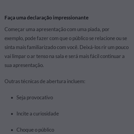
Faça uma declaração impressionante
Começar uma apresentação com uma piada, por
exemplo, pode fazer com que o público se relacione ou se
sinta mais familiarizado com você. Deixá-los rir um pouco
vai limpar o ar tenso na sala e será mais fácil continuar a
sua apresentação.
Outras técnicas de abertura incluem:
Seja provocativo
Incite a curiosidade
Choque o público