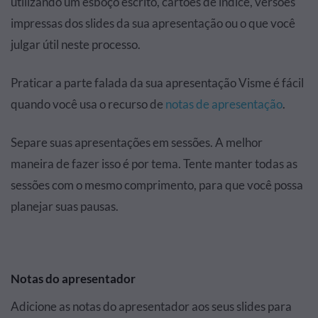
utilizando um esboço escrito, cartões de índice, versões
impressas dos slides da sua apresentação ou o que você
julgar útil neste processo.
Praticar a parte falada da sua apresentação Visme é fácil
quando você usa o recurso de
notas de apresentação
.
Separe suas apresentações em sessões. A melhor
maneira de fazer isso é por tema. Tente manter todas as
sessões com o mesmo comprimento, para que você possa
planejar suas pausas.
Notas do apresentador
Adicione as notas do apresentador aos seus slides para