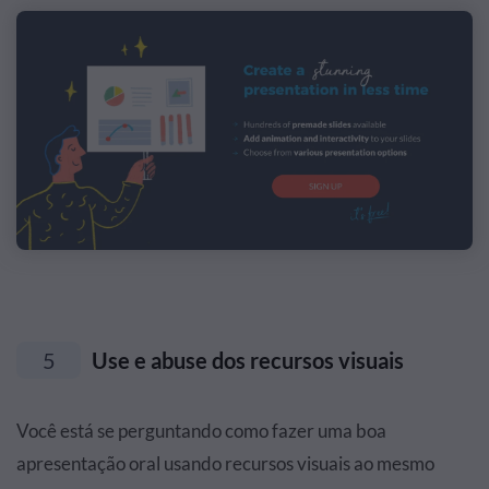
5
Use e abuse dos recursos visuais
Você está se perguntando como fazer uma boa
apresentação oral usando recursos visuais ao mesmo