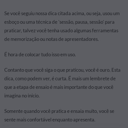
Se você seguiu nossa dica citada acima, ou seja, usou um
esboço ou uma técnica de 'sessão, pausa, sessão' para
praticar, talvez você tenha usado algumas ferramentas
de memorização ou notas de apresentadores.
É hora de colocar tudo isso em uso.
Contanto que você siga o que praticou, você é ouro. Esta
dica, como podem ver, é curta. É mais um lembrete de
que a etapa de ensaio é mais importante do que você
imagina no início.
Somente quando você pratica e ensaia muito, você se
sente mais confortável enquanto apresenta.