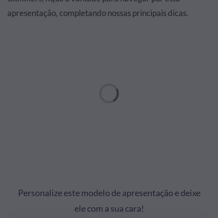
apresentação, completando nossas principais dicas.
Personalize este modelo de apresentação e deixe
ele com a sua cara!