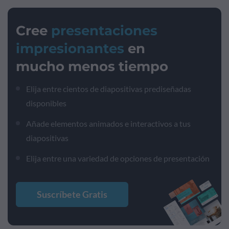
Cree
presentaciones
impresionantes
en
mucho menos tiempo
Elija entre cientos de diapositivas prediseñadas
disponibles
Añade elementos animados e interactivos a tus
diapositivas
Elija entre una variedad de opciones de presentación
Suscríbete Gratis