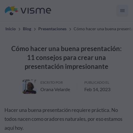
Inicio
Blog
Presentaciones
Cómo hacer una buena presentac
Cómo hacer una buena presentación:
11 consejos para crear una
presentación impresionante
ESCRITO POR
PUBLICADO EL
Orana Velarde
Feb 14, 2023
Hacer una buena presentación requiere práctica. No
todos nacen como oradores naturales, por eso estamos
aquí hoy.