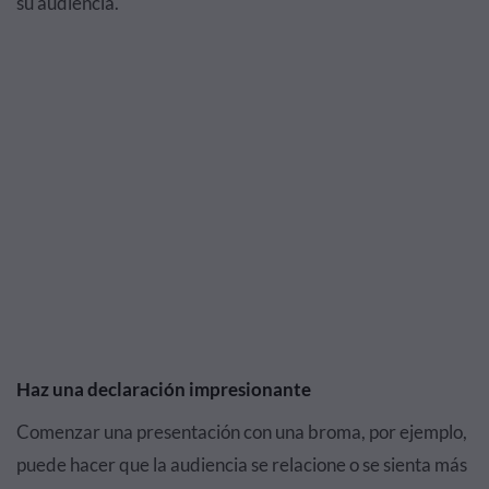
su audiencia.
Haz una declaración impresionante
Comenzar una presentación con una broma, por ejemplo,
puede hacer que la audiencia se relacione o se sienta más