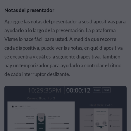
Notas del presentador
Agregue las notas del presentador a sus diapositivas para
ayudarlo a lo largo de la presentación. La plataforma
Visme lo hace fácil para usted. A medida que recorre
cada diapositiva, puede ver las notas, en qué diapositiva
se encuentra y cuál es la siguiente diapositiva. También
hay un temporizador para ayudarlo a controlar el ritmo
de cada interruptor deslizante.