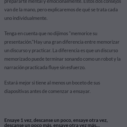
prepararte mental y emocionalmente. Estos dos consejos
van de la mano, pero explicaremos de qué se trata cada
uno individualmente.
Tenga en cuenta que no dijimos "memorice su
presentación."Hay una gran diferencia entre memorizar
un discurso y practicar. La diferencia es que un discurso
memorizado puede terminar sonando como un robot y la
narración practicada fluye sin esfuerzo.
Estará mejor si tiene al menos un boceto de sus
diapositivas antes de comenzar a ensayar.
Ensaye 1 vez, descanse un poco, ensaye otra vez,
descanse un poco más, ensaye otra vez más…