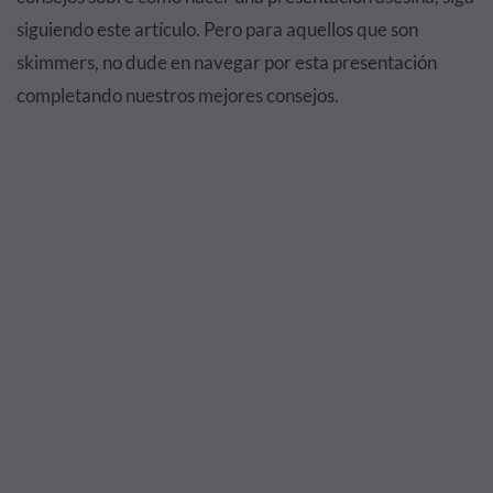
siguiendo este artículo. Pero para aquellos que son
skimmers, no dude en navegar por esta presentación
completando nuestros mejores consejos.