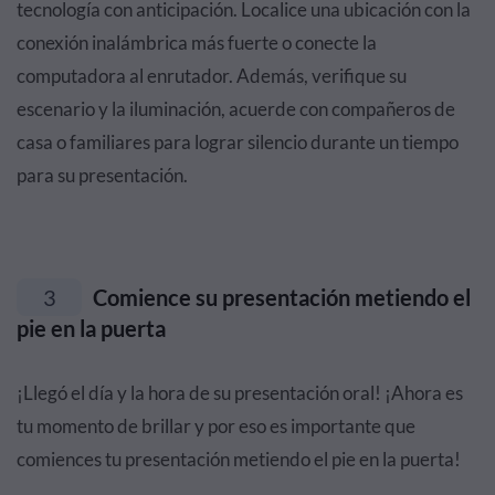
tecnología con anticipación. Localice una ubicación con la
conexión inalámbrica más fuerte o conecte la
computadora al enrutador. Además, verifique su
escenario y la iluminación, acuerde con compañeros de
casa o familiares para lograr silencio durante un tiempo
para su presentación.
3
Comience su presentación metiendo el
pie en la puerta
¡Llegó el día y la hora de su presentación oral! ¡Ahora es
tu momento de brillar y por eso es importante que
comiences tu presentación metiendo el pie en la puerta!