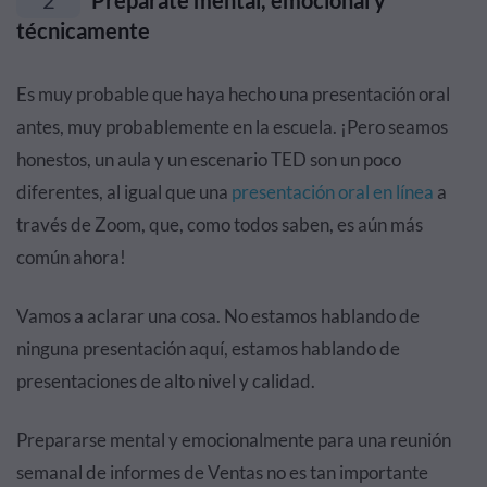
técnicamente
Es muy probable que haya hecho una presentación oral
antes, muy probablemente en la escuela. ¡Pero seamos
honestos, un aula y un escenario TED son un poco
diferentes, al igual que una
presentación oral en línea
a
través de Zoom, que, como todos saben, es aún más
común ahora!
Vamos a aclarar una cosa. No estamos hablando de
ninguna presentación aquí, estamos hablando de
presentaciones de alto nivel y calidad.
Prepararse mental y emocionalmente para una reunión
semanal de informes de Ventas no es tan importante