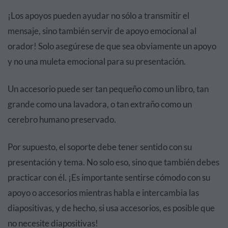
¡Los apoyos pueden ayudar no sólo a transmitir el
mensaje, sino también servir de apoyo emocional al
orador! Solo asegúrese de que sea obviamente un apoyo
y no una muleta emocional para su presentación.
Un accesorio puede ser tan pequeño como un libro, tan
grande como una lavadora, o tan extraño como un
cerebro humano preservado.
Por supuesto, el soporte debe tener sentido con su
presentación y tema. No solo eso, sino que también debes
practicar con él. ¡Es importante sentirse cómodo con su
apoyo o accesorios mientras habla e intercambia las
diapositivas, y de hecho, si usa accesorios, es posible que
no necesite diapositivas!