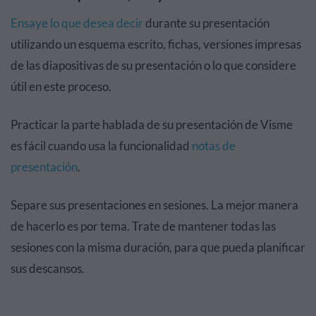
Ensaye lo que desea decir
durante su presentación
utilizando un esquema escrito, fichas, versiones impresas
de las diapositivas de su presentación o lo que considere
útil en este proceso.
Practicar la parte hablada de su presentación de Visme
es fácil cuando usa la funcionalidad
notas de
presentación
.
Separe sus presentaciones en sesiones. La mejor manera
de hacerlo es por tema. Trate de mantener todas las
sesiones con la misma duración, para que pueda planificar
sus descansos.