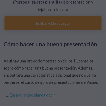
¡Personaliza esta plantilla de presentación y
déjala con tu cara!
Editar y Descargar
Cómo hacer una buena presentación
Aquí hay una breve demostración de los 11 consejos
sobre cómo hacer una buena presentación. Además,
encontrará una característica adicional que no querrá
perderse, el curso de gurú de presentaciones de Visme.
Ensaye lo que planea decir