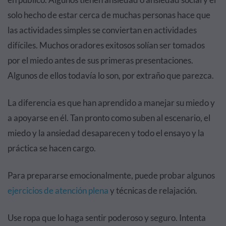
solo hecho de estar cerca de muchas personas hace que
las actividades simples se conviertan en actividades
difíciles. Muchos oradores exitosos solían ser tomados
por el miedo antes de sus primeras presentaciones.
Algunos de ellos todavía lo son, por extraño que parezca.
La diferencia es que han aprendido a manejar su miedo y
a apoyarse en él. Tan pronto como suben al escenario, el
miedo y la ansiedad desaparecen y todo el ensayo y la
práctica se hacen cargo.
Para prepararse emocionalmente, puede probar algunos
ejercicios de atención plena
y técnicas de relajación.
Use ropa que lo haga sentir poderoso y seguro. Intenta