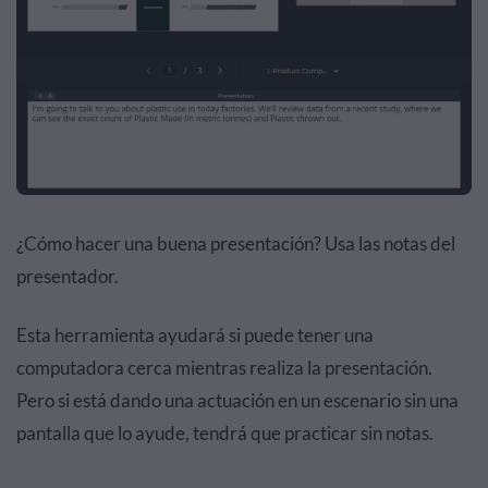
¿Cómo hacer una buena presentación? Usa las notas del
presentador.
Esta herramienta ayudará si puede tener una
computadora cerca mientras realiza la presentación.
Pero si está dando una actuación en un escenario sin una
pantalla que lo ayude, tendrá que practicar sin notas.