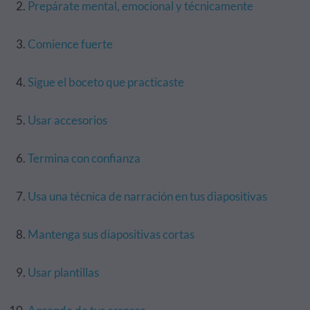
Prepárate mental, emocional y técnicamente
Comience fuerte
Sigue el boceto que practicaste
Usar accesorios
Termina con confianza
Usa una técnica de narración en tus diapositivas
Mantenga sus diapositivas cortas
Usar plantillas