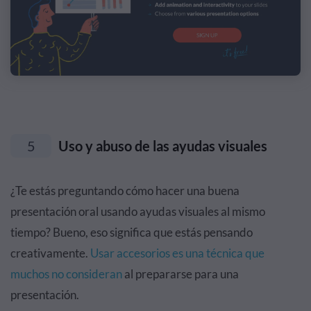
5
Uso y abuso de las ayudas visuales
¿Te estás preguntando cómo hacer una buena
presentación oral usando ayudas visuales al mismo
tiempo? Bueno, eso significa que estás pensando
creativamente.
Usar accesorios es una técnica que
muchos no consideran
al prepararse para una
presentación.