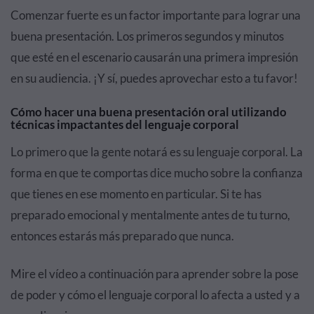
Comenzar fuerte es un factor importante para lograr una
buena presentación. Los primeros segundos y minutos
que esté en el escenario
causarán una primera impresión
en su audiencia.
¡Y sí, puedes aprovechar esto a tu favor!
Cómo hacer una buena presentación oral utilizando
técnicas impactantes del lenguaje corporal
Lo primero que la gente notará es su lenguaje corporal. La
forma en que te comportas dice mucho sobre la confianza
que tienes en ese momento en particular. Si te has
preparado emocional y mentalmente antes de tu turno,
entonces estarás más preparado que nunca.
Mire el vídeo a continuación para aprender sobre la pose
de poder y cómo el lenguaje corporal lo afecta a usted y a