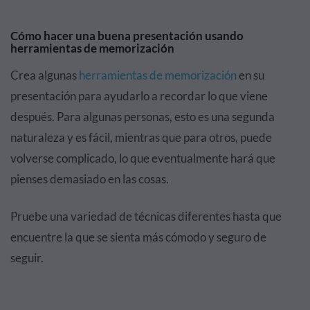
Cómo hacer una buena presentación usando
herramientas de memorización
Crea algunas
herramientas de memorización
en su
presentación para ayudarlo a recordar lo que viene
después. Para algunas personas, esto es una segunda
naturaleza y es fácil, mientras que para otros, puede
volverse complicado, lo que eventualmente hará que
pienses demasiado en las cosas.
Pruebe una variedad de técnicas diferentes hasta que
encuentre la que se sienta más cómodo y seguro de
seguir.