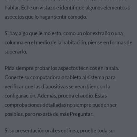
hablar. Eche un vistazo e identifique algunos elementos o
aspectos que lo hagan sentir cómodo.
Si hay algo que le molesta, como un olor extraño o una
columna en el medio de la habitación, piense en formas de
superarlo.
Pida siempre probar los aspectos técnicos en la sala.
Conecte su computadora o tableta al sistema para
verificar que las diapositivas se vean bien con la
configuración. Además, prueba el audio. Estas
comprobaciones detalladas no siempre pueden ser
posibles, pero no está de más Preguntar.
Si su presentación oral es en línea, pruebe toda su