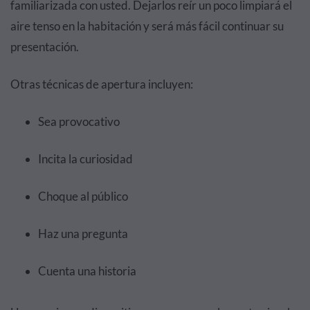
familiarizada con usted. Dejarlos reír un poco limpiará el
aire tenso en la habitación y será más fácil continuar su
presentación.
Otras técnicas de apertura incluyen:
Sea provocativo
Incita la curiosidad
Choque al público
Haz una pregunta
Cuenta una historia