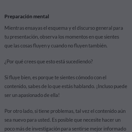
Preparación mental
Mientras ensayas el esquema y el discurso general para
tu presentación, observa los momentos en que sientes
que las cosas fluyen y cuando no fluyen también.
¿Por qué crees que esto está sucediendo?
Si fluye bien, es porque te sientes cómodo con el
contenido, sabes de lo que estás hablando. ¡Incluso puede
ser un apasionado de ella!
Por otro lado, si tiene problemas, tal vez el contenido aún
sea nuevo para usted. Es posible que necesite hacer un
poco más de investigación para sentirse mejor informado