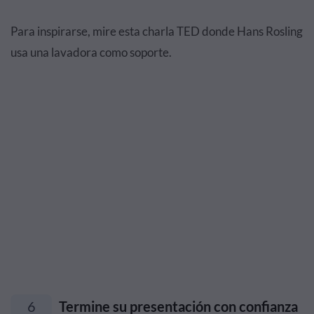
Para inspirarse, mire esta charla TED donde Hans Rosling
usa una lavadora como soporte.
6
Termine su presentación con confianza