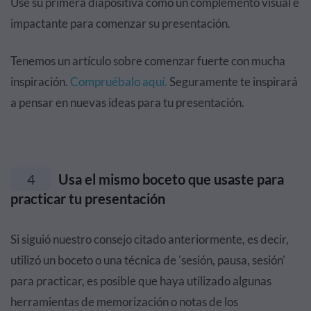
Use su primera diapositiva como un complemento visual e
impactante para comenzar su presentación.
Tenemos un artículo sobre comenzar fuerte con mucha
inspiración.
Compruébalo aquí.
Seguramente te inspirará
a pensar en nuevas ideas para tu presentación.
4
Usa el mismo boceto que usaste para
practicar tu presentación
Si siguió nuestro consejo citado anteriormente, es decir,
utilizó un boceto o una técnica de 'sesión, pausa, sesión'
para practicar, es posible que haya utilizado algunas
herramientas de memorización o notas de los