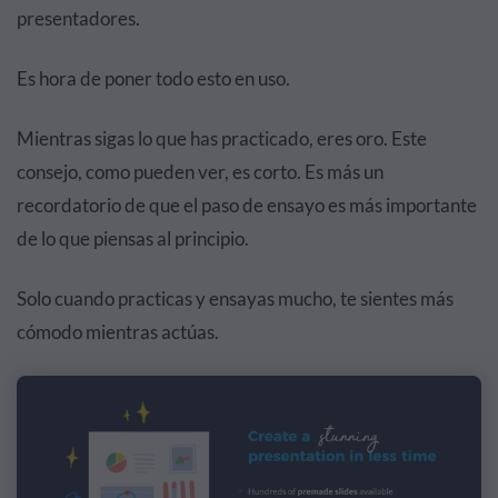
presentadores.
Es hora de poner todo esto en uso.
Mientras sigas lo que has practicado, eres oro. Este
consejo, como pueden ver, es corto. Es más un
recordatorio de que el paso de ensayo es más importante
de lo que piensas al principio.
Solo cuando practicas y ensayas mucho, te sientes más
cómodo mientras actúas.