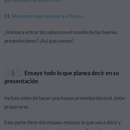
Aprende de tus errores
Mantente inspirado para el futuro
¿Vamos a entrar de cabeza en el mundo de las buenas
presentaciones? ¡Así que vamos!
1
Ensaye todo lo que planea decir en su
presentación
Incluso antes de hacer una buena presentación oral, debe
prepararse.
Esta parte tiene dos etapas, ensayar lo que vas a decir y