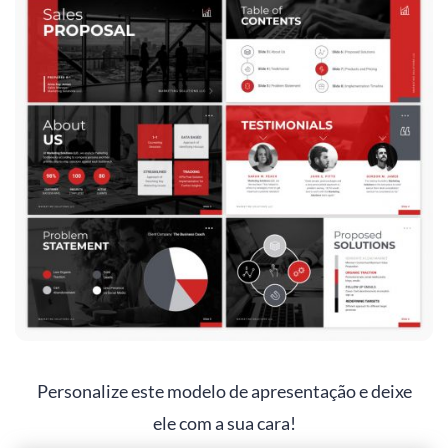
Personalize este modelo de apresentação e deixe
ele com a sua cara!