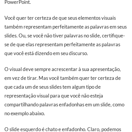
PowerPoint.
Você quer ter certeza de que seus elementos visuais
também representam perfeitamente as palavras em seus
slides. Ou, se você não tiver palavras no slide, certifique-
se de que elas representam perfeitamente as palavras
que você está dizendo em seu discurso.
O visual deve sempre acrescentar à sua apresentação,
em vez de tirar. Mas você também quer ter certeza de
que cada um de seus slides tem algum tipo de
representação visual para que você não esteja
compartilhando palavras enfadonhas em um slide, como
no exemplo abaixo.
O slide esquerdo é chato e enfadonho. Claro, podemos