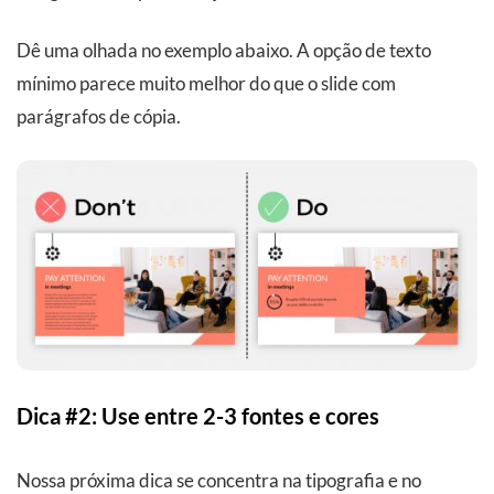
Dê uma olhada no exemplo abaixo. A opção de texto
mínimo parece muito melhor do que o slide com
parágrafos de cópia.
Dica #2: Use entre 2-3 fontes e cores
Nossa próxima dica se concentra na tipografia e no