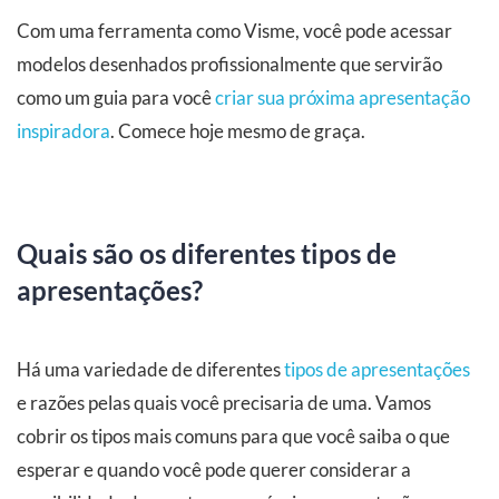
Com uma ferramenta como Visme, você pode acessar
modelos desenhados profissionalmente que servirão
como um guia para você
criar sua próxima apresentação
inspiradora
. Comece hoje mesmo de graça.
Quais são os diferentes tipos de
apresentações?
Há uma variedade de diferentes
tipos de apresentações
e razões pelas quais você precisaria de uma. Vamos
cobrir os tipos mais comuns para que você saiba o que
esperar e quando você pode querer considerar a