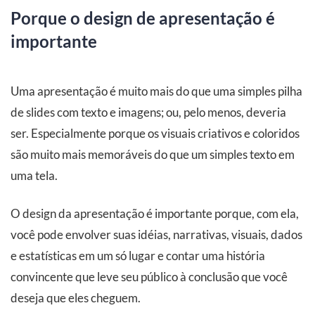
Porque o design de apresentação é
importante
Uma apresentação é muito mais do que uma simples pilha
de slides com texto e imagens; ou, pelo menos, deveria
ser. Especialmente porque os visuais criativos e coloridos
são muito mais memoráveis do que um simples texto em
uma tela.
O design da apresentação é importante porque, com ela,
você pode envolver suas idéias, narrativas, visuais, dados
e estatísticas em um só lugar e contar uma história
convincente que leve seu público à conclusão que você
deseja que eles cheguem.