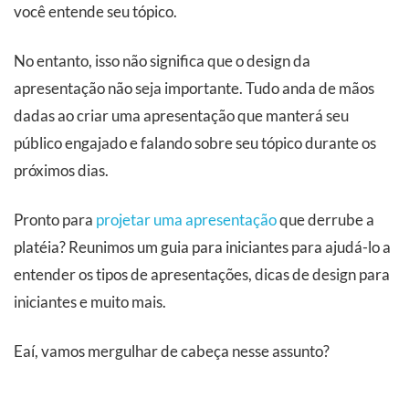
você entende seu tópico.
No entanto, isso não significa que o design da
apresentação não seja importante. Tudo anda de mãos
dadas ao criar uma apresentação que manterá seu
público engajado e falando sobre seu tópico durante os
próximos dias.
Pronto para
projetar uma apresentação
que derrube a
platéia? Reunimos um guia para iniciantes para ajudá-lo a
entender os tipos de apresentações, dicas de design para
iniciantes e muito mais.
Eaí, vamos mergulhar de cabeça nesse assunto?