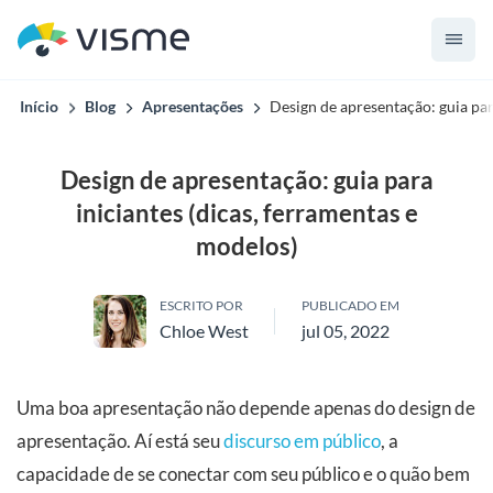
Início
Blog
Apresentações
Design de apresentação: guia par
Design de apresentação: guia para
iniciantes (dicas, ferramentas e
modelos)
ESCRITO POR
PUBLICADO EM
Chloe West
jul 05, 2022
Uma boa apresentação não depende apenas do design de
apresentação. Aí está seu
discurso em público
, a
capacidade de se conectar com seu público e o quão bem