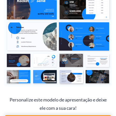
Personalize este modelo de apresentação e deixe
ele com a sua cara!