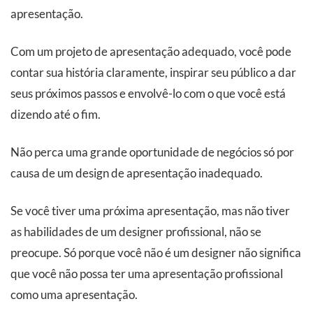
apresentação.
Com um projeto de apresentação adequado, você pode
contar sua história claramente, inspirar seu público a dar
seus próximos passos e envolvê-lo com o que você está
dizendo até o fim.
Não perca uma grande oportunidade de negócios só por
causa de um design de apresentação inadequado.
Se você tiver uma próxima apresentação, mas não tiver
as habilidades de um designer profissional, não se
preocupe. Só porque você não é um designer não significa
que você não possa ter uma apresentação profissional
como uma apresentação.