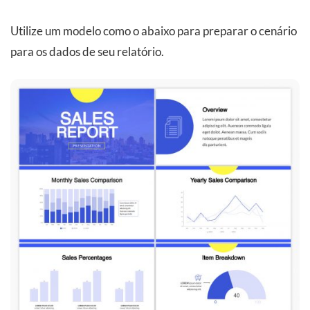
Utilize um modelo como o abaixo para preparar o cenário
para os dados de seu relatório.