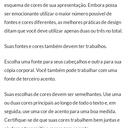
esquema de cores de sua apresentação. Embora possa
ser emocionante utilizar o maior número possível de
fontes e cores diferentes, as melhores práticas de design
ditam que você deve utilizar apenas duas ou três no total.
Suas fontes e cores também devem ter trabalhos.
Escolha uma fonte para seus cabeçalhos e outra para sua
cópia corporal. Você também pode trabalhar com uma
fonte de terceiro acento.
Suas escolhas de cores devem ser semelhantes. Use uma
ou duas cores principais ao longo de todo o texto e, em
seguida, use uma cor de acento para uma boa medida.
Certifique-se de que suas cores trabalhem bem juntas e