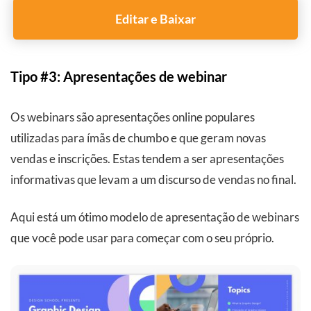
Editar e Baixar
Tipo #3: Apresentações de webinar
Os webinars são apresentações online populares
utilizadas para ímãs de chumbo e que geram novas
vendas e inscrições. Estas tendem a ser apresentações
informativas que levam a um discurso de vendas no final.
Aqui está um ótimo modelo de apresentação de webinars
que você pode usar para começar com o seu próprio.