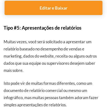
Editar e Baixar
Tipo #5: Apresentações de relatórios
Muitas vezes, você será solicitado a apresentar um
relatório baseado no desempenho de vendas e
marketing, dados do website, receita ou alguns outros
dados que sua equipe ou supervisores desejem saber
mais sobre.
Isto pode vir de muitas formas diferentes, como um
documento de relatório comercial ou mesmo um
infográfico, mas muitas pessoas também adoram fazer
simples apresentações de relatórios.