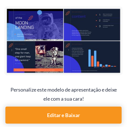
Personalize este modelo de apresentação e deixe
ele com a sua cara!
Editar e Baixar