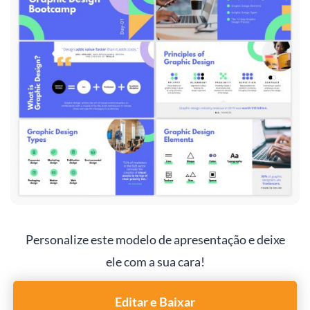
Personalize este modelo de apresentação e deixe
ele com a sua cara!
Editar e Baixar