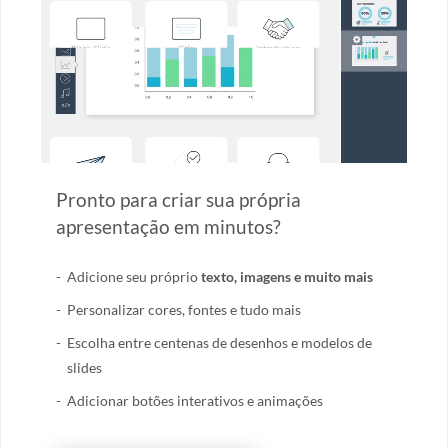
Pronto para criar sua própria
apresentação em minutos?
Adicione seu próprio
texto, imagens e muito mais
Personalizar cores, fontes e tudo mais
Escolha entre centenas de desenhos e modelos de
slides
Adicionar botões interativos e animações