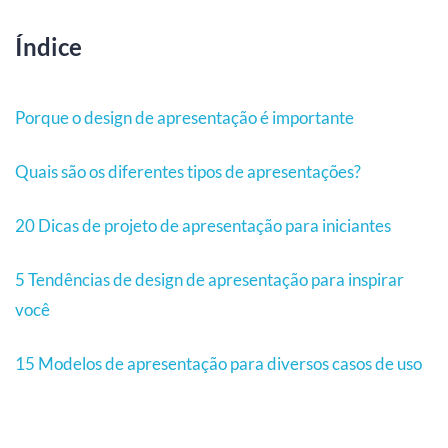
Índice
Porque o design de apresentação é importante
Quais são os diferentes tipos de apresentações?
20 Dicas de projeto de apresentação para iniciantes
5 Tendências de design de apresentação para inspirar
você
15 Modelos de apresentação para diversos casos de uso