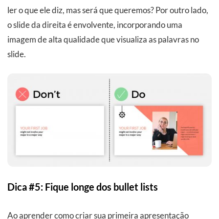
ler o que ele diz, mas será que queremos? Por outro lado,
o slide da direita é envolvente, incorporando uma
imagem de alta qualidade que visualiza as palavras no
slide.
Dica #5: Fique longe dos bullet lists
Ao aprender como criar sua primeira apresentação