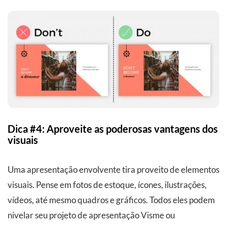
Dica #4: Aproveite as poderosas vantagens dos
visuais
Uma apresentação envolvente tira proveito de elementos
visuais. Pense em fotos de estoque, ícones, ilustrações,
vídeos, até mesmo quadros e gráficos. Todos eles podem
nivelar seu projeto de apresentação Visme ou