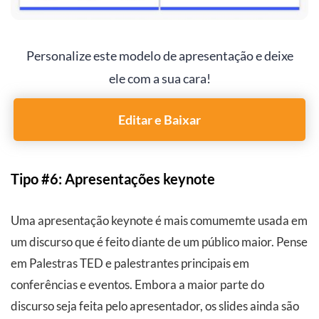
Personalize este modelo de apresentação e deixe
ele com a sua cara!
Editar e Baixar
Tipo #6: Apresentações keynote
Uma apresentação keynote é mais comumemte usada em
um discurso que é feito diante de um público maior. Pense
em Palestras TED e palestrantes principais em
conferências e eventos. Embora a maior parte do
discurso seja feita pelo apresentador, os slides ainda são