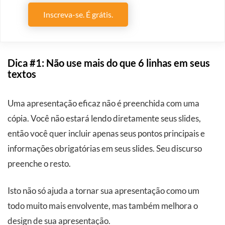
Inscreva-se. É grátis.
Dica #1: Não use mais do que 6 linhas em seus
textos
Uma apresentação eficaz não é preenchida com uma
cópia. Você não estará lendo diretamente seus slides,
então você quer incluir apenas seus pontos principais e
informações obrigatórias em seus slides. Seu discurso
preenche o resto.
Isto não só ajuda a tornar sua apresentação como um
todo muito mais envolvente, mas também melhora o
design de sua apresentação.