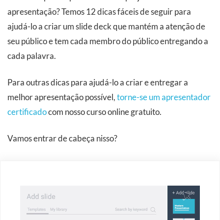
apresentação? Temos 12 dicas fáceis de seguir para
ajudá-lo a criar um slide deck que mantém a atenção de
seu público e tem cada membro do público entregando a
cada palavra.
Para outras dicas para ajudá-lo a criar e entregar a
melhor apresentação possível,
torne-se um apresentador
certificado
com nosso curso online gratuito.
Vamos entrar de cabeça nisso?