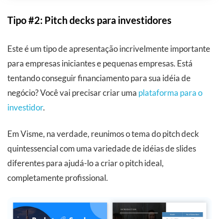
Tipo #2: Pitch decks para investidores
Este é um tipo de apresentação incrivelmente importante
para empresas iniciantes e pequenas empresas. Está
tentando conseguir financiamento para sua idéia de
negócio? Você vai precisar criar uma
plataforma para o
investidor
.
Em Visme, na verdade, reunimos o tema do pitch deck
quintessencial com uma variedade de idéias de slides
diferentes para ajudá-lo a criar o pitch ideal,
completamente profissional.