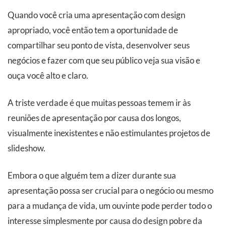
Quando você cria uma apresentação com design
apropriado, você então tem a oportunidade de
compartilhar seu ponto de vista, desenvolver seus
negócios e fazer com que seu público veja sua visão e
ouça você alto e claro.
A triste verdade é que muitas pessoas temem ir às
reuniões de apresentação por causa dos longos,
visualmente inexistentes e não estimulantes projetos de
slideshow.
Embora o que alguém tem a dizer durante sua
apresentação possa ser crucial para o negócio ou mesmo
para a mudança de vida, um ouvinte pode perder todo o
interesse simplesmente por causa do design pobre da