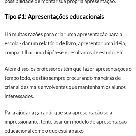
possibilidade de montar sua própria apresentação.
Tipo #1: Apresentações educacionais
Há muitas razões para criar uma apresentação para a
escola - dar um relatório de livro, apresentar uma idéia,
compartilhar uma hipótese e resultados de estudo, etc.
Além disso, os professores têm que fazer apresentações o
tempo todo, e estão sempre procurando maneiras de
criar slides mais envolventes que mantenham os alunos
interessados.
Para ajudar a garantir que sua apresentação seja
impressionante, tente usar um modelo de apresentação
educacional como o que está abaixo.