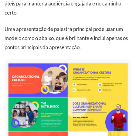
úteis para manter a audiência engajada e no caminho
certo.
Uma apresentação de palestra principal pode usar um
modelo como o abaixo, que é brilhante e inclui apenas os
pontos principais da apresentação.