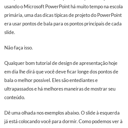
usando o Microsoft PowerPoint há muito tempo na escola
primária, uma das dicas típicas de projeto do PowerPoint
era usar pontos de bala para os pontos principais de cada
slide.
Não faça isso.
Qualquer bom tutorial de design de apresentação hoje
em dia lhe dirá que você deve ficar longe dos pontos de
bala o melhor possível. Eles são entediantes e
ultrapassados e há melhores maneiras de mostrar seu
conteúdo.
Dê uma olhada nos exemplos abaixo. O slide à esquerda
já está colocando você para dormir. Como podemos ver à