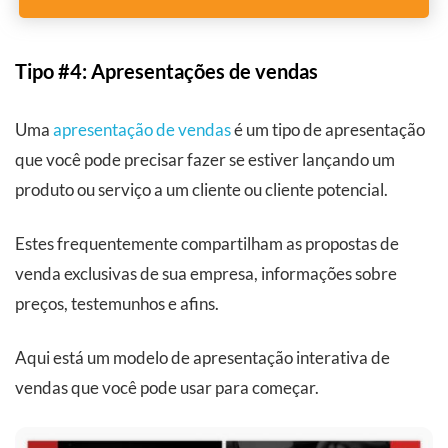
Tipo #4: Apresentações de vendas
Uma
apresentação de vendas
é um tipo de apresentação
que você pode precisar fazer se estiver lançando um
produto ou serviço a um cliente ou cliente potencial.
Estes frequentemente compartilham as propostas de
venda exclusivas de sua empresa, informações sobre
preços, testemunhos e afins.
Aqui está um modelo de apresentação interativa de
vendas que você pode usar para começar.