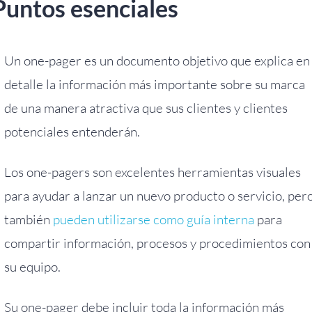
Puntos esenciales
Un one-pager es un documento objetivo que explica en
detalle la información más importante sobre su marca
de una manera atractiva que sus clientes y clientes
potenciales entenderán.
Los one-pagers son excelentes herramientas visuales
para ayudar a lanzar un nuevo producto o servicio, per
también
pueden utilizarse como guía interna
para
compartir información, procesos y procedimientos con
su equipo.
Su one-pager debe incluir toda la información más