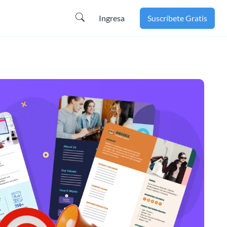
Ingresa
Suscríbete Gratis