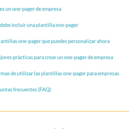
es un one-pager de empresa
debe incluir una plantilla one-pager
lantillas one-pager que puedes personalizar ahora
jores prácticas para crear un one-pager de empresa
rmas de utilizar las plantillas one-pager para empresas
untas frecuentes (FAQ)