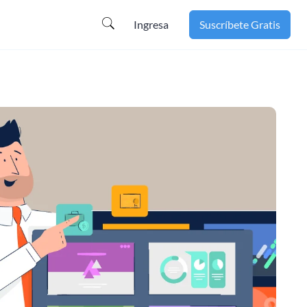
Ingresa
Suscríbete Gratis