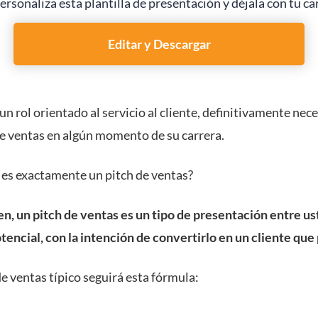
ersonaliza esta plantilla de presentación y déjala con tu ca
Editar y Descargar
 un rol orientado al servicio al cliente, definitivamente nec
de ventas en algún momento de su carrera.
 es exactamente un pitch de ventas?
n, un pitch de ventas es un tipo de presentación entre us
tencial, con la intención de convertirlo en un cliente que
e ventas típico seguirá esta fórmula: