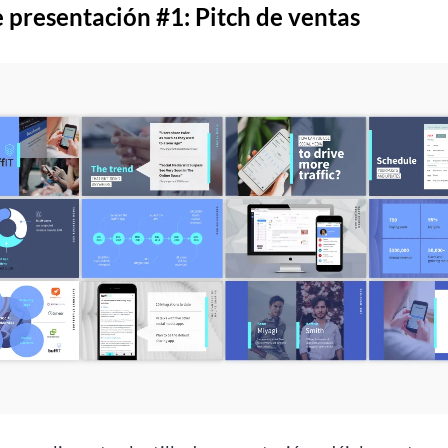
 presentación #1: Pitch de ventas