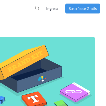
Ingresa
Suscríbete Gratis