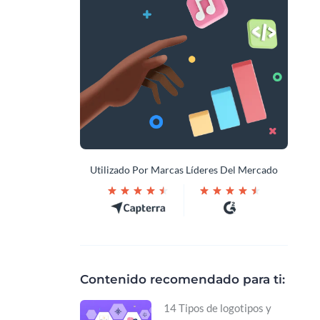
Utilizado Por Marcas Líderes Del Mercado
Contenido recomendado para ti:
14 Tipos de logotipos y