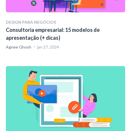
DESIGN PARA NEGÓCIOS
Consultoria empresarial: 15 modelos de
apresentação (+ dicas)
Agnee Ghosh
jan 27, 2024