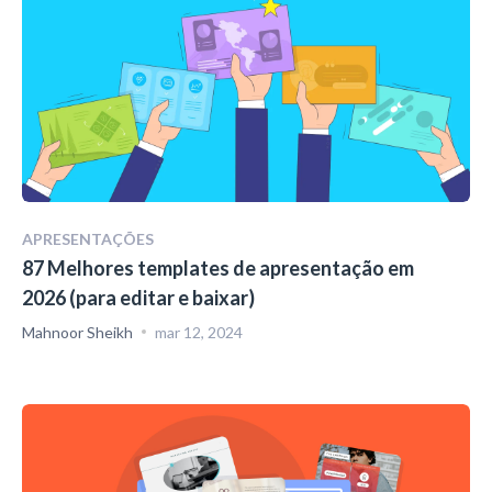
APRESENTAÇÕES
87 Melhores templates de apresentação em
2026 (para editar e baixar)
Mahnoor Sheikh
mar 12, 2024