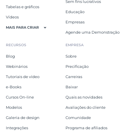
Sem fins lucrativos
Tabelas e gráficos
Educação
Vídeos
Empresas
MAIS PARA CRIAR
Agende uma Demonstração
RECURSOS
EMPRESA
Blog
Sobre
Webinários
Precificação
Tutoriais de vídeo
Carreiras
e-Books
Baixar
Cursos On-line
Quais as novidades
Modelos
Avaliações do cliente
Galeria de design
Comunidade
Integrações
Programa de afiliados