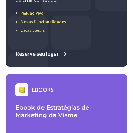
P&R ao vivo
Novas Funcionalidades
Dicas Legais
Reserve seu lugar
EBOOKS
Ebook de Estratégias de
Marketing da Visme