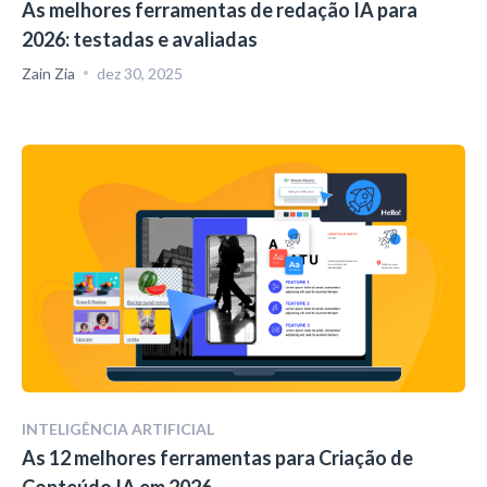
As melhores ferramentas de redação IA para
2026: testadas e avaliadas
Zain Zia
dez 30, 2025
INTELIGÊNCIA ARTIFICIAL
As 12 melhores ferramentas para Criação de