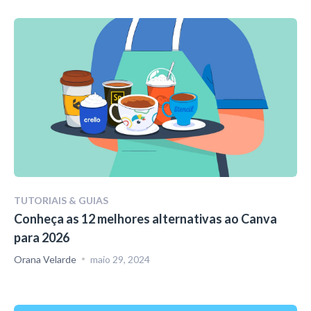
TUTORIAIS & GUIAS
Conheça as 12 melhores alternativas ao Canva
para 2026
Orana Velarde
maio 29, 2024