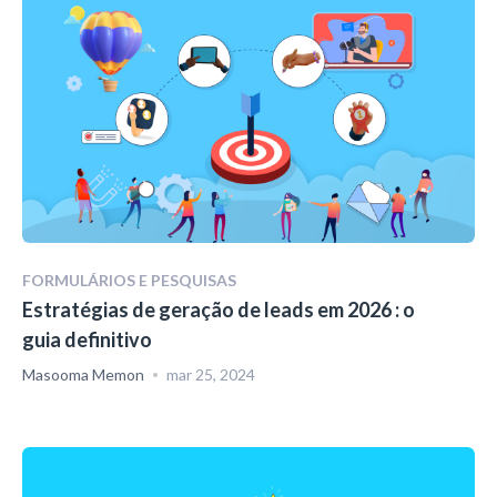
FORMULÁRIOS E PESQUISAS
Estratégias de geração de leads em 2026 : o
guia definitivo
Masooma Memon
mar 25, 2024