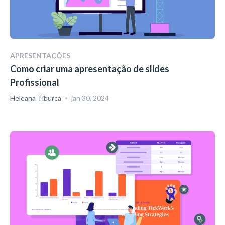
APRESENTAÇÕES
Como criar uma apresentação de slides
Profissional
Heleana Tiburca
jan 30, 2024