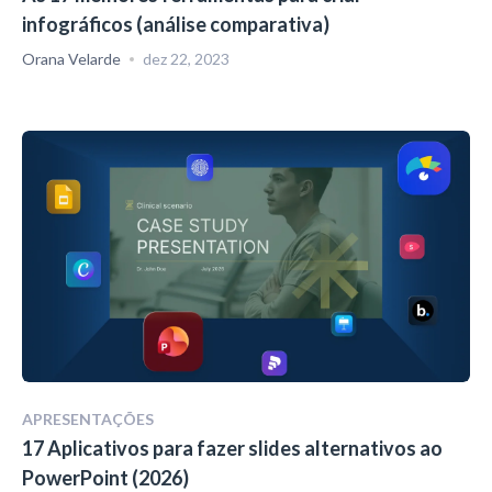
infográficos (análise comparativa)
Orana Velarde
dez 22, 2023
APRESENTAÇÕES
17 Aplicativos para fazer slides alternativos ao
PowerPoint (2026)