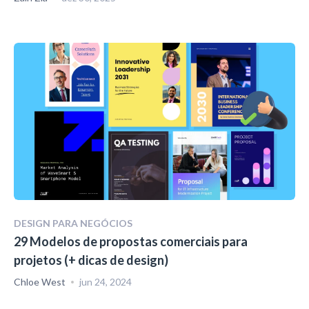
DESIGN PARA NEGÓCIOS
29 Modelos de propostas comerciais para
projetos (+ dicas de design)
Chloe West
jun 24, 2024