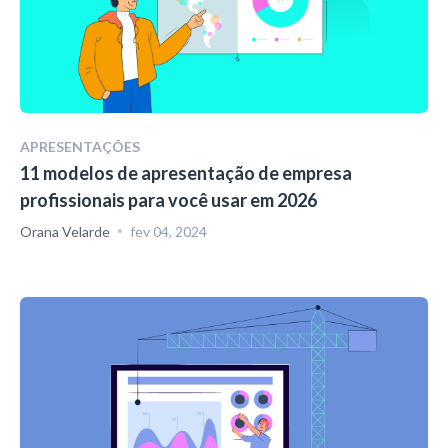
APRESENTAÇÕES
11 modelos de apresentação de empresa
profissionais para você usar em 2026
Orana Velarde
fev 04, 2024