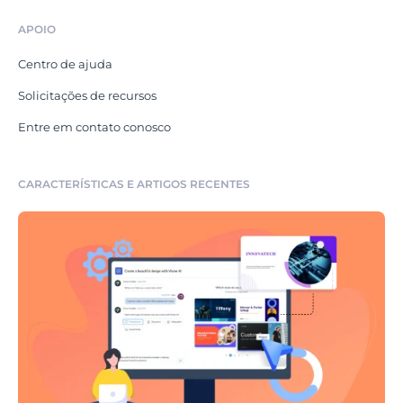
APOIO
Centro de ajuda
Solicitações de recursos
Entre em contato conosco
CARACTERÍSTICAS E ARTIGOS RECENTES