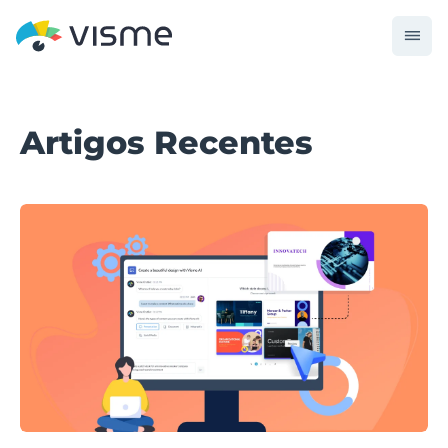
Artigos Recentes