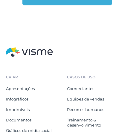
CRIAR
CASOS DE USO
Apresentações
Comerciantes
Infográficos
Equipes de vendas
Imprimíveis
Recursos humanos
Documentos
Treinamento &
desenvolvimento
Gráficos de mídia social