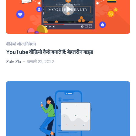
वीडियो और एनिमेशन
YouTube वीडियो कैसे बनाते हैं: बेहतरीन गाइड
Zain Zia
फरवरी 22, 2022