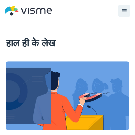
हाल ही के लेख