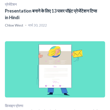
प्रेजेंटेशन
Presentation बनाने के लिए 13 पावर पॉइंट प्रेजेंटेशन टिप्स
in Hindi
Chloe West
मार्च 30, 2022
डिजाइन प्रेरणा