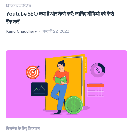
डिजिटल मार्केटिंग
Youtube SEO क्या है और कैसे करें: जानिए वीडियो को कैसे
रैंक करें
Kanu Chaudhary
फरवरी 22, 2022
बिज़नेस के लिए डिजाइन