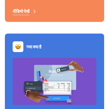
वीडियो देखें
नया क्या है