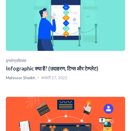
इन्फोग्राफिक्स
Infographic क्या है? (उदाहरण, टिप्स और टेम्प्लेट)
Mahnoor Sheikh
फरवरी 27, 2022