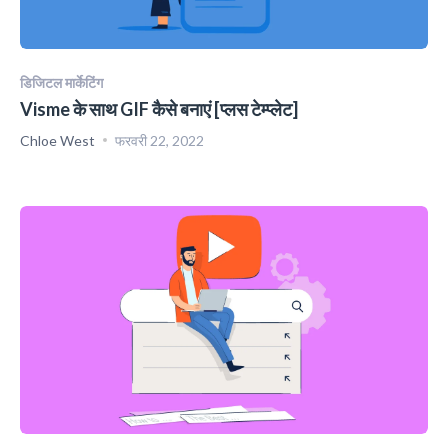
डिजिटल मार्केटिंग
Visme के साथ GIF कैसे बनाएं [प्लस टेम्प्लेट]
Chloe West
फरवरी 22, 2022