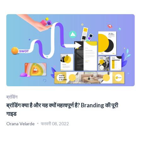
ब्रांडिंग
ब्रांडिंग क्या है और यह क्यों महत्वपूर्ण है? Branding की पूरी
गाइड
Orana Velarde
फरवरी 08, 2022