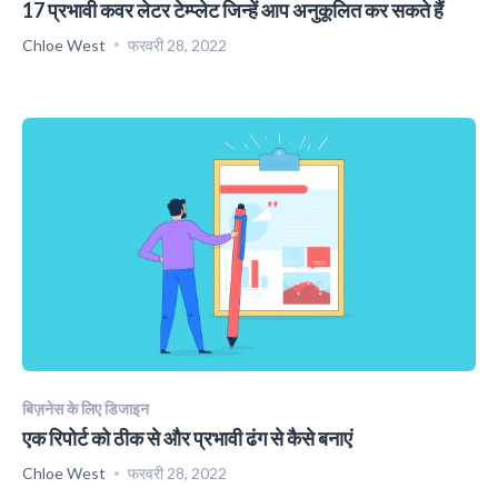
17 प्रभावी कवर लेटर टेम्प्लेट जिन्हें आप अनुकूलित कर सकते हैं
Chloe West
फरवरी 28, 2022
बिज़नेस के लिए डिजाइन
एक रिपोर्ट को ठीक से और प्रभावी ढंग से कैसे बनाएं
Chloe West
फरवरी 28, 2022