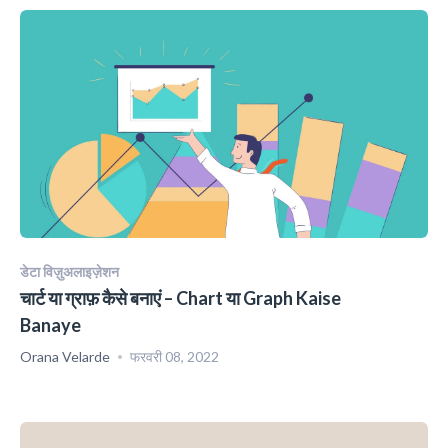
डेटा विज़ुअलाइज़ेशन
चार्ट या ग्राफ़ कैसे बनाएं – Chart या Graph Kaise
Banaye
Orana Velarde
फरवरी 08, 2022