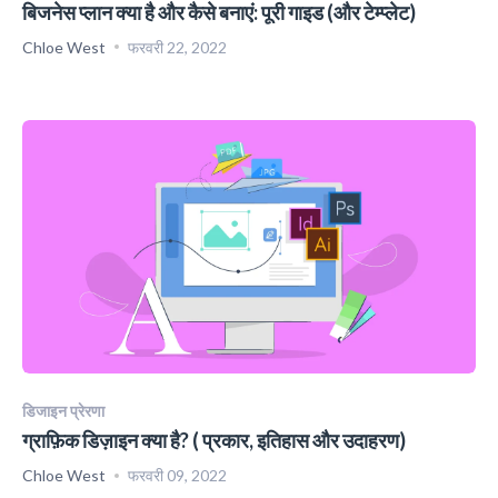
बिजनेस प्लान क्या है और कैसे बनाएं: पूरी गाइड (और टेम्प्लेट)
Chloe West
फरवरी 22, 2022
डिजाइन प्रेरणा
ग्राफ़िक डिज़ाइन क्या है? ( प्रकार, इतिहास और उदाहरण)
Chloe West
फरवरी 09, 2022