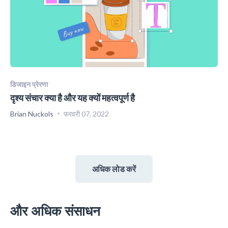
डिजाइन प्रेरणा
दृश्य संचार क्या है और यह क्यों महत्वपूर्ण है
Brian Nuckols
फरवरी 07, 2022
अधिक लोड करें
और अधिक संसाधन