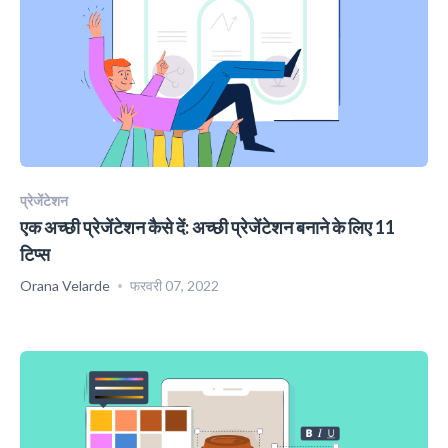
प्रेजेंटेशन
एक अच्छी प्रेजेंटेशन कैसे दें: अच्छी प्रेजेंटेशन बनाने के लिए 11
टिप्स
Orana Velarde
फरवरी 07, 2022