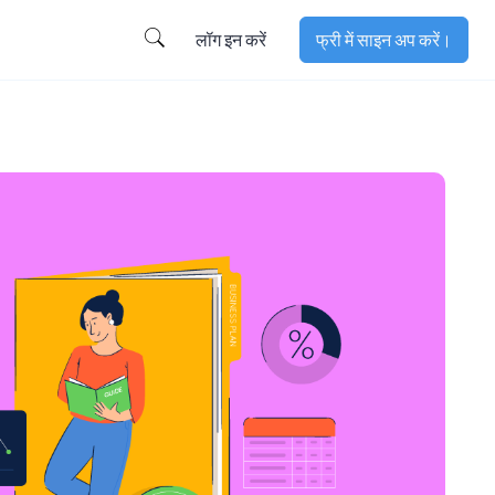
लॉग इन करें
फ्री में साइन अप करें।