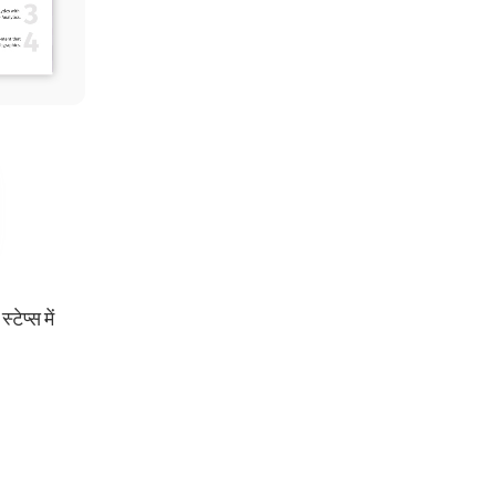
ेप्स में