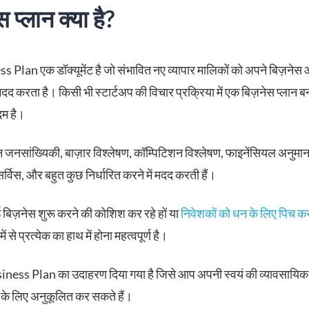
 प्लान क्या है?
 Plan एक डॉक्यूमेंट है जो संभावित नए व्यापार मालिकों को अपने बिज़नेस
 मदद करता है। किसी भी स्टार्टअप की विचार प्रक्रिया में एक बिज़नेस प्लान 
म है।
न जनसांख्यिकी, बाज़ार विश्लेषण, कॉम्पिटिशन विश्लेषण, फाइनेंसियल अनुमा
सर्विस, और बहुत कुछ निर्धारित करने में मदद करती हैं।
िज़नेस शुरू करने की कोशिश कर रहे हों या
निवेशकों को धन के लिए पिच कर 
ं से प्रत्येक का हाथ में होना महत्वपूर्ण है।
iness Plan का उदाहरण दिया गया है जिसे आप अपनी स्वयं की व्यावसायि
के लिए अनुकूलित कर सकते हैं।