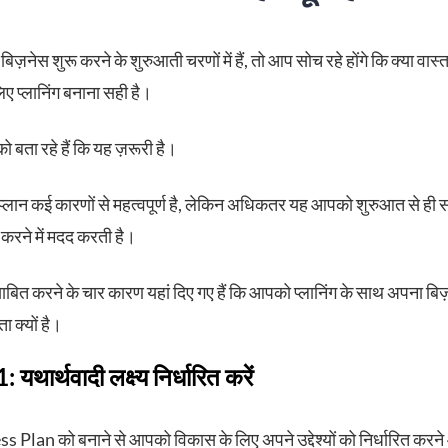
ज़नेस शुरू करने के शुरुआती चरणों में हैं, तो आप सोच रहे होंगे कि क्या वास्
िए प्लानिंग बनाना सही है।
 बता रहे हैं कि यह ज़रूरी है।
्लान कई कारणों से महत्वपूर्ण है, लेकिन अधिकतर यह आपको शुरुआत से ही
 करने में मदद करती है।
ित करने के चार कारण यहां दिए गए हैं कि आपको प्लानिंग के साथ अपना बि
 क्यों है।
 यथार्थवादी लक्ष्य निर्धारित करें
 Plan को बनाने से आपको विकास के लिए अपने उद्देश्यों को निर्धारित कर