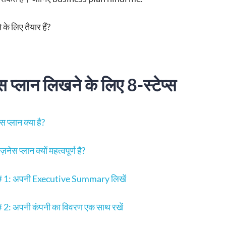
के लिए तैयार हैं?
 प्लान लिखने के लिए 8-स्टेप्स
 प्लान क्या है?
नेस प्लान क्यों महत्वपूर्ण है?
 # 1: अपनी Executive Summary लिखें
 # 2: अपनी कंपनी का विवरण एक साथ रखें