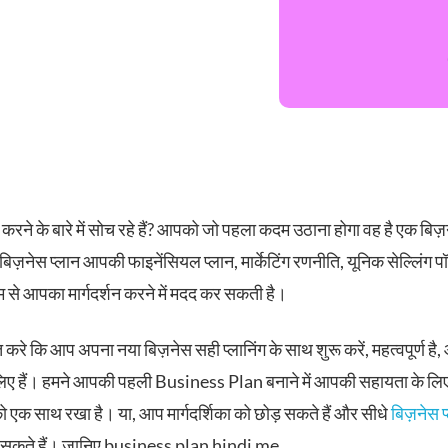
करने के बारे में सोच रहे हैं? आपको जो पहला कदम उठाना होगा वह है एक बिज़
िज़नेस प्लान आपकी फाइनेंसियल प्लान, मार्केटिंग रणनीति, यूनिक सेल्लिंग प
म से आपका मार्गदर्शन करने में मदद कर सकती है।
 करे कि आप अपना नया बिज़नेस सही प्लानिंग के साथ शुरू करें, महत्वपूर्ण है,
िए हैं। हमने आपकी पहली Business Plan बनाने में आपकी सहायता के लि
 को एक साथ रखा है। या, आप मार्गदर्शिका को छोड़ सकते हैं और सीधे
बिज़नेस प्
कर सकते हैं। जानिए business plan hindi me.