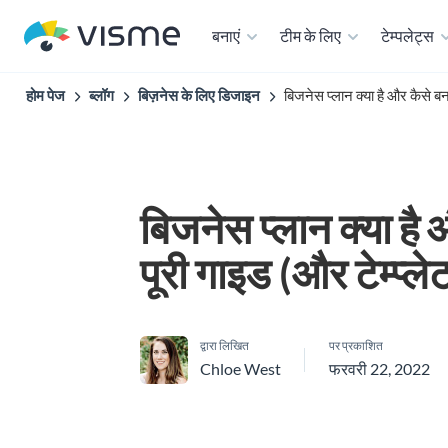
बनाएं
टीम के लिए
टेम्पलेट्स
होम पेज
ब्लॉग
बिज़नेस के लिए डिजाइन
बिजनेस प्लान क्या है और कैसे बना
बिजनेस प्लान क्या है 
पूरी गाइड (और टेम्प्ले
द्वारा लिखित
पर प्रकाशित
Chloe West
फरवरी 22, 2022