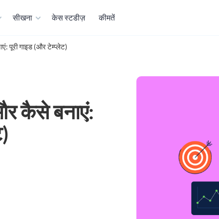
सीखना
केस स्टडीज़
कीमतें
एं: पूरी गाइड (और टेम्प्लेट)
और कैसे बनाएं:
ट)