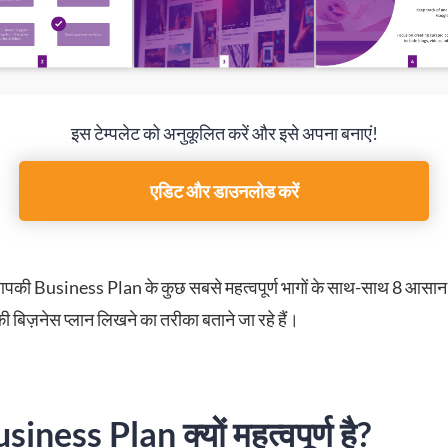
इस टेम्पलेट को अनुकूलित करें और इसे अपना बनाएं!
एडिट और डाउनलोड करें
ी Business Plan के कुछ सबसे महत्वपूर्ण भागों के साथ-साथ 8 आसान स्ट
ी बिज़नेस प्लान लिखने का तरीका बताने जा रहे हैं।
iness Plan क्यों महत्वपूर्ण है?