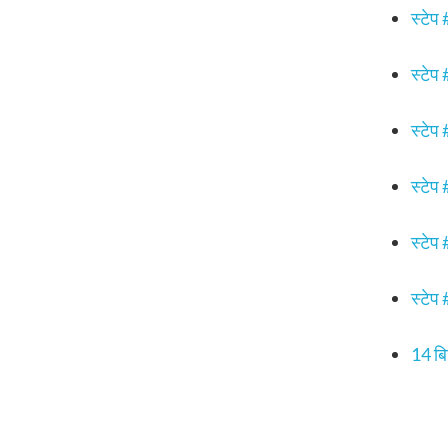
स्टेप 
स्टेप 
स्टेप 
स्टेप
स्टेप 
स्टेप
14 बिज