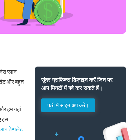
नेस प्लान
सुंदर ग्राफिक्स डिज़ाइन करें जिन पर
ॉइंट और बहुत
आप मिनटों में गर्व कर सकते हैं।
फ्री में साइन अप करें।
 और हम यहां
ए इस
लान टेम्पलेट