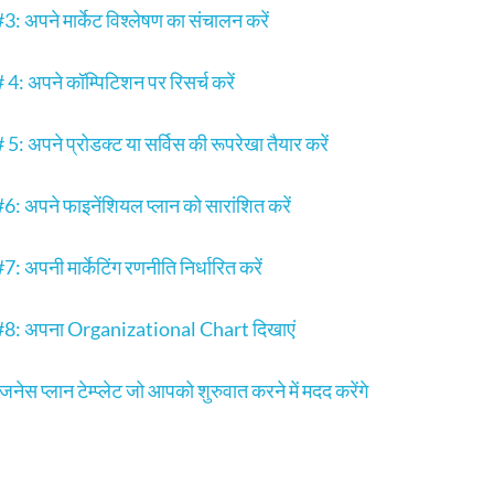
#3: अपने मार्केट विश्लेषण का संचालन करें
# 4: अपने कॉम्पिटिशन पर रिसर्च करें
# 5: अपने प्रोडक्ट या सर्विस की रूपरेखा तैयार करें
 #6: अपने फाइनेंशियल प्लान को सारांशित करें
#7: अपनी मार्केटिंग रणनीति निर्धारित करें
 #8: अपना Organizational Chart दिखाएं
नेस प्लान टेम्प्लेट जो आपको शुरुवात करने में मदद करेंगे