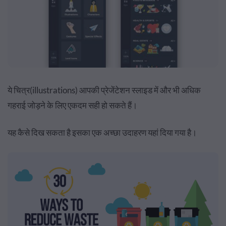
ये चित्र(illustrations) आपकी प्रेजेंटेशन स्लाइड में और भी अधिक
गहराई जोड़ने के लिए एकदम सही हो सकते हैं।
यह कैसे दिख सकता है इसका एक अच्छा उदाहरण यहां दिया गया है।