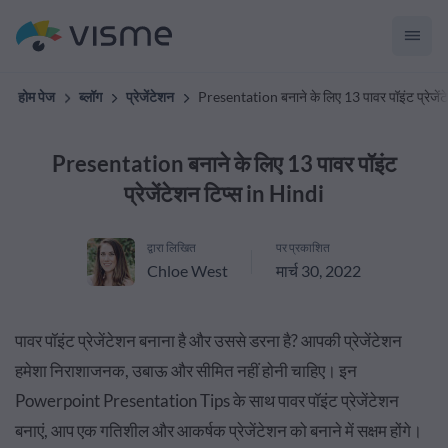
होम पेज
ब्लॉग
प्रेजेंटेशन
Presentation बनाने के लिए 13 पावर पॉइंट प्रेजें
Presentation बनाने के लिए 13 पावर पॉइंट
प्रेजेंटेशन टिप्स in Hindi
द्वारा लिखित
पर प्रकाशित
Chloe West
मार्च 30, 2022
पावर पॉइंट प्रेजेंटेशन बनाना है और उससे डरना है? आपकी प्रेजेंटेशन
हमेशा निराशाजनक, उबाऊ और सीमित नहीं होनी चाहिए। इन
Powerpoint Presentation Tips के साथ पावर पॉइंट प्रेजेंटेशन
बनाएं, आप एक गतिशील और आकर्षक प्रेजेंटेशन को बनाने में सक्षम होंगे।