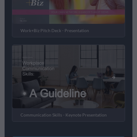
Work+Biz Pitch Deck - Presentation
Communication Skills - Keynote Presentation