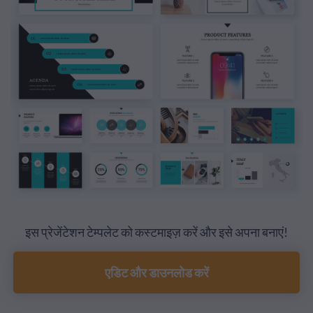
इस प्रेजेंटेशन टेम्पलेट को कस्टमाइज़ करें और इसे अपना बनाएं!
एडिट और डाउनलोड करें