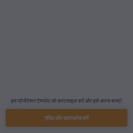
इस प्रेजेंटेशन टेम्पलेट को कस्टमाइज़ करें और इसे अपना बनाएं!
एडिट और डाउनलोड करें