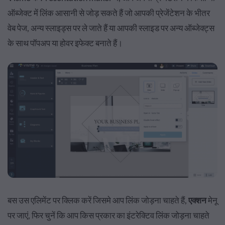
ऑब्जेक्ट में लिंक आसानी से जोड़ सकते हैं जो आपकी प्रेजेंटेशन के भीतर
वेब पेज, अन्य स्लाइड्स पर ले जाते हैं या आपकी स्लाइड पर अन्य ऑब्जेक्ट्स
के साथ पॉपअप या होवर इफेक्ट बनाते हैं।
बस उस एलिमेंट पर क्लिक करें जिसमे आप लिंक जोड़ना चाहते हैं,
एक्शन
मेनू
पर जाएं, फिर चुनें कि आप किस प्रकार का इंटरेक्टिव लिंक जोड़ना चाहते