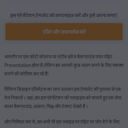
इस प्रेजेंटेशन टेम्पलेट को कस्टमाइज़ करें और इसे अपना बनाएं!
एडिट और डाउनलोड करें
आमतौर पर एक फोटो कोलाज या स्टॉक इमेज बैकग्राउंड पावर पॉइंट
Presentation होता है,लेकिन हम आपको कुछ अलग करने के लिए सशक्त
बनाने की कोशिश कर रहे हैं!
विभिन्न डिज़ाइन एलिमेंट्स का लाभ उठाकर इस टेम्पलेट की पुस्तक से एक
पेज निकालें। यहां, हम इस प्रेजेंटेशन की स्लाइड्स को सजाते हुए एक ठोस
कलर बैकग्राउंड, आकार, चिह्न और टेक्स्ट देखते हैं।
और निश्चित रूप से, हम अभी भी एक स्लाइड पर पॉइंट पर जोर देने के लिए