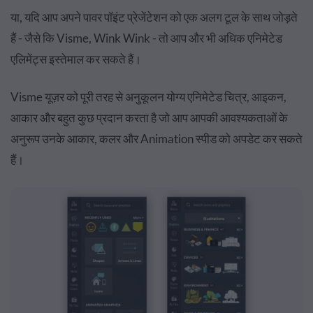
या, यदि आप अपने पावर पॉइंट प्रेजेंटेशन को एक अलग टूल के साथ जोड़ते
हैं - जैसे कि Visme, Wink Wink - तो आप और भी अधिक एनिमेटेड
एलिमेंट्स इस्तेमाल कर सकते हैं।
Visme यूज़र को पूरी तरह से अनुकूलन योग्य एनिमेटेड चित्र, आइकन,
आकार और बहुत कुछ प्रदान करता है जो आप आपकी आवश्यकताओं के
अनुरूप उनके आकार, कलर और Animation स्पीड को अपडेट कर सकते
हैं।