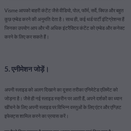
Visme आपको बाहरी कंटेंट जैसे वीडियो, पोल, फॉर्म, सर्वे, क्विज़ और बहुत
कुछ एम्बेड करने की अनुमति देता है। साथ ही, कई थर्ड पार्टी इंटिग्रेशन्स हैं
जिनका उपयोग आप और भी अधिक इंटरैक्टिव कंटेंट को एम्बेड और कनेक्ट
करने के लिए कर सकते हैं।
5. एनीमेशन जोड़ें।
अपनी स्लाइड को अलग दिखाने का दूसरा तरीका एनिमेटेड एलिमेंट को
जोड़ना है। जैसे ही नई स्लाइड स्क्रीन पर आती हैं, अपने दर्शकों का ध्यान
खींचने के लिए अपनी स्लाइड पर विभिन्न वस्तुओं के लिए एंटर और एग्ज़िट
इफेक्ट्स शामिल करने का प्रयास करें।