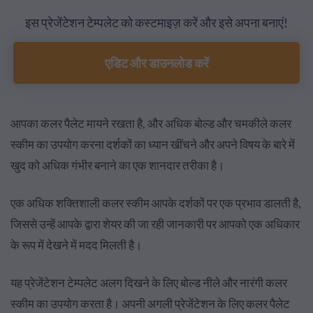
इस प्रेजेंटेशन टेम्पलेट को कस्टमाइज़ करें और इसे अपना बनाएं!
एडिट और डाउनलोड करें
आपका कलर पैलेट मायने रखता है, और अधिक बोल्ड और चमकीले कलर
स्कीम का उपयोग करना दर्शकों का ध्यान खींचने और अपने विषय के बारे में
खुद को अधिक गंभीर बनाने का एक शानदार तरीका है।
एक अधिक शक्तिशाली कलर स्कीम आपके दर्शकों पर एक प्रभाव डालती है,
जिससे उन्हें आपके द्वारा शेयर की जा रही जानकारी पर आपको एक अधिकार
के रूप में देखने में मदद मिलती है।
यह प्रेजेंटेशन टेम्पलेट अलग दिखने के लिए बोल्ड नीले और नारंगी कलर
स्कीम का उपयोग करता है। अपनी अगली प्रेजेंटेशन के लिए कलर पैलेट