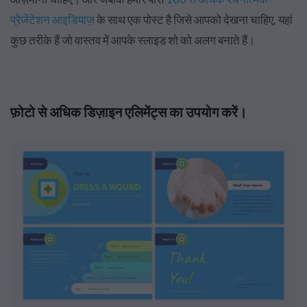
प्रेजेंटेशन आइडियाज़
के साथ एक पोस्ट है जिसे आपको देखना चाहिए, यहां
कुछ तरीके हैं जो वास्तव में आपके स्लाइड शो को अलग बनाते हैं।
फ़ोटो से अधिक डिज़ाइन एलिमेंट्स का उपयोग करें।