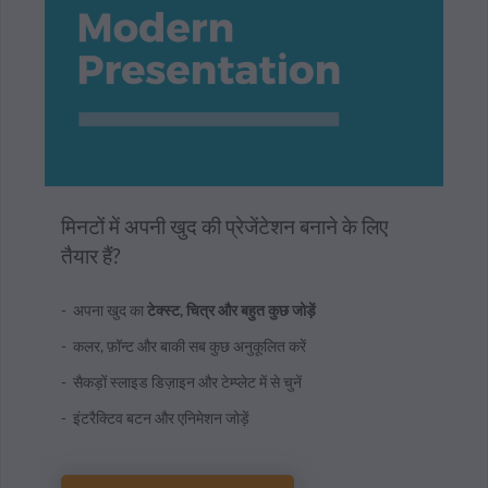
मिनटों में अपनी खुद की प्रेजेंटेशन बनाने के लिए
तैयार हैं?
अपना खुद का
टेक्स्ट, चित्र और बहुत कुछ जोड़ें
कलर, फ़ॉन्ट और बाकी सब कुछ अनुकूलित करें
सैकड़ों स्लाइड डिज़ाइन और टेम्प्लेट में से चुनें
इंटरैक्टिव बटन और एनिमेशन जोड़ें