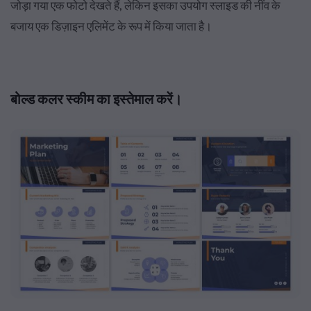
जोड़ा गया एक फोटो देखते हैं, लेकिन इसका उपयोग स्लाइड की नींव के
बजाय एक डिज़ाइन एलिमेंट के रूप में किया जाता है।
बोल्ड कलर स्कीम का इस्तेमाल करें।