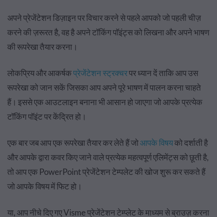
अपने प्रेजेंटेशन डिज़ाइन पर विचार करने से पहले आपको जो पहली चीज़
करने की ज़रूरत है, वह है अपने टॉकिंग पॉइंट्स को लिखना और अपने भाषण
की रूपरेखा तैयार करना।
लोकप्रिय और आकर्षक
प्रेजेंटेशन स्ट्रक्चर
पर ध्यान दें ताकि आप उस
रूपरेखा को जान सकें जिसका आप अपने पूरे भाषण में पालन करना चाहते
हैं। इससे एक आउटलाइन बनाना भी आसान हो जाएगा जो आपके प्रत्येक
टॉकिंग पॉइंट पर केंद्रित हो।
एक बार जब आप एक रूपरेखा तैयार कर लेते हैं जो
आपके विषय
को दर्शाती है
और आपके द्वारा कवर किए जाने वाले प्रत्येक महत्वपूर्ण एलिमेंट्स को छूती है,
तो आप एक PowerPoint प्रेजेंटेशन टेम्पलेट की खोज शुरू कर सकते हैं
जो आपके विषय में फिट हो।
या, आप नीचे दिए गए Visme प्रेजेंटेशन टेम्प्लेट के माध्यम से ब्राउज़ करना