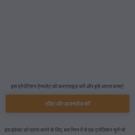
इस प्रेजेंटेशन टेम्पलेट को कस्टमाइज़ करें और इसे अपना बनाएं!
एडिट और डाउनलोड करें
इस इफ़ेक्ट को प्राप्त करने के लिए, बस निम्न में से एक ट्रांज़िशन चुनें जो