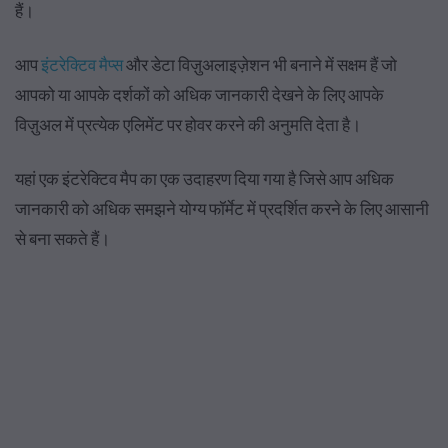
हैं।
आप
इंटरेक्टिव मैप्स
और डेटा विज़ुअलाइज़ेशन भी बनाने में सक्षम हैं जो
आपको या आपके दर्शकों को अधिक जानकारी देखने के लिए आपके
विज़ुअल में प्रत्येक एलिमेंट पर होवर करने की अनुमति देता है।
यहां एक इंटरेक्टिव मैप का एक उदाहरण दिया गया है जिसे आप अधिक
जानकारी को अधिक समझने योग्य फॉर्मेट में प्रदर्शित करने के लिए आसानी
से बना सकते हैं।