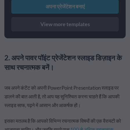
अपना प्रेजेंटेशन बनाएं
View more templates
2. अपने पावर पॉइंट प्रेजेंटेशन स्लाइड डिज़ाइन के
साथ रचनात्मक बनें।
जब अपने कंटेंट को अपनी PowerPoint Presentation स्लाइड पर
डालने की बात आती है, तो आप यह सुनिश्चित करना चाहते हैं कि आपकी
स्लाइड साफ, पढ़ने में आसान और आकर्षक हों।
इसका मतलब है कि आपको विभिन्न रचनात्मक विषयों की एक वैरायटी को
आज़माना चाहिए। और जबकि हमारे पास
100 से अधिक रचनात्मक