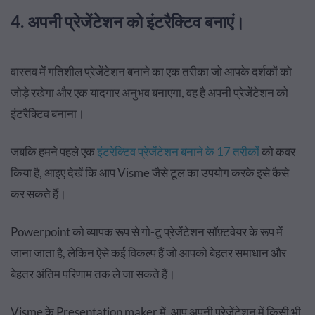
4. अपनी प्रेजेंटेशन को इंटरैक्टिव बनाएं।
वास्तव में गतिशील प्रेजेंटेशन बनाने का एक तरीका जो आपके दर्शकों को
जोड़े रखेगा और एक यादगार अनुभव बनाएगा, वह है अपनी प्रेजेंटेशन को
इंटरैक्टिव बनाना।
जबकि हमने पहले एक
इंटरेक्टिव प्रेजेंटेशन बनाने के 17 तरीकों
को कवर
किया है, आइए देखें कि आप Visme जैसे टूल का उपयोग करके इसे कैसे
कर सकते हैं।
Powerpoint को व्यापक रूप से गो-टू प्रेजेंटेशन सॉफ़्टवेयर के रूप में
जाना जाता है, लेकिन ऐसे कई विकल्प हैं जो आपको बेहतर समाधान और
बेहतर अंतिम परिणाम तक ले जा सकते हैं।
Visme के Presentation maker में, आप अपनी प्रेजेंटेशन में किसी भी