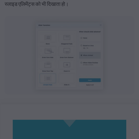
स्लाइड एलिमेंट्स को भी दिखाता हो।