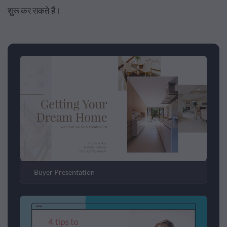
शुरू कर सकते हैं।
Buyer Presentation