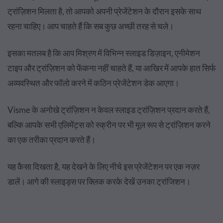
ट्रांज़िशन मिलता है, तो आपको अपनी प्रेजेंटेशन के दौरान इसके साथ
रहना चाहिए। आप चाहते हैं कि सब कुछ अच्छी तरह से चले।
इसका मतलब है कि आप मिश्रण में विभिन्न स्लाइड डिज़ाइन, एनीमेशन
टाइप और ट्रांज़िशन को फेंकना नहीं चाहते हैं, या आखिर में आपके हात सिर्फ
अव्यवस्थित और फॉलो करने में कठिन प्रेजेंटेशन डेक आएगा।
Visme के अनोखे ट्रांज़िशन न केवल स्लाइड ट्रांज़िशन प्रदान करते हैं,
बल्कि आपके सभी एलिमेंट्स को स्क्रीन पर भी मूल रूप से ट्रांज़िशन करने
का एक तरीका प्रदान करते हैं।
यह कैसा दिखता है, यह देखने के लिए नीचे इस प्रेजेंटेशन पर एक नज़र
डालें। आगे की स्लाइड्स पर क्लिक करके देखें उनका ट्रांजिशन।