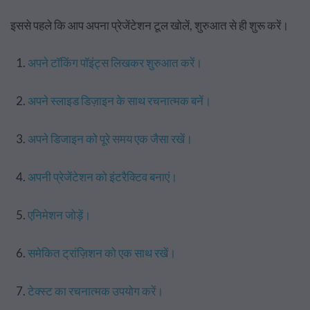
इससे पहले कि आप अपना प्रेजेंटेशन टूल खोलें, शुरुआत से ही शुरू करें।
अपने टॉकिंग पॉइंट्स लिखकर शुरुआत करें।
अपने स्लाइड डिज़ाइन के साथ रचनात्मक बनें।
अपने डिजाइन को पूरे समय एक जैसा रखें।
अपनी प्रेजेंटेशन को इंटरैक्टिव बनाएं।
एनिमेशन जोड़ें।
समेकित ट्रांज़िशन को एक साथ रखें।
टेक्स्ट का रचनात्मक उपयोग करें।