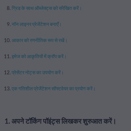
ग्रिड के साथ ऑब्जेक्ट्स को संरेखित करें।
नॉन लाइनर प्रेजेंटेशन बनाएँ।
आकार को रणनीतिक रूप से रखें।
इमेज को आकृतियों में क्रॉप करें।
प्रेसेंटर नोट्स का उपयोग करें।
एक गतिशील प्रेजेंटेशन सॉफ्टवेयर का प्रयोग करें।
1. अपने टॉकिंग पॉइंट्स लिखकर शुरुआत करें।