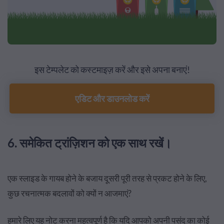
इस टेम्पलेट को कस्टमाइज़ करें और इसे अपना बनाएं!
एडिट और डाउनलोड करें
6. समेकित ट्रांज़िशन को एक साथ रखें।
एक स्लाइड के गायब होने के बजाय दूसरी पूरी तरह से प्रकट होने के लिए,
कुछ रचनात्मक बदलावों को क्यों न आजमाएं?
हमारे लिए यह नोट करना महत्वपूर्ण है कि यदि आपको अपनी पसंद का कोई