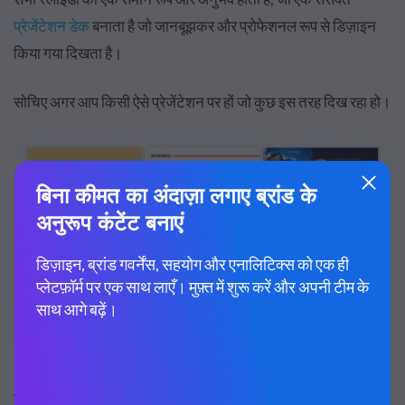
प्रेजेंटेशन डेक
बनाता है जो जानबूझकर और प्रोफेशनल रूप से डिज़ाइन
किया गया दिखता है।
सोचिए अगर आप किसी ऐसे प्रेजेंटेशन पर हों जो कुछ इस तरह दिख रहा हो।
यह गन्दा और अव्यवस्थित दिखता है। यह एक शौकिया दिखने वाला डिज़ाइन