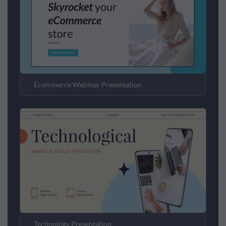
Ecommerce Webinar Presentation
Technology Presentation