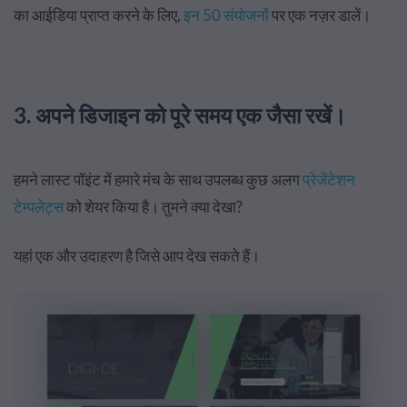
का आईडिया प्राप्त करने के लिए,
इन 50 संयोजनों
पर एक नज़र डालें।
3. अपने डिजाइन को पूरे समय एक जैसा रखें।
हमने लास्ट पॉइंट में हमारे मंच के साथ उपलब्ध कुछ अलग
प्रेजेंटेशन
टेम्पलेट्स
को शेयर किया है। तुमने क्या देखा?
यहां एक और उदाहरण है जिसे आप देख सकते हैं।