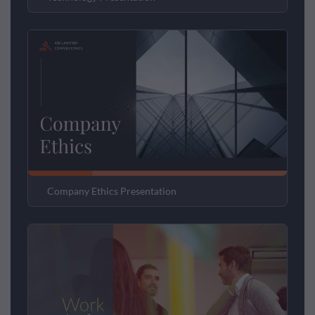
Company Ethics Presentation