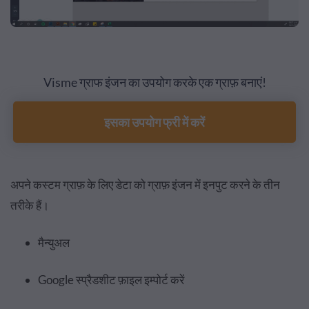
Visme ग्राफ इंजन का उपयोग करके एक ग्राफ़ बनाएं!
इसका उपयोग फ्री में करें
अपने कस्टम ग्राफ़ के लिए डेटा को ग्राफ़ इंजन में इनपुट करने के तीन
तरीके हैं।
मैन्युअल
Google स्प्रैडशीट फ़ाइल इम्पोर्ट करें