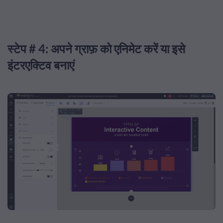
स्टेप # 4: अपने ग्राफ़ को एनिमेट करें या इसे
इंटरएक्टिव बनाएं