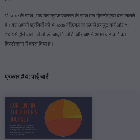
Visme के साथ, आप बार ग्राफ फ़ंक्शन के साथ एक हिस्टोग्राम बना सकते
हैं। बस अपनी श्रेणियों को X-axis वेरिएबल के रूप में इनपुट करें और Y-
axis में होने वाली चीजों की आवृत्ति जोड़ें, और आपने अपने बार चार्ट को
हिस्टोग्राम में बदल दिया है।
प्रकार #4: पाई चार्ट