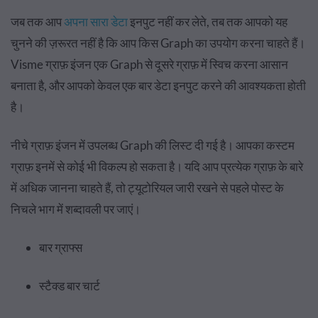
जब तक आप
अपना सारा डेटा
इनपुट नहीं कर लेते, तब तक आपको यह
चुनने की ज़रूरत नहीं है कि आप किस Graph का उपयोग करना चाहते हैं।
Visme ग्राफ़ इंजन एक Graph से दूसरे ग्राफ़ में स्विच करना आसान
बनाता है, और आपको केवल एक बार डेटा इनपुट करने की आवश्यकता होती
है।
नीचे ग्राफ़ इंजन में उपलब्ध Graph की लिस्ट दी गई है। आपका कस्टम
ग्राफ़ इनमें से कोई भी विकल्प हो सकता है। यदि आप प्रत्येक ग्राफ़ के बारे
में अधिक जानना चाहते हैं, तो ट्यूटोरियल जारी रखने से पहले पोस्ट के
निचले भाग में शब्दावली पर जाएं।
बार ग्राफ्स
स्टैक्ड बार चार्ट