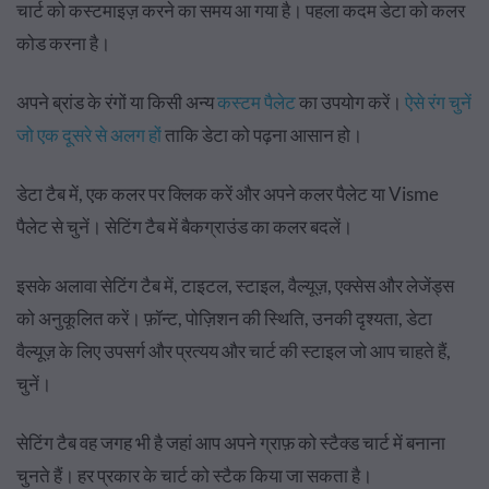
चार्ट को कस्टमाइज़ करने का समय आ गया है। पहला कदम डेटा को कलर
कोड करना है।
अपने ब्रांड के रंगों या किसी अन्य
कस्टम पैलेट
का उपयोग करें।
ऐसे रंग चुनें
जो एक दूसरे से अलग हों
ताकि डेटा को पढ़ना आसान हो।
डेटा टैब में, एक कलर पर क्लिक करें और अपने कलर पैलेट या Visme
पैलेट से चुनें। सेटिंग टैब में बैकग्राउंड का कलर बदलें।
इसके अलावा सेटिंग टैब में, टाइटल, स्टाइल, वैल्यूज़, एक्सेस और लेजेंड्स
को अनुकूलित करें। फ़ॉन्ट, पोज़िशन की स्थिति, उनकी दृश्यता, डेटा
वैल्यूज़ के लिए उपसर्ग और प्रत्यय और चार्ट की स्टाइल जो आप चाहते हैं,
चुनें।
सेटिंग टैब वह जगह भी है जहां आप अपने ग्राफ़ को स्टैक्ड चार्ट में बनाना
चुनते हैं। हर प्रकार के चार्ट को स्टैक किया जा सकता है।