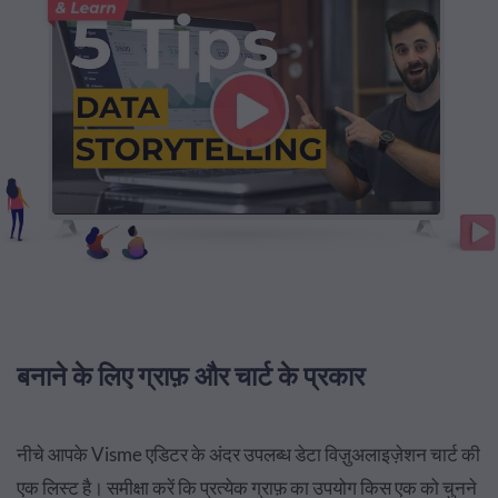
बनाने के लिए ग्राफ़ और चार्ट के प्रकार
नीचे आपके Visme एडिटर के अंदर उपलब्ध डेटा विज़ुअलाइज़ेशन चार्ट की
एक लिस्ट है। समीक्षा करें कि प्रत्येक ग्राफ़ का उपयोग किस एक को चुनने