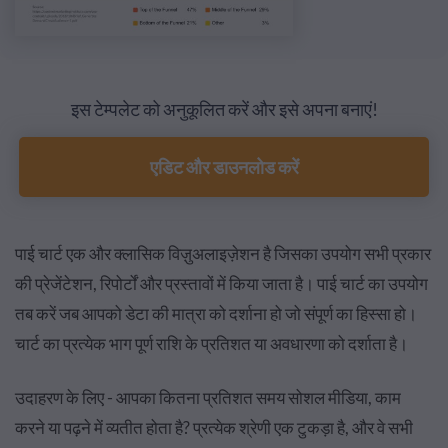
इस टेम्पलेट को अनुकूलित करें और इसे अपना बनाएं!
एडिट और डाउनलोड करें
पाई चार्ट एक और क्लासिक विज़ुअलाइज़ेशन है जिसका उपयोग सभी प्रकार
की प्रेजेंटेशन, रिपोर्टों और प्रस्तावों में किया जाता है। पाई चार्ट का उपयोग
तब करें जब आपको डेटा की मात्रा को दर्शाना हो जो संपूर्ण का हिस्सा हो।
चार्ट का प्रत्येक भाग पूर्ण राशि के प्रतिशत या अवधारणा को दर्शाता है।
उदाहरण के लिए - आपका कितना प्रतिशत समय सोशल मीडिया, काम
करने या पढ़ने में व्यतीत होता है? प्रत्येक श्रेणी एक टुकड़ा है, और वे सभी