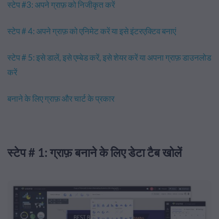
स्टेप #3: अपने ग्राफ़ को निजीकृत करें
स्टेप # 4: अपने ग्राफ़ को एनिमेट करें या इसे इंटरएक्टिव बनाएं
स्टेप # 5: इसे डालें, इसे एम्बेड करें, इसे शेयर करें या अपना ग्राफ़ डाउनलोड
करें
बनाने के लिए ग्राफ़ और चार्ट के प्रकार
स्टेप # 1: ग्राफ़ बनाने के लिए डेटा टैब खोलें