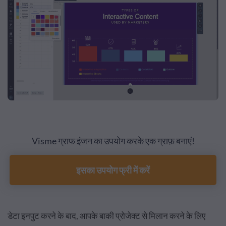
Visme ग्राफ इंजन का उपयोग करके एक ग्राफ़ बनाएं!
इसका उपयोग फ्री में करें
डेटा इनपुट करने के बाद, आपके बाकी प्रोजेक्ट से मिलान करने के लिए