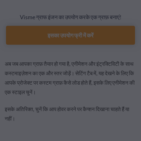
Visme ग्राफ इंजन का उपयोग करके एक ग्राफ़ बनाएं!
इसका उपयोग फ्री में करें
अब जब आपका ग्राफ़ तैयार हो गया है, एनीमेशन और इंट्रक्टिविटी के साथ
कस्टमाइज़ेशन का एक और स्तर जोड़ें। सेटिंग टैब में, यह देखने के लिए कि
आपके प्रोजेक्ट पर कस्टम ग्राफ़ कैसे लोड होते हैं, इसके लिए एनीमेशन की
एक स्टाइल चुनें।
इसके अतिरिक्त, चुनें कि आप होवर करने पर कैप्शन दिखाना चाहते हैं या
नहीं।