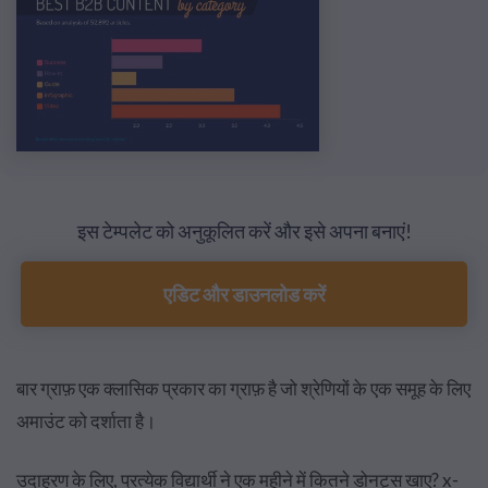
इस टेम्पलेट को अनुकूलित करें और इसे अपना बनाएं!
एडिट और डाउनलोड करें
बार ग्राफ़ एक क्लासिक प्रकार का ग्राफ़ है जो श्रेणियों के एक समूह के लिए
अमाउंट को दर्शाता है।
उदाहरण के लिए, प्रत्येक विद्यार्थी ने एक महीने में कितने डोनट्स खाए? x-