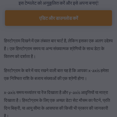
इस टेम्पलेट को अनुकूलित करें और इसे अपना बनाएं!
एडिट और डाउनलोड करें
हिस्टोग्राम दिखने में एक लंबवत बार चार्ट है, लेकिन इसका एक अलग उद्देश्य
है। एक हिस्टोग्राम समय या अन्य संख्यात्मक श्रेणियों के साथ डेटा के
वितरण को दर्शाता है।
हिस्टोग्राम के बारे में याद रखने वाली बात यह है कि आपका x-axis हमेशा
एक निश्चित राशि के बजाय संख्याओं की एक श्रेणी होगा।
x-axis समय मध्यांतर या रेंज दिखाता है और y-axis आवृत्तियों या मात्रा
दिखाता है। हिस्टोग्राम के लिए एक अच्छा डेटा सेट मौसम का पैटर्न, प्रति
दिन बिक्री, या आयु सीमा के आसपास की किसी भी प्रकार की जानकारी
है।