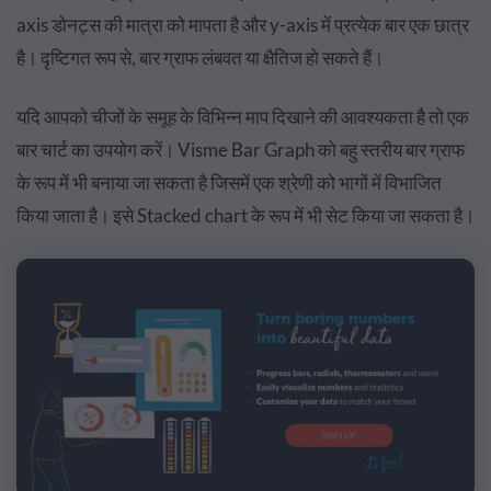
axis डोनट्स की मात्रा को मापता है और y-axis में प्रत्येक बार एक छात्र
है। दृष्टिगत रूप से, बार ग्राफ लंबवत या क्षैतिज हो सकते हैं।
यदि आपको चीजों के समूह के विभिन्न माप दिखाने की आवश्यकता है तो एक
बार चार्ट का उपयोग करें। Visme Bar Graph को बहु स्तरीय बार ग्राफ
के रूप में भी बनाया जा सकता है जिसमें एक श्रेणी को भागों में विभाजित
किया जाता है। इसे Stacked chart के रूप में भी सेट किया जा सकता है।