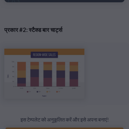
प्रकार #2: स्टैक्ड बार चार्ट्स
इस टेम्पलेट को अनुकूलित करें और इसे अपना बनाएं!