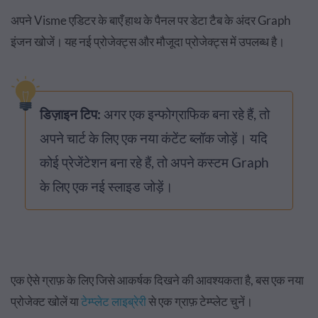
अपने Visme एडिटर के बाएँ हाथ के पैनल पर डेटा टैब के अंदर Graph
इंजन खोजें। यह नई प्रोजेक्ट्स और मौजूदा प्रोजेक्ट्स में उपलब्ध है।
डिज़ाइन टिप
:
अगर एक इन्फोग्राफिक बना रहे हैं, तो
अपने चार्ट के लिए एक नया कंटेंट ब्लॉक जोड़ें। यदि
कोई प्रेजेंटेशन बना रहे हैं, तो अपने कस्टम Graph
के लिए एक नई स्लाइड जोड़ें।
एक ऐसे ग्राफ़ के लिए जिसे आकर्षक दिखने की आवश्यकता है, बस एक नया
प्रोजेक्ट खोलें या
टेम्प्लेट लाइब्रेरी
से एक ग्राफ़ टेम्प्लेट चुनें।