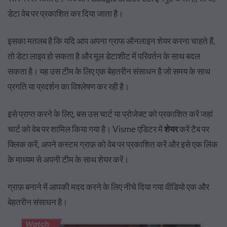
डेटा वेब पर प्रकाशित कर दिया जाता है।
इसका मतलब है कि यदि आप अपना ग्राफ ऑनलाइन शेयर करना चाहते हैं,
तो डेटा लाइव हो सकता है और मूल डेटाशीट में परिवर्तन के साथ बदल
सकता है। यह उस टीम के लिए एक बेहतरीन संसाधन है जो समय के साथ
प्रगति या प्रदर्शन का विश्लेषण कर रही है।
इसे प्राप्त करने के लिए, बस उस चार्ट या प्रोजेक्ट को प्रकाशित करें जहां
चार्ट को वेब पर शामिल किया गया है। Visme एडिटर में
शेयर
करें टैब पर
क्लिक करें, अपने कस्टम ग्राफ़ को वेब पर प्रकाशित करें और इसे एक लिंक
के माध्यम से अपनी टीम के साथ शेयर करें।
ग्राफ़ बनाने में आपकी मदद करने के लिए नीचे दिया गया वीडियो एक और
बेहतरीन संसाधन है।