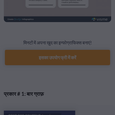
मिनटों में अपना खुद का इन्फोग्राफिक्स बनाएं!
इसका उपयोग फ्री में करें
प्रकार # 1: बार ग्राफ़