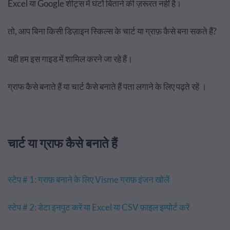
Excel या Google शीट्स में घंटों बिताने की ज़रूरत नहीं है।
तो, आप बिना किसी डिज़ाइन स्किल्स के चार्ट या ग्राफ़ कैसे बना सकते हैं?
यही हम इस गाइड में शामिल करने जा रहे हैं।
ग्राफ कैसे बनाते हैं या चार्ट कैसे बनाते हैं पता लगाने के लिए पढ़ते रहें ।
चार्ट या ग्राफ कैसे बनाते हैं
स्टेप # 1: ग्राफ़ बनाने के लिए Visme ग्राफ़ इंजन खोलें
स्टेप # 2: डेटा इनपुट करें या Excel या CSV फ़ाइल इम्पोर्ट करें