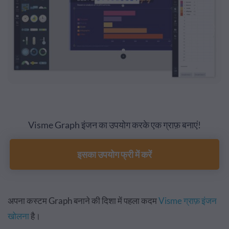
Visme Graph इंजन का उपयोग करके एक ग्राफ़ बनाएं!
इसका उपयोग फ्री में करें
अपना कस्टम Graph बनाने की दिशा में पहला कदम
Visme ग्राफ़ इंजन
खोलना
है।