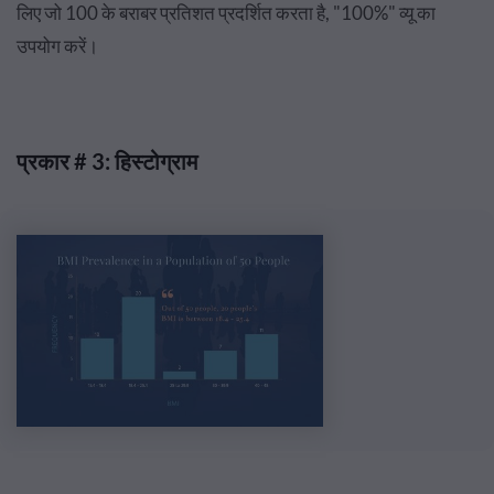
लिए जो 100 के बराबर प्रतिशत प्रदर्शित करता है, "100%" व्यू का
उपयोग करें।
प्रकार # 3: हिस्टोग्राम