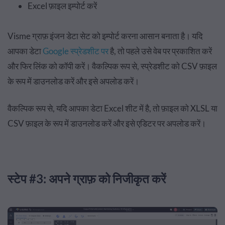
Excel फ़ाइल इम्पोर्ट करें
Visme ग्राफ़ इंजन डेटा सेट को इम्पोर्ट करना आसान बनाता है। यदि
आपका डेटा
Google स्प्रेडशीट पर
है, तो पहले उसे वेब पर प्रकाशित करें
और फिर लिंक को कॉपी करें। वैकल्पिक रूप से, स्प्रेडशीट को CSV फ़ाइल
के रूप में डाउनलोड करें और इसे अपलोड करें।
वैकल्पिक रूप से, यदि आपका डेटा Excel शीट में है, तो फ़ाइल को XLSL या
CSV फ़ाइल के रूप में डाउनलोड करें और इसे एडिटर पर अपलोड करें।
स्टेप #3: अपने ग्राफ़ को निजीकृत करें