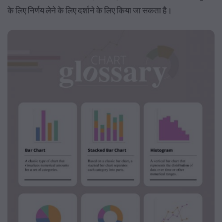
के लिए निर्णय लेने के लिए दर्शाने के लिए किया जा सकता है।