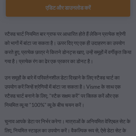
एडिट और डाउनलोड करें
स्टैक्ड चार्ट नियमित बार ग्राफ पर आधारित होते हैं लेकिन प्रत्येक श्रेणी
को भागों में बांटा जा सकता है। ऊपर दिए गए एक ही उदाहरण का उपयोग
करते हुए, प्रत्येक छात्र ने कितने डोनट्स खाए, उन्हें समूहों में वर्गीकृत किया
गया है। प्रत्येक रंग का ढेर एक प्रकार का डोनट है।
उन समूहों के बारे में परिवर्तनशील डेटा दिखाने के लिए स्टैक्ड चार्ट का
उपयोग करें जिन्हें श्रेणियों में बांटा जा सकता है। Visme के साथ एक
स्टैक्ड चार्ट बनाने के लिए, "स्टैक सक्षम करें" पर क्लिक करें और एक
नियमित व्यू या "100%" व्यू के बीच चयन करें।
चुनाव आपके डेटा पर निर्भर करेगा। मात्राओं के अनियमित वेरिएबल सेट के
लिए, नियमित स्टाइल का उपयोग करें। वैकल्पिक रूप से, ऐसे डेटा सेट के