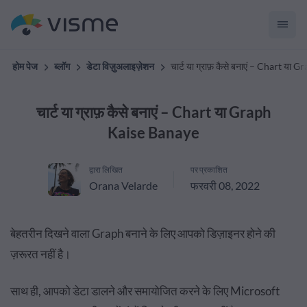
होम पेज
ब्लॉग
डेटा विज़ुअलाइज़ेशन
चार्ट या ग्राफ़ कैसे बनाएं – Chart य
चार्ट या ग्राफ़ कैसे बनाएं – Chart या Graph
Kaise Banaye
द्वारा लिखित
पर प्रकाशित
Orana Velarde
फरवरी 08, 2022
बेहतरीन दिखने वाला Graph बनाने के लिए आपको डिज़ाइनर होने की
ज़रूरत नहीं है।
साथ ही, आपको डेटा डालने और समायोजित करने के लिए Microsoft