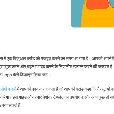
 में एक विज़ुअल ब्रांड को मजबूत करने का समय आ गया है। आपको अपने 
त्रा शुरू करने और बढ़ने में मदद करने के लिए लीड उत्पन्न करने की जरूरत 
ि Logo कैसे डिज़ाइन किया जाए।
लोगो बनाने
में आपकी मदद कर सकता है जो आपकी ब्रांड कहानी और मूल्यों क
व करेगा। इस गाइड और हमारे पेशेवर टेम्प्लेट का उपयोग करके, आप कुछ ही सम
 बना सकते हैं।