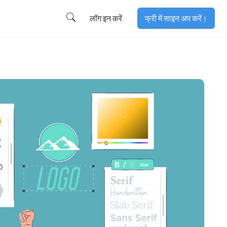
लॉग इन करें
फ्री में साइन अप करें।