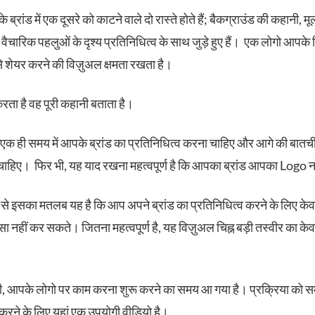
ब्रांड में एक दूसरे को काटने वाले दो रास्ते होते हैं; बैकग्राउंड की कहानी, म
ैचारिक पहलुओं के दृश्य प्रतिनिधित्व के साथ जुड़े हुए हैं। एक लोगो आपके
से शेयर करने की विज़ुअल क्षमता रखता है।
रता है वह पूरी कहानी बताता है।
क ही समय में आपके ब्रांड का प्रतिनिधित्व करना चाहिए और आगे की बातची
चाहिए। फिर भी, यह याद रखना महत्वपूर्ण है कि आपका ब्रांड आपका Logo नह
प से इसका मतलब यह है कि आप अपने ब्रांड का प्रतिनिधित्व करने के लिए क
ा नहीं कर सकते। जितना महत्वपूर्ण है, यह विज़ुअल चिह्न बड़ी तस्वीर का क
, आपके लोगो पर काम करना शुरू करने का समय आ गया है। प्रक्रिया को सम
ने के लिए यहां एक उपयोगी वीडियो है।