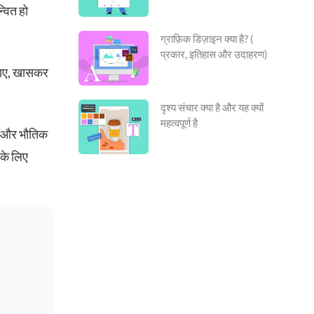
्वित हो
ग्राफ़िक डिज़ाइन क्या है? (
प्रकार, इतिहास और उदाहरण)
 जाए, खासकर
दृश्य संचार क्या है और यह क्यों
महत्वपूर्ण है
टल और भौतिक
 के लिए