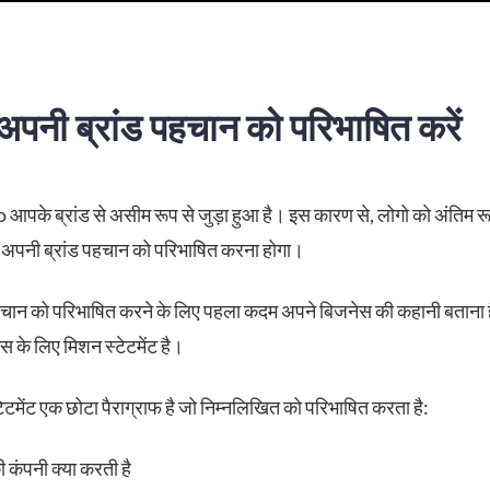
अपनी ब्रांड पहचान को परिभाषित करें
पके ब्रांड से असीम रूप से जुड़ा हुआ है। इस कारण से, लोगो को अंतिम रूप
अपनी ब्रांड पहचान को परिभाषित करना होगा।
हचान को परिभाषित करने के लिए पहला कदम अपने बिजनेस की कहानी बताना 
 के लिए मिशन स्टेटमेंट है।
ेटमेंट एक छोटा पैराग्राफ है जो निम्नलिखित को परिभाषित करता है:
कंपनी क्या करती है