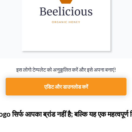
इस लोगो टेम्पलेट को अनुकूलित करें और इसे अपना बनाएं!
एडिट और डाउनलोड करें
 सिर्फ आपका ब्रांड नहीं है; बल्कि यह एक महत्वपूर्ण ब
।