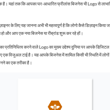
 है। यहां तक ​​​​कि आपका घर-आधारित फ्रीलांस बिजनेस भी Logo से लाभान
ज़ाइनर के लिए यह जानना अभी भी महत्वपूर्ण है कि लोगो कैसे डिज़ाइन किया
हो और आप एक नया बिजनेस या रीब्रांड शुरू कर रहे हों।
 का प्रतिनिधित्व करने वाले Logo का मुख्य उद्देश्य दुनिया पर आपके डिजि
िए एक विजुअल टाई है। यह आपके बिजनेस में शामिल किसी भी स्थिति में लोगों
ने का एक तरीका है।