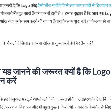
ा जरूरी है कि Logo कोई
ऐसी चीज नहीं है जिसे आप लापरवाही से डिजाइन क
गो बनाने में बहुत सारी तैयारी करनी होती है। हमारा सुझाव है कि आप एक 
 आँख बंद करके काम करने की बजाय तैयारी के साथ शुरू करें ताकि आपको बाद
लगाने और लोगो डिजाइन करना सीखना शुरू करने के लिए तैयार हैं?
यह जानने की जरूरत क्यों है कि Logo
न करें
 के हर विज़ुअल पहलू में आपके लोगो की जरूरत होगी। उदाहरण के लिए, बिजने
ोर्ट, प्रस्ताव, विज्ञापन और भी बहुत कुछ। किसी भी आकार के बिजनेस के लि