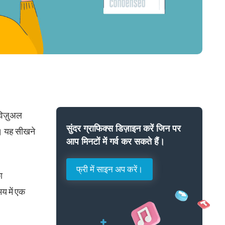
विज़ुअल
सुंदर ग्राफिक्स डिज़ाइन करें जिन पर
है। यह सीखने
आप मिनटों में गर्व कर सकते हैं।
फ्री में साइन अप करें।
ा
य में एक