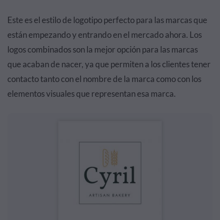
Este es el estilo de logotipo perfecto para las marcas que
están empezando y entrando en el mercado ahora. Los
logos combinados son la mejor opción para las marcas
que acaban de nacer, ya que permiten a los clientes tener
contacto tanto con el nombre de la marca como con los
elementos visuales que representan esa marca.