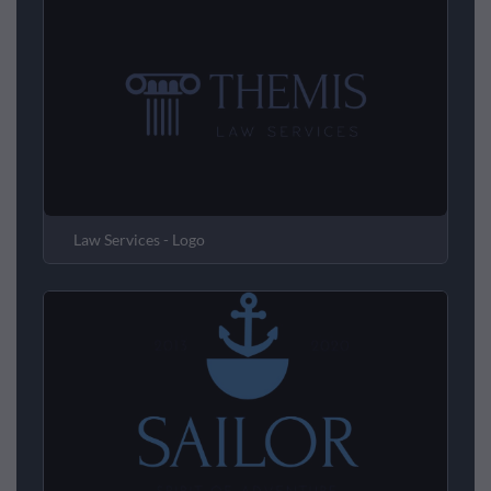
Law Services - Logo