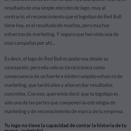
resultado de una simple elección de logo, muy al
contrario, el reconocimiento que el logotipo de Red Bull
tiene hoy, es el resultado de muchos, pero muchos
esfuerzos de marketing, Y seguro que has visto una de
esas campañas por ahí...
Es decir, el logo de Red Bull es poderosa desde su
concepción, pero ella solo se tornó icónica como
consecuencia de un fuerte e ininterrumpido esfuerzo de
marketing, que tardó años y años en dar resultados
concretos. Con eso, queremos decir que tu logotipo es
solo una de las partes que componen la estrategia de
marketing y de reconocimiento de marca de tu empresa.
Tu logo no tiene la capacidad de contar la historia de tu
marca, ¡acéptalo!