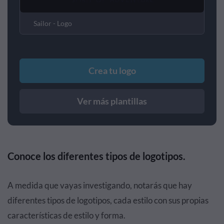
Sailor - Logo
Crea tu logo
Ver más plantillas
Conoce los diferentes tipos de logotipos.
A medida que vayas investigando, notarás que hay
diferentes tipos de logotipos, cada estilo con sus propias
características de estilo y forma.