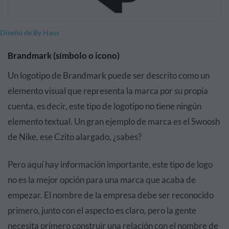
Diseño de By Haus
Brandmark (símbolo o icono)
Un logotipo de Brandmark puede ser descrito como un
elemento visual que representa la marca por su propia
cuenta, es decir, este tipo de logotipo no tiene ningún
elemento textual. Un gran ejemplo de marca es el Swoosh
de Nike, ese Czito alargado, ¿sabes?
Pero aquí hay información importante, este tipo de logo
no es la mejor opción para una marca que acaba de
empezar. El nombre de la empresa debe ser reconocido
primero, junto con el aspecto es claro, pero la gente
necesita primero construir una relación con el nombre de