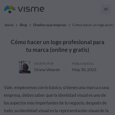
Inicio
Blog
Diseños que Inspiran
Cómo hacer un logo profesi
Cómo hacer un logo profesional para
tu marca (online y gratis)
ESCRITO POR
PUBLICADO EL
Orana Velarde
May 30, 2023
Vale, empecemos con lo básico, si tienes una marca o una
empresa, debes saber que la identidad visual es uno de
los aspectos más importantes de tu negocio, después de
todo, su identidad visual es la representación visual de la