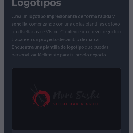
Logotipos
Crea un
logotipo impresionante de forma rápida y
sencilla
, comenzando con una de las plantillas de logo
prediseñadas de Visme. Comience un nuevo negocio o
trabaje en un proyecto de cambio de marca.
Encuentra una plantilla de logotipo
que puedas
personalizar fácilmente para tu propio negocio.