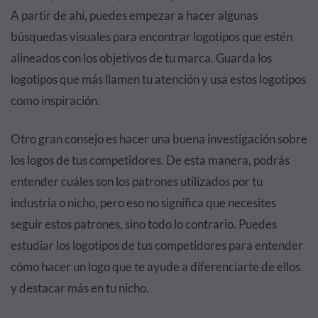
A partir de ahí, puedes empezar a hacer algunas
búsquedas visuales para encontrar logotipos que estén
alineados con los objetivos de tu marca. Guarda los
logotipos que más llamen tu atención y usa estos logotipos
como inspiración.
Otro gran consejo es hacer una buena investigación sobre
los logos de tus competidores. De esta manera, podrás
entender cuáles son los patrones utilizados por tu
industria o nicho, pero eso no significa que necesites
seguir estos patrones, sino todo lo contrario. Puedes
estudiar los logotipos de tus competidores para entender
cómo hacer un logo que te ayude a diferenciarte de ellos
y destacar más en tu nicho.