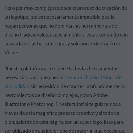
Pero por muy complejo que sea el proceso de creación de
un logotipo, ¡no es necesariamente imposible que lo
hagan personas que no dominan las herramientas de
diseño tradicionales, especialmente si estás contando con
la ayuda de las herramientas y soluciones de diseño de
Visme!
Nuestra plataforma te ofrece todas las herramientas
necesarias para que puedas
crear un diseño de logo de
alta calidad
sin necesidad de conocer profundamente las
herramientas de diseño complejas, como Adobe
Illustrator o Photoshop. En este tutorial te guiaremos a
través de este magnífico proceso creativo y si todo va
bien, saldrás de esta página con un súper logo, listo para
ser utilizado en cualquier tipo de material que necesites,