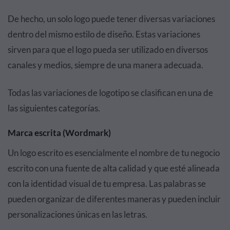
De hecho, un solo logo puede tener diversas variaciones
dentro del mismo estilo de diseño. Estas variaciones
sirven para que el logo pueda ser utilizado en diversos
canales y medios, siempre de una manera adecuada.
Todas las variaciones de logotipo se clasifican en una de
las siguientes categorías.
Marca escrita (Wordmark)
Un logo escrito es esencialmente el nombre de tu negocio
escrito con una fuente de alta calidad y que esté alineada
con la identidad visual de tu empresa. Las palabras se
pueden organizar de diferentes maneras y pueden incluir
personalizaciones únicas en las letras.