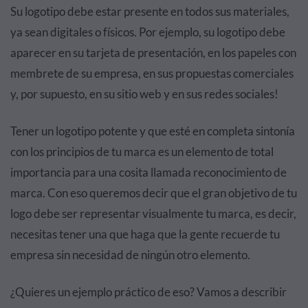
Su logotipo debe estar presente en todos sus materiales,
ya sean digitales o físicos. Por ejemplo, su logotipo debe
aparecer en su tarjeta de presentación, en los papeles con
membrete de su empresa, en sus propuestas comerciales
y, por supuesto, en su sitio web y en sus redes sociales!
Tener un logotipo potente y que esté en completa sintonía
con los principios de tu marca es un elemento de total
importancia para una cosita llamada reconocimiento de
marca. Con eso queremos decir que el gran objetivo de tu
logo debe ser representar visualmente tu marca, es decir,
necesitas tener una que haga que la gente recuerde tu
empresa sin necesidad de ningún otro elemento.
¿Quieres un ejemplo práctico de eso? Vamos a describir