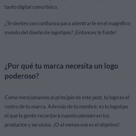
tanto digital como físico.
¿Te sientes con confianza para adentrarte en el magnífico
mundo del diseño de logotipos? ¡Entonces te fuiste!
¿Por qué tu marca necesita un logo
poderoso?
Como mencionamos al principio de este post, tu logo es el
rostro de tu marca. Además de tu nombre, es tu logotipo
el que la gente recordará cuando piensen en tus
productos y servicios. ¡O al menos ese es el objetivo!