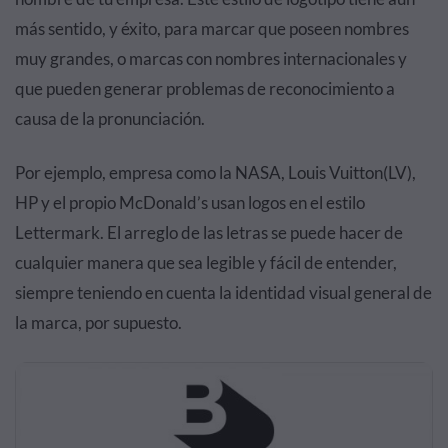
más sentido, y éxito, para marcar que poseen nombres
muy grandes, o marcas con nombres internacionales y
que pueden generar problemas de reconocimiento a
causa de la pronunciación.
Por ejemplo, empresa como la NASA, Louis Vuitton(LV),
HP y el propio McDonald’s usan logos en el estilo
Lettermark. El arreglo de las letras se puede hacer de
cualquier manera que sea legible y fácil de entender,
siempre teniendo en cuenta la identidad visual general de
la marca, por supuesto.