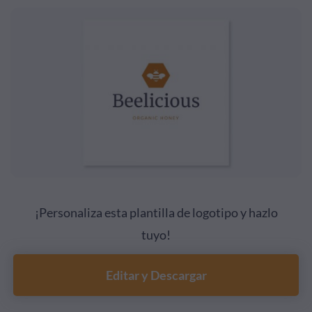
¡Personaliza esta plantilla de logotipo y hazlo
tuyo!
Editar y Descargar