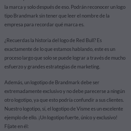
la marca y solo después de eso. Podrán reconocer un logo
tipo Brandmark sin tener que leer el nombre de la
empresa para recordar qué marca es.
¿Recuerdas la historia del logo de Red Bull? Es
exactamente de lo que estamos hablando, este es un
proceso largo que solo se puede lograr a través de mucho
esfuerzo y grandes estrategias de marketing.
Además, un logotipo de Brandmark debe ser
extremadamente exclusivo y no debe parecerse a ningún
otro logotipo, ya que esto podría confundir a sus clientes.
Nuestro logotipo, sí, el logotipo de Visme es un excelente
ejemplo de ello. ¡Un logotipo fuerte, único y exclusivo!
Fíjate en él: