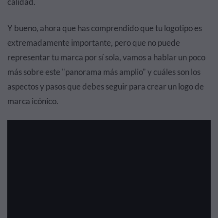
calidad.
Y bueno, ahora que has comprendido que tu logotipo es
extremadamente importante, pero que no puede
representar tu marca por sí sola, vamos a hablar un poco
más sobre este "panorama más amplio" y cuáles son los
aspectos y pasos que debes seguir para crear un logo de
marca icónico.