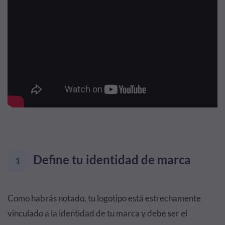
Define tu identidad de marca
1
Como habrás notado, tu logotipo está estrechamente
vinculado a la identidad de tu marca y debe ser el