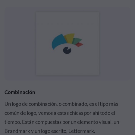
Combinación
Un logo de combinación, o combinado, es el tipo más
común de logo, vemos a estas chicas por ahí todo el
tiempo. Están compuestas por un elemento visual, un
Brandmark y un logo escrito, Lettermark.