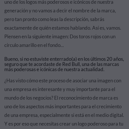
uno de los logos más poderosos e icónicos de nuestra
generación y no vamos a decir el nombre de la marca,
pero tan pronto como leas la descripción, sabrás
exactamente de quién estamos hablando. Así es, vamos.
Piensen en la siguiente imagen: Dos toros rojos con un
círculo amarillo en el fondo...
Bueno, si no estuviste enterrado(a) en los últimos 20 años,
seguro que te acordaste de Red Bull, una de las marcas
más poderosas e icónicas de nuestra actualidad.
¿Has visto cómo este proceso de asociar una imagen con
una empresa es interesante y muy importante para el
mundo de los negocios? El reconocimiento de marca es
uno de los aspectos más importantes para el crecimiento
de una empresa, especialmente si está en el medio digital.
Y es por eso que necesitas crear un logo poderoso para tu