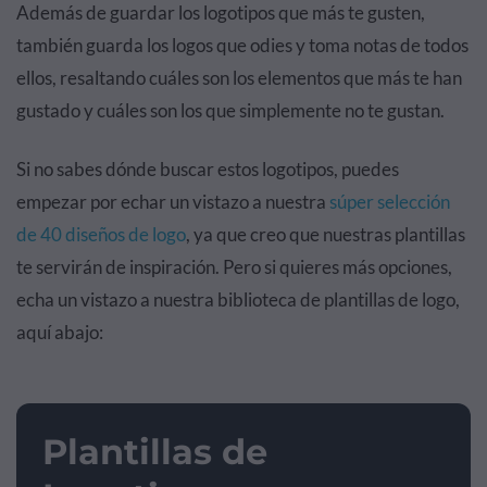
Además de guardar los logotipos que más te gusten,
también guarda los logos que odies y toma notas de todos
ellos, resaltando cuáles son los elementos que más te han
gustado y cuáles son los que simplemente no te gustan.
Si no sabes dónde buscar estos logotipos, puedes
empezar por echar un vistazo a nuestra
súper selección
de 40 diseños de logo
, ya que creo que nuestras plantillas
te servirán de inspiración. Pero si quieres más opciones,
echa un vistazo a nuestra biblioteca de plantillas de logo,
aquí abajo:
Plantillas de