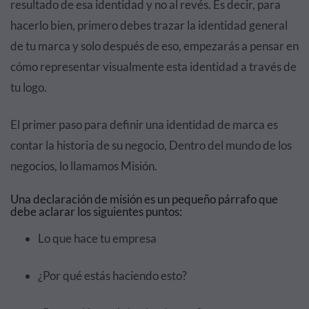
resultado de esa identidad y no al revés. Es decir, para
hacerlo bien, primero debes trazar la identidad general
de tu marca y solo después de eso, empezarás a pensar en
cómo representar visualmente esta identidad a través de
tu logo.
El primer paso para definir una identidad de marca es
contar la historia de su negocio, Dentro del mundo de los
negocios, lo llamamos Misión.
Una declaración de misión es un pequeño párrafo que
debe aclarar los siguientes puntos:
Lo que hace tu empresa
¿Por qué estás haciendo esto?