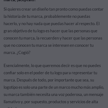
Si quieres crear un diseño tan pronto como puedas contar
la historia de tu marca, probablemente no puedas
hacerlo, y no hay nada que puedas hacer al respecto. El
gran objetivo de tu logo es hacer que las personas que
conocen tu marca, la recuerden y hacer que las personas
que no conocen tu marca se interesen en conocer tu
marca. ¿Cogió?
Esencialmente, lo que queremos decir es que no puedes
confiar solo en el poder de tu logo para representar tu
marca. Después de todo, por importante que sea, su
logotipo es solo una parte de un marco mucho más amplio,
su marca también necesita una voz poderosa, un mensaje
llamativo y, por supuesto, productos y servicios de alta