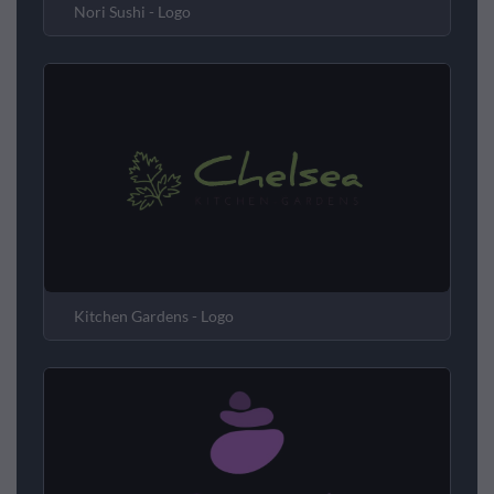
Nori Sushi - Logo
Kitchen Gardens - Logo