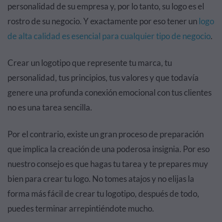
personalidad de su empresa y, por lo tanto, su logo es el
rostro de su negocio. Y exactamente por eso tener un
logo
de alta calidad es esencial para cualquier tipo de negocio
.
Crear un logotipo que represente tu marca, tu
personalidad, tus principios, tus valores y que todavía
genere una profunda conexión emocional con tus clientes
no es una tarea sencilla.
Por el contrario, existe un gran proceso de preparación
que implica la creación de una poderosa insignia. Por eso
nuestro consejo es que hagas tu tarea y te prepares muy
bien para crear tu logo. No tomes atajos y no elijas la
forma más fácil de crear tu logotipo, después de todo,
puedes terminar arrepintiéndote mucho.