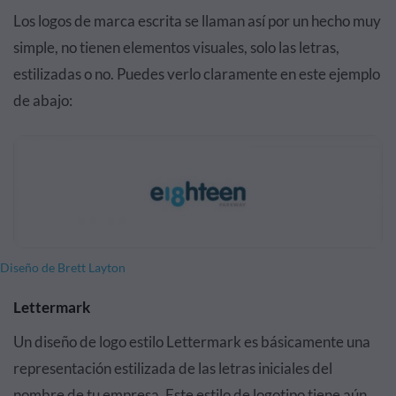
Los logos de marca escrita se llaman así por un hecho muy
simple, no tienen elementos visuales, solo las letras,
estilizadas o no. Puedes verlo claramente en este ejemplo
de abajo:
Diseño de Brett Layton
Lettermark
Un diseño de logo estilo Lettermark es básicamente una
representación estilizada de las letras iniciales del
nombre de tu empresa. Este estilo de logotipo tiene aún