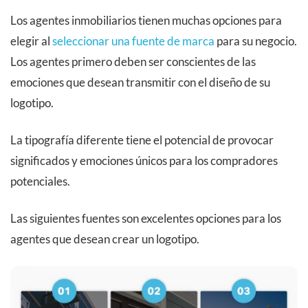
Los agentes inmobiliarios tienen muchas opciones para
elegir al
seleccionar una fuente de marca
para su negocio.
Los agentes primero deben ser conscientes de las
emociones que desean transmitir con el diseño de su
logotipo.
La tipografía diferente tiene el potencial de provocar
significados y emociones únicos para los compradores
potenciales.
Las siguientes fuentes son excelentes opciones para los
agentes que desean crear un logotipo.