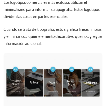
Los logotipos comerciales más exitosos utilizan el
minimalismo para informar su tipografía. Estos logotipos
dividen las cosas en partes esenciales.
Cuando se trata de tipografía, esto significa líneas limpias
y eliminar cualquier elemento decorativo que no agregue
información adicional.