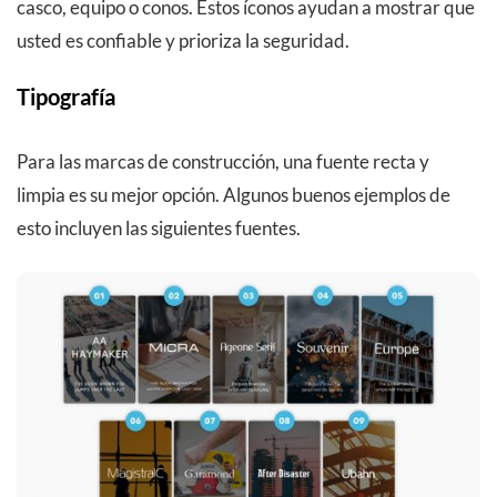
casco, equipo o conos. Estos íconos ayudan a mostrar que
usted es confiable y prioriza la seguridad.
Tipografía
Para las marcas de construcción, una fuente recta y
limpia es su mejor opción. Algunos buenos ejemplos de
esto incluyen las siguientes fuentes.