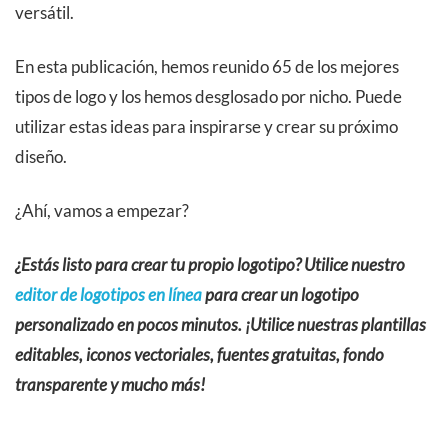
versátil.
En esta publicación, hemos reunido 65 de los mejores
tipos de logo y los hemos desglosado por nicho. Puede
utilizar estas ideas para inspirarse y crear su próximo
diseño.
¿Ahí, vamos a empezar?
¿Estás listo para crear tu propio logotipo? Utilice nuestro
editor de logotipos en línea
para crear un logotipo
personalizado en pocos minutos. ¡Utilice nuestras plantillas
editables, iconos vectoriales, fuentes gratuitas, fondo
transparente y mucho más!