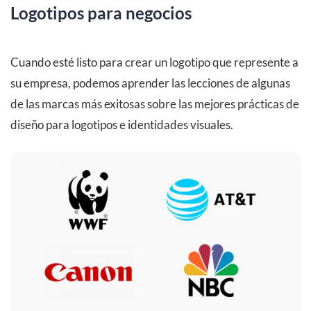
Logotipos para negocios
Cuando esté listo para crear un logotipo que represente a
su empresa, podemos aprender las lecciones de algunas
de las marcas más exitosas sobre las mejores prácticas de
diseño para logotipos e identidades visuales.