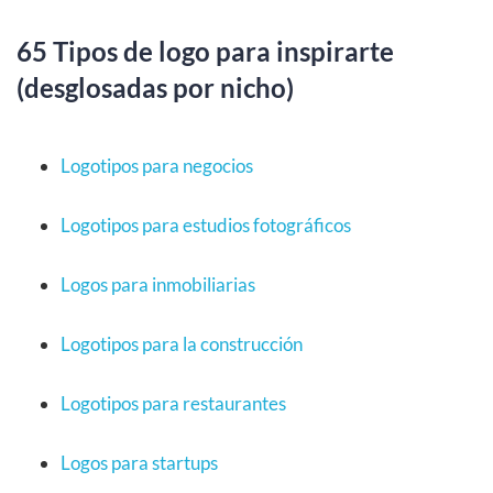
65 Tipos de logo para inspirarte
(desglosadas por nicho)
Logotipos para negocios
Logotipos para estudios fotográficos
Logos para inmobiliarias
Logotipos para la construcción
Logotipos para restaurantes
Logos para startups