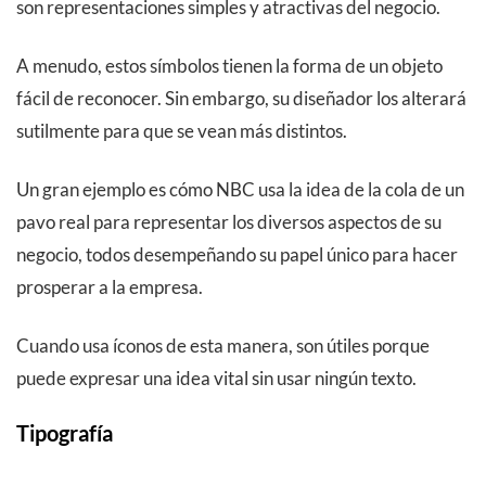
son representaciones simples y atractivas del negocio.
A menudo, estos símbolos tienen la forma de un objeto
fácil de reconocer. Sin embargo, su diseñador los alterará
sutilmente para que se vean más distintos.
Un gran ejemplo es cómo NBC usa la idea de la cola de un
pavo real para representar los diversos aspectos de su
negocio, todos desempeñando su papel único para hacer
prosperar a la empresa.
Cuando usa íconos de esta manera, son útiles porque
puede expresar una idea vital sin usar ningún texto.
Tipografía