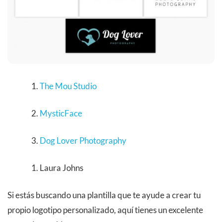
The Mou Studio
MysticFace
Dog Lover Photography
Laura Johns
Si estás buscando una plantilla que te ayude a crear tu
propio logotipo personalizado, aquí tienes un excelente