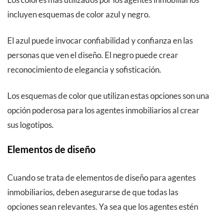
incluyen esquemas de color azul y negro.
El azul puede invocar confiabilidad y confianza en las
personas que ven el diseño. El negro puede crear
reconocimiento de elegancia y sofisticación.
Los esquemas de color que utilizan estas opciones son una
opción poderosa para los agentes inmobiliarios al crear
sus logotipos.
Elementos de diseño
Cuando se trata de elementos de diseño para agentes
inmobiliarios, deben asegurarse de que todas las
opciones sean relevantes. Ya sea que los agentes estén