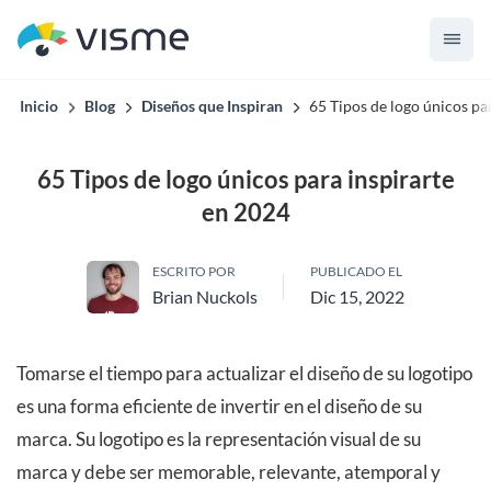
Inicio
Blog
Diseños que Inspiran
65 Tipos de logo únicos pa
65 Tipos de logo únicos para inspirarte
en 2024
ESCRITO POR
PUBLICADO EL
Brian Nuckols
Dic 15, 2022
Tomarse el tiempo para actualizar el diseño de su logotipo
es una forma eficiente de invertir en el diseño de su
marca. Su logotipo es la representación visual de su
marca y debe ser memorable, relevante, atemporal y