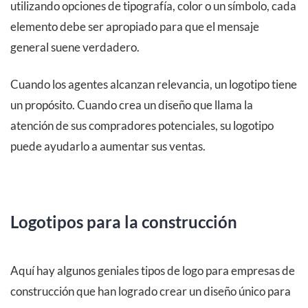
utilizando opciones de tipografía, color o un símbolo, cada
elemento debe ser apropiado para que el mensaje
general suene verdadero.
Cuando los agentes alcanzan relevancia, un logotipo tiene
un propósito. Cuando crea un diseño que llama la
atención de sus compradores potenciales, su logotipo
puede ayudarlo a aumentar sus ventas.
Logotipos para la construcción
Aquí hay algunos geniales tipos de logo para empresas de
construcción que han logrado crear un diseño único para