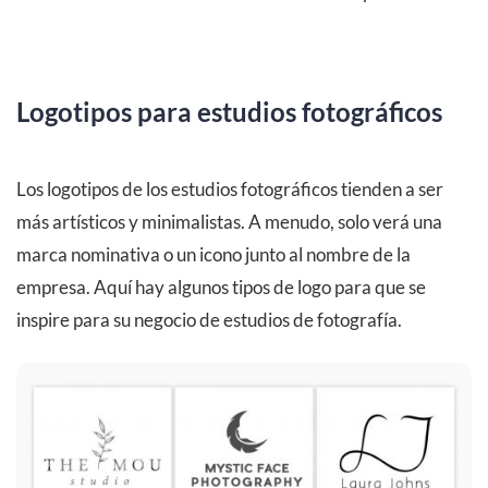
Logotipos para estudios fotográficos
Los logotipos de los estudios fotográficos tienden a ser
más artísticos y minimalistas. A menudo, solo verá una
marca nominativa o un icono junto al nombre de la
empresa. Aquí hay algunos tipos de logo para que se
inspire para su negocio de estudios de fotografía.