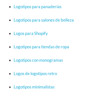
Logotipos para panaderías
Logotipos para salones de belleza
Logos para Shopify
Logotipos para tiendas de ropa
Logotipos con monogramas
Logos de logotipos retro
Logotipos minimalistas