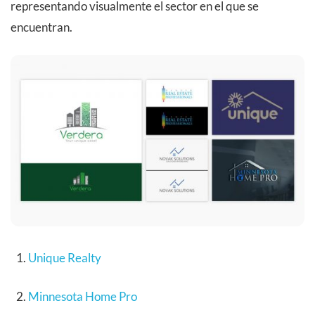
representando visualmente el sector en el que se
encuentran.
Unique Realty
Minnesota Home Pro