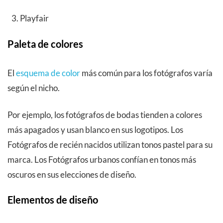
Playfair
Paleta de colores
El
esquema de color
más común para los fotógrafos varía
según el nicho.
Por ejemplo, los fotógrafos de bodas tienden a colores
más apagados y usan blanco en sus logotipos. Los
Fotógrafos de recién nacidos utilizan tonos pastel para su
marca. Los Fotógrafos urbanos confían en tonos más
oscuros en sus elecciones de diseño.
Elementos de diseño