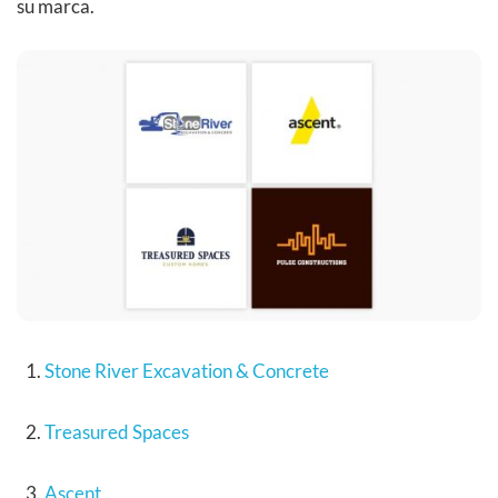
su marca.
Stone River Excavation & Concrete
Treasured Spaces
Ascent