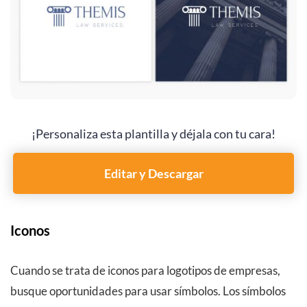
¡Personaliza esta plantilla y déjala con tu cara!
Editar y Descargar
Iconos
Cuando se trata de iconos para logotipos de empresas,
busque oportunidades para usar símbolos. Los símbolos