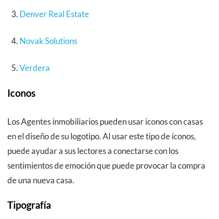
Denver Real Estate
Novak Solutions
Verdera
Iconos
Los Agentes inmobiliarios pueden usar iconos con casas
en el diseño de su logotipo. Al usar este tipo de íconos,
puede ayudar a sus lectores a conectarse con los
sentimientos de emoción que puede provocar la compra
de una nueva casa.
Tipografía