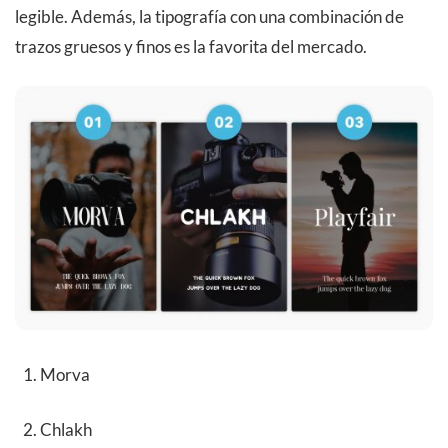
legible. Además, la tipografía con una combinación de
trazos gruesos y finos es la favorita del mercado.
Morva
Chlakh