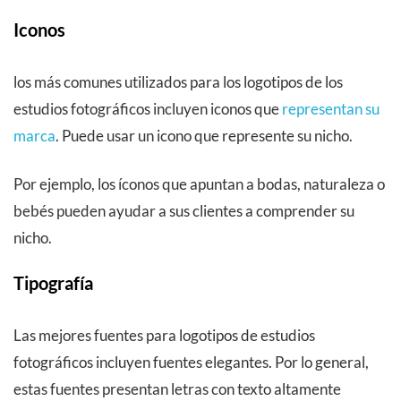
Iconos
los más comunes utilizados para los logotipos de los
estudios fotográficos incluyen iconos que
representan su
marca
. Puede usar un icono que represente su nicho.
Por ejemplo, los íconos que apuntan a bodas, naturaleza o
bebés pueden ayudar a sus clientes a comprender su
nicho.
Tipografía
Las mejores fuentes para logotipos de estudios
fotográficos incluyen fuentes elegantes. Por lo general,
estas fuentes presentan letras con texto altamente