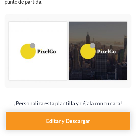
punto de partida.
¡Personaliza esta plantilla y déjala con tu cara!
Editar y Descargar