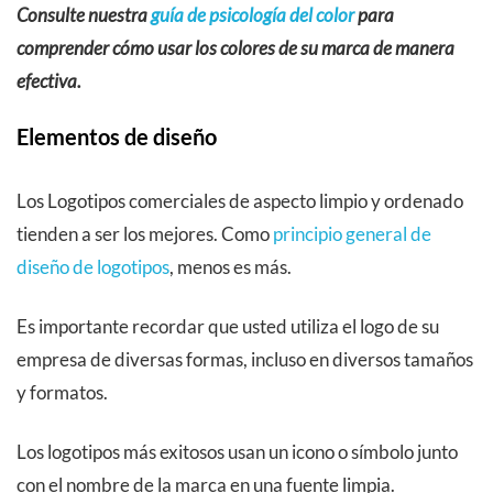
Consulte nuestra
guía de psicología del color
para
comprender cómo usar los colores de su marca de manera
efectiva.
Elementos de diseño
Los Logotipos comerciales de aspecto limpio y ordenado
tienden a ser los mejores. Como
principio general de
diseño de logotipos
, menos es más.
Es importante recordar que usted utiliza el logo de su
empresa de diversas formas, incluso en diversos tamaños
y formatos.
Los logotipos más exitosos usan un icono o símbolo junto
con el nombre de la marca en una fuente limpia.