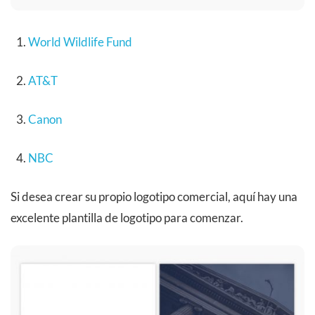
World Wildlife Fund
AT&T
Canon
NBC
Si desea crear su propio logotipo comercial, aquí hay una
excelente plantilla de logotipo para comenzar.