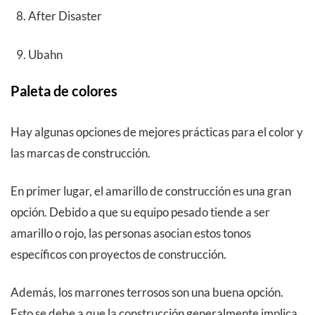
After Disaster
Ubahn
Paleta de colores
Hay algunas opciones de mejores prácticas para el color y
las marcas de construcción.
En primer lugar, el amarillo de construcción es una gran
opción. Debido a que su equipo pesado tiende a ser
amarillo o rojo, las personas asocian estos tonos
específicos con proyectos de construcción.
Además, los marrones terrosos son una buena opción.
Esto se debe a que la construcción generalmente implica