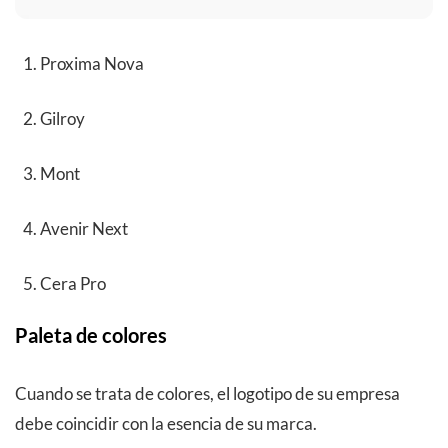
Proxima Nova
Gilroy
Mont
Avenir Next
Cera Pro
Paleta de colores
Cuando se trata de colores, el logotipo de su empresa
debe coincidir con la esencia de su marca.