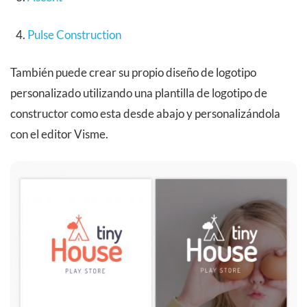
Pulse Construction
También puede crear su propio diseño de logotipo
personalizado utilizando una plantilla de logotipo de
constructor como esta desde abajo y personalizándola
con el editor Visme.