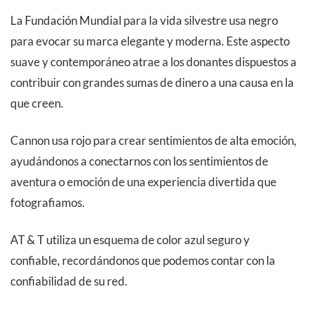
La Fundación Mundial para la vida silvestre usa negro
para evocar su marca elegante y moderna. Este aspecto
suave y contemporáneo atrae a los donantes dispuestos a
contribuir con grandes sumas de dinero a una causa en la
que creen.
Cannon usa rojo para crear sentimientos de alta emoción,
ayudándonos a conectarnos con los sentimientos de
aventura o emoción de una experiencia divertida que
fotografiamos.
AT & T utiliza un esquema de color azul seguro y
confiable, recordándonos que podemos contar con la
confiabilidad de su red.