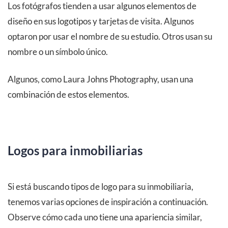
Los fotógrafos tienden a usar algunos elementos de
diseño en sus logotipos y tarjetas de visita. Algunos
optaron por usar el nombre de su estudio. Otros usan su
nombre o un símbolo único.
Algunos, como Laura Johns Photography, usan una
combinación de estos elementos.
Logos para inmobiliarias
Si está buscando tipos de logo para su inmobiliaria,
tenemos varias opciones de inspiración a continuación.
Observe cómo cada uno tiene una apariencia similar,