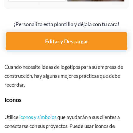
¡Personaliza esta plantilla y déjala con tu cara!
Editar y Descargar
Cuando necesite ideas de logotipos para su empresa de
construcción, hay algunas mejores prácticas que debe
recordar.
Iconos
Utilice
iconos y símbolos
que ayudarán a sus clientes a
conectarse con sus proyectos. Puede usar iconos de