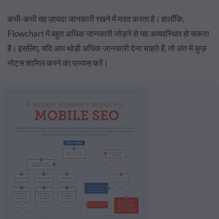
कभी-कभी यह ज़ायदा जानकारी रखने में मदद करता है। हालाँकि,
Flowchart में बहुत अधिक जानकारी जोड़ने से यह अव्यवस्थित हो सकता
है। इसलिए, यदि आप थोड़ी अधिक जानकारी देना चाहते हैं, तो अंत में कुछ
नोट्स शामिल करने का प्रयास करें।