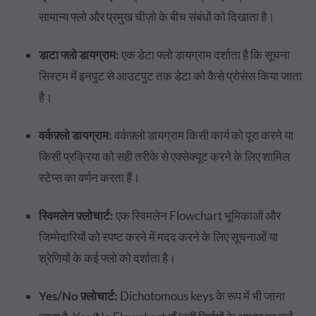
सामान्य फ्लो और प्रमुख चीज़ो के बीच संबंधों को दिखाता है।
डाटा फ्लो डायग्राम:
एक डेटा फ्लो डायग्राम दर्शाता है कि सूचना
सिस्टम में इनपुट से आउटपुट तक डेटा को कैसे प्रोसेस किया जाता
है।
वर्कफ़्लो डायग्राम:
वर्कफ़्लो डायग्राम किसी कार्य को पूरा करने या
किसी प्रक्रिया को सही तरीके से एक्सेक्यूट करने के लिए शामिल
स्टेप्स का वर्णन करता हैं।
स्विमलेन फ़्लोचार्ट:
एक स्विमलेन Flowchart भूमिकाओं और
जिम्मेदारियों को स्पष्ट करने में मदद करने के लिए सूचनाओं या
श्रेणियों के कई फ्लो को दर्शाता है।
Yes/No फ़्लोचार्ट:
Dichotomous keys के रूप में भी जाना