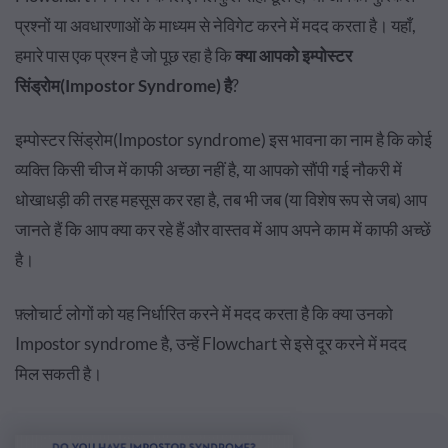
प्रश्नों या अवधारणाओं के माध्यम से नेविगेट करने में मदद करता है। यहाँ,
हमारे पास एक प्रश्न है जो पूछ रहा है कि
क्या आपको इम्पोस्टर
सिंड्रोम(Impostor Syndrome) है
?
इम्पोस्टर सिंड्रोम(Impostor syndrome) इस भावना का नाम है कि कोई
व्यक्ति किसी चीज में काफी अच्छा नहीं है, या आपको सौंपी गई नौकरी में
धोखाधड़ी की तरह महसूस कर रहा है, तब भी जब (या विशेष रूप से जब) आप
जानते हैं कि आप क्या कर रहे हैं और वास्तव में आप अपने काम में काफी अच्छें
है।
फ़्लोचार्ट लोगों को यह निर्धारित करने में मदद करता है कि क्या उनको
Impostor syndrome है, उन्हें Flowchart से इसे दूर करने में मदद
मिल सकती है।