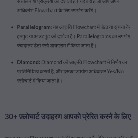
संचालन या प्रक्रिया को दर्शाता है। यह वही है जो आप अपने
अधिकांश Flowchart के लिए उपयोग करेंगे।
Parallelogram:
यह आकृति Flowchart में डेटा या सूचना के
इनपुट या आउटपुट को दर्शाता है। Parallelograms का उपयोग
ज्यादातर डेटा फ्लो डायग्राम में किया जाता है।
Diamond:
Diamond की आकृति Flowchart में निर्णय का
प्रतिनिधित्व करती है, और इसका उपयोग अधिकतर
Yes/No
फ़्लोचार्ट में किया जाता है।
30+ फ़्लोचार्ट उदाहरण आपको प्रेरित करने के लिए