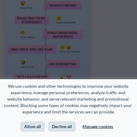
We use cookies and other technologies to improve your website 
experience, manage personal preferences, analyze traffic and 
website behavior, and serve relevant marketing and promotional 
content. Blocking some types of cookies may negatively impact your 
experience and limit the services we can provide.
Allow all
Decline all
Manage cookies
Image Source