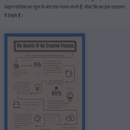
लाइन प्रोसेस का शुरू से अंत तक पालन करते हैं, जैसा कि हम इस उदाहरण
में देखते हैं।