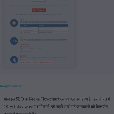
Image Source
मोबाइल SEO के लिए यह Flowchart एक अच्छा उदाहरण है - इसमें अंत में
"Key takeaways" शामिल हैं, जो पहले से दी गई जानकारी को बेहतरीन