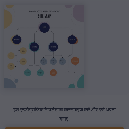
इस इन्फोग्राफिक टेम्पलेट को कस्टमाइज़ करें और इसे अपना
बनाएं!