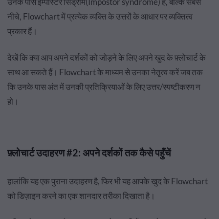
उनके पास इम्पोस्टर सिंड्रोम(Impostor syndrome) है, बल्कि सबसे
नीचे, Flowchart में प्रत्येक व्यक्ति के उत्तरों के आधार पर व्यक्तित्व
प्रकार हैं।
देखें कि क्या आप अपने दर्शकों को जोड़ने के लिए अपने खुद के फ़्लोचार्ट के
साथ आ सकते हैं। Flowchart के माध्यम से उनका नेतृत्व करें जब तक
कि उनके पास अंत में उनकी प्रतिक्रियाओं के लिए उत्तर/स्पष्टीकरण न
हो।
फ़्लोचार्ट उदाहरण #2: अपने दर्शकों तक कैसे पहुँचें
हालांकि यह एक पुराना उदाहरण है, फिर भी यह आपके खुद के Flowchart
को डिज़ाइन करने का एक शानदार तरीका दिखाता है।