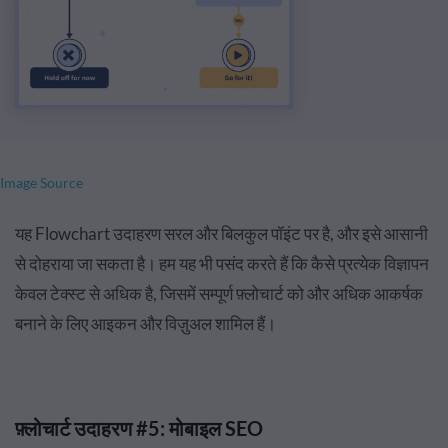
Image Source
यह Flowchart उदाहरण सरल और बिलकुल पॉइंट पर है, और इसे आसानी
से दोहराया जा सकता है। हम यह भी पसंद करते हैं कि कैसे प्रत्येक विज्ञापन
केवल टेक्स्ट से अधिक है, जिसमें सम्पूर्ण फ़्लोचार्ट को और अधिक आकर्षक
बनाने के लिए आइकन और विज़ुअल शामिल हैं।
फ़्लोचार्ट उदाहरण #5: मोबाइल SEO