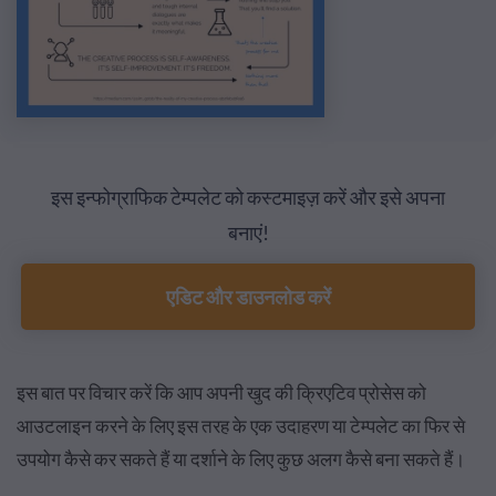
इस इन्फोग्राफिक टेम्पलेट को कस्टमाइज़ करें और इसे अपना
बनाएं!
एडिट और डाउनलोड करें
इस बात पर विचार करें कि आप अपनी खुद की क्रिएटिव प्रोसेस को
आउटलाइन करने के लिए इस तरह के एक उदाहरण या टेम्पलेट का फिर से
उपयोग कैसे कर सकते हैं या दर्शाने के लिए कुछ अलग कैसे बना सकते हैं।