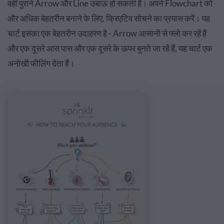
वही पुराने Arrow और Line उबाऊ हो सकती हैं। अपने Flowchart को
और अधिक बेहतरीन बनाने के लिए, क्रिएटिव सोचने का प्रयास करें। यह
चार्ट इसका एक बेहतरीन उदाहरण है - Arrow आसानी से फ्लो कर रहें हैं
और एक दूसरे आस पास और एक दूसरे के ऊपर बुनते जा रहें हैं, यह चार्ट एक
अनोखी फीलिंग देता हैं।