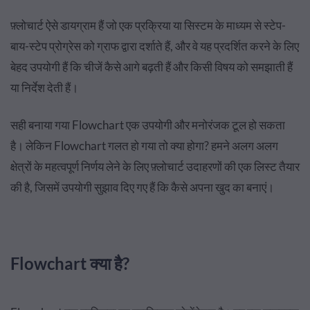
फ़्लोचार्ट ऐसे डायग्राम हैं जो एक प्रक्रिया या सिस्टम के माध्यम से स्टेप-
बाय-स्टेप प्रोग्रेस को ग्राफ द्वारा दर्शाते हैं, और वे यह प्रदर्शित करने के लिए
बेहद उपयोगी हैं कि चीजें कैसे आगे बढ़ती हैं और किसी विषय को समझाती हैं
या निर्देश देती हैं।
सही बनाया गया Flowchart एक उपयोगी और मनोरंजक टूल हो सकता
है। लेकिन Flowchart गलत हो गया तो क्या होगा? हमने अलग अलग
क्षेत्रों के महत्वपूर्ण निर्णय लेने के लिए फ़्लोचार्ट उदाहरणों की एक लिस्ट तैयार
की है, जिसमें उपयोगी सुझाव दिए गए हैं कि कैसे अपना खुद का बनाएं।
Flowchart क्या है?