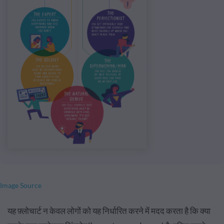
Image Source
यह फ़्लोचार्ट न केवल लोगों को यह निर्धारित करने में मदद करता है कि क्या