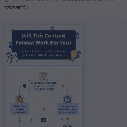
एकदम सही है।