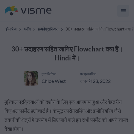
होम पेज
ब्लॉग
इन्फोग्राफिक्स
30+ उदाहरण सहित जानिए Flowchart क्या हैं
30+ उदाहरण सहित जानिए Flowchart क्या हैं।
Hindi में।
द्वारा लिखित
पर प्रकाशित
Chloe West
जनवरी 23, 2022
मुश्किल प्रक्रियाओं को दर्शाने के लिए एक आज़माया हुआ और बेहतरीन
विज़ुअल फॉर्मेट फ़्लोचार्ट है। कंप्यूटर प्रोग्रामिंग और इंजीनियरिंग जैसे
तकनीकी क्षेत्रों में उपयोग में लिए जाने वाले इन सभी फॉर्मेट को आपने शायद
देखा होगा।