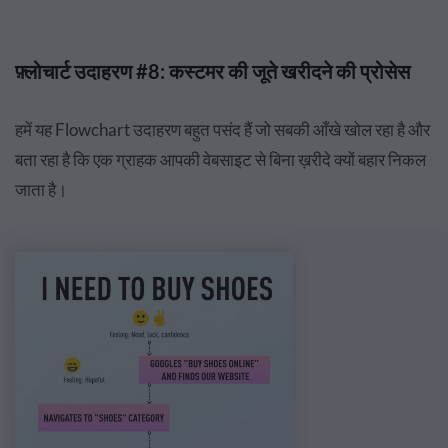
फ़्लोचार्ट उदाहरण #8: कस्टमर की जूते खरीदने की प्रोसेस
हमें यह Flowchart उदाहरण बहुत पसंद हैं जो सबकी आँखे खोल रहा है और
बता रहा है कि एक ग्राहक आपकी वेबसाइट से बिना ख़रीदे क्यों बहार निकल
जाता है।