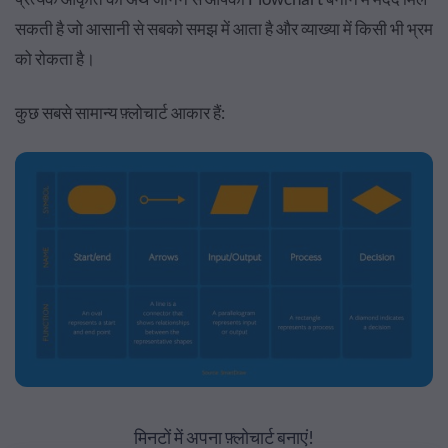
सकती है जो आसानी से सबको समझ में आता है और व्याख्या में किसी भी भ्रम
को रोकता है।
कुछ सबसे सामान्य फ़्लोचार्ट आकार हैं:
मिनटों में अपना फ़्लोचार्ट बनाएं!