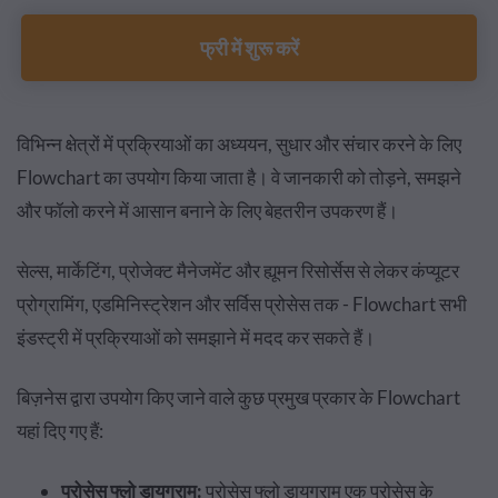
फ्री में शुरू करें
विभिन्न क्षेत्रों में प्रक्रियाओं का अध्ययन, सुधार और संचार करने के लिए
Flowchart का उपयोग किया जाता है। वे जानकारी को तोड़ने, समझने
और फॉलो करने में आसान बनाने के लिए बेहतरीन उपकरण हैं।
सेल्स, मार्केटिंग, प्रोजेक्ट मैनेजमेंट और ह्यूमन रिसोर्सेस से लेकर कंप्यूटर
प्रोग्रामिंग, एडमिनिस्ट्रेशन और सर्विस प्रोसेस तक - Flowchart सभी
इंडस्ट्री में प्रक्रियाओं को समझाने में मदद कर सकते हैं।
बिज़नेस द्वारा उपयोग किए जाने वाले कुछ प्रमुख प्रकार के Flowchart
यहां दिए गए हैं:
प्रोसेस फ्लो डायग्राम:
प्रोसेस फ्लो डायग्राम एक प्रोसेस के