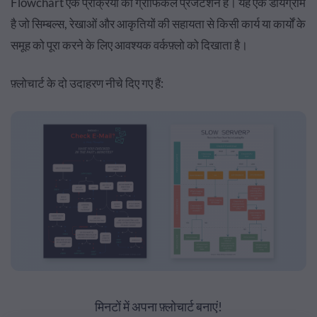
Flowchart एक प्रक्रिया का ग्राफिकल प्रेजेंटेशन है। यह एक डायग्राम
है जो सिम्बल्स, रेखाओं और आकृतियों की सहायता से किसी कार्य या कार्यों के
समूह को पूरा करने के लिए आवश्यक वर्कफ़्लो को दिखाता है।
फ़्लोचार्ट के दो उदाहरण नीचे दिए गए हैं:
मिनटों में अपना फ़्लोचार्ट बनाएं!