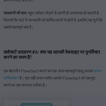
बनाने में मदद करते हैं।
सावधानी की बात
: बहुत अधिक जोड़ने से उतनी ही अव्यवस्था हो सकती है
जितनी कि चार्ट में जानकारी को शामिल करने से होती है, इसलिए यह चुनें कि
सबसे महत्वपूर्ण क्या है।
फ़्लोचार्ट उदाहरण #6: क्या यह आपकी वेबसाइट पर पुनर्विचार
करने का समय है?
एक बेहतरीन Flowchart बनाने का एक अन्य महत्वपूर्ण पहलू आपका
कलर
कॉम्बिनेशन
है। एक सही कलर स्कीम आपके Flowchart को एकजुट
करने का एक शानदार तरीका है।