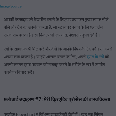
Image Source
आपकी वेबसाइट को बेहतरीन बनाने के लिए यह उदाहरण मुख्य रूप से नीले,
पीले और टैन का उपयोग करता है, जो स्ट्रक्चर बनाने के लिए एक लंबा
रास्ता तय करता है। रंग विकल्प भी एक शांत, पेशेवर अनुभव देते हैं।
रंगों के साथ एक्सपेरिमेंट करें और देखें कि आपके विषय के लिए कौन सा सबसे
अच्छा काम करता है। या इसे आसान बनाने के लिए, अपने
ब्रांड के रंगों
को
अपनी समग्र ब्रांड पहचान को मजबूत करने के तरीके के रूप में उपयोग
करने पर विचार करें।
फ़्लोचार्ट उदाहरण #7: मेरी क्रिएटिव प्रोसेस की वास्तविकता
प्रत्येक Flowchart में विभिन्न शाखाएँ नहीं होती हैं। कुछ एक सिंगल