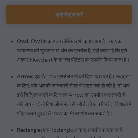
फ्री में शुरू करें
Oval:
Oval आकार को टर्मिनेटर भी कहा जाता है। यह एक
प्रक्रिया की शुरुआत या अंत का प्रतीक है, यही कारण है कि इसे
अक्सर Flowchart के दो एन्ड पॉइंट्स ​पर उपयोग किया जाता है।
Arrow:
एक Arrow प्रोसेस फ्लो की दिशा दिखाता है। उदाहरण
के लिए, यदि आपकी जानकारी लेफ्ट से राइट फ्लो हो रही है, तो आप
इसे चित्रित करने के लिए एक Arrow का उपयोग कर सकते हैं।
यदि सूचना दोनों दिशाओं में फ्लो हो रही है, तो आप विपरीत दिशाओं में
पॉइंट करते हुए दो Arrow का भी उपयोग कर सकते हैं।
Rectangle:
एक Rectangle आकार आमतौर पर एक कार्य,