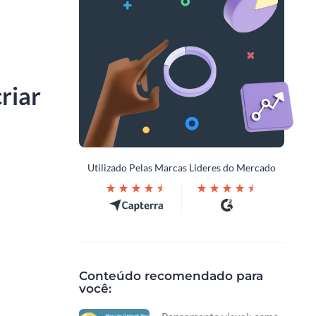
riar
Utilizado Pelas Marcas Lideres do Mercado
Conteúdo recomendado para
você: