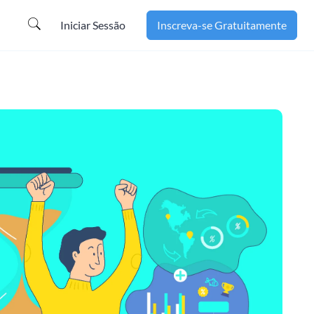
Iniciar Sessão
Inscreva-se Gratuitamente