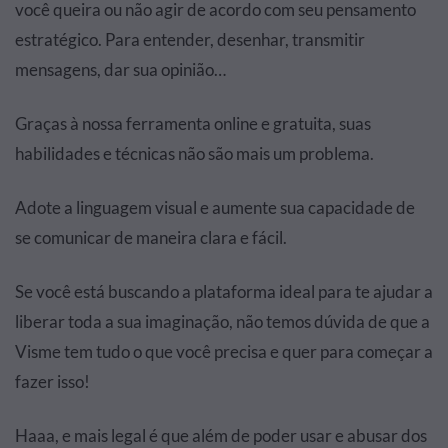
você queira ou não agir de acordo com seu pensamento
estratégico. Para entender, desenhar, transmitir
mensagens, dar sua opinião…
Graças à nossa ferramenta online e gratuita, suas
habilidades e técnicas não são mais um problema.
Adote a linguagem visual e aumente sua capacidade de
se comunicar de maneira clara e fácil.
Se você está buscando a plataforma ideal para te ajudar a
liberar toda a sua imaginação, não temos dúvida de que a
Visme tem tudo o que você precisa e quer para começar a
fazer isso!
Haaa, e mais legal é que além de poder usar e abusar dos