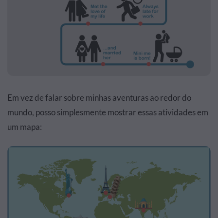
Em vez de falar sobre minhas aventuras ao redor do
mundo, posso simplesmente mostrar essas atividades em
um mapa: