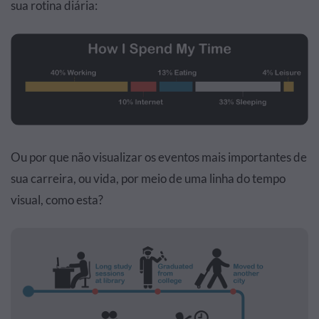
sua rotina diária:
Ou por que não visualizar os eventos mais importantes de
sua carreira, ou vida, por meio de uma linha do tempo
visual, como esta?