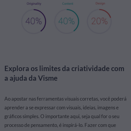
Explora os limites da criatividade com
a ajuda da Visme
Ao apostar nas ferramentas visuais corretas, você poderá
aprender a se expressar com visuais, ideias, imagens e
gráficos simples. O importante aqui, seja qual for o seu
processo de pensamento, é inspirá-lo. Fazer com que