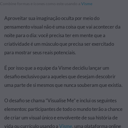
Combine formas e ícones como este usando a
Visme
Aproveitar sua imaginação oculta por meio do
pensamento visual não é uma coisa que vai acontecer da
noite para o dia: você precisa ter em mente que a
criatividade é um músculo que precisa ser exercitado
para mostrar seus reais potenciais.
É por isso que a equipe da Visme decidiu lançar um
desafio exclusivo para aqueles que desejam descobrir
uma parte de si mesmos que nunca souberam que existia.
O desafio se chama “Visualise Me” e inclui os seguintes
elementos: participantes de todo o mundo terão a chance
de criar um visual único e envolvente de sua história de
vida ou currículo usando a
Visme
, uma plataforma online