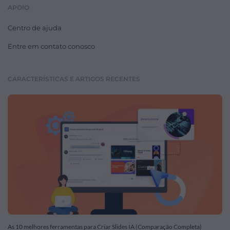
APOIO
Centro de ajuda
Entre em contato conosco
CARACTERÍSTICAS E ARTIGOS RECENTES
As 10 melhores ferramentas para Criar Slides IA (Comparação Completa)