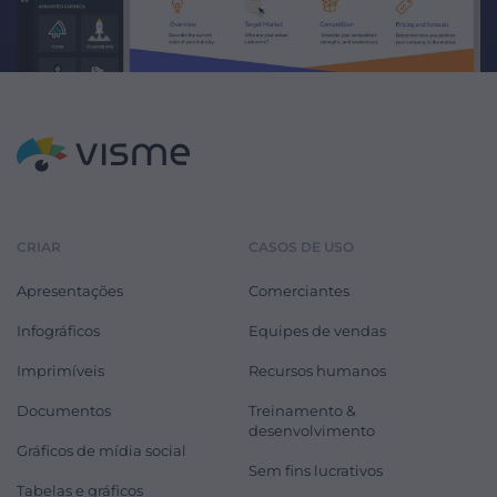
CRIAR
CASOS DE USO
Apresentações
Comerciantes
Infográficos
Equipes de vendas
Imprimíveis
Recursos humanos
Documentos
Treinamento &
desenvolvimento
Gráficos de mídia social
Sem fins lucrativos
Tabelas e gráficos