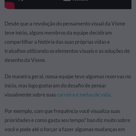
Desde que a revolução do pensamento visual da Visme
teve início, alguns membros da equipe decidiram
compartilhar a história das suas próprias vidas e
trabalhos utilizando os elementos visuais e as soluções de
desenho da Visme.
De maneira geral, nossa equipe teve algumas reservas no
início, mas logo gostaram do desafio de pensar
visualmente sobre suas
carreira
e
metas
de vida
.
Por exemplo, com que frequência você visualiza suas
prioridades e como gasta seu tempo? Isso diz muito sobre
você e pode até o forçar a fazer algumas mudanças em