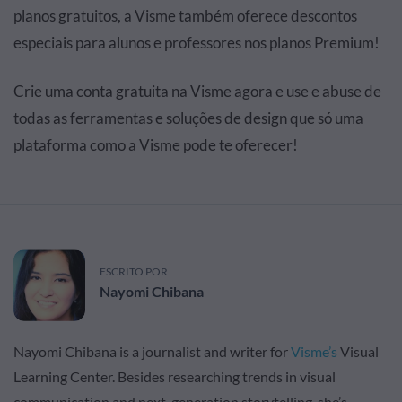
planos gratuitos, a Visme também oferece descontos
especiais para alunos e professores nos planos Premium!
Crie uma conta gratuita na Visme agora e use e abuse de
todas as ferramentas e soluções de design que só uma
plataforma como a Visme pode te oferecer!
ESCRITO POR
Nayomi Chibana
Nayomi Chibana is a journalist and writer for
Visme’s
Visual
Learning Center. Besides researching trends in visual
communication and next-generation storytelling, she’s