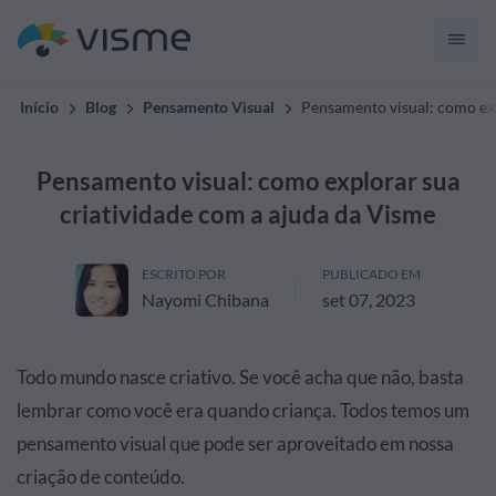
Início
Blog
Pensamento Visual
Pensamento visual: como exp
Pensamento visual: como explorar sua
criatividade com a ajuda da Visme
ESCRITO POR
PUBLICADO EM
Nayomi Chibana
set 07, 2023
Todo mundo nasce criativo. Se você acha que não, basta
lembrar como você era quando criança. Todos temos um
pensamento visual que pode ser aproveitado em nossa
criação de conteúdo.