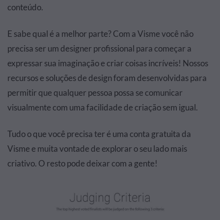
conteúdo.
E sabe qual é a melhor parte? Com a Visme você não
precisa ser um designer profissional para começar a
expressar sua imaginação e criar coisas incríveis! Nossos
recursos e soluções de design foram desenvolvidas para
permitir que qualquer pessoa possa se comunicar
visualmente com uma facilidade de criação sem igual.
Tudo o que você precisa ter é uma conta gratuita da
Visme e muita vontade de explorar o seu lado mais
criativo. O resto pode deixar com a gente!