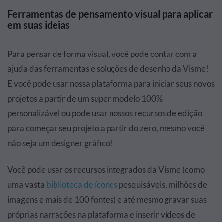
Ferramentas de pensamento visual para aplicar
em suas ideias
Para pensar de forma visual, você pode contar com a
ajuda das ferramentas e soluções de desenho da Visme!
E você pode usar nossa plataforma para iniciar seus novos
projetos a partir de um super modelo 100%
personalizável ou pode usar nossos recursos de edição
para começar seu projeto a partir do zero, mesmo você
não seja um designer gráfico!
Você pode usar os recursos integrados da Visme (como
uma vasta
biblioteca de ícones
pesquisáveis, milhões de
imagens e mais de 100 fontes) e até mesmo gravar suas
próprias narrações na plataforma e inserir vídeos de