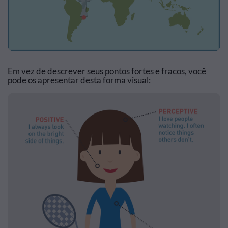
Em vez de descrever seus pontos fortes e fracos, você
pode os apresentar desta forma visual: