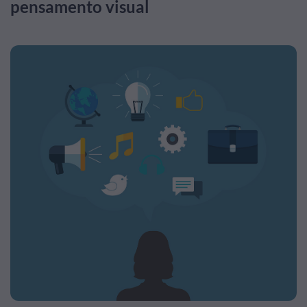
pensamento visual