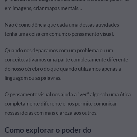
em imagens, criar mapas mentais…
Não é coincidência que cada uma dessas atividades
tenha uma coisa em comum: o pensamento visual.
Quando nos deparamos com um problema ou um
conceito, ativamos uma parte completamente diferente
do nosso cérebro do que quando utilizamos apenas a
linguagem ou as palavras.
O pensamento visual nos ajuda a “ver” algo sob uma ótica
completamente diferente e nos permite comunicar
nossas ideias com mais clareza aos outros.
Como explorar o poder do