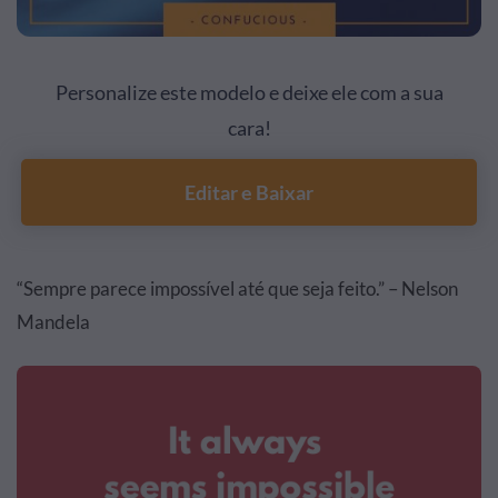
Personalize este modelo e deixe ele com a sua
cara!
Editar e Baixar
“Sempre parece impossível até que seja feito.” – Nelson
Mandela