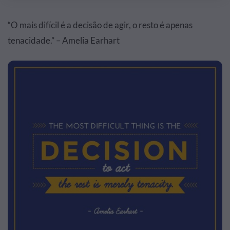
“O mais difícil é a decisão de agir, o resto é apenas
tenacidade.” – Amelia Earhart