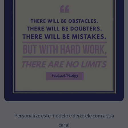
Personalize este modelo e deixe ele com a sua
cara!