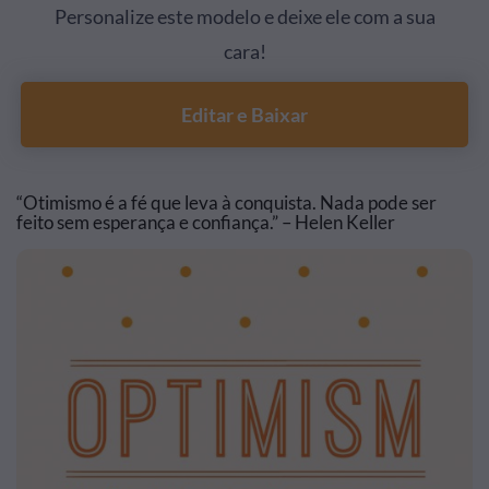
Personalize este modelo e deixe ele com a sua
cara!
Editar e Baixar
“Otimismo é a fé que leva à conquista. Nada pode ser
feito sem esperança e confiança.” – Helen Keller