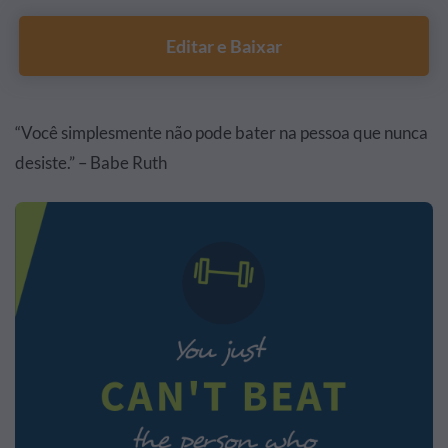
Editar e Baixar
“Você simplesmente não pode bater na pessoa que nunca
desiste.” – Babe Ruth