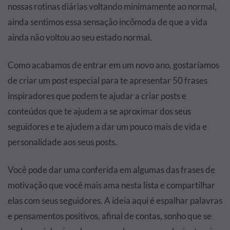
nossas rotinas diárias voltando minimamente ao normal,
ainda sentimos essa sensação incômoda de que a vida
ainda não voltou ao seu estado normal.
Como acabamos de entrar em um novo ano, gostaríamos
de criar um post especial para te apresentar 50 frases
inspiradores que podem te ajudar a criar posts e
conteúdos que te ajudem a se aproximar dos seus
seguidores e te ajudem a dar um pouco mais de vida e
personalidade aos seus posts.
Você pode dar uma conferida em algumas das frases de
motivação que você mais ama nesta lista e compartilhar
elas com seus seguidores. A ideia aqui é espalhar palavras
e pensamentos positivos, afinal de contas, sonho que se