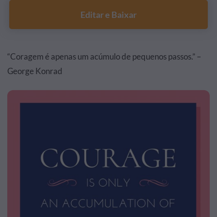
Editar e Baixar
“Coragem é apenas um acúmulo de pequenos passos.” –
George Konrad