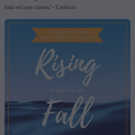
toda vez que caímos.” – Confúcio