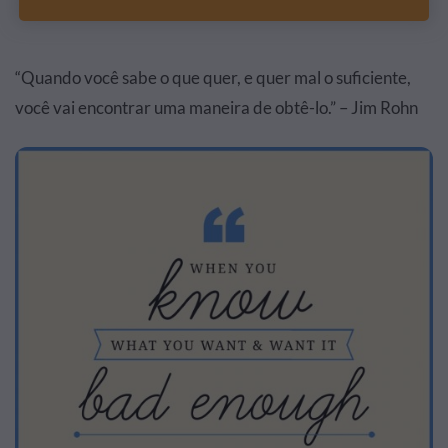
“Quando você sabe o que quer, e quer mal o suficiente,
você vai encontrar uma maneira de obtê-lo.” – Jim Rohn