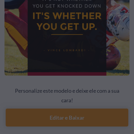
Personalize este modelo e deixe ele com a sua
cara!
Editar e Baixar