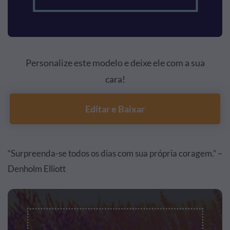
Personalize este modelo e deixe ele com a sua
cara!
Editar e Baixar
“Surpreenda-se todos os dias com sua própria coragem.” –
Denholm Elliott