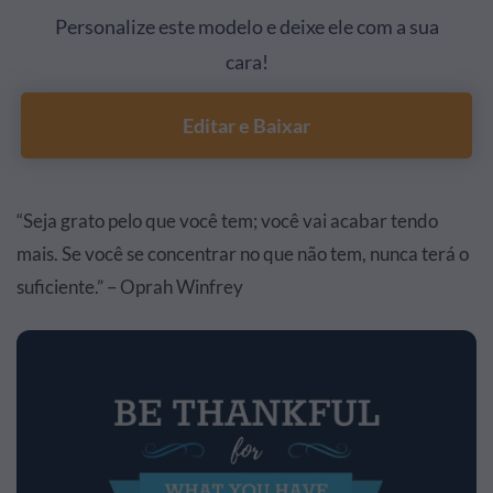
Personalize este modelo e deixe ele com a sua
cara!
Editar e Baixar
“Seja grato pelo que você tem; você vai acabar tendo
mais. Se você se concentrar no que não tem, nunca terá o
suficiente.” – Oprah Winfrey