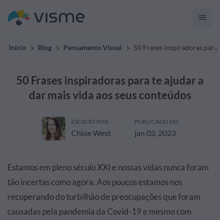
Início
Blog
Pensamento Visual
50 Frases inspiradoras para 
50 Frases inspiradoras para te ajudar a
dar mais vida aos seus conteúdos
ESCRITO POR
PUBLICADO EM
Chloe West
jan 03, 2023
Estamos em pleno século XXI e nossas vidas nunca foram
tão incertas como agora. Aos poucos estamos nos
recuperando do turbilhão de preocupações que foram
causadas pela
pandemia da Covid-19
e mesmo com