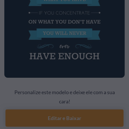
Personalize este modelo e deixe ele com a sua
cara!
Editar e Baixar