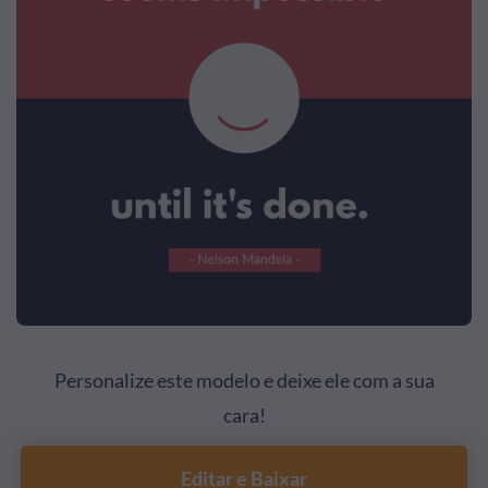
Personalize este modelo e deixe ele com a sua
cara!
Editar e Baixar