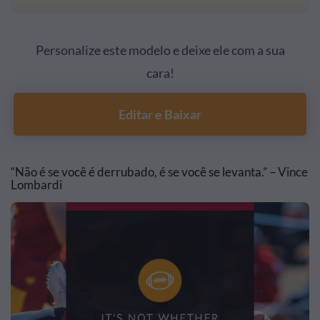
Personalize este modelo e deixe ele com a sua
cara!
Editar e Baixar
“Não é se você é derrubado, é se você se levanta.” – Vince
Lombardi