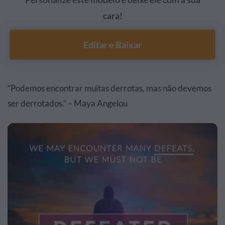
cara!
Editar e Baixar
“Podemos encontrar muitas derrotas, mas não devemos
ser derrotados.” – Maya Angelou