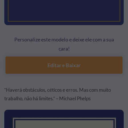
Personalize este modelo e deixe ele com a sua
cara!
Editar e Baixar
“Haverá obstáculos, céticos e erros. Mas com muito
trabalho, não há limites.” – Michael Phelps