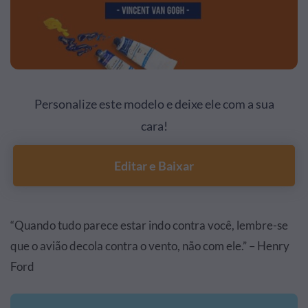
Personalize este modelo e deixe ele com a sua
cara!
Editar e Baixar
“Quando tudo parece estar indo contra você, lembre-se
que o avião decola contra o vento, não com ele.” – Henry
Ford