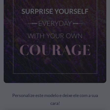
Personalize este modelo e deixe ele com a sua
cara!