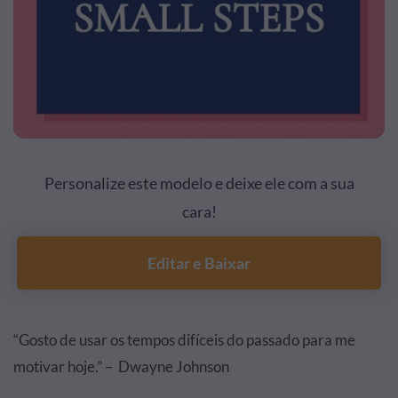
Personalize este modelo e deixe ele com a sua
cara!
Editar e Baixar
“Gosto de usar os tempos difíceis do passado para me
motivar hoje.” – Dwayne Johnson